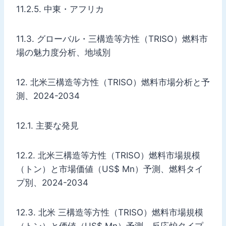
11.2.5. 中東・アフリカ
11.3. グローバル・三構造等方性（TRISO）燃料市
場の魅力度分析、地域別
12. 北米三構造等方性（TRISO）燃料市場分析と予
測、2024-2034
12.1. 主要な発見
12.2. 北米三構造等方性（TRISO）燃料市場規模
（トン）と市場価値（US$ Mn）予測、燃料タイ
プ別、2024-2034
12.3. 北米 三構造等方性（TRISO）燃料市場規模
（トン）と価値（US$ Mn）予測、反応炉タイプ