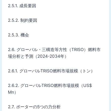
2.5.1. 成長要因
2.5.2. 制約要因
2.5.3. 機会
2.6. グローバル・三構造等方性（TRISO）燃料市
場分析と予測（2024-2034年）
2.6.1. グローバルTRISO燃料市場規模（トン）
2.6.2. グローバルTRISO燃料市場規模（US$
Mn）
2.7. ポーターの5つの力分析