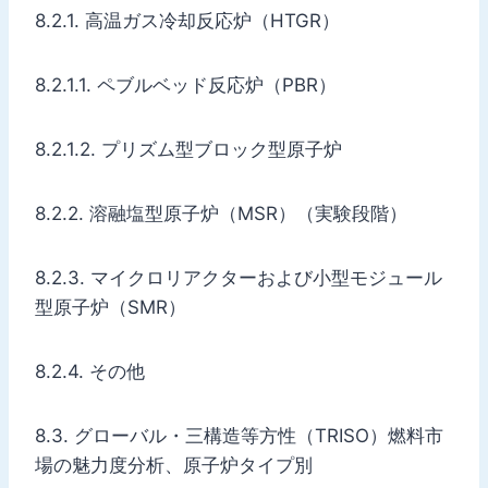
8.2.1. 高温ガス冷却反応炉（HTGR）
8.2.1.1. ペブルベッド反応炉（PBR）
8.2.1.2. プリズム型ブロック型原子炉
8.2.2. 溶融塩型原子炉（MSR）（実験段階）
8.2.3. マイクロリアクターおよび小型モジュール
型原子炉（SMR）
8.2.4. その他
8.3. グローバル・三構造等方性（TRISO）燃料市
場の魅力度分析、原子炉タイプ別