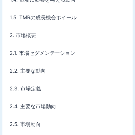
1.5. TMRの成長機会ホイール
2. 市場概要
2.1. 市場セグメンテーション
2.2. 主要な動向
2.3. 市場定義
2.4. 主要な市場動向
2.5. 市場動向