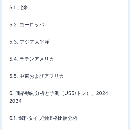
5.1. 北米
5.2. ヨーロッパ
5.3. アジア太平洋
5.4. ラテンアメリカ
5.5. 中東およびアフリカ
6. 価格動向分析と予測（US$/トン）、2024-
2034
6.1. 燃料タイプ別価格比較分析