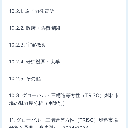
10.2.1. 原子力発電所
10.2.2. 政府・防衛機関
10.2.3. 宇宙機関
10.2.4. 研究機関・大学
10.2.5. その他
10.3. グローバル・三構造等方性（TRISO）燃料市
場の魅力度分析（用途別）
11. グローバル・三構造等方性（TRISO）燃料市場
分析と予測（地域別）、2024-2034