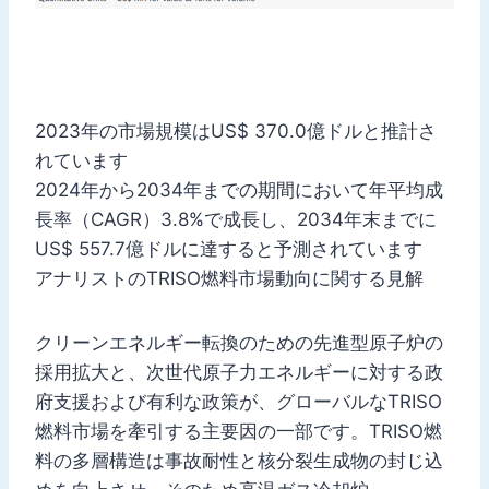
2023年の市場規模はUS$ 370.0億ドルと推計さ
れています
2024年から2034年までの期間において年平均成
長率（CAGR）3.8%で成長し、2034年末までに
US$ 557.7億ドルに達すると予測されています
アナリストのTRISO燃料市場動向に関する見解
クリーンエネルギー転換のための先進型原子炉の
採用拡大と、次世代原子力エネルギーに対する政
府支援および有利な政策が、グローバルなTRISO
燃料市場を牽引する主要因の一部です。TRISO燃
料の多層構造は事故耐性と核分裂生成物の封じ込