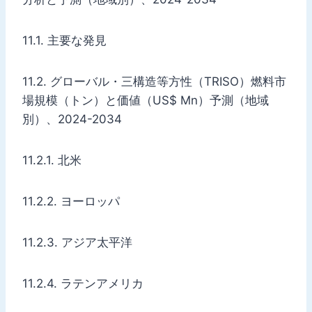
11.1. 主要な発見
11.2. グローバル・三構造等方性（TRISO）燃料市
場規模（トン）と価値（US$ Mn）予測（地域
別）、2024-2034
11.2.1. 北米
11.2.2. ヨーロッパ
11.2.3. アジア太平洋
11.2.4. ラテンアメリカ