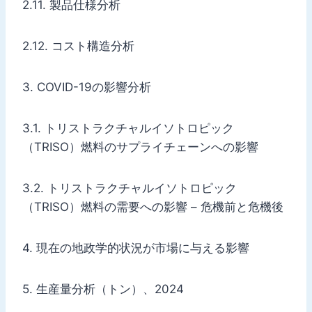
2.11. 製品仕様分析
2.12. コスト構造分析
3. COVID-19の影響分析
3.1. トリストラクチャルイソトロピック
（TRISO）燃料のサプライチェーンへの影響
3.2. トリストラクチャルイソトロピック
（TRISO）燃料の需要への影響 – 危機前と危機後
4. 現在の地政学的状況が市場に与える影響
5. 生産量分析（トン）、2024