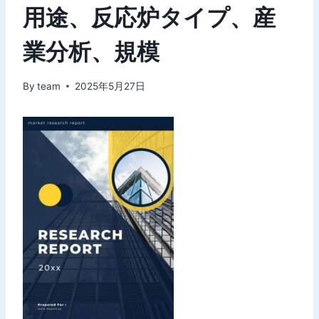
用途、反応炉タイプ、産
業分析、規模
By
team
2025年5月27日