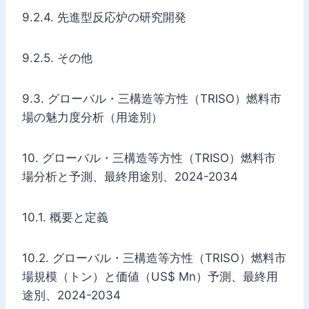
9.2.4. 先進型反応炉の研究開発
9.2.5. その他
9.3. グローバル・三構造等方性（TRISO）燃料市
場の魅力度分析（用途別）
10. グローバル・三構造等方性（TRISO）燃料市
場分析と予測、最終用途別、2024-2034
10.1. 概要と定義
10.2. グローバル・三構造等方性（TRISO）燃料市
場規模（トン）と価値（US$ Mn）予測、最終用
途別、2024-2034