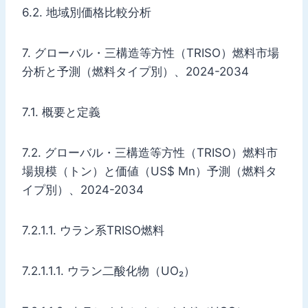
6.2. 地域別価格比較分析
7. グローバル・三構造等方性（TRISO）燃料市場
分析と予測（燃料タイプ別）、2024-2034
7.1. 概要と定義
7.2. グローバル・三構造等方性（TRISO）燃料市
場規模（トン）と価値（US$ Mn）予測（燃料タ
イプ別）、2024-2034
7.2.1.1. ウラン系TRISO燃料
7.2.1.1.1. ウラン二酸化物（UO₂）