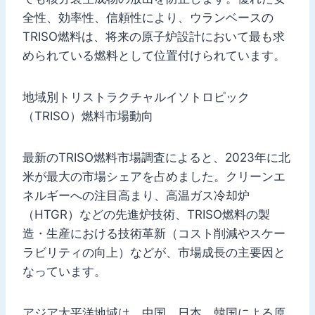
全性、効率性、信頼性により、ウランベースの
TRISO燃料は、将来の原子炉設計において最も求
められている燃料として位置付けられています。
地域別トリストラクチャルイソトロピック
（TRISO）燃料市場動向
最新のTRISO燃料市場調査によると、2023年に北
米が最大の市場シェアを占めました。クリーンエ
ネルギーへの注目高まり、高温ガス冷却炉
（HTGR）などの先進炉技術、TRISO燃料の製
造・生産における技術革新（コスト削減やスケー
ラビリティの向上）などが、市場成長の主要因と
なっています。
アジア太平洋地域は、中国、日本、韓国による原