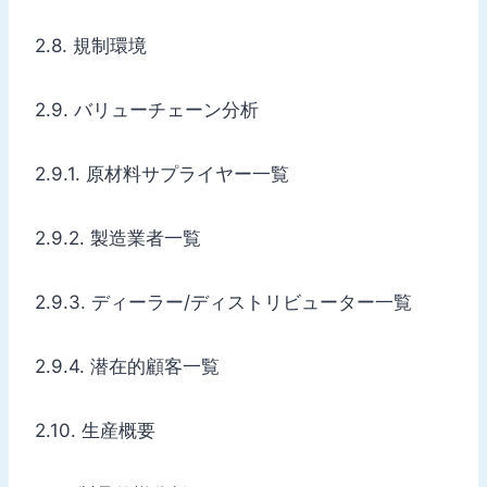
2.8. 規制環境
2.9. バリューチェーン分析
2.9.1. 原材料サプライヤー一覧
2.9.2. 製造業者一覧
2.9.3. ディーラー/ディストリビューター一覧
2.9.4. 潜在的顧客一覧
2.10. 生産概要