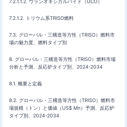
7.2.1.1.2. ウランオキシカルバイド（UCO）
7.2.1.2. トリウム系TRISO燃料
7.3. グローバル・三構造等方性（TRISO）燃料市
場の魅力度、燃料タイプ別
8. グローバル・三構造等方性（TRISO）燃料市場
分析と予測、反応炉タイプ別、2024-2034
8.1. 概要と定義
8.2. グローバル・三構造等方性（TRISO）燃料市
場規模（トン）と価値（US$ Mn）予測、反応炉
タイプ別、2024-2034