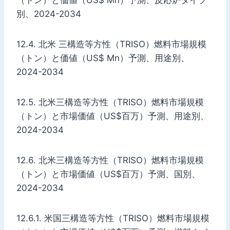
別、2024-2034
12.4. 北米 三構造等方性（TRISO）燃料市場規模
（トン）と価値（US$ Mn）予測、用途別、
2024-2034
12.5. 北米三構造等方性（TRISO）燃料市場規模
（トン）と市場価値（US$百万）予測、用途別、
2024-2034
12.6. 北米三構造等方性（TRISO）燃料市場規模
（トン）と市場価値（US$百万）予測、国別、
2024-2034
12.6.1. 米国三構造等方性（TRISO）燃料市場規模