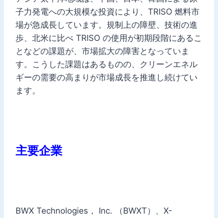
子力発電への大規模な投資により、TRISO 燃料市
場が急成長しています。規制上の障壁、技術の進
歩、北米に比べ TRISO の使用が初期段階にあるこ
となどの課題が、市場拡大の障害となっていま
す。こうした課題はあるものの、クリーンエネル
ギーの需要の高まりが市場成長を推進し続けてい
ます。
主要企業
BWX Technologies， Inc. （BWXT）、X-