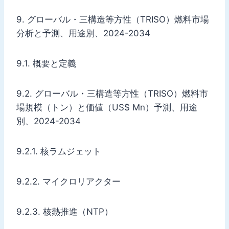
9. グローバル・三構造等方性（TRISO）燃料市場
分析と予測、用途別、2024-2034
9.1. 概要と定義
9.2. グローバル・三構造等方性（TRISO）燃料市
場規模（トン）と価値（US$ Mn）予測、用途
別、2024-2034
9.2.1. 核ラムジェット
9.2.2. マイクロリアクター
9.2.3. 核熱推進（NTP）