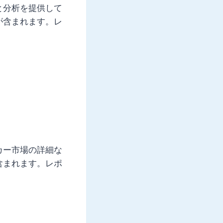
と分析を提供して
が含まれます。レ
カー市場の詳細な
含まれます。レポ