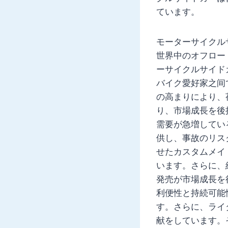
ています。
モーターサイクル
世界中のオフロー
ーサイクルサイド
バイク愛好家之间
の高まりにより、
り、市場成長を後
需要が急増してい
供し、事故のリス
せたカスタムメイ
います。さらに、
発売が市場成長を
利便性と持続可能
す。さらに、ライ
献をしています。