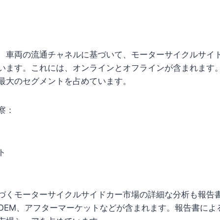
、車両の流通チャネルに基づいて、モーターサイクルサイ
います。これには、オンラインとオフラインが含まれます
最大のセグメントを占めています。
察：
ト
づくモーターサイクルサイドカー市場の詳細な分析も報告
OEM、アフターマーケットなどが含まれます。報告書によ