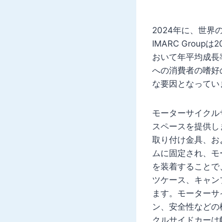
2024年に、世
IMARC Grou
おいて年平均成長
への消費者の嗜好
な要因となってい
モーターサイクル
スペースを提供し
取り付け金具、お
ムに固定され、モ
を装着することで
ツケース、キャン
ます。モーターサ
ン、安全性などの
クルサイドカーは