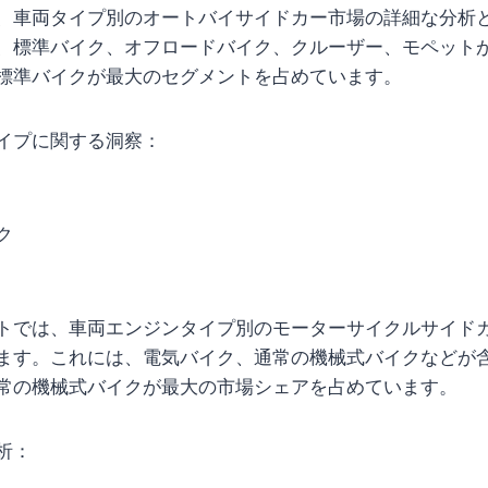
、車両タイプ別のオートバイサイドカー市場の詳細な分析
、標準バイク、オフロードバイク、クルーザー、モペット
標準バイクが最大のセグメントを占めています。
イプに関する洞察：
ク
トでは、車両エンジンタイプ別のモーターサイクルサイド
ます。これには、電気バイク、通常の機械式バイクなどが
常の機械式バイクが最大の市場シェアを占めています。
析：