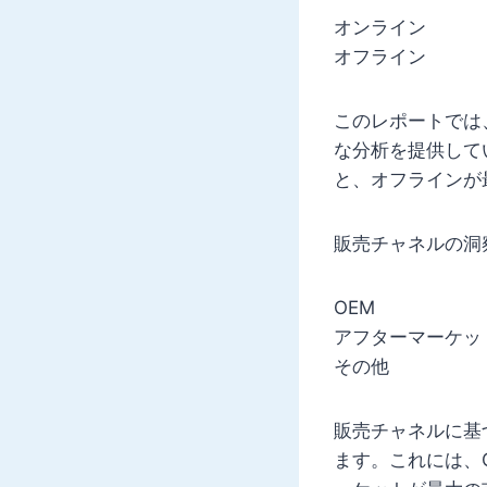
オンライン
オフライン
このレポートでは
な分析を提供して
と、オフラインが
販売チャネルの洞
OEM
アフターマーケッ
その他
販売チャネルに基
ます。これには、