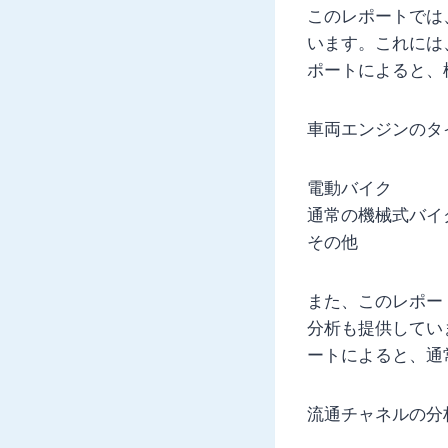
このレポートでは
います。これには
ポートによると、
車両エンジンのタ
電動バイク
通常の機械式バイ
その他
また、このレポー
分析も提供してい
ートによると、通
流通チャネルの分