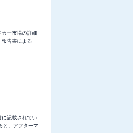
ドカー市場の詳細
。報告書による
書に記載されてい
ると、アフターマ