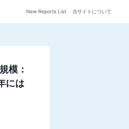
New Reports List
当サイトについて
規模：
3年には