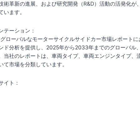
技術革新の進展、および研究開発（R&D）活動の活発化が
ています。
ンテーション：
upは、グローバルなモーターサイクルサイドカー市場レポート
ンド分析を提供し、2025年から2033年までのグローバル
。当社のレポートは、車両タイプ、車両エンジンタイプ、
いて市場を分類しています。
サイト：