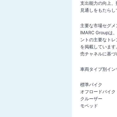
支出能力の向上、
見通しをもたらし
主要な市場セグメ
IMARC Gro
ントの主要なトレ
を掲載しています
売チャネルに基づ
車両タイプ別イン
標準バイク
オフロードバイク
クルーザー
モペッド