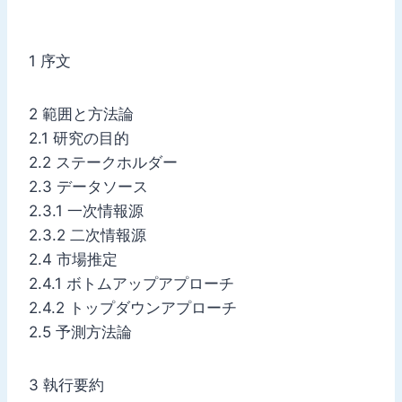
1 序文
2 範囲と方法論
2.1 研究の目的
2.2 ステークホルダー
2.3 データソース
2.3.1 一次情報源
2.3.2 二次情報源
2.4 市場推定
2.4.1 ボトムアップアプローチ
2.4.2 トップダウンアプローチ
2.5 予測方法論
3 執行要約