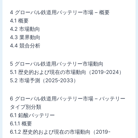
4 グローバル鉄道用バッテリー市場 – 概要
4.1 概要
4.2 市場動向
4.3 業界動向
4.4 競合分析
5 グローバル鉄道用バッテリー市場動向
5.1 歴史的および現在の市場動向（2019-2024）
5.2 市場予測（2025-2033）
6 グローバル鉄道用バッテリー市場 – バッテリー
タイプ別分類
6.1 鉛酸バッテリー
6.1.1 概要
6.1.2 歴史的および現在の市場動向（2019-