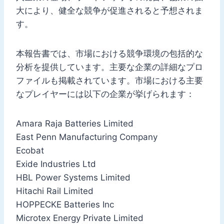
大により、健全な競争が促進されると予想されま
す。
本報告書では、市場における競争環境の包括的な
分析を提供しています。主要な企業の詳細なプロ
ファイルも掲載されています。市場における主要
なプレイヤーには以下の企業が挙げられます：
Amara Raja Batteries Limited
East Penn Manufacturing Company
Ecobat
Exide Industries Ltd
HBL Power Systems Limited
Hitachi Rail Limited
HOPPECKE Batteries Inc
Microtex Energy Private Limited