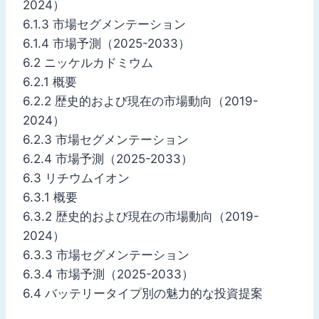
2024）
6.1.3 市場セグメンテーション
6.1.4 市場予測（2025-2033）
6.2 ニッケルカドミウム
6.2.1 概要
6.2.2 歴史的および現在の市場動向（2019-
2024）
6.2.3 市場セグメンテーション
6.2.4 市場予測（2025-2033）
6.3 リチウムイオン
6.3.1 概要
6.3.2 歴史的および現在の市場動向（2019-
2024）
6.3.3 市場セグメンテーション
6.3.4 市場予測（2025-2033）
6.4 バッテリータイプ別の魅力的な投資提案