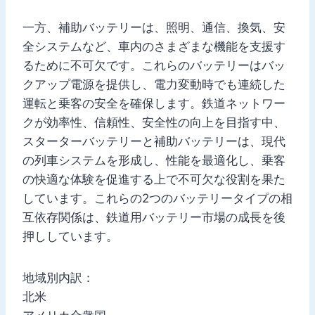
一方、補助バッテリーは、照明、通信、換気、安
全システムなど、車内のさまざまな機能を支援す
るために不可欠です。これらのバッテリーはバッ
クアップ電源を提供し、電力変動時でも連続した
運転と乗客の安全を確保します。鉄道ネットワー
クが効率性、信頼性、安全性の向上を目指す中、
スターターバッテリーと補助バッテリーは、現代
の列車システムを形成し、性能を最適化し、乗客
の快適な体験を促進する上で不可欠な役割を果た
しています。これらの2つのバッテリータイプの相
互依存関係は、鉄道用バッテリー市場の成長を後
押ししています。
地域別内訳：
北米