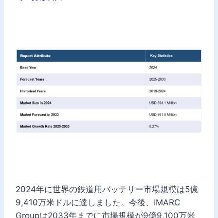
2024年に世界の鉄道用バッテリー市場規模は5億
9,410万米ドルに達しました。今後、IMARC
Groupは2033年までに市場規模が9億9,100万米