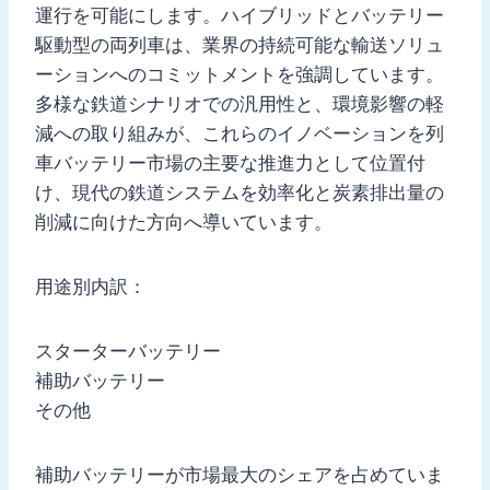
運行を可能にします。ハイブリッドとバッテリー
駆動型の両列車は、業界の持続可能な輸送ソリュ
ーションへのコミットメントを強調しています。
多様な鉄道シナリオでの汎用性と、環境影響の軽
減への取り組みが、これらのイノベーションを列
車バッテリー市場の主要な推進力として位置付
け、現代の鉄道システムを効率化と炭素排出量の
削減に向けた方向へ導いています。
用途別内訳：
スターターバッテリー
補助バッテリー
その他
補助バッテリーが市場最大のシェアを占めていま