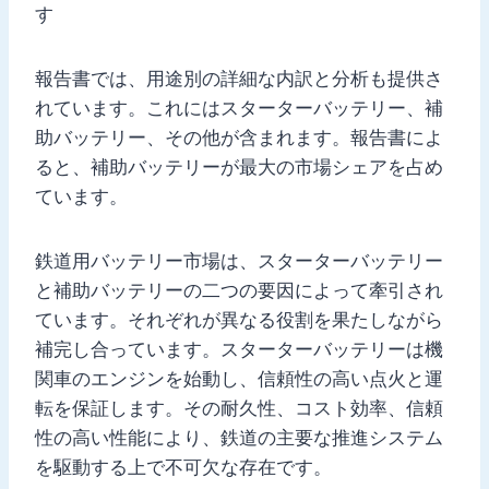
す
報告書では、用途別の詳細な内訳と分析も提供さ
れています。これにはスターターバッテリー、補
助バッテリー、その他が含まれます。報告書によ
ると、補助バッテリーが最大の市場シェアを占め
ています。
鉄道用バッテリー市場は、スターターバッテリー
と補助バッテリーの二つの要因によって牽引され
ています。それぞれが異なる役割を果たしながら
補完し合っています。スターターバッテリーは機
関車のエンジンを始動し、信頼性の高い点火と運
転を保証します。その耐久性、コスト効率、信頼
性の高い性能により、鉄道の主要な推進システム
を駆動する上で不可欠な存在です。