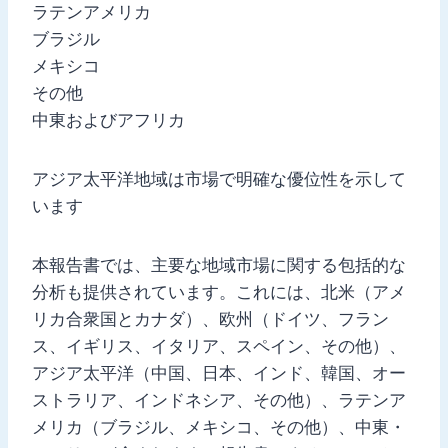
ラテンアメリカ
ブラジル
メキシコ
その他
中東およびアフリカ
アジア太平洋地域は市場で明確な優位性を示して
います
本報告書では、主要な地域市場に関する包括的な
分析も提供されています。これには、北米（アメ
リカ合衆国とカナダ）、欧州（ドイツ、フラン
ス、イギリス、イタリア、スペイン、その他）、
アジア太平洋（中国、日本、インド、韓国、オー
ストラリア、インドネシア、その他）、ラテンア
メリカ（ブラジル、メキシコ、その他）、中東・