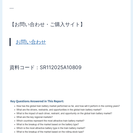
…
【お問い合わせ・ご購入サイト】
お問い合わせ
資料コード：SR112025A10809