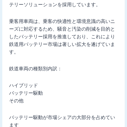
テリーソリューションを採用しています。
乗客用車両は、乗客の快適性と環境意識の高いニ
ーズに対応するため、騒音と汚染の削減を目的と
したバッテリー採用を推進しており、これにより
鉄道用バッテリー市場は著しい拡大を遂げていま
す。
鉄道車両の種類別内訳：
ハイブリッド
バッテリー駆動
その他
バッテリー駆動が市場シェアの大部分を占めてい
ます