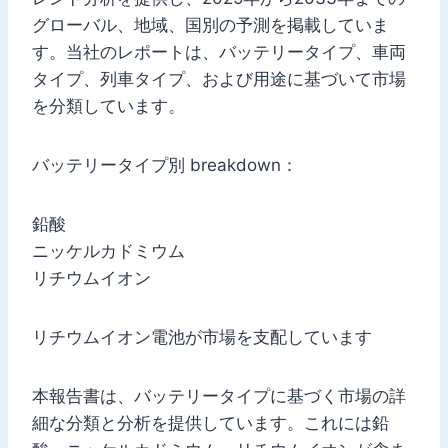
グローバル、地域、国別の予測を掲載していま
す。当社のレポートは、バッテリータイプ、車両
タイプ、列車タイプ、および用途に基づいて市場
を分類しています。
バッテリータイプ別 breakdown：
鉛酸
ニッケルカドミウム
リチウムイオン
リチウムイオン電池が市場を支配しています
本報告書は、バッテリータイプに基づく市場の詳
細な分類と分析を提供しています。これには鉛