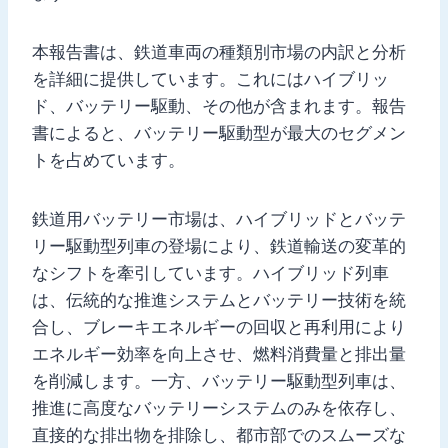
本報告書は、鉄道車両の種類別市場の内訳と分析
を詳細に提供しています。これにはハイブリッ
ド、バッテリー駆動、その他が含まれます。報告
書によると、バッテリー駆動型が最大のセグメン
トを占めています。
鉄道用バッテリー市場は、ハイブリッドとバッテ
リー駆動型列車の登場により、鉄道輸送の変革的
なシフトを牽引しています。ハイブリッド列車
は、伝統的な推進システムとバッテリー技術を統
合し、ブレーキエネルギーの回収と再利用により
エネルギー効率を向上させ、燃料消費量と排出量
を削減します。一方、バッテリー駆動型列車は、
推進に高度なバッテリーシステムのみを依存し、
直接的な排出物を排除し、都市部でのスムーズな