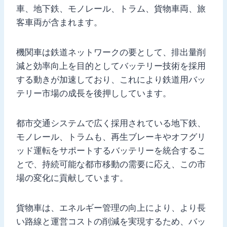
車、地下鉄、モノレール、トラム、貨物車両、旅
客車両が含まれます。
機関車は鉄道ネットワークの要として、排出量削
減と効率向上を目的としてバッテリー技術を採用
する動きが加速しており、これにより鉄道用バッ
テリー市場の成長を後押ししています。
都市交通システムで広く採用されている地下鉄、
モノレール、トラムも、再生ブレーキやオフグリ
ッド運転をサポートするバッテリーを統合するこ
とで、持続可能な都市移動の需要に応え、この市
場の変化に貢献しています。
貨物車は、エネルギー管理の向上により、より長
い路線と運営コストの削減を実現するため、バッ