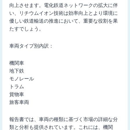
向上させます。電化鉄道ネットワークの拡大に伴
い、リチウムイオン技術は効率向上とより環境に
優しい鉄道輸送の推進において、重要な役割を果
たすでしょう。
車両タイプ別内訳：
機関車
地下鉄
モノレール
トラム
貨物車
旅客車両
報告書では、車両の種類に基づく市場の詳細な分
類と分析も提供されています。これには、機関