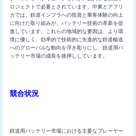
ロジェクトで必要とされています。中東とアフリ
カでは、鉄道インフラへの投資と乗客体験の向上
に向けた取り組みが、バッテリー技術の革新を促
進しています。これらの地域的な要因は、より環
境に優しく、効率的で技術的に先進的な鉄道輸送
へのグローバルな動向を浮き彫りにし、鉄道用バ
ッテリー市場の成長を後押ししています。
競合状況
鉄道用バッテリー市場における主要なプレーヤー