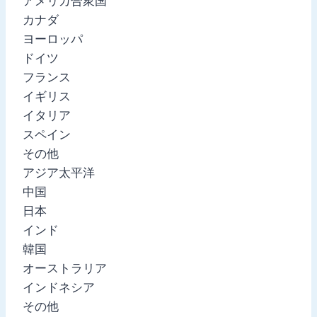
アメリカ合衆国
カナダ
ヨーロッパ
ドイツ
フランス
イギリス
イタリア
スペイン
その他
アジア太平洋
中国
日本
インド
韓国
オーストラリア
インドネシア
その他