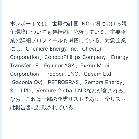
本レポートでは、世界の計画LNG市場における競
争環境についても包括的に分析している。主要企
業の詳細プロフィールも掲載している。対象企業
には、Cheniere Energy, Inc、Chevron
Corporation、ConocoPhillips Company、Energy
Transfer LP、Equinor ASA、Exxon Mobil
Corporation、Freeport LNG、Gasum Ltd
(Gasonia Oy)、PETROBRAS、Sempra Energy、
Shell Plc、Venture Global LNGなどが含まれる。
なお、これは一部の企業リストであり、全リスト
は報告書に記載されている。