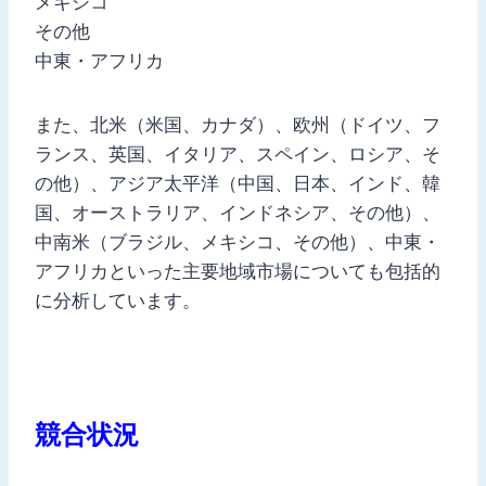
メキシコ
その他
中東・アフリカ
また、北米（米国、カナダ）、欧州（ドイツ、フ
ランス、英国、イタリア、スペイン、ロシア、そ
の他）、アジア太平洋（中国、日本、インド、韓
国、オーストラリア、インドネシア、その他）、
中南米（ブラジル、メキシコ、その他）、中東・
アフリカといった主要地域市場についても包括的
に分析しています。
競合状況