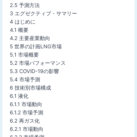
2.5 予測方法
3 エグゼクティブ・サマリー
4 はじめに
4.1 概要
4.2 主要産業動向
5 世界の計画LNG市場
5.1 市場概要
5.2 市場パフォーマンス
5.3 COVID-19の影響
5.4 市場予測
6 技術別市場構成
6.1 液化
6.1.1 市場動向
6.1.2 市場予測
6.2 再ガス化
6.2.1 市場動向