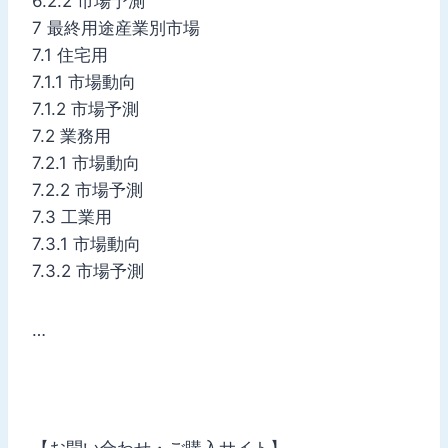
6.2.2 市場予測
7 最終用途産業別市場
7.1 住宅用
7.1.1 市場動向
7.1.2 市場予測
7.2 業務用
7.2.1 市場動向
7.2.2 市場予測
7.3 工業用
7.3.1 市場動向
7.3.2 市場予測
…
【お問い合わせ・ご購入サイト】