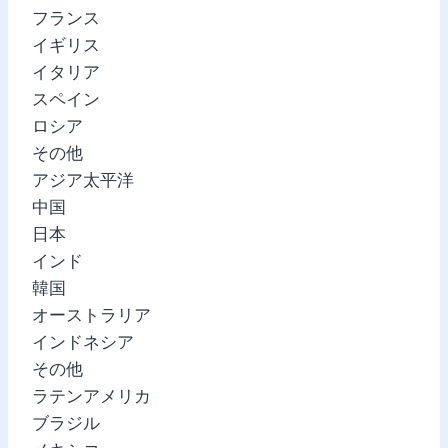
フランス
イギリス
イタリア
スペイン
ロシア
その他
アジア太平洋
中国
日本
インド
韓国
オーストラリア
インドネシア
その他
ラテンアメリカ
ブラジル