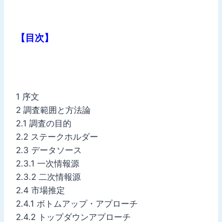
【目次】
1 序文
2 調査範囲と方法論
2.1 調査の目的
2.2 ステークホルダー
2.3 データソース
2.3.1 一次情報源
2.3.2 二次情報源
2.4 市場推定
2.4.1 ボトムアップ・アプローチ
2.4.2 トップダウンアプローチ