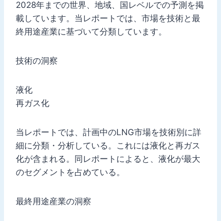
2028年までの世界、地域、国レベルでの予測を掲
載しています。当レポートでは、市場を技術と最
終用途産業に基づいて分類しています。
技術の洞察
液化
再ガス化
当レポートでは、計画中のLNG市場を技術別に詳
細に分類・分析している。これには液化と再ガス
化が含まれる。同レポートによると、液化が最大
のセグメントを占めている。
最終用途産業の洞察