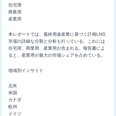
住宅用
商業用
産業用
本レポートでは、最終用途産業に基づく計画LNG
市場の詳細な分類と分析も行っている。これには
住宅用、商業用、産業用が含まれる。報告書によ
ると、産業用が最大の市場シェアを占めている。
地域別インサイト
北米
米国
カナダ
欧州
ドイツ