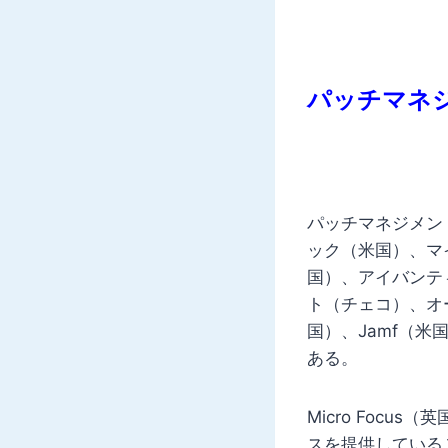
パッチマネ
パッチマネジメン
ック（米国）、マ
国）、アイバンテ
ト（チェコ）、オ
国）、Jamf（
ある。
Micro Foc
スを提供している