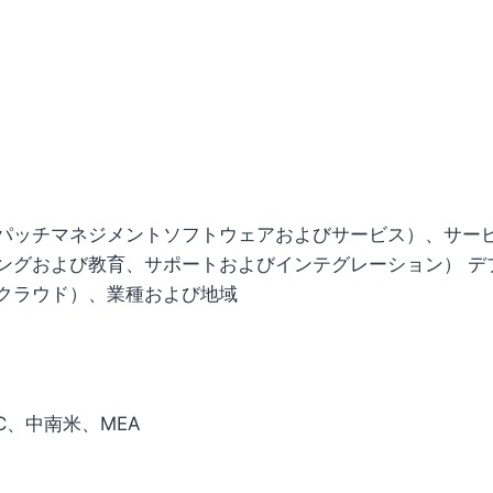
パッチマネジメントソフトウェアおよびサービス）、サー
ングおよび教育、サポートおよびインテグレーション） デ
クラウド）、業種および地域
C、中南米、MEA