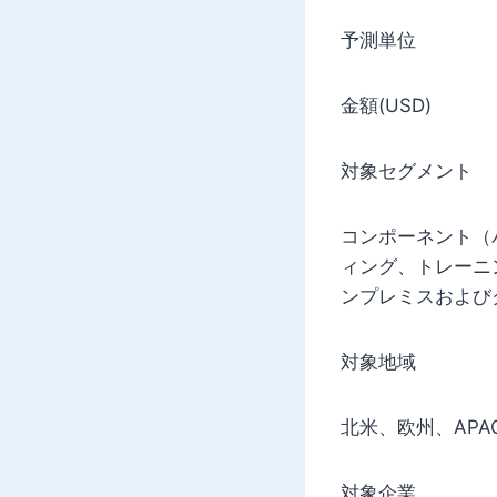
予測単位
金額(USD)
対象セグメント
コンポーネント（
ィング、トレーニ
ンプレミスおよび
対象地域
北米、欧州、APA
対象企業