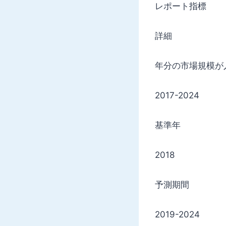
レポート指標
詳細
年分の市場規模が
2017-2024
基準年
2018
予測期間
2019-2024