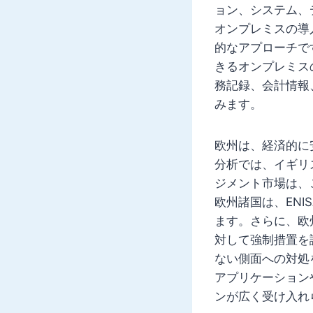
ョン、システム、
オンプレミスの導
的なアプローチで
きるオンプレミス
務記録、会計情報
みます。
欧州は、経済的に
分析では、イギリ
ジメント市場は、
欧州諸国は、EN
ます。さらに、欧
対して強制措置を
ない側面への対処
アプリケーション
ンが広く受け入れ