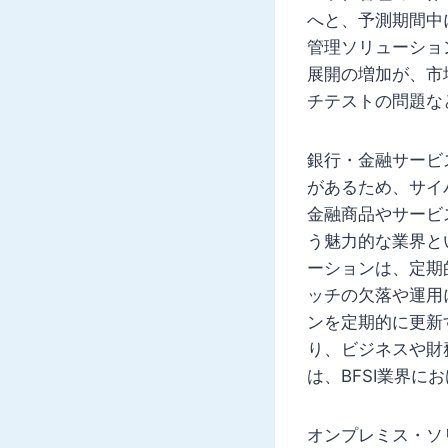
へと、予測期間中
管理ソリューショ
展開の増加が、市
チテストの問題な
銀行・金融サービ
があるため、サイ
金融商品やサービ
う魅力的な業界と
ーションは、定期
ッチの欠落や運用
ンを定期的に更新
り、ビジネスや財
は、BFSI業界
オンプレミス・ソ