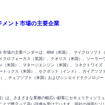
ジメント市場の主要企業
ト市場の主要ベンダーは、IBM（米国）、マイクロソフト
イクロフォーカス（英国）、クオリス（米国）、ソーラー
ィ（米国）、マネージエンジン（米国）、コネクトワイズ
ートックス（米国）、セクポッド（インド）、ガイアソフ
米国）、チェフソフト（米国）およびシシエイドテクノロジ
us（英国）は、さまざまな業種の幅広い顧客にセキュリティソ
ことで際立って高い評価を受けています。同社の強固なソ