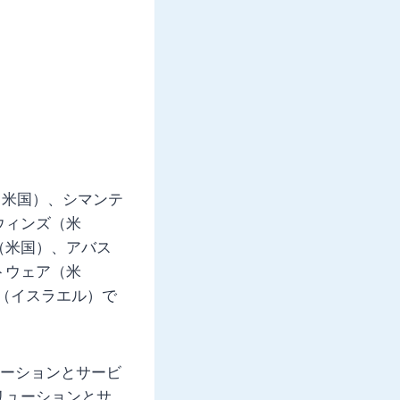
（米国）、シマンテ
ウィンズ（米
（米国）、アバス
トウェア（米
ー（イスラエル）で
リューションとサービ
リューションとサ