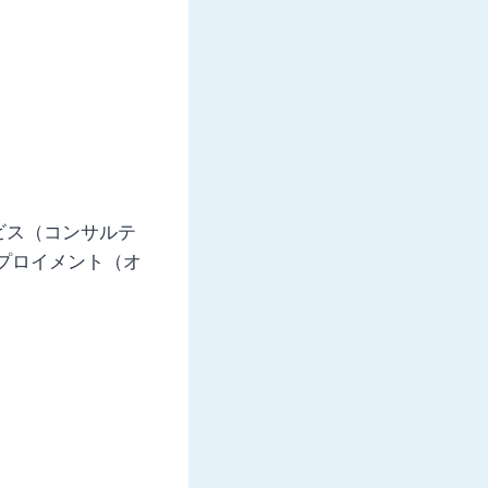
ビス（コンサルテ
プロイメント（オ