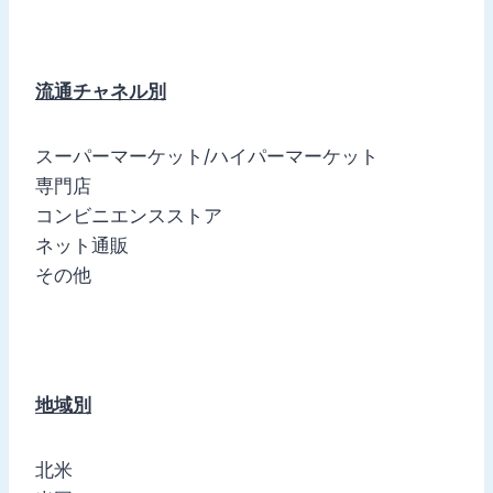
流通チャネル別
スーパーマーケット/ハイパーマーケット
専門店
コンビニエンスストア
ネット通販
その他
地域別
北米