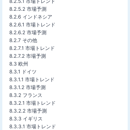
8.2.5.1 市場トレンド
8.2.5.2 市場予測
8.2.6 インドネシア
8.2.6.1 市場トレンド
8.2.6.2 市場予測
8.2.7 その他
8.2.7.1 市場トレンド
8.2.7.2 市場予測
8.3 欧州
8.3.1 ドイツ
8.3.1.1 市場トレンド
8.3.1.2 市場予測
8.3.2 フランス
8.3.2.1 市場トレンド
8.3.2.2 市場予測
8.3.3 イギリス
8.3.3.1 市場トレンド