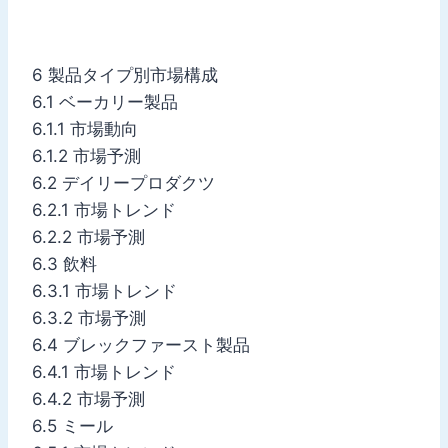
6 製品タイプ別市場構成
6.1 ベーカリー製品
6.1.1 市場動向
6.1.2 市場予測
6.2 デイリープロダクツ
6.2.1 市場トレンド
6.2.2 市場予測
6.3 飲料
6.3.1 市場トレンド
6.3.2 市場予測
6.4 ブレックファースト製品
6.4.1 市場トレンド
6.4.2 市場予測
6.5 ミール