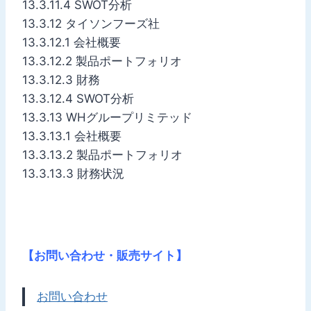
13.3.11.4 SWOT分析
13.3.12 タイソンフーズ社
13.3.12.1 会社概要
13.3.12.2 製品ポートフォリオ
13.3.12.3 財務
13.3.12.4 SWOT分析
13.3.13 WHグループリミテッド
13.3.13.1 会社概要
13.3.13.2 製品ポートフォリオ
13.3.13.3 財務状況
【お問い合わせ・販売サイト】
お問い合わせ