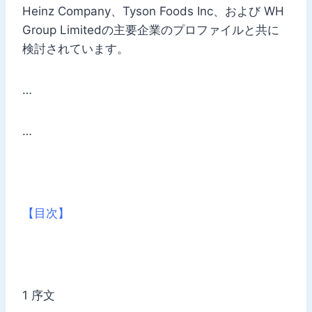
Heinz Company、Tyson Foods Inc、および WH
Group Limitedの主要企業のプロファイルと共に
検討されています。
…
…
【目次】
1 序文