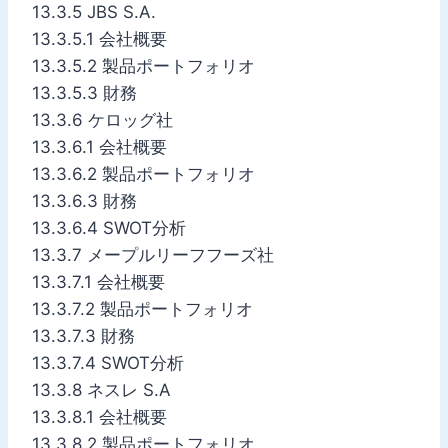
13.3.5 JBS S.A.
13.3.5.1 会社概要
13.3.5.2 製品ポートフォリオ
13.3.5.3 財務
13.3.6 ケロッグ社
13.3.6.1 会社概要
13.3.6.2 製品ポートフォリオ
13.3.6.3 財務
13.3.6.4 SWOT分析
13.3.7 メープルリーフフーズ社
13.3.7.1 会社概要
13.3.7.2 製品ポートフォリオ
13.3.7.3 財務
13.3.7.4 SWOT分析
13.3.8 ネスレ S.A
13.3.8.1 会社概要
13.3.8.2 製品ポートフォリオ