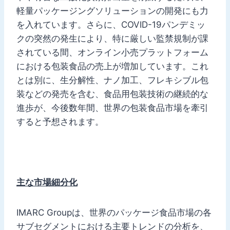
軽量パッケージングソリューションの開発にも力
を入れています。さらに、COVID-19パンデミッ
クの突然の発生により、特に厳しい監禁規制が課
されている間、オンライン小売プラットフォーム
における包装食品の売上が増加しています。これ
とは別に、生分解性、ナノ加工、フレキシブル包
装などの発売を含む、食品用包装技術の継続的な
進歩が、今後数年間、世界の包装食品市場を牽引
すると予想されます。
主な市場細分化
IMARC Groupは、世界のパッケージ食品市場の各
サブセグメントにおける主要トレンドの分析を、