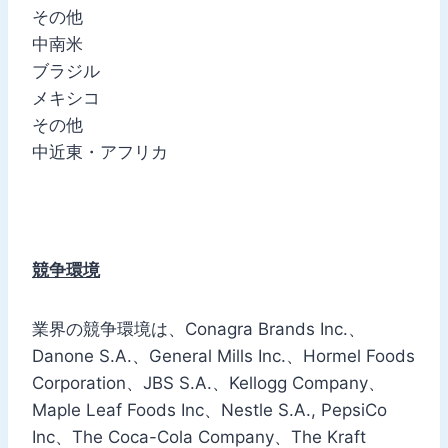
その他
中南米
ブラジル
メキシコ
その他
中近東・アフリカ
競争環境
業界の競争環境は、Conagra Brands Inc.、
Danone S.A.、General Mills Inc.、Hormel Foods
Corporation、JBS S.A.、Kellogg Company、
Maple Leaf Foods Inc、Nestle S.A., PepsiCo
Inc、The Coca-Cola Company、The Kraft