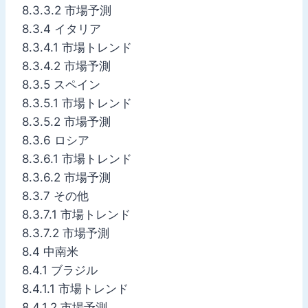
8.3.3.2 市場予測
8.3.4 イタリア
8.3.4.1 市場トレンド
8.3.4.2 市場予測
8.3.5 スペイン
8.3.5.1 市場トレンド
8.3.5.2 市場予測
8.3.6 ロシア
8.3.6.1 市場トレンド
8.3.6.2 市場予測
8.3.7 その他
8.3.7.1 市場トレンド
8.3.7.2 市場予測
8.4 中南米
8.4.1 ブラジル
8.4.1.1 市場トレンド
8.4.1.2 市場予測