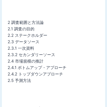
2 調査範囲と方法論
2.1 調査の目的
2.2 ステークホルダー
2.3 データソース
2.3.1 一次資料
2.3.2 セカンダリーソース
2.4 市場規模の推計
2.4.1 ボトムアップ・アプローチ
2.4.2 トップダウンアプローチ
2.5 予測方法