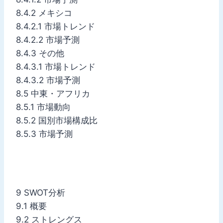
8.4.2 メキシコ
8.4.2.1 市場トレンド
8.4.2.2 市場予測
8.4.3 その他
8.4.3.1 市場トレンド
8.4.3.2 市場予測
8.5 中東・アフリカ
8.5.1 市場動向
8.5.2 国別市場構成比
8.5.3 市場予測
9 SWOT分析
9.1 概要
9.2 ストレングス