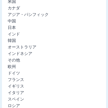
米国
カナダ
アジア・パシフィック
中国
日本
インド
韓国
オーストラリア
インドネシア
その他
欧州
ドイツ
フランス
イギリス
イタリア
スペイン
ロシア