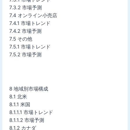
7.3.2 市場予測
7.4 オンライン小売店
7.4.1 市場トレンド
7.4.2 市場予測
7.5 その他
7.5.1 市場トレンド
7.5.2 市場予測
8 地域別市場構成
8.1 北米
8.1.1 米国
8.1.1.1 市場トレンド
8.1.1.2 市場予測
8.1.2 カナダ