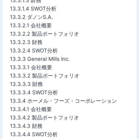
13.3.1.3 財務
13.3.1.4 SWOT分析
13.3.2 ダノンS.A.
13.3.2.1 会社概要
13.3.2.2 製品ポートフォリオ
13.3.2.3 財務
13.3.2.4 SWOT分析
13.3.3 General Mills Inc.
13.3.3.1 会社概要
13.3.3.2 製品ポートフォリオ
13.3.3.3 財務
13.3.3.4 SWOT分析
13.3.4 ホーメル・フーズ・コーポレーション
13.3.4.1 会社概要
13.3.4.2 製品ポートフォリオ
13.3.4.3 財務
13.3.4.4 SWOT分析