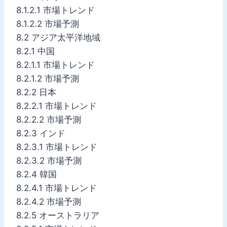
8.1.2.1 市場トレンド
8.1.2.2 市場予測
8.2 アジア太平洋地域
8.2.1 中国
8.2.1.1 市場トレンド
8.2.1.2 市場予測
8.2.2 日本
8.2.2.1 市場トレンド
8.2.2.2 市場予測
8.2.3 インド
8.2.3.1 市場トレンド
8.2.3.2 市場予測
8.2.4 韓国
8.2.4.1 市場トレンド
8.2.4.2 市場予測
8.2.5 オーストラリア