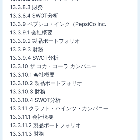
13.3.8.3 財務
13.3.8.4 SWOT分析
13.3.9 ペプシコ・インク（PepsiCo Inc.
13.3.9.1 会社概要
13.3.9.2 製品ポートフォリオ
13.3.9.3 財務
13.3.9.4 SWOT分析
13.3.10 ザ コカ・コーラ カンパニー
13.3.10.1 会社概要
13.3.10.2 製品ポートフォリオ
13.3.10.3 財務
13.3.10.4 SWOT分析
13.3.11 クラフト・ハインツ・カンパニー
13.3.11.1 会社概要
13.3.11.2 製品ポートフォリオ
13.3.11.3 財務