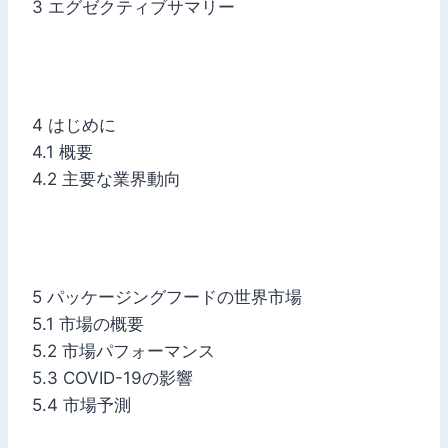
3 エグゼクティブサマリー
4 はじめに
4.1 概要
4.2 主要な業界動向
5 パッケージングフードの世界市場
5.1 市場の概要
5.2 市場パフォーマンス
5.3 COVID-19の影響
5.4 市場予測