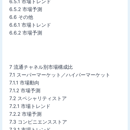
6.5.1 市場トレンド
6.5.2 市場予測
6.6 その他
6.6.1 市場トレンド
6.6.2 市場予測
7 流通チャネル別市場構成比
7.1 スーパーマーケット／ハイパーマーケット
7.1.1 市場動向
7.1.2 市場予測
7.2 スペシャリティストア
7.2.1 市場トレンド
7.2.2 市場予測
7.3 コンビニエンスストア
7.3.1 市場トレンド