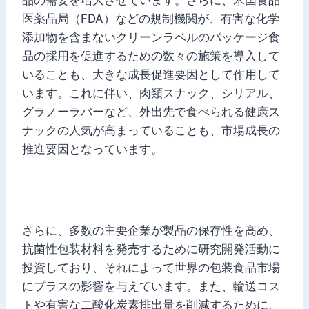
医薬品局（FDA）などの規制機関が、有害な化学
添加物を含まないクリーンラベルのパッケージ食
品の採用を促進するための数々の施策を導入して
いることも、大きな成長促進要因として作用して
います。これに伴い、肉類スナック、シリアル、
グラノーラバーなど、外出先で食べられる健康ス
ナックの人気が高まっていることも、市場成長の
推進要因となっています。
さらに、多数の主要企業が製品の保存性を高め、
抗菌性包装材料を発売するために研究開発活動に
投資しており、それによって世界の包装食品市場
にプラスの影響を与えています。また、輸送コス
トや有害な二酸化炭素排出量を削減するために、