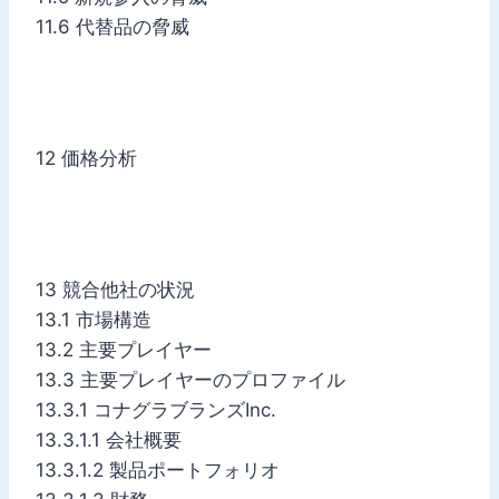
11.6 代替品の脅威
12 価格分析
13 競合他社の状況
13.1 市場構造
13.2 主要プレイヤー
13.3 主要プレイヤーのプロファイル
13.3.1 コナグラブランズInc.
13.3.1.1 会社概要
13.3.1.2 製品ポートフォリオ