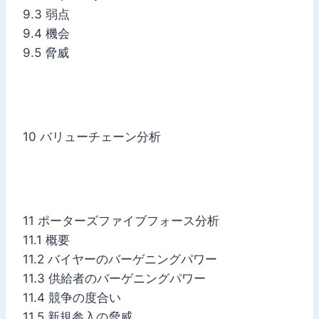
9.3 弱点
9.4 機会
9.5 脅威
10 バリューチェーン分析
11 ポーターズファイブフォース分析
11.1 概要
11.2 バイヤーのバーゲニングパワー
11.3 供給者のバーゲニングパワー
11.4 競争の度合い
11.5 新規参入の脅威