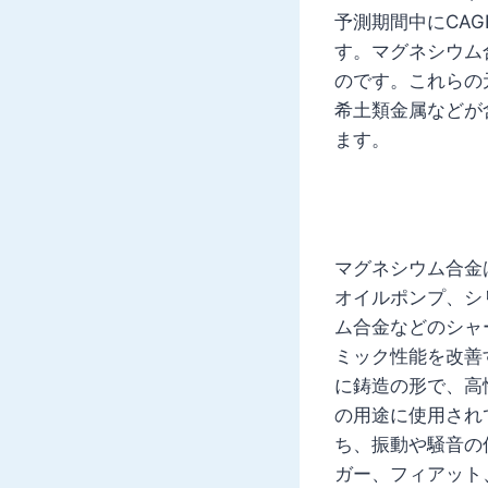
予測期間中にCAG
す。マグネシウム
のです。これらの
希土類金属などが
ます。
マグネシウム合金
オイルポンプ、シ
ム合金などのシャ
ミック性能を改善
に鋳造の形で、高
の用途に使用され
ち、振動や騒音の
ガー、フィアット