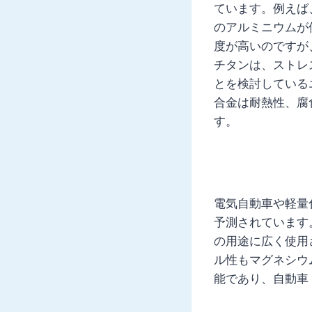
ています。例えば、
のアルミニウムが
度が高いのですが
チタンは、ストレ
とを検討している
合金は耐熱性、腐
す。
電気自動車や軽量
予測されています
の用途に広く使用
ル性もマグネシウ
能であり、自動車