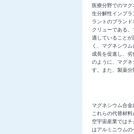
医療分野でのマグ
生分解性インプラン
ラントのブランド
クリューである。
適していることが
く、マグネシウム
成長を促進し、劣
のように、マグネ
す。また、製薬分
マグネシウム合金
これらの代替材料
空宇宙産業ではチ
はアルミニウムの