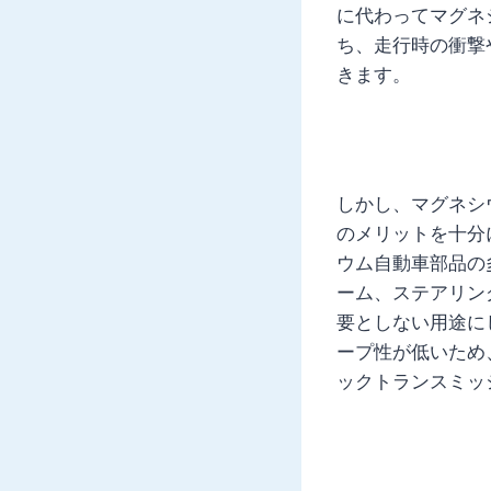
に代わってマグネ
ち、走行時の衝撃
きます。
しかし、マグネシ
のメリットを十分
ウム自動車部品の多
ーム、ステアリン
要としない用途に
ープ性が低いため
ックトランスミッ