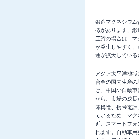
鍛造マグネシウム
徴があります。鍛
圧縮の場合は、マ
が発生しやすく、
途が拡大している
アジア太平洋地域
合金の国内生産の
は、中国の自動車
から、市場の成長
体構造、携帯電話
ているため、マグ
近、スマートフォ
れます。自動車用