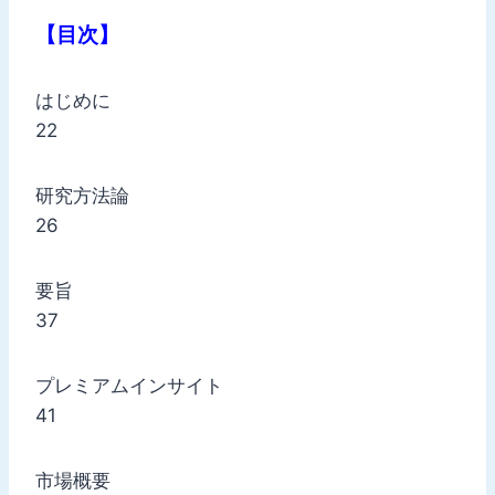
【目次】
はじめに
22
研究方法論
26
要旨
37
プレミアムインサイト
41
市場概要