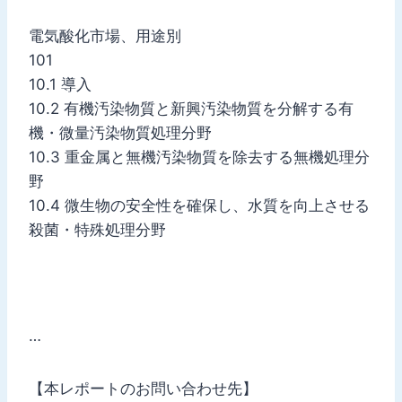
電気酸化市場、用途別
101
10.1 導入
10.2 有機汚染物質と新興汚染物質を分解する有
機・微量汚染物質処理分野
10.3 重金属と無機汚染物質を除去する無機処理分
野
10.4 微生物の安全性を確保し、水質を向上させる
殺菌・特殊処理分野
…
【本レポートのお問い合わせ先】