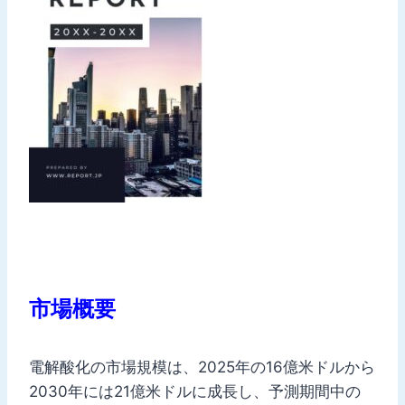
市場概要
電解酸化の市場規模は、2025年の16億米ドルから
2030年には21億米ドルに成長し、予測期間中の