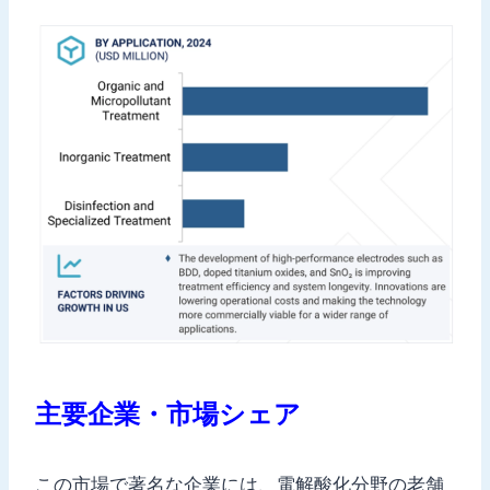
主要企業・市場シェア
この市場で著名な企業には、電解酸化分野の老舗