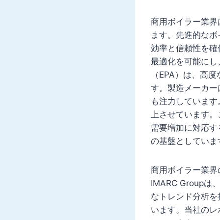
商用ボイラー業界
ます。先進的なボ
効率と信頼性を確
最適化を可能にし
（EPA）は、高
す。製造メーカー
も注力しています
上させています。
需要増加に対応す
の基盤としていま
商用ボイラー業界
IMARC Gro
なトレンド分析を
います。当社のレ