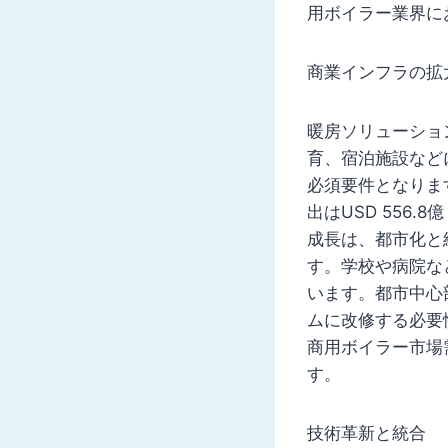
用ボイラー業界に
商業インフラの拡
暖房ソリューショ
育、宿泊施設など
必須要件となりま
出はUSD 556
成長は、都市化と
す。学校や病院な
います。都市中心
ムに改修する必要
商用ボイラー市場
す。
技術革新と統合