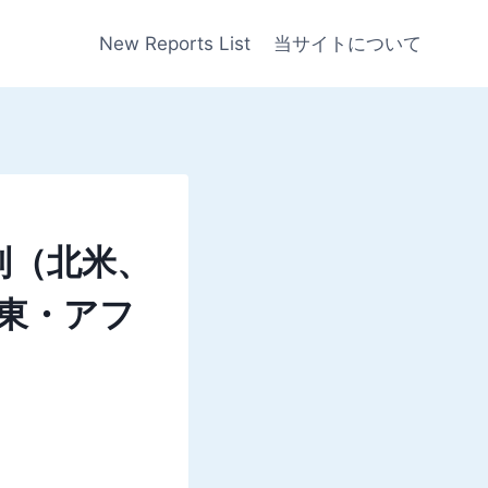
New Reports List
当サイトについて
別（北米、
東・アフ