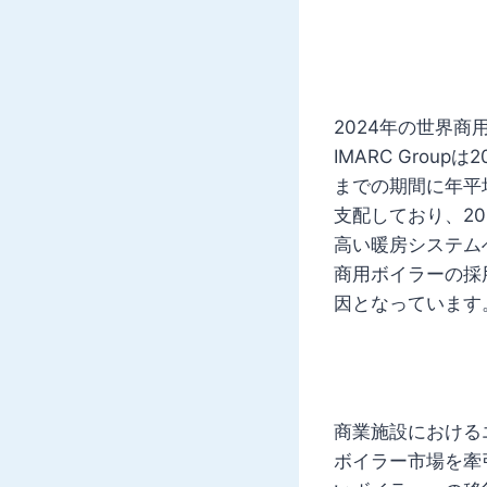
2024年の世界商
IMARC Group
までの期間に年平
支配しており、2
高い暖房システム
商用ボイラーの採
因となっています
商業施設における
ボイラー市場を牽