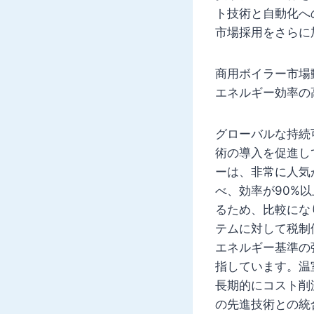
ト技術と自動化へ
市場採用をさらに
商用ボイラー市場
エネルギー効率の
グローバルな持続
術の導入を促進し
ーは、非常に人気
べ、効率が90%
るため、比較にな
テムに対して税制
エネルギー基準の
指しています。温
長期的にコスト削
の先進技術との統