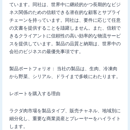
ています。同社は、世界中に継続的かつ長期的なビジ
ネス関係のための信頼できる潜在的な顧客とサプライ
チェーンを持っています。同社は、要件に応じて任意
の文書を提供することを躊躇しません。また、信頼で
きるクライアントに信頼性の高い効率的な物流サービ
スを提供しています。製品の品質と納期は、世界中の
会社のビジネスの最優先事項です。
製品ポートフォリオ： 当社の製品は、生肉、冷凍肉
から野菜、シリアル、ドライまで多岐にわたります。
レポートを購入する理由
ラクダ肉市場を製品タイプ、販売チャネル、地域別に
細分化し、重要な商業資産とプレーヤーをハイライト
します。