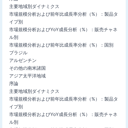
主要地域別ダイナミクス
市場規模分析および前年比成長率分析（%）：製品タ
イプ別
市場規模分析およびYoY成長分析（%）：販売チャネ
ル別
市場規模分析および前年比成長率分析（%）：国別
ブラジル
アルゼンチン
その他の南米諸国
アジア太平洋地域
序論
主要地域別ダイナミクス
市場規模分析および前年比成長率分析（%）：製品タ
イプ別
市場規模分析およびYoY成長分析（%）：販売チャネ
ル別