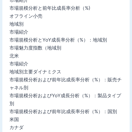
市場紹介
市場規模分析と前年比成長率分析（%)
オフライン小売
地域別
市場紹介
市場規模分析とYoY成長率分析（%）：地域別
市場魅力度指数（地域別
北米
市場紹介
地域別主要ダイナミクス
市場規模分析および前年比成長率分析（%）：販売チ
ャネル別
市場規模分析およびYoY成長分析（%）：製品タイプ
別
市場規模分析および前年比成長率分析（%）：国別
米国
カナダ