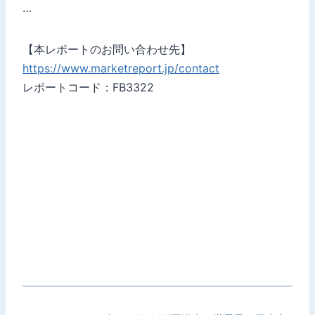
…
【本レポートのお問い合わせ先】
https://www.marketreport.jp/contact
レポートコード：FB3322