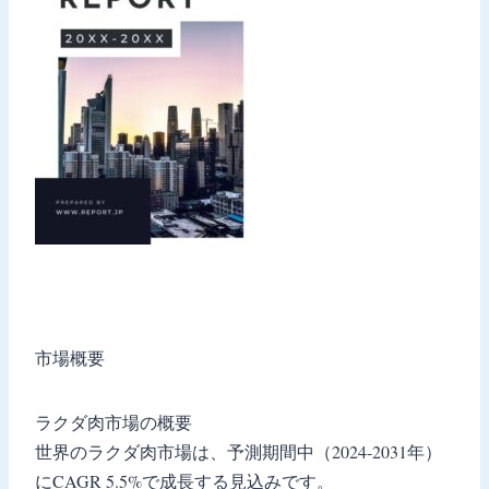
市場概要
ラクダ肉市場の概要
世界のラクダ肉市場は、予測期間中（2024-2031年）
にCAGR 5.5%で成長する見込みです。