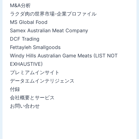
M&A分析
ラクダ肉の世界市場-企業プロファイル
MS Global Food
Samex Australian Meat Company
DCF Trading
Fettayleh Smallgoods
Windy Hills Australian Game Meats (LIST NOT
EXHAUSTIVE)
プレミアムインサイト
データエムインテリジェンス
付録
会社概要とサービス
お問い合わせ