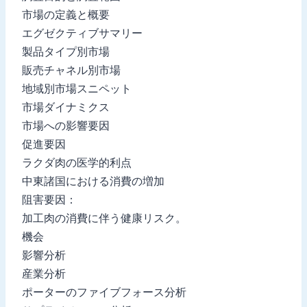
市場の定義と概要
エグゼクティブサマリー
製品タイプ別市場
販売チャネル別市場
地域別市場スニペット
市場ダイナミクス
市場への影響要因
促進要因
ラクダ肉の医学的利点
中東諸国における消費の増加
阻害要因：
加工肉の消費に伴う健康リスク。
機会
影響分析
産業分析
ポーターのファイブフォース分析