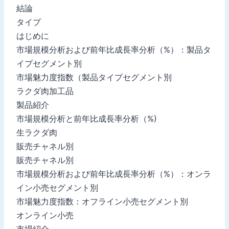
結論
タイプ
はじめに
市場規模分析および前年比成長率分析（%）：製品タ
イプセグメント別
市場魅力度指数（製品タイプセグメント別
ラクダ肉加工品
製品紹介
市場規模分析と前年比成長率分析（%)
生ラクダ肉
販売チャネル別
販売チャネル別
市場規模分析および前年比成長率分析（%）：オンラ
イン小売セグメント別
市場魅力度指数：オフライン小売セグメント別
オンライン小売