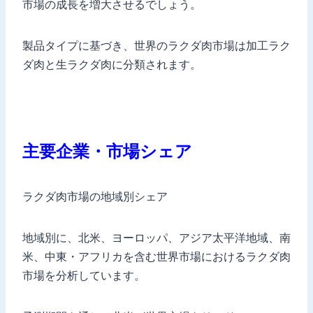
市場の成長を増大させるでしょう。
製品タイプに基づき、世界のラクダ肉市場は加工ラク
ダ肉と生ラクダ肉に分類されます。
主要企業・市場シェア
ラクダ肉市場の地域別シェア
地域別に、北米、ヨーロッパ、アジア太平洋地域、南
米、中東・アフリカを含む世界市場におけるラクダ肉
市場を分析しています。