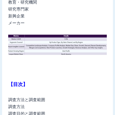
教育・研究機関
研究専門家
新興企業
メーカー
【目次】
調査方法と調査範囲
調査方法
調査目的と調査範囲