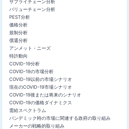
サプライチェーン分析
バリューチェーン分析
PEST分析
価格分析
規制分析
償還分析
アンメット・ニーズ
特許動向
COVID-19分析
COVID-19の市場分析
COVID-19以前の市場シナリオ
現在のCOVID-19市場シナリオ
COVID-19後または将来のシナリオ
COVID-19の価格ダイナミクス
需給スペクトラム
パンデミック時の市場に関連する政府の取り組み
メーカーの戦略的取り組み