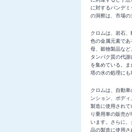
に対するパンデミ
の洞察は、市場の
クロムは、岩石、
色の金属元素であ
母、穀物製品など
タンパク質の代謝
を集めている。ま
塔の水の処理にも
クロムは、自動車
ンション、ボディ
製造に使用されて
り乗用車の販売が
います。さらに、
品の製造に使用さ