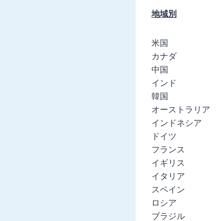
地域別
米国
カナダ
中国
インド
韓国
オーストラリア
インドネシア
ドイツ
フランス
イギリス
イタリア
スペイン
ロシア
ブラジル