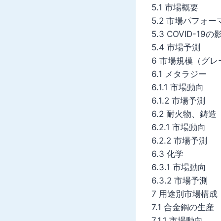
5.1 市場概要
5.2 市場パフォー
5.3 COVID-19の
5.4 市場予測
6 市場規模（グレ
6.1 メタラジー
6.1.1 市場動向
6.1.2 市場予測
6.2 耐火物、鋳造
6.2.1 市場動向
6.2.2 市場予測
6.3 化学
6.3.1 市場動向
6.3.2 市場予測
7 用途別市場構成
7.1 合金鋼の生産
7.1.1 市場動向