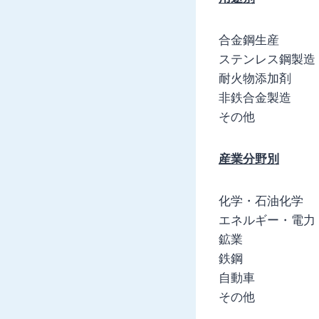
合金鋼生産
ステンレス鋼製造
耐火物添加剤
非鉄合金製造
その他
産業分野別
化学・石油化学
エネルギー・電力
鉱業
鉄鋼
自動車
その他