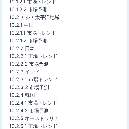
10.1.2.1 市場トレンド
10.1.2.2 市場予測
10.2 アジア太平洋地域
10.2.1 中国
10.2.1.1 市場トレンド
10.2.1.2 市場予測
10.2.2 日本
10.2.2.1 市場トレンド
10.2.2.2 市場予測
10.2.3 インド
10.2.3.1 市場トレンド
10.2.3.2 市場予測
10.2.4 韓国
10.2.4.1 市場トレンド
10.2.4.2 市場予測
10.2.5 オーストラリア
10.2.5.1 市場トレンド