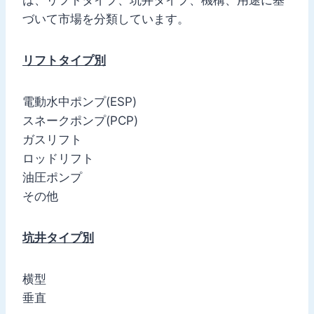
づいて市場を分類しています。
リフトタイプ別
電動水中ポンプ(ESP)
スネークポンプ(PCP)
ガスリフト
ロッドリフト
油圧ポンプ
その他
坑井タイプ別
横型
垂直