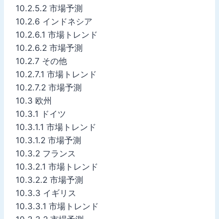
10.2.5.2 市場予測
10.2.6 インドネシア
10.2.6.1 市場トレンド
10.2.6.2 市場予測
10.2.7 その他
10.2.7.1 市場トレンド
10.2.7.2 市場予測
10.3 欧州
10.3.1 ドイツ
10.3.1.1 市場トレンド
10.3.1.2 市場予測
10.3.2 フランス
10.3.2.1 市場トレンド
10.3.2.2 市場予測
10.3.3 イギリス
10.3.3.1 市場トレンド