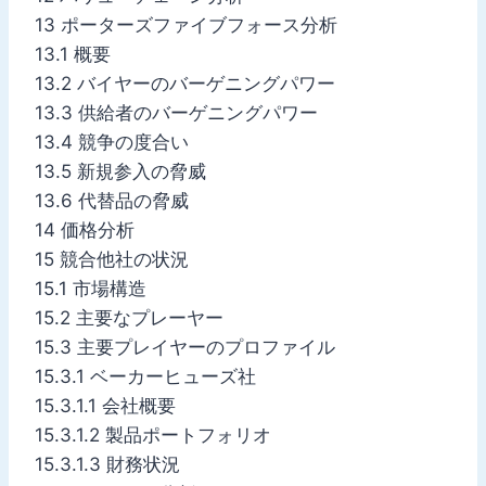
13 ポーターズファイブフォース分析
13.1 概要
13.2 バイヤーのバーゲニングパワー
13.3 供給者のバーゲニングパワー
13.4 競争の度合い
13.5 新規参入の脅威
13.6 代替品の脅威
14 価格分析
15 競合他社の状況
15.1 市場構造
15.2 主要なプレーヤー
15.3 主要プレイヤーのプロファイル
15.3.1 ベーカーヒューズ社
15.3.1.1 会社概要
15.3.1.2 製品ポートフォリオ
15.3.1.3 財務状況