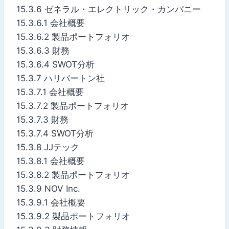
15.3.6 ゼネラル・エレクトリック・カンパニー
15.3.6.1 会社概要
15.3.6.2 製品ポートフォリオ
15.3.6.3 財務
15.3.6.4 SWOT分析
15.3.7 ハリバートン社
15.3.7.1 会社概要
15.3.7.2 製品ポートフォリオ
15.3.7.3 財務
15.3.7.4 SWOT分析
15.3.8 JJテック
15.3.8.1 会社概要
15.3.8.2 製品ポートフォリオ
15.3.9 NOV Inc.
15.3.9.1 会社概要
15.3.9.2 製品ポートフォリオ