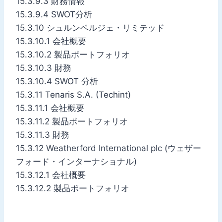
15.3.9.3 財務情報
15.3.9.4 SWOT分析
15.3.10 シュルンベルジェ・リミテッド
15.3.10.1 会社概要
15.3.10.2 製品ポートフォリオ
15.3.10.3 財務
15.3.10.4 SWOT 分析
15.3.11 Tenaris S.A. (Techint)
15.3.11.1 会社概要
15.3.11.2 製品ポートフォリオ
15.3.11.3 財務
15.3.12 Weatherford International plc (ウェザー
フォード・インターナショナル)
15.3.12.1 会社概要
15.3.12.2 製品ポートフォリオ