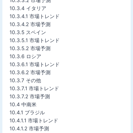
10.3.3.2 市場予測
10.3.4 イタリア
10.3.4.1 市場トレンド
10.3.4.2 市場予測
10.3.5 スペイン
10.3.5.1 市場トレンド
10.3.5.2 市場予測
10.3.6 ロシア
10.3.6.1 市場トレンド
10.3.6.2 市場予測
10.3.7 その他
10.3.7.1 市場トレンド
10.3.7.2 市場予測
10.4 中南米
10.4.1 ブラジル
10.4.1.1 市場トレンド
10.4.1.2 市場予測