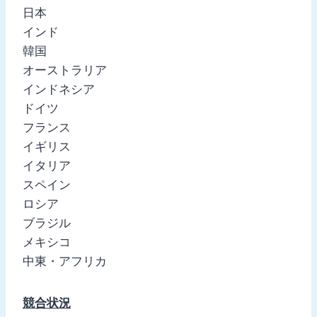
日本
インド
韓国
オーストラリア
インドネシア
ドイツ
フランス
イギリス
イタリア
スペイン
ロシア
ブラジル
メキシコ
中東・アフリカ
競合状況