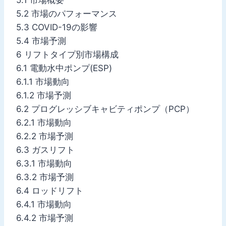
5.2 市場のパフォーマンス
5.3 COVID-19の影響
5.4 市場予測
6 リフトタイプ別市場構成
6.1 電動水中ポンプ(ESP)
6.1.1 市場動向
6.1.2 市場予測
6.2 プログレッシブキャビティポンプ（PCP）
6.2.1 市場動向
6.2.2 市場予測
6.3 ガスリフト
6.3.1 市場動向
6.3.2 市場予測
6.4 ロッドリフト
6.4.1 市場動向
6.4.2 市場予測