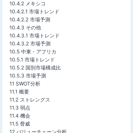
10.4.2 メキシコ
10.4.2.1 市場トレンド
10.4.2.2 市場予測
10.4.3 その他
10.4.3.1 市場トレンド
10.4.3.2 市場予測
10.5 中東・アフリカ
10.5.1 市場トレンド
10.5.2 国別市場構成比
10.5.3 市場予測
11 SWOT分析
11.1 概要
11.2 ストレングス
11.3 弱点
11.4 機会
11.5 脅威
12 バリューチェーン分析