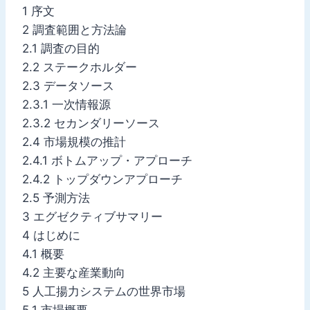
1 序文
2 調査範囲と方法論
2.1 調査の目的
2.2 ステークホルダー
2.3 データソース
2.3.1 一次情報源
2.3.2 セカンダリーソース
2.4 市場規模の推計
2.4.1 ボトムアップ・アプローチ
2.4.2 トップダウンアプローチ
2.5 予測方法
3 エグゼクティブサマリー
4 はじめに
4.1 概要
4.2 主要な産業動向
5 人工揚力システムの世界市場
5.1 市場概要