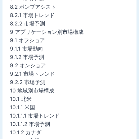
8.2 ポンプアシスト
8.2.1 市場トレンド
8.2.2 市場予測
9 アプリケーション別市場構成
9.1 オフショア
9.1.1 市場動向
9.1.2 市場予測
9.2 オンショア
9.2.1 市場トレンド
9.2.2 市場予測
10 地域別市場構成
10.1 北米
10.1.1 米国
10.1.1.1 市場トレンド
10.1.1.2 市場予測
10.1.2 カナダ