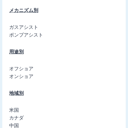
メカニズム別
ガスアシスト
ポンプアシスト
用途別
オフショア
オンショア
地域別
米国
カナダ
中国