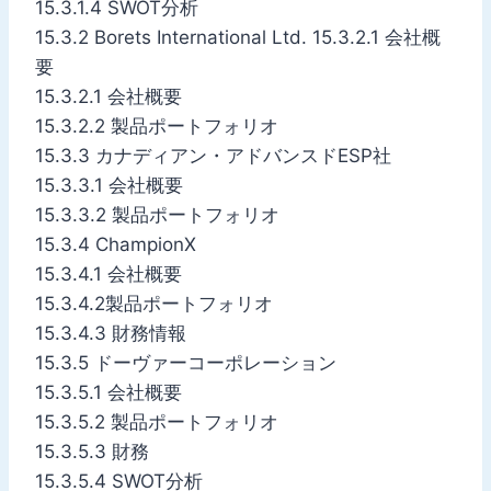
15.3.1.4 SWOT分析
15.3.2 Borets International Ltd. 15.3.2.1 会社概
要
15.3.2.1 会社概要
15.3.2.2 製品ポートフォリオ
15.3.3 カナディアン・アドバンスドESP社
15.3.3.1 会社概要
15.3.3.2 製品ポートフォリオ
15.3.4 ChampionX
15.3.4.1 会社概要
15.3.4.2製品ポートフォリオ
15.3.4.3 財務情報
15.3.5 ドーヴァーコーポレーション
15.3.5.1 会社概要
15.3.5.2 製品ポートフォリオ
15.3.5.3 財務
15.3.5.4 SWOT分析