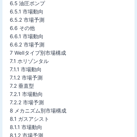
6.5 油圧ポンプ
6.5.1 市場動向
6.5.2 市場予測
6.6 その他
6.6.1 市場動向
6.6.2 市場予測
7 Wellタイプ別市場構成
7.1 ホリゾンタル
7.1.1 市場動向
7.1.2 市場予測
7.2 垂直型
7.2.1 市場動向
7.2.2 市場予測
8 メカニズム別市場構成
8.1 ガスアシスト
8.1.1 市場動向
8.1.2 市場予測