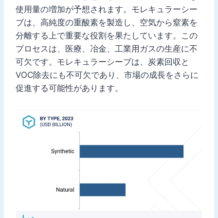
使用量の増加が予想されます。モレキュラーシー
ブは、高純度の重酸素を製造し、空気から窒素を
分離する上で重要な役割を果たしています。この
プロセスは、医療、冶金、工業用ガスの生産に不
可欠です。モレキュラーシーブは、炭素回収と
VOC除去にも不可欠であり、市場の成長をさらに
促進する可能性があります。