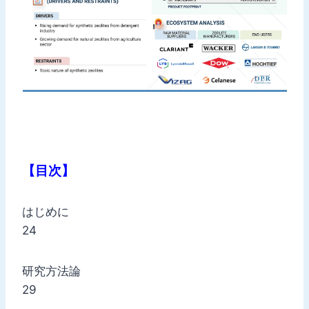
【目次】
はじめに
24
研究方法論
29