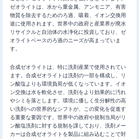
ゼオライトは、水から重金属、アンモニア、有害
物質を除去するためのろ過、吸着、イオン交換用
途に使用されます。世界中の政府と産業界が廃水
リサイクルと自治体の水浄化に投資しており、ゼ
オライトベースのろ過のニーズが高まっていま
す。
合成ゼオライトは、特に洗剤産業で使用されてい
ます。合成ゼオライトは洗剤の一部を構成し、リ
ン酸塩よりも環境負荷が低くなっています。イオ
ン交換は水を軟化させ、洗剤をより効果的に汚れ
やシミを落とします。環境に優しく生分解性の高
い洗剤への世界的なシフトが、この変化を促進す
る重要な要因です。世界中の政府や規制当局がリ
ン酸塩洗剤に対する規制を課しており、洗剤メー
カーは合成ゼオライトを製品に組み込むことで対