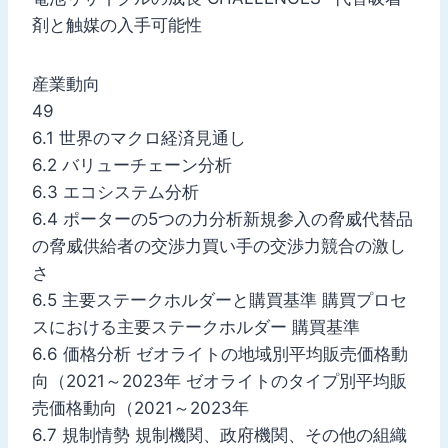
剤と触媒の入手可能性
産業動向
49
6.1 世界のマクロ経済見通し
6.2 バリューチェーン分析
6.3 エコシステム分析
6.4 ポーターの5つの力分析新規参入の脅威代替品
の脅威供給者の交渉力買い手の交渉力競合の激し
さ
6.5 主要ステークホルダーと購買基準 購買プロセ
スにおける主要ステークホルダー 購買基準
6.6 価格分析 ゼオライトの地域別平均販売価格動
向（2021～2023年 ゼオライトのタイプ別平均販
売価格動向（2021～2023年
6.7 規制情勢 規制機関、政府機関、その他の組織