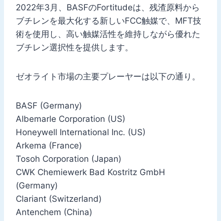
2022年3月、BASFのFortitudeは、残渣原料から
ブチレンを最大化する新しいFCC触媒で、MFT技
術を使用し、高い触媒活性を維持しながら優れた
ブチレン選択性を提供します。
ゼオライト市場の主要プレーヤーは以下の通り。
BASF (Germany)
Albemarle Corporation (US)
Honeywell International Inc. (US)
Arkema (France)
Tosoh Corporation (Japan)
CWK Chemiewerk Bad Kostritz GmbH
(Germany)
Clariant (Switzerland)
Antenchem (China)