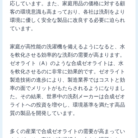
応しています。また、家庭用品の価格に対する顧
客の環境意識も高まっており、各社は洗剤をより
環境に優しく安全な製品に改良する必要に迫られ
ています。
家庭が高性能の洗濯機を備えるようになると、水
を軟化させる効率的な洗剤の需要が高まります。
ゼオライト（A）のような合成ゼオライトは、水
を軟化させるのに非常に効果的です。ゼオライト
製造技術の進歩により、製造業界ではコストと効
率の面でメリットがもたらされるようになりまし
た。その結果、世界中の洗剤メーカーは合成ゼオ
ライトへの投資を増やし、環境基準を満たす高品
質の製品を開発しています。
多くの産業で合成ゼオライトの需要が高まってい