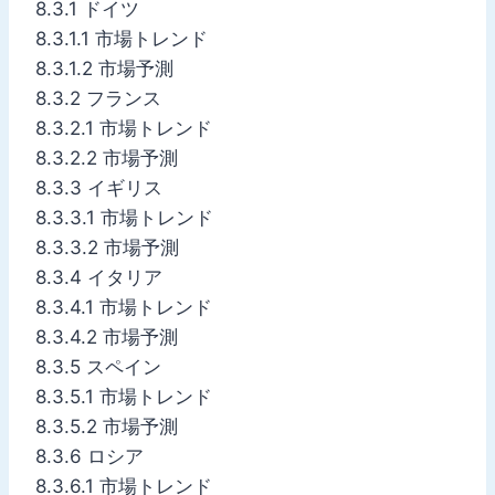
8.3.1 ドイツ
8.3.1.1 市場トレンド
8.3.1.2 市場予測
8.3.2 フランス
8.3.2.1 市場トレンド
8.3.2.2 市場予測
8.3.3 イギリス
8.3.3.1 市場トレンド
8.3.3.2 市場予測
8.3.4 イタリア
8.3.4.1 市場トレンド
8.3.4.2 市場予測
8.3.5 スペイン
8.3.5.1 市場トレンド
8.3.5.2 市場予測
8.3.6 ロシア
8.3.6.1 市場トレンド