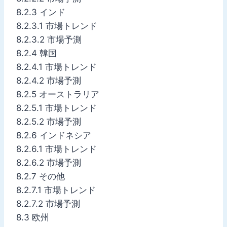
8.2.3 インド
8.2.3.1 市場トレンド
8.2.3.2 市場予測
8.2.4 韓国
8.2.4.1 市場トレンド
8.2.4.2 市場予測
8.2.5 オーストラリア
8.2.5.1 市場トレンド
8.2.5.2 市場予測
8.2.6 インドネシア
8.2.6.1 市場トレンド
8.2.6.2 市場予測
8.2.7 その他
8.2.7.1 市場トレンド
8.2.7.2 市場予測
8.3 欧州