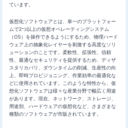
ています。
仮想化ソフトウェアとは、単一のプラットフォー
ムで2つ以上の仮想オペレーティングシステム
（OS）を操作できるようにするため、物理ハード
ウェア上の抽象化レイヤーを刺激する高度なソリ
ューションのことです。柔軟性、拡張性、信頼
性、最適なセキュリティを提供するため、ディザ
スタリカバリ、ダウンタイムの削減、生産性の向
上、即時プロビジョニング、作業効率の最適化な
どに使用されています。このような特性から、仮
想化ソフトウェアは様々な産業分野で幅広く用途
があります。現在、ネットワーク、ストレージ、
用途別、ハードウェアの仮想化など、さまざまな
種類のソフトウェアが市販されています。