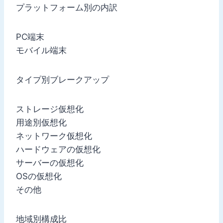
プラットフォーム別の内訳
PC端末
モバイル端末
タイプ別ブレークアップ
ストレージ仮想化
用途別仮想化
ネットワーク仮想化
ハードウェアの仮想化
サーバーの仮想化
OSの仮想化
その他
地域別構成比