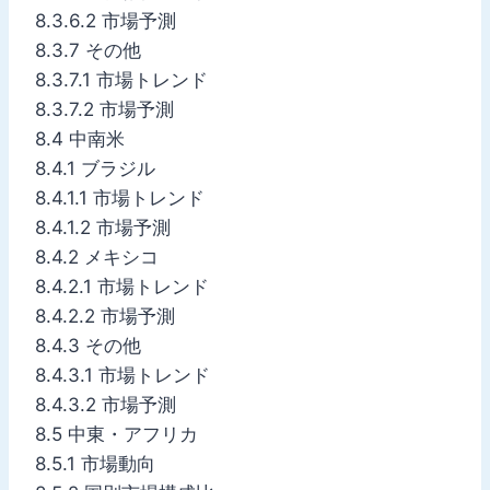
8.3.6.2 市場予測
8.3.7 その他
8.3.7.1 市場トレンド
8.3.7.2 市場予測
8.4 中南米
8.4.1 ブラジル
8.4.1.1 市場トレンド
8.4.1.2 市場予測
8.4.2 メキシコ
8.4.2.1 市場トレンド
8.4.2.2 市場予測
8.4.3 その他
8.4.3.1 市場トレンド
8.4.3.2 市場予測
8.5 中東・アフリカ
8.5.1 市場動向