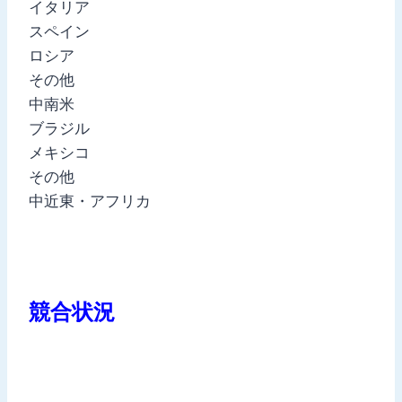
イタリア
スペイン
ロシア
その他
中南米
ブラジル
メキシコ
その他
中近東・アフリカ
競合状況