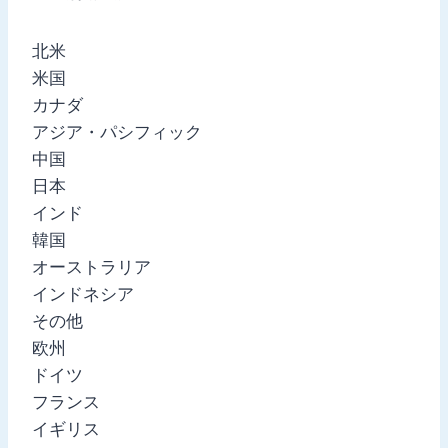
北米
米国
カナダ
アジア・パシフィック
中国
日本
インド
韓国
オーストラリア
インドネシア
その他
欧州
ドイツ
フランス
イギリス