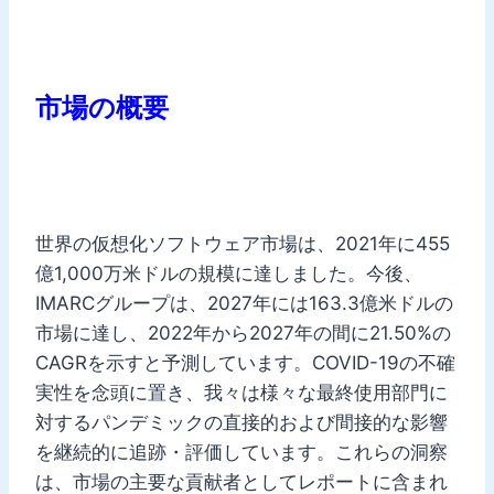
市場の概要
世界の仮想化ソフトウェア市場は、2021年に455
億1,000万米ドルの規模に達しました。今後、
IMARCグループは、2027年には163.3億米ドルの
市場に達し、2022年から2027年の間に21.50%の
CAGRを示すと予測しています。COVID-19の不確
実性を念頭に置き、我々は様々な最終使用部門に
対するパンデミックの直接的および間接的な影響
を継続的に追跡・評価しています。これらの洞察
は、市場の主要な貢献者としてレポートに含まれ