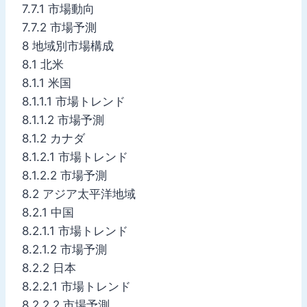
7.7.1 市場動向
7.7.2 市場予測
8 地域別市場構成
8.1 北米
8.1.1 米国
8.1.1.1 市場トレンド
8.1.1.2 市場予測
8.1.2 カナダ
8.1.2.1 市場トレンド
8.1.2.2 市場予測
8.2 アジア太平洋地域
8.2.1 中国
8.2.1.1 市場トレンド
8.2.1.2 市場予測
8.2.2 日本
8.2.2.1 市場トレンド
8.2.2.2 市場予測