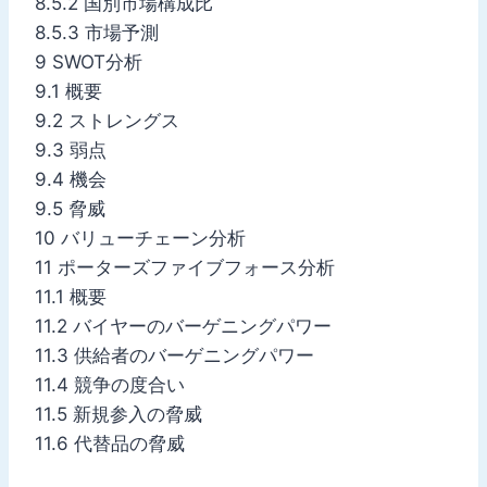
8.5.2 国別市場構成比
8.5.3 市場予測
9 SWOT分析
9.1 概要
9.2 ストレングス
9.3 弱点
9.4 機会
9.5 脅威
10 バリューチェーン分析
11 ポーターズファイブフォース分析
11.1 概要
11.2 バイヤーのバーゲニングパワー
11.3 供給者のバーゲニングパワー
11.4 競争の度合い
11.5 新規参入の脅威
11.6 代替品の脅威