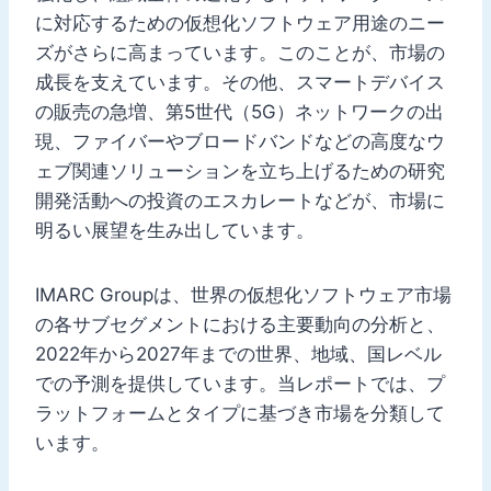
に対応するための仮想化ソフトウェア用途のニー
ズがさらに高まっています。このことが、市場の
成長を支えています。その他、スマートデバイス
の販売の急増、第5世代（5G）ネットワークの出
現、ファイバーやブロードバンドなどの高度なウ
ェブ関連ソリューションを立ち上げるための研究
開発活動への投資のエスカレートなどが、市場に
明るい展望を生み出しています。
IMARC Groupは、世界の仮想化ソフトウェア市場
の各サブセグメントにおける主要動向の分析と、
2022年から2027年までの世界、地域、国レベル
での予測を提供しています。当レポートでは、プ
ラットフォームとタイプに基づき市場を分類して
います。