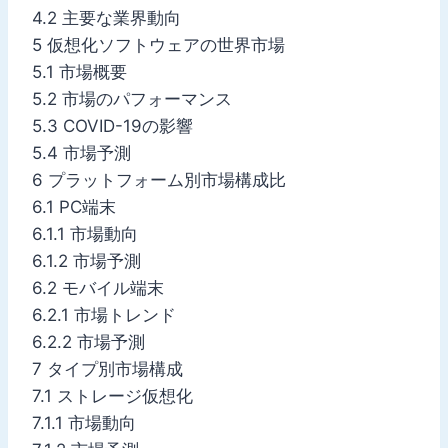
4.2 主要な業界動向
5 仮想化ソフトウェアの世界市場
5.1 市場概要
5.2 市場のパフォーマンス
5.3 COVID-19の影響
5.4 市場予測
6 プラットフォーム別市場構成比
6.1 PC端末
6.1.1 市場動向
6.1.2 市場予測
6.2 モバイル端末
6.2.1 市場トレンド
6.2.2 市場予測
7 タイプ別市場構成
7.1 ストレージ仮想化
7.1.1 市場動向