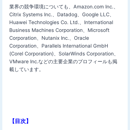
業界の競争環境についても、Amazon.com Inc.、
Citrix Systems Inc.、Datadog、Google LLC、
Huawei Technologies Co. Ltd.、International
Business Machines Corporation、Microsoft
Corporation、Nutanix Inc.、Oracle
Corporation、Parallels International GmbH
(Corel Corporation)、SolarWinds Corporation、
VMware Inc.などの主要企業のプロフィールも掲
載しています。
【目次】