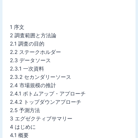
1 序文
2 調査範囲と方法論
2.1 調査の目的
2.2 ステークホルダー
2.3 データソース
2.3.1 一次資料
2.3.2 セカンダリーソース
2.4 市場規模の推計
2.4.1 ボトムアップ・アプローチ
2.4.2 トップダウンアプローチ
2.5 予測方法
3 エグゼクティブサマリー
4 はじめに
4.1 概要