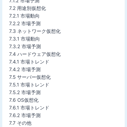
7.1.2 市場予測
7.2 用途別仮想化
7.2.1 市場動向
7.2.2 市場予測
7.3 ネットワーク仮想化
7.3.1 市場動向
7.3.2 市場予測
7.4 ハードウェア仮想化
7.4.1 市場トレンド
7.4.2 市場予測
7.5 サーバー仮想化
7.5.1 市場トレンド
7.5.2 市場予測
7.6 OS仮想化
7.6.1 市場トレンド
7.6.2 市場予測
7.7 その他