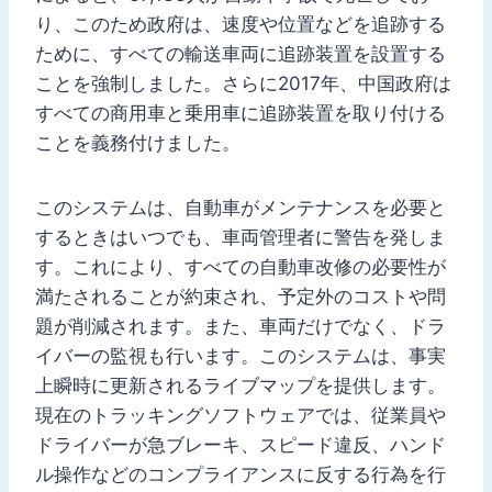
り、このため政府は、速度や位置などを追跡する
ために、すべての輸送車両に追跡装置を設置する
ことを強制しました。さらに2017年、中国政府は
すべての商用車と乗用車に追跡装置を取り付ける
ことを義務付けました。
このシステムは、自動車がメンテナンスを必要と
するときはいつでも、車両管理者に警告を発しま
す。これにより、すべての自動車改修の必要性が
満たされることが約束され、予定外のコストや問
題が削減されます。また、車両だけでなく、ドラ
イバーの監視も行います。このシステムは、事実
上瞬時に更新されるライブマップを提供します。
現在のトラッキングソフトウェアでは、従業員や
ドライバーが急ブレーキ、スピード違反、ハンド
ル操作などのコンプライアンスに反する行為を行