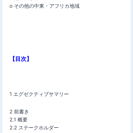
o その他の中東・アフリカ地域
【目次】
1 エグゼクティブサマリー
2 前書き
2.1 概要
2.2 ステークホルダー