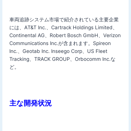
車両追跡システム市場で紹介されている主要企業
には、AT&T Inc.、Cartrack Holdings Limited、
Continental AG、Robert Bosch GmbH、Verizon
Communications Inc.が含まれます。Spireon
Inc.、Geotab Inc. Inseego Corp、US Fleet
Tracking、TRACK GROUP、Orbocomm Inc.な
ど。
主な開発状況