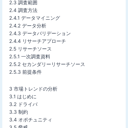
2.3 調査範囲
2.4 調査方法
2.4.1 データマイニング
2.4.2 データ分析
2.4.3 データバリデーション
2.4.4 リサーチアプローチ
2.5 リサーチソース
2.5.1 一次調査資料
2.5.2 セカンダリーリサーチソース
2.5.3 前提条件
3 市場トレンドの分析
3.1 はじめに
3.2 ドライバ
3.3 制約
3.4 オポチュニティ
3.5 脅威