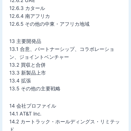
12.6.2 UAE
12.6.3 カタール
12.6.4 南アフリカ
12.6.5 その他の中東・アフリカ地域
13 主要開発品
13.1 合意、パートナーシップ、コラボレーショ
ン、ジョイントベンチャー
13.2 買収と合併
13.3 新製品上市
13.4 拡張
13.5 その他の主要戦略
14 会社プロファイル
14.1 AT&T Inc.
14.2 カートラック・ホールディングス・リミテッ
ド