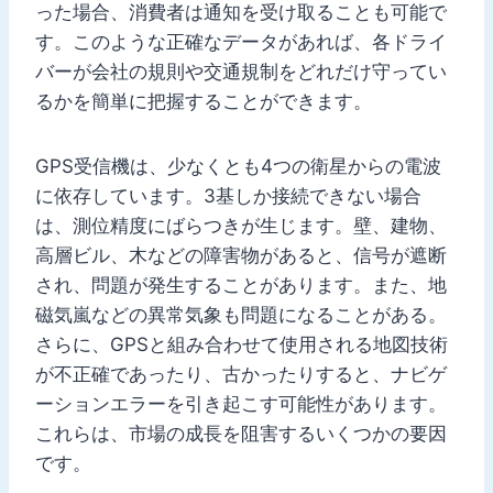
った場合、消費者は通知を受け取ることも可能で
す。このような正確なデータがあれば、各ドライ
バーが会社の規則や交通規制をどれだけ守ってい
るかを簡単に把握することができます。
GPS受信機は、少なくとも4つの衛星からの電波
に依存しています。3基しか接続できない場合
は、測位精度にばらつきが生じます。壁、建物、
高層ビル、木などの障害物があると、信号が遮断
され、問題が発生することがあります。また、地
磁気嵐などの異常気象も問題になることがある。
さらに、GPSと組み合わせて使用される地図技術
が不正確であったり、古かったりすると、ナビゲ
ーションエラーを引き起こす可能性があります。
これらは、市場の成長を阻害するいくつかの要因
です。