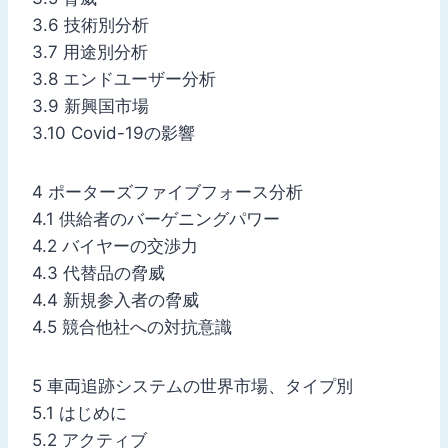
3.6 技術別分析
3.7 用途別分析
3.8 エンドユーザー分析
3.9 新興国市場
3.10 Covid-19の影響
4 ポーターズファイブフォース分析
4.1 供給者のバーゲニングパワー
4.2 バイヤーの交渉力
4.3 代替品の脅威
4.4 新規参入者の脅威
4.5 競合他社への対抗意識
5 車両追跡システムの世界市場、タイプ別
5.1 はじめに
5.2 アクティブ