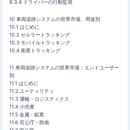
9.3.4 ドライバーの行動監視
10 車両追跡システムの世界市場、用途別
10.1 はじめに
10.2 セルラートラッキング
10.3 モバイルトラッキング
10.4 衛星トラッキング
11 車両追跡システムの世界市場：エンドユーザー
別
11.1 はじめに
11.2 ユーティリティ
11.3 運輸・ロジスティクス
11.4 小売業
11.5 金属・鉱業
11.6 官公庁・防衛