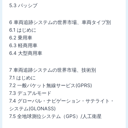
5.3 パッシブ
6 車両追跡システムの世界市場、車両タイプ別
6.1 はじめに
6.2 乗用車
6.3 軽商用車
6.4 大型商用車
7 車両追跡システムの世界市場、技術別
7.1 はじめに
7.2 一般パケット無線サービス(GPRS)
7.3 デュアルモード
7.4 グローバル・ナビゲーション・サテライト・
システム(GLONASS)
7.5 全地球測位システム（GPS）/人工衛星