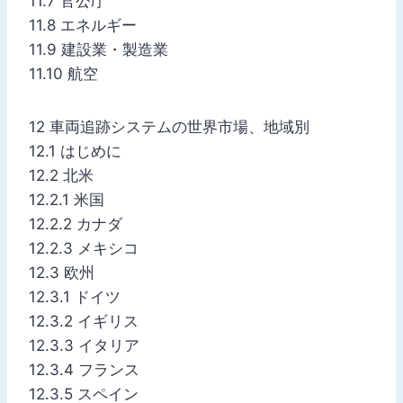
11.7 官公庁
11.8 エネルギー
11.9 建設業・製造業
11.10 航空
12 車両追跡システムの世界市場、地域別
12.1 はじめに
12.2 北米
12.2.1 米国
12.2.2 カナダ
12.2.3 メキシコ
12.3 欧州
12.3.1 ドイツ
12.3.2 イギリス
12.3.3 イタリア
12.3.4 フランス
12.3.5 スペイン