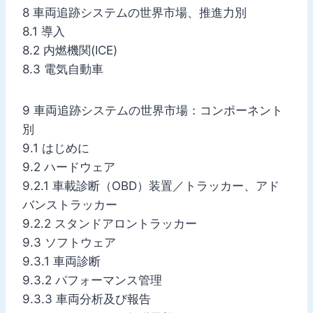
8 車両追跡システムの世界市場、推進力別
8.1 導入
8.2 内燃機関(ICE)
8.3 電気自動車
9 車両追跡システムの世界市場：コンポーネント
別
9.1 はじめに
9.2 ハードウェア
9.2.1 車載診断（OBD）装置／トラッカー、アド
バンストラッカー
9.2.2 スタンドアロントラッカー
9.3 ソフトウェア
9.3.1 車両診断
9.3.2 パフォーマンス管理
9.3.3 車両分析及び報告