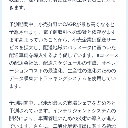
きます。
予測期間中、小売分野のCAGRが最も高くなると
予想されます。電子商取引への影響と依存がます
ます高まっていることから、小売企業は配送サー
ビスを拡大し、配送地域のパラメータに基づいた
配送車両を導入するよう促しています。eコマース
の配送会社は、配送スケジュールの作成、オペレ
ーションコストの最適化、生産性の強化のための
データ収集にトラッキングシステムを使用してい
ます。
予測期間中、北米が最大の市場シェアを占めると
予測されています。インテリジェントシステムの
開発により、車両管理のための技術の導入が進ん
でいます。さらに、二酸化炭素排出に関する懸念