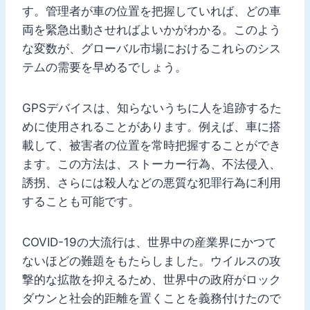
す。管理者が車の位置を把握していれば、どの車
両を緊急出動させればよいかがわかる。このよう
な変数が、グローバル市場におけるこれらのシス
テムの需要を早めるでしょう。
GPSデバイスは、知らないうちに人を追跡するた
めに使用されることがあります。例えば、車に搭
載して、被害者の位置を常時把握することができ
ます。この方法は、ストーカー行為、不法侵入、
誘拐、さらには殺人などの悪質な犯罪行為に利用
することも可能です。
COVID-19の大流行は、世界中の産業界にかつて
ないほどの難題をもたらしました。ウイルスの攻
撃的な拡散を抑えるため、世界中の政府がロック
ダウンと社会的距離を置くことを義務付けたので