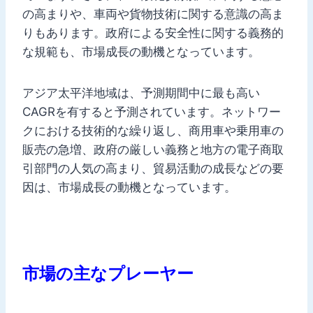
の高まりや、車両や貨物技術に関する意識の高ま
りもあります。政府による安全性に関する義務的
な規範も、市場成長の動機となっています。
アジア太平洋地域は、予測期間中に最も高い
CAGRを有すると予測されています。ネットワー
クにおける技術的な繰り返し、商用車や乗用車の
販売の急増、政府の厳しい義務と地方の電子商取
引部門の人気の高まり、貿易活動の成長などの要
因は、市場成長の動機となっています。
市場の主なプレーヤー