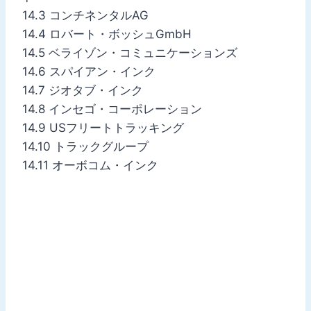
14.3 コンチネンタルAG
14.4 ロバート・ボッシュGmbH
14.5 ベライゾン・コミュニケーションズ
14.6 スパイアン・インク
14.7 ジオタブ・インク
14.8 インセゴ・コーポレーション
14.9 USフリートトラッキング
14.10 トラックグループ
14.11 オーボコム・インク