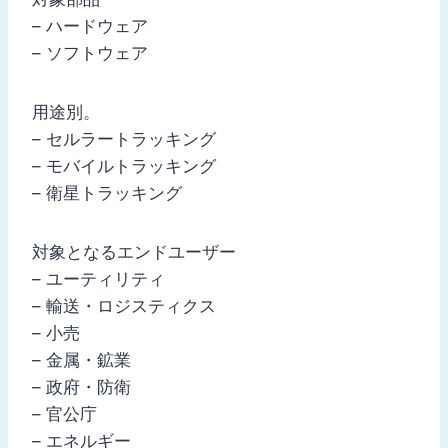
– ハードウェア
– ソフトウェア
用途別。
– セルラートラッキング
– モバイルトラッキング
– 衛星トラッキング
対象となるエンドユーザー
– ユーティリティ
– 輸送・ロジスティクス
– 小売
– 金属・鉱業
– 政府・防衛
– 官公庁
– エネルギー