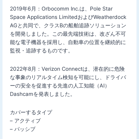
2019年6月：Orbocomm Inc.は、Pole Star
Space Applications LimitedおよびWeatherdock
AGと共同で、クラスBの船舶追跡ソリューション
を開発しました。この最先端技術は、改ざん不可
能な電子機器を採用し、自動車の位置を継続的に
監視・追跡するものです。
2022年8月：Verizon Connectは、潜在的に危険
な事象のリアルタイム検知を可能にし、ドライバ
ーの安全を促進する先進の人工知能（AI）
Dashcamを発表しました。
カバーするタイプ
– アクティブ
– パッシブ