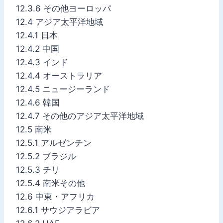
12.3.6 その他ヨーロッパ
12.4 アジア太平洋地域
12.4.1 日本
12.4.2 中国
12.4.3 インド
12.4.4 オーストラリア
12.4.5 ニュージーランド
12.4.6 韓国
12.4.7 その他のアジア太平洋地域
12.5 南米
12.5.1 アルゼンチン
12.5.2 ブラジル
12.5.3 チリ
12.5.4 南米その他
12.6 中東・アフリカ
12.6.1 サウジアラビア