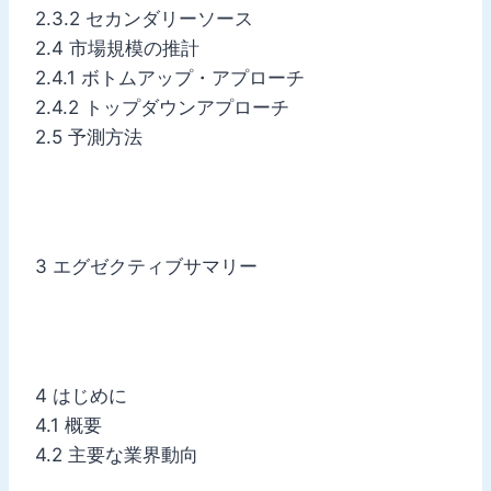
2.3.2 セカンダリーソース
2.4 市場規模の推計
2.4.1 ボトムアップ・アプローチ
2.4.2 トップダウンアプローチ
2.5 予測方法
3 エグゼクティブサマリー
4 はじめに
4.1 概要
4.2 主要な業界動向