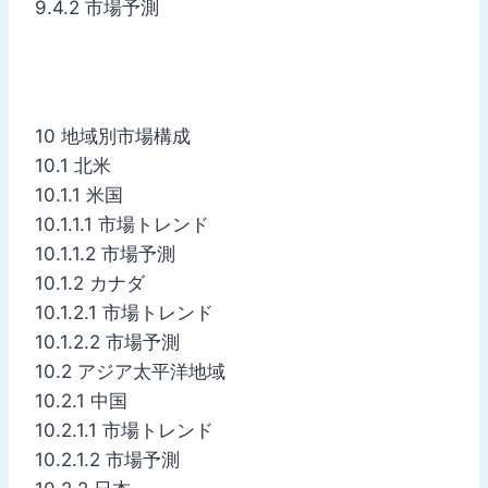
9.4.2 市場予測
10 地域別市場構成
10.1 北米
10.1.1 米国
10.1.1.1 市場トレンド
10.1.1.2 市場予測
10.1.2 カナダ
10.1.2.1 市場トレンド
10.1.2.2 市場予測
10.2 アジア太平洋地域
10.2.1 中国
10.2.1.1 市場トレンド
10.2.1.2 市場予測