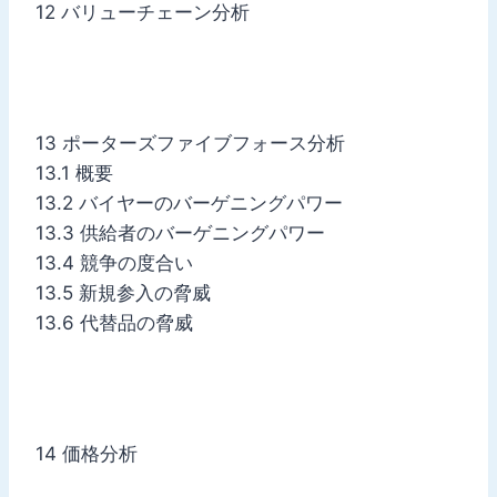
12 バリューチェーン分析
13 ポーターズファイブフォース分析
13.1 概要
13.2 バイヤーのバーゲニングパワー
13.3 供給者のバーゲニングパワー
13.4 競争の度合い
13.5 新規参入の脅威
13.6 代替品の脅威
14 価格分析