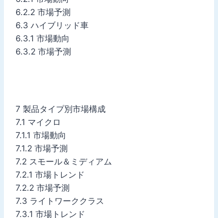
6.2.2 市場予測
6.3 ハイブリッド車
6.3.1 市場動向
6.3.2 市場予測
7 製品タイプ別市場構成
7.1 マイクロ
7.1.1 市場動向
7.1.2 市場予測
7.2 スモール＆ミディアム
7.2.1 市場トレンド
7.2.2 市場予測
7.3 ライトワーククラス
7.3.1 市場トレンド