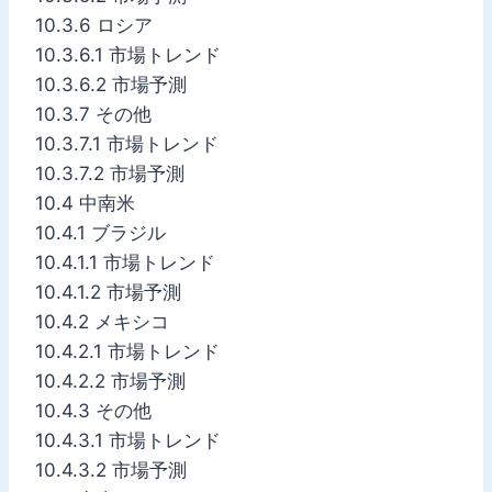
10.3.6 ロシア
10.3.6.1 市場トレンド
10.3.6.2 市場予測
10.3.7 その他
10.3.7.1 市場トレンド
10.3.7.2 市場予測
10.4 中南米
10.4.1 ブラジル
10.4.1.1 市場トレンド
10.4.1.2 市場予測
10.4.2 メキシコ
10.4.2.1 市場トレンド
10.4.2.2 市場予測
10.4.3 その他
10.4.3.1 市場トレンド
10.4.3.2 市場予測