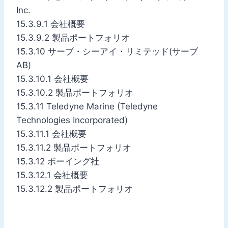
Inc.
15.3.9.1 会社概要
15.3.9.2 製品ポートフォリオ
15.3.10 サーブ・シーアイ・リミテッド(サーブ
AB)
15.3.10.1 会社概要
15.3.10.2 製品ポートフォリオ
15.3.11 Teledyne Marine (Teledyne
Technologies Incorporated)
15.3.11.1 会社概要
15.3.11.2 製品ポートフォリオ
15.3.12 ボーイング社
15.3.12.1 会社概要
15.3.12.2 製品ポートフォリオ