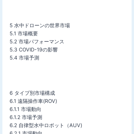
5 水中ドローンの世界市場
5.1 市場概要
5.2 市場パフォーマンス
5.3 COVID-19の影響
5.4 市場予測
6 タイプ別市場構成
6.1 遠隔操作車(ROV)
6.1.1 市場動向
6.1.2 市場予測
6.2 自律型水中ロボット（AUV)
6.2.1 市場動向