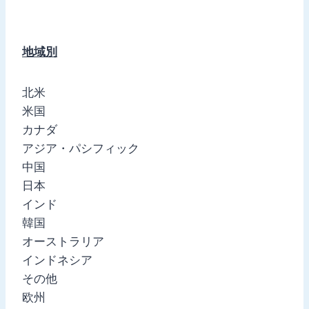
地域別
北米
米国
カナダ
アジア・パシフィック
中国
日本
インド
韓国
オーストラリア
インドネシア
その他
欧州