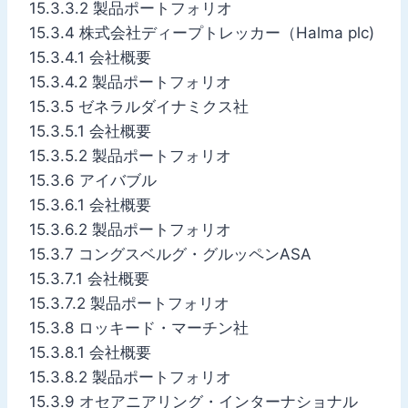
15.3.3.2 製品ポートフォリオ
15.3.4 株式会社ディープトレッカー（Halma plc)
15.3.4.1 会社概要
15.3.4.2 製品ポートフォリオ
15.3.5 ゼネラルダイナミクス社
15.3.5.1 会社概要
15.3.5.2 製品ポートフォリオ
15.3.6 アイバブル
15.3.6.1 会社概要
15.3.6.2 製品ポートフォリオ
15.3.7 コングスベルグ・グルッペンASA
15.3.7.1 会社概要
15.3.7.2 製品ポートフォリオ
15.3.8 ロッキード・マーチン社
15.3.8.1 会社概要
15.3.8.2 製品ポートフォリオ
15.3.9 オセアニアリング・インターナショナル