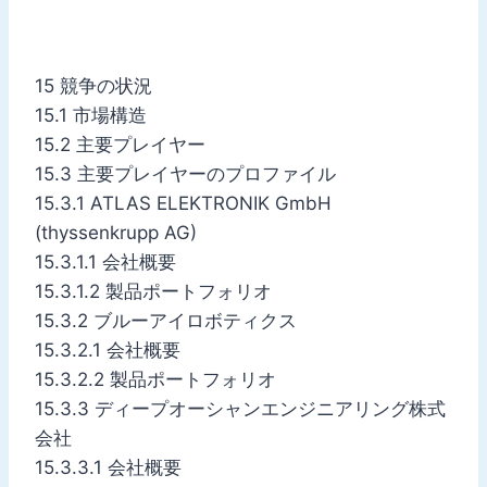
15 競争の状況
15.1 市場構造
15.2 主要プレイヤー
15.3 主要プレイヤーのプロファイル
15.3.1 ATLAS ELEKTRONIK GmbH
(thyssenkrupp AG)
15.3.1.1 会社概要
15.3.1.2 製品ポートフォリオ
15.3.2 ブルーアイロボティクス
15.3.2.1 会社概要
15.3.2.2 製品ポートフォリオ
15.3.3 ディープオーシャンエンジニアリング株式
会社
15.3.3.1 会社概要