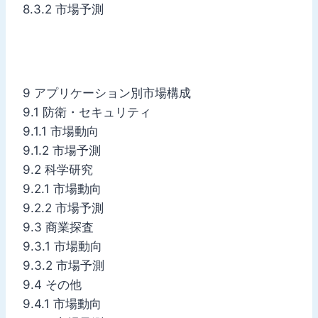
8.3.2 市場予測
9 アプリケーション別市場構成
9.1 防衛・セキュリティ
9.1.1 市場動向
9.1.2 市場予測
9.2 科学研究
9.2.1 市場動向
9.2.2 市場予測
9.3 商業探査
9.3.1 市場動向
9.3.2 市場予測
9.4 その他
9.4.1 市場動向