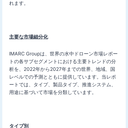
れます。
主要な市場細分化
IMARC Groupは、世界の水中ドローン市場レポー
トの各サブセグメントにおける主要トレンドの分
析を、2022年から2027年までの世界、地域、国
レベルでの予測とともに提供しています。当レポ
ートでは、タイプ、製品タイプ、推進システム、
用途に基づいて市場を分類しています。
タイプ別