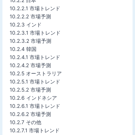
10.2.2 日本
10.2.2.1 市場トレンド
10.2.2.2 市場予測
10.2.3 インド
10.2.3.1 市場トレンド
10.2.3.2 市場予測
10.2.4 韓国
10.2.4.1 市場トレンド
10.2.4.2 市場予測
10.2.5 オーストラリア
10.2.5.1 市場トレンド
10.2.5.2 市場予測
10.2.6 インドネシア
10.2.6.1 市場トレンド
10.2.6.2 市場予測
10.2.7 その他
10.2.7.1 市場トレンド