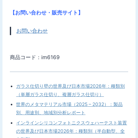
【お問い合わせ・販売サイト】
お問い合わせ
商品コード：im6169
ガラス仕切り壁の世界及び日本市場2026年：種類別
（単層ガラス仕切り、複層ガラス仕切り）
世界のメタマテリアル市場（2025 – 2032）：製品
別、用途別、地域別分析レポート
インラインシリコンフォトニクスウェハーテスト装置
の世界及び日本市場2026年：種類別（半自動型、全