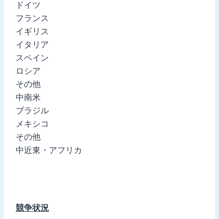
ドイツ
フランス
イギリス
イタリア
スペイン
ロシア
その他
中南米
ブラジル
メキシコ
その他
中近東・アフリカ
競争状況