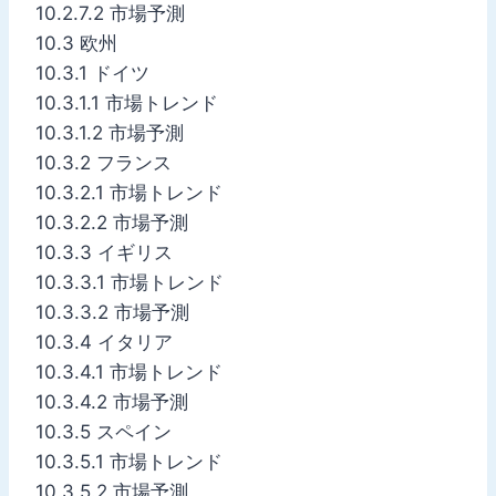
10.2.7.2 市場予測
10.3 欧州
10.3.1 ドイツ
10.3.1.1 市場トレンド
10.3.1.2 市場予測
10.3.2 フランス
10.3.2.1 市場トレンド
10.3.2.2 市場予測
10.3.3 イギリス
10.3.3.1 市場トレンド
10.3.3.2 市場予測
10.3.4 イタリア
10.3.4.1 市場トレンド
10.3.4.2 市場予測
10.3.5 スペイン
10.3.5.1 市場トレンド
10.3.5.2 市場予測