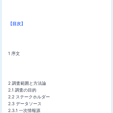
【目次】
1 序文
2 調査範囲と方法論
2.1 調査の目的
2.2 ステークホルダー
2.3 データソース
2.3.1 一次情報源