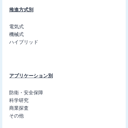
推進方式別
電気式
機械式
ハイブリッド
アプリケーション別
防衛・安全保障
科学研究
商業探査
その他