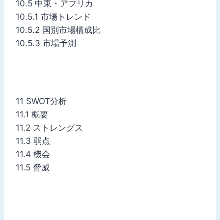
10.5 中東・アフリカ
10.5.1 市場トレンド
10.5.2 国別市場構成比
10.5.3 市場予測
11 SWOT分析
11.1 概要
11.2 ストレングス
11.3 弱点
11.4 機会
11.5 脅威