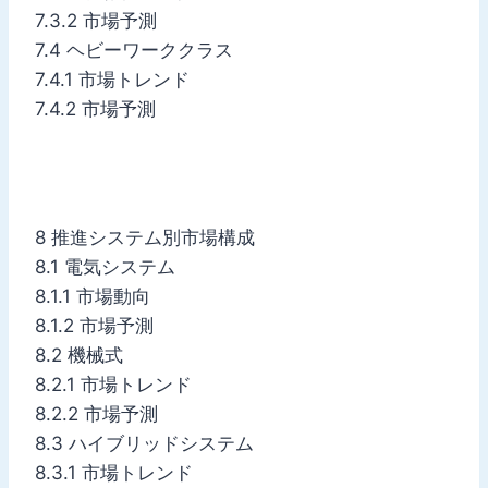
7.3.2 市場予測
7.4 ヘビーワーククラス
7.4.1 市場トレンド
7.4.2 市場予測
8 推進システム別市場構成
8.1 電気システム
8.1.1 市場動向
8.1.2 市場予測
8.2 機械式
8.2.1 市場トレンド
8.2.2 市場予測
8.3 ハイブリッドシステム
8.3.1 市場トレンド