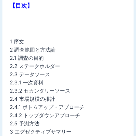
【目次】
1 序文
2 調査範囲と方法論
2.1 調査の目的
2.2 ステークホルダー
2.3 データソース
2.3.1 一次資料
2.3.2 セカンダリーソース
2.4 市場規模の推計
2.4.1 ボトムアップ・アプローチ
2.4.2 トップダウンアプローチ
2.5 予測方法
3 エグゼクティブサマリー