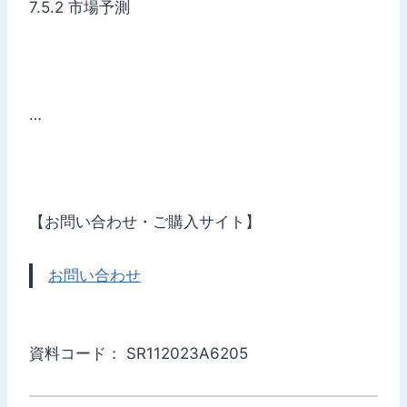
7.5.2 市場予測
…
【お問い合わせ・ご購入サイト】
お問い合わせ
資料コード： SR112023A6205