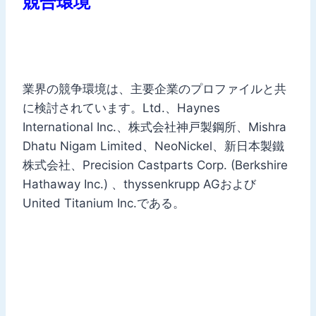
競合環境
業界の競争環境は、主要企業のプロファイルと共
に検討されています。Ltd.、Haynes
International Inc.、株式会社神戸製鋼所、Mishra
Dhatu Nigam Limited、NeoNickel、新日本製鐵
株式会社、Precision Castparts Corp. (Berkshire
Hathaway Inc.) 、thyssenkrupp AGおよび
United Titanium Inc.である。