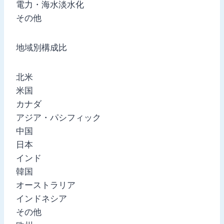
電力・海水淡水化
その他
地域別構成比
北米
米国
カナダ
アジア・パシフィック
中国
日本
インド
韓国
オーストラリア
インドネシア
その他