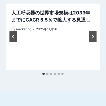
ン
人工呼吸器の世界市場規模は2033年
までにCAGR 5.5％で拡大する見通し
By
marketing
2025年11月20日