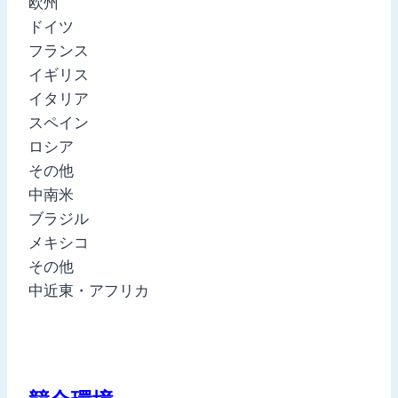
欧州
ドイツ
フランス
イギリス
イタリア
スペイン
ロシア
その他
中南米
ブラジル
メキシコ
その他
中近東・アフリカ