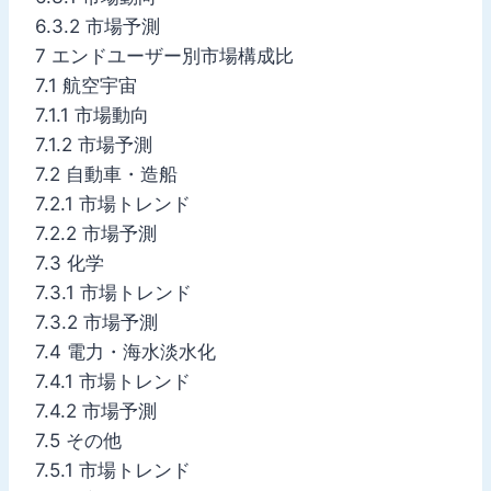
6.3.2 市場予測
7 エンドユーザー別市場構成比
7.1 航空宇宙
7.1.1 市場動向
7.1.2 市場予測
7.2 自動車・造船
7.2.1 市場トレンド
7.2.2 市場予測
7.3 化学
7.3.1 市場トレンド
7.3.2 市場予測
7.4 電力・海水淡水化
7.4.1 市場トレンド
7.4.2 市場予測
7.5 その他
7.5.1 市場トレンド