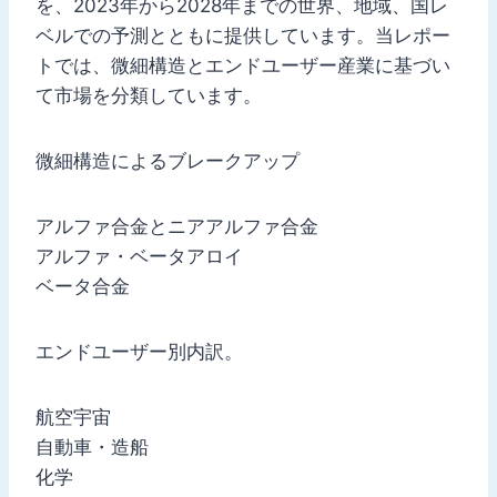
を、2023年から2028年までの世界、地域、国レ
ベルでの予測とともに提供しています。当レポー
トでは、微細構造とエンドユーザー産業に基づい
て市場を分類しています。
微細構造によるブレークアップ
アルファ合金とニアアルファ合金
アルファ・ベータアロイ
ベータ合金
エンドユーザー別内訳。
航空宇宙
自動車・造船
化学