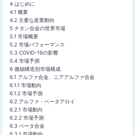
4 はじめに
4.1 概要
4.2 主要な産業動向
5 チタン合金の世界市場
5.1 市場概要
5.2 市場パフォーマンス
5.3 COVID-19の影響
5.4 市場予測
6 微細構造別市場構成
6.1 アルファ合金、ニアアルファ合金
6.1.1 市場動向
6.1.2 市場予測
6.2 アルファ・ベータアロイ
6.2.1 市場動向
6.2.2 市場予測
6.3 ベータ合金
6.3.1 市場動向