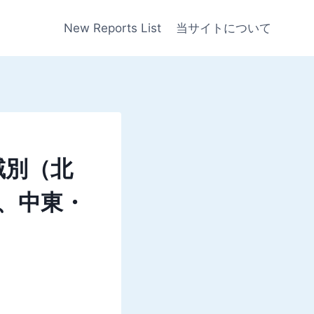
New Reports List
当サイトについて
域別（北
、中東・