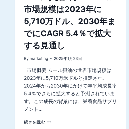
市場規模は2023年に
5,710万ドル、2030年ま
でにCAGR 5.4％で拡大
する見通し
By
marketing
2025年1月23日
市場概要 ムール貝油の世界市場規模は
2023年に5,710万米ドルと推定され、
2024年から2030年にかけて年平均成長率
5.4％でさらに拡大すると予測されていま
す。この成長の背景には、栄養食品サプリ
メント…
ム
続きを読む
ー