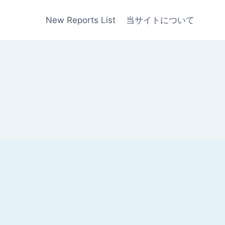
New Reports List
当サイトについて