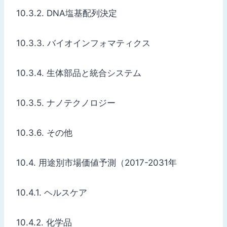
10.3.2. DNA塩基配列決定
10.3.3. バイオインフォマティクス
10.3.4. 生体部品と統合システム
10.3.5. ナノテクノロジー
10.3.6. その他
10.4. 用途別市場価値予測（2017-2031年
10.4.1. ヘルスケア
10.4.2. 化学品