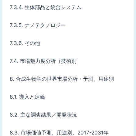
7.3.4. 生体部品と統合システム
7.3.5. ナノテクノロジー
7.3.6. その他
7.4. 市場魅力度分析（技術別
8. 合成生物学の世界市場分析・予測、用途別
8.1. 導入と定義
8.2. 主な調査結果／開発状況
8.3. 市場価値予測、用途別、2017-2031年