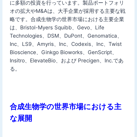
に多額の投資を行っています。製品ポートフォリ
オの拡大やM&Aは、大手企業が採用する主要な戦
略です。合成生物学の世界市場における主要企業
は、Bristol-Myers Squibb、Gevo、Life
Technologies、DSM、DuPont、Genomatica、
Inc、LS9、Amyris、Inc、Codexis、Inc、Twist
Bioscience、Ginkgo Bioworks、GenScript、
Insitro、ElevateBio、および Precigen、Inc.であ
る。
合成生物学の世界市場における主
な展開