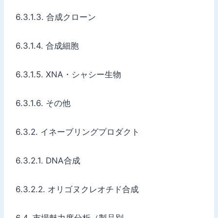
6.3.1.3. 合成クローン
6.3.1.4. 合成細胞
6.3.1.5. XNA・シャシー生物
6.3.1.6. その他
6.3.2. イネーブリングプロダクト
6.3.2.1. DNA合成
6.3.2.2. オリゴヌクレオチド合成
6.4. 市場魅力度分析（製品別