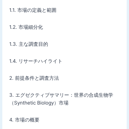
1.1. 市場の定義と範囲
1.2. 市場細分化
1.3. 主な調査目的
1.4. リサーチハイライト
2. 前提条件と調査方法
3. エグゼクティブサマリー：世界の合成生物学
（Synthetic Biology）市場
4. 市場の概要