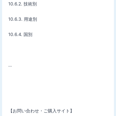
10.6.2. 技術別
10.6.3. 用途別
10.6.4. 国別
…
【お問い合わせ・ご購入サイト】