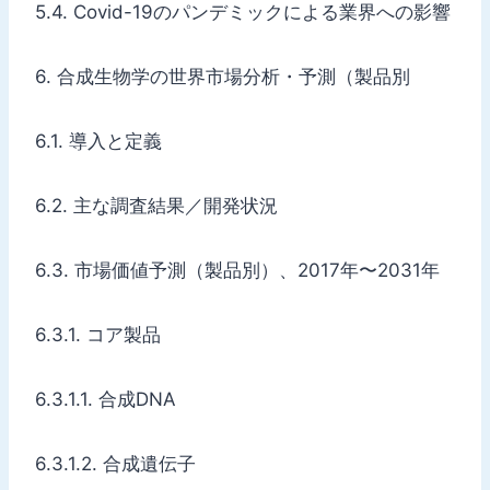
5.4. Covid-19のパンデミックによる業界への影響
6. 合成生物学の世界市場分析・予測（製品別
6.1. 導入と定義
6.2. 主な調査結果／開発状況
6.3. 市場価値予測（製品別）、2017年〜2031年
6.3.1. コア製品
6.3.1.1. 合成DNA
6.3.1.2. 合成遺伝子