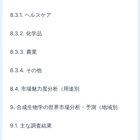
8.3.1. ヘルスケア
8.3.2. 化学品
8.3.3. 農業
8.3.4. その他
8.4. 市場魅力度分析（用途別
9. 合成生物学の世界市場分析・予測（地域別
9.1. 主な調査結果