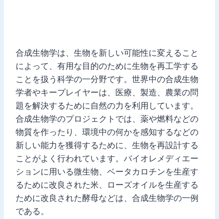
合成生物学は、生物を新しい可能性に変えること
によって、有用な目的のために生物を再工学する
ことを扱う科学の一分野です。世界中の合成生物
学者やキープレイヤーは、医療、製造、農業の問
題を解決するために自然の力を利用しています。
合成生物学のプロジェクトでは、薬や燃料などの
物質を作ったり、環境中の何かを感知するなどの
新しい能力を獲得するために、生物を再設計する
ことがよく行われています。バイオレメディエー
ションに用いる微生物、ベータカロチンを生産す
るために改良された米、ローズオイルを生産する
ために改良された酵母などは、合成生物学の一例
である。