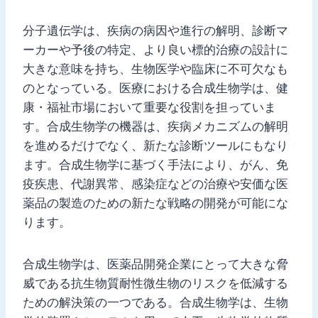
分子遺伝学は、疾病の病因や進行の解明、診断マ
ーカーや予後の特定、より良い標的治療の設計に
大きな意味を持ち、生物医学や臨床に不可欠なも
のとなっている。医療における合成生物学は、健
康・福祉市場において重要な役割を担っていま
す。合成生物学の機器は、疾病メカニズムの解明
を進めるだけでなく、新たな診断ツールにもなり
ます。合成生物学に基づく手法により、がん、免
疫疾患、代謝異常、感染症などの治療や安価な医
薬品の製造のための新たな戦略の開発が可能にな
ります。
合成生物学は、医薬品開発企業にとって大きな脅
威である抗生物質耐性微生物のリスクを低減する
ための解決策の一つである。合成生物学は、生物