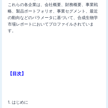
これらの各企業は、会社概要、財務概要、事業戦
略、製品ポートフォリオ、事業セグメント、最近
の動向などのパラメータに基づいて、合成生物学
市場レポートにおいてプロファイルされていま
す。
【目次】
1. はじめに