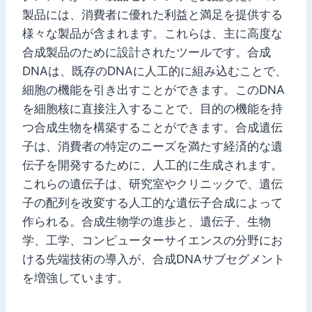
製品には、消費者に優れた利益と満足を提供する
様々な製品が含まれます。これらは、主に高度な
合成製品のために設計されたツールです。合成
DNAは、既存のDNAに人工的に組み込むことで、
細胞の機能を引き出すことができます。このDNA
を細胞核に直接注入することで、目的の機能を持
つ合成生物を構築することができます。合成遺伝
子は、消費者の特定のニーズを満たす経済的な遺
伝子を開発するために、人工的に生成されます。
これらの遺伝子は、研究室やクリニックで、遺伝
子の配列を改変する人工的な遺伝子合成によって
作られる。合成生物学の進歩と、遺伝子、生物
学、工学、コンピューターサイエンスの分野にお
ける先端技術の導入が、合成DNAサブセグメント
を増強しています。