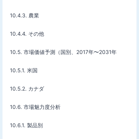
10.4.3. 農業
10.4.4. その他
10.5. 市場価値予測（国別、2017年〜2031年
10.5.1. 米国
10.5.2. カナダ
10.6. 市場魅力度分析
10.6.1. 製品別