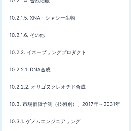
10.2.1.4. 合成細胞
10.2.1.5. XNA・シャシー生物
10.2.1.6. その他
10.2.2. イネーブリングプロダクト
10.2.2.1. DNA合成
10.2.2.2. オリゴヌクレオチド合成
10.3. 市場価値予測（技術別）、2017年～2031年
10.3.1. ゲノムエンジニアリング