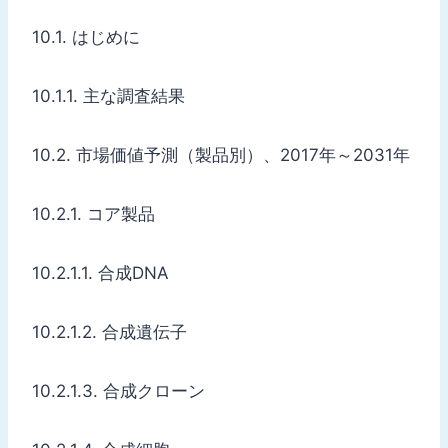
10.1. はじめに
10.1.1. 主な調査結果
10.2. 市場価値予測（製品別）、2017年～2031年
10.2.1. コア製品
10.2.1.1. 合成DNA
10.2.1.2. 合成遺伝子
10.2.1.3. 合成クローン