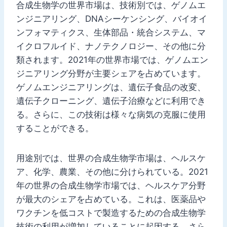
合成生物学の世界市場は、技術別では、ゲノムエ
ンジニアリング、DNAシーケンシング、バイオイ
ンフォマティクス、生体部品・統合システム、マ
イクロフルイド、ナノテクノロジー、その他に分
類されます。2021年の世界市場では、ゲノムエン
ジニアリング分野が主要シェアを占めています。
ゲノムエンジニアリングは、遺伝子食品の改変、
遺伝子クローニング、遺伝子治療などに利用でき
る。さらに、この技術は様々な病気の克服に使用
することができる。
用途別では、世界の合成生物学市場は、ヘルスケ
ア、化学、農業、その他に分けられている。2021
年の世界の合成生物学市場では、ヘルスケア分野
が最大のシェアを占めている。これは、医薬品や
ワクチンを低コストで製造するための合成生物学
技術の利用が増加していることに起因する。さら