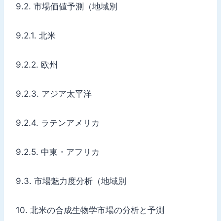
9.2. 市場価値予測（地域別
9.2.1. 北米
9.2.2. 欧州
9.2.3. アジア太平洋
9.2.4. ラテンアメリカ
9.2.5. 中東・アフリカ
9.3. 市場魅力度分析（地域別
10. 北米の合成生物学市場の分析と予測