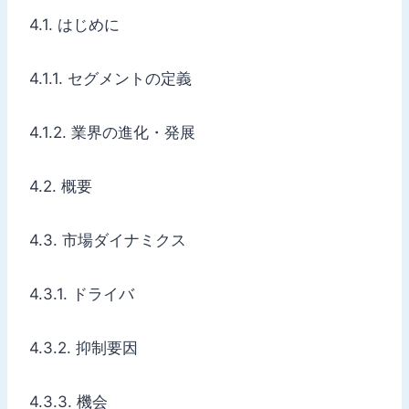
4.1. はじめに
4.1.1. セグメントの定義
4.1.2. 業界の進化・発展
4.2. 概要
4.3. 市場ダイナミクス
4.3.1. ドライバ
4.3.2. 抑制要因
4.3.3. 機会