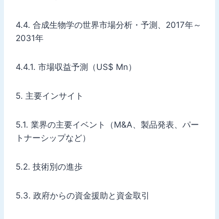
4.4. 合成生物学の世界市場分析・予測、2017年～
2031年
4.4.1. 市場収益予測（US$ Mn）
5. 主要インサイト
5.1. 業界の主要イベント（M&A、製品発表、パー
トナーシップなど）
5.2. 技術別の進歩
5.3. 政府からの資金援助と資金取引