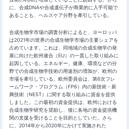
に、合成DNAや合成遺伝子が商業的に入手可能で
あることも、ヘルスケア分野を牽引している。
合成生物学市場の調査分析によると、ヨーロッパ
は2021年の世界の合成生物学市場の主要シェアを
占めています。これは、同地域の合成生物学の発
展に向けた欧州連合（EU）の一貫した取り組みに
起因している。エネルギー、健康、環境などの分
野での合成生物学技術の用途別の増加が、欧州の
市場を牽引している。欧州委員会は、第6次フレ
ームワーク・プログラム（FP6）内の新技術・新
興技術（NEST）に関する取り組みに資金を提供
しました。この最初の資金提供は、欧州における
合成生物学研究を奨励し、後に各地の資金提供機
関の支援を受けることを目的としていた。さら
に、2014年から2020年にかけて実施された