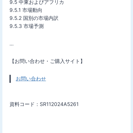
9.5 中東およびアフリカ
9.5.1 市場動向
9.5.2 国別の市場内訳
9.5.3 市場予測
…
【お問い合わせ・ご購入サイト】
お問い合わせ
資料コード：SR112024A5261