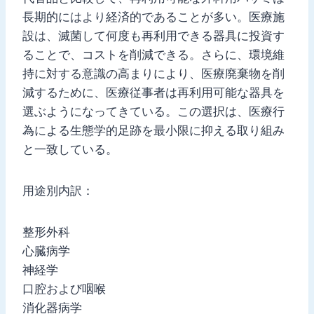
長期的にはより経済的であることが多い。医療施
設は、滅菌して何度も再利用できる器具に投資す
ることで、コストを削減できる。さらに、環境維
持に対する意識の高まりにより、医療廃棄物を削
減するために、医療従事者は再利用可能な器具を
選ぶようになってきている。この選択は、医療行
為による生態学的足跡を最小限に抑える取り組み
と一致している。
用途別内訳：
整形外科
心臓病学
神経学
口腔および咽喉
消化器病学