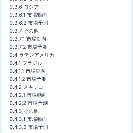
9.3.6 ロシア
9.3.6.1 市場動向
9.3.6.2 市場予測
9.3.7 その他
9.3.7.1 市場動向
9.3.7.2 市場予測
9.4 ラテンアメリカ
9.4.1 ブラジル
9.4.1.1 市場動向
9.4.1.2 市場予測
9.4.2 メキシコ
9.4.2.1 市場動向
9.4.2.2 市場予測
9.4.3 その他
9.4.3.1 市場動向
9.4.3.2 市場予測