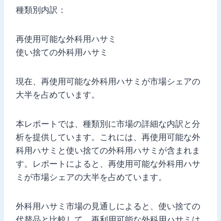
種類別内訳：
再使用可能な外科用ハサミ
使い捨ての外科用ハサミ
現在、再使用可能な外科用ハサミが市場シェアの
大半を占めています。
本レポートでは、種類別に市場の詳細な内訳と分
析を提供しています。これには、再使用可能な外
科用ハサミと使い捨ての外科用ハサミが含まれま
す。レポートによると、再使用可能な外科用ハサ
ミが市場シェアの大半を占めています。
外科用ハサミ市場の見通しによると、使い捨ての
代替品と比較して、再利用可能な外科用ハサミは