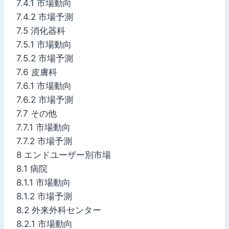
7.4.1 市場動向
7.4.2 市場予測
7.5 消化器科
7.5.1 市場動向
7.5.2 市場予測
7.6 皮膚科
7.6.1 市場動向
7.6.2 市場予測
7.7 その他
7.7.1 市場動向
7.7.2 市場予測
8 エンドユーザー別市場
8.1 病院
8.1.1 市場動向
8.1.2 市場予測
8.2 外来外科センター
8.2.1 市場動向