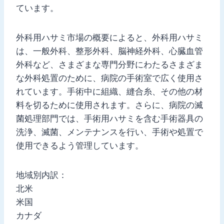
ています。
外科用ハサミ市場の概要によると、外科用ハサミ
は、一般外科、整形外科、脳神経外科、心臓血管
外科など、さまざまな専門分野にわたるさまざま
な外科処置のために、病院の手術室で広く使用さ
れています。手術中に組織、縫合糸、その他の材
料を切るために使用されます。さらに、病院の滅
菌処理部門では、手術用ハサミを含む手術器具の
洗浄、滅菌、メンテナンスを行い、手術や処置で
使用できるよう管理しています。
地域別内訳：
北米
米国
カナダ