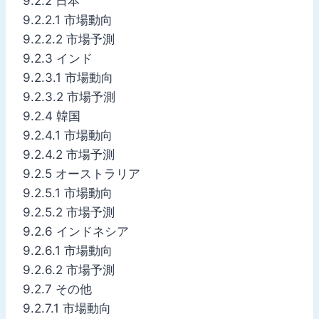
9.2.2 日本
9.2.2.1 市場動向
9.2.2.2 市場予測
9.2.3 インド
9.2.3.1 市場動向
9.2.3.2 市場予測
9.2.4 韓国
9.2.4.1 市場動向
9.2.4.2 市場予測
9.2.5 オーストラリア
9.2.5.1 市場動向
9.2.5.2 市場予測
9.2.6 インドネシア
9.2.6.1 市場動向
9.2.6.2 市場予測
9.2.7 その他
9.2.7.1 市場動向