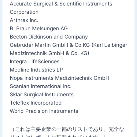
Accurate Surgical & Scientific Instruments
Corporation
Arthrex Inc.
B. Braun Melsungen AG
Becton Dickinson and Company
Gebrüder Martin GmbH & Co KG (Karl Leibinger
Medizintechnik GmbH & Co. KG)
Integra LifeSciences
Medline Industries LP
Nopa Instruments Medizintechnik GmbH
Scanlan International Inc.
Sklar Surgical Instruments
Teleflex Incorporated
World Precision Instruments
（これは主要企業の一部のリストであり、完全な