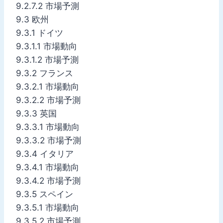
9.2.7.2 市場予測
9.3 欧州
9.3.1 ドイツ
9.3.1.1 市場動向
9.3.1.2 市場予測
9.3.2 フランス
9.3.2.1 市場動向
9.3.2.2 市場予測
9.3.3 英国
9.3.3.1 市場動向
9.3.3.2 市場予測
9.3.4 イタリア
9.3.4.1 市場動向
9.3.4.2 市場予測
9.3.5 スペイン
9.3.5.1 市場動向
9.3.5.2 市場予測