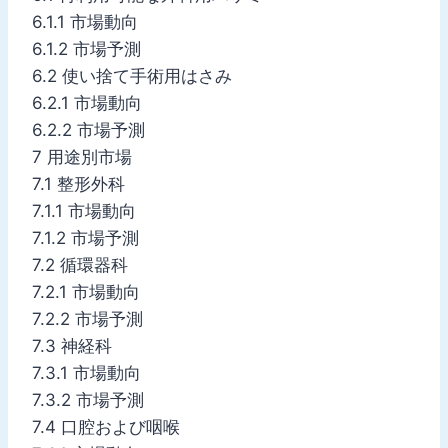
6.1.1 市場動向
6.1.2 市場予測
6.2 使い捨て手術用はさみ
6.2.1 市場動向
6.2.2 市場予測
7 用途別市場
7.1 整形外科
7.1.1 市場動向
7.1.2 市場予測
7.2 循環器科
7.2.1 市場動向
7.2.2 市場予測
7.3 神経科
7.3.1 市場動向
7.3.2 市場予測
7.4 口腔および咽喉