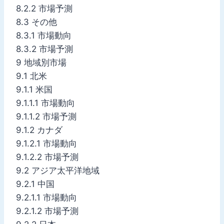
8.2.2 市場予測
8.3 その他
8.3.1 市場動向
8.3.2 市場予測
9 地域別市場
9.1 北米
9.1.1 米国
9.1.1.1 市場動向
9.1.1.2 市場予測
9.1.2 カナダ
9.1.2.1 市場動向
9.1.2.2 市場予測
9.2 アジア太平洋地域
9.2.1 中国
9.2.1.1 市場動向
9.2.1.2 市場予測