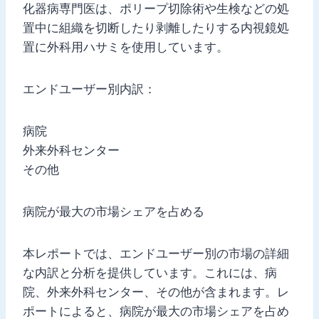
化器病専門医は、ポリープ切除術や生検などの処
置中に組織を切断したり剥離したりする内視鏡処
置に外科用ハサミを使用しています。
エンドユーザー別内訳：
病院
外来外科センター
その他
病院が最大の市場シェアを占める
本レポートでは、エンドユーザー別の市場の詳細
な内訳と分析を提供しています。これには、病
院、外来外科センター、その他が含まれます。レ
ポートによると、病院が最大の市場シェアを占め