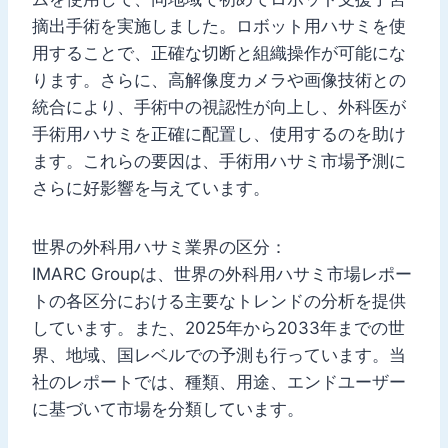
摘出手術を実施しました。ロボット用ハサミを使
用することで、正確な切断と組織操作が可能にな
ります。さらに、高解像度カメラや画像技術との
統合により、手術中の視認性が向上し、外科医が
手術用ハサミを正確に配置し、使用するのを助け
ます。これらの要因は、手術用ハサミ市場予測に
さらに好影響を与えています。
世界の外科用ハサミ業界の区分：
IMARC Groupは、世界の外科用ハサミ市場レポー
トの各区分における主要なトレンドの分析を提供
しています。また、2025年から2033年までの世
界、地域、国レベルでの予測も行っています。当
社のレポートでは、種類、用途、エンドユーザー
に基づいて市場を分類しています。