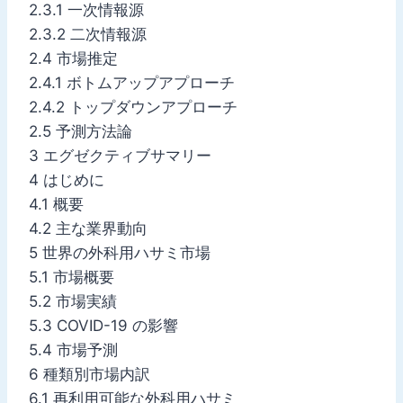
2.3.1 一次情報源
2.3.2 二次情報源
2.4 市場推定
2.4.1 ボトムアップアプローチ
2.4.2 トップダウンアプローチ
2.5 予測方法論
3 エグゼクティブサマリー
4 はじめに
4.1 概要
4.2 主な業界動向
5 世界の外科用ハサミ市場
5.1 市場概要
5.2 市場実績
5.3 COVID-19 の影響
5.4 市場予測
6 種類別市場内訳
6.1 再利用可能な外科用ハサミ