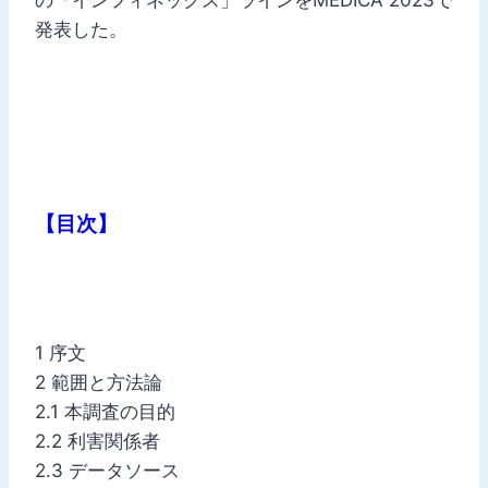
発表した。
【目次】
1 序文
2 範囲と方法論
2.1 本調査の目的
2.2 利害関係者
2.3 データソース