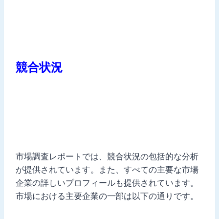
競合状況
市場調査レポートでは、競合状況の包括的な分析
が提供されています。また、すべての主要な市場
企業の詳しいプロフィールも提供されています。
市場における主要企業の一部は以下の通りです。