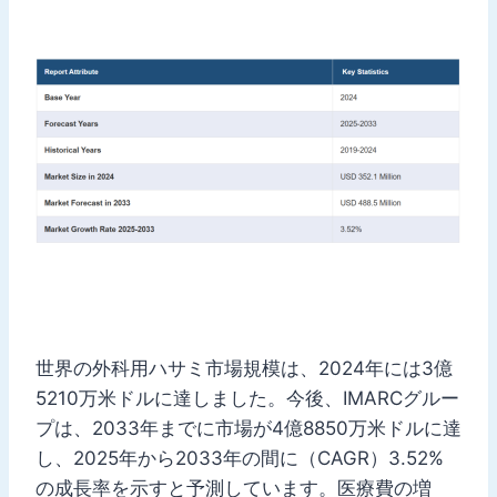
世界の外科用ハサミ市場規模は、2024年には3億
5210万米ドルに達しました。今後、IMARCグルー
プは、2033年までに市場が4億8850万米ドルに達
し、2025年から2033年の間に（CAGR）3.52%
の成長率を示すと予測しています。医療費の増