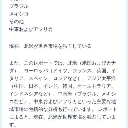
ブラジル
メキシコ
その他
中東およびアフリカ
現在、北米が世界市場を独占している
また、このレポートでは、北米（米国およびカナ
ダ）、ヨーロッパ（ドイツ、フランス、英国、イ
タリア、スペイン、ロシアなど）、アジア太平洋
（中国、日本、インド、韓国、オーストラリア、
インドネシアなど）、中南米（ブラジル、メキシ
コなど）、中東およびアフリカといった主要な地
域市場の包括的な分析も行っています。 レポート
によると、現在、北米が世界市場を独占していま
す。