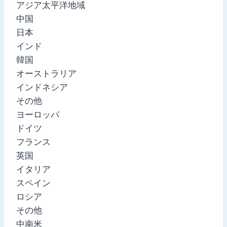
アジア太平洋地域
中国
日本
インド
韓国
オーストラリア
インドネシア
その他
ヨーロッパ
ドイツ
フランス
英国
イタリア
スペイン
ロシア
その他
中南米