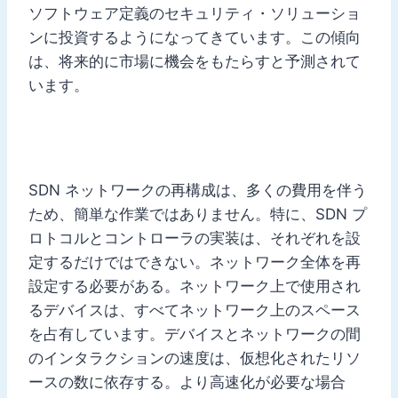
ソフトウェア定義のセキュリティ・ソリューショ
ンに投資するようになってきています。この傾向
は、将来的に市場に機会をもたらすと予測されて
います。
SDN ネットワークの再構成は、多くの費用を伴う
ため、簡単な作業ではありません。特に、SDN プ
ロトコルとコントローラの実装は、それぞれを設
定するだけではできない。ネットワーク全体を再
設定する必要がある。ネットワーク上で使用され
るデバイスは、すべてネットワーク上のスペース
を占有しています。デバイスとネットワークの間
のインタラクションの速度は、仮想化されたリソ
ースの数に依存する。より高速化が必要な場合