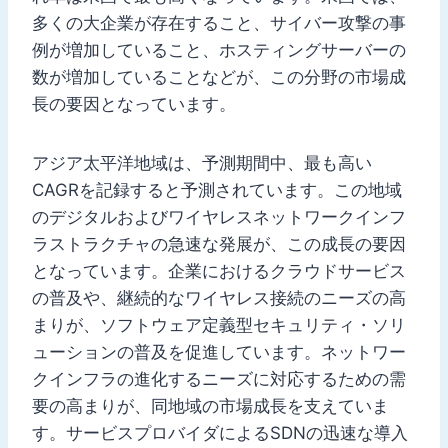
多くの大企業が存在すること、サイバー攻撃の事
例が増加していること、ホスティングサーバーの
数が増加していることなどが、この分野の市場成
長の要因となっています。
アジア太平洋地域は、予測期間中、最も高い
CAGRを記録すると予測されています。この地域
のデジタルおよびワイヤレスネットワークインフ
ラストラクチャの急速な発展が、この成長の要因
となっています。企業におけるクラウドサービス
の普及や、継続的なワイヤレス接続のニーズの高
まりが、ソフトウェア定義型セキュリティ・ソリ
ューションの普及を促進しています。ネットワー
クインフラの進化するニーズに対応するための需
要の高まりが、同地域の市場成長を支えていま
す。サービスプロバイダによるSDNの迅速な導入