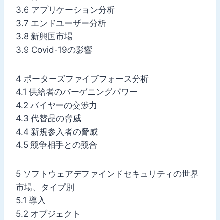
3.6 アプリケーション分析
3.7 エンドユーザー分析
3.8 新興国市場
3.9 Covid-19の影響
4 ポーターズファイブフォース分析
4.1 供給者のバーゲニングパワー
4.2 バイヤーの交渉力
4.3 代替品の脅威
4.4 新規参入者の脅威
4.5 競争相手との競合
5 ソフトウェアデファインドセキュリティの世界
市場、タイプ別
5.1 導入
5.2 オブジェクト