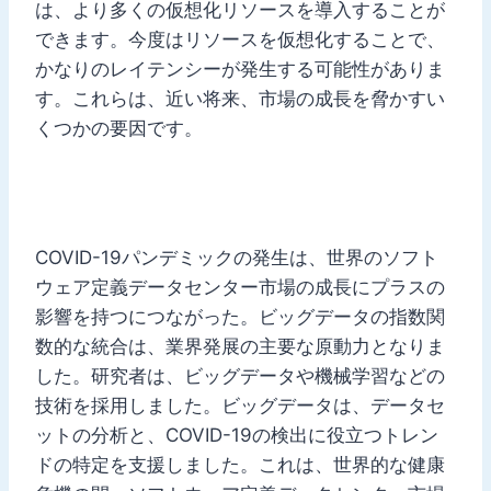
は、より多くの仮想化リソースを導入することが
できます。今度はリソースを仮想化することで、
かなりのレイテンシーが発生する可能性がありま
す。これらは、近い将来、市場の成長を脅かすい
くつかの要因です。
COVID-19パンデミックの発生は、世界のソフト
ウェア定義データセンター市場の成長にプラスの
影響を持つにつながった。ビッグデータの指数関
数的な統合は、業界発展の主要な原動力となりま
した。研究者は、ビッグデータや機械学習などの
技術を採用しました。ビッグデータは、データセ
ットの分析と、COVID-19の検出に役立つトレン
ドの特定を支援しました。これは、世界的な健康