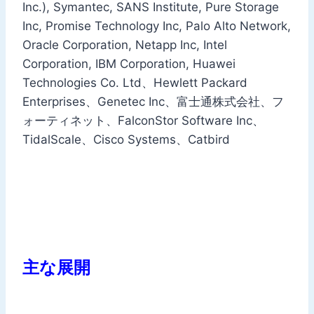
Inc.), Symantec, SANS Institute, Pure Storage
Inc, Promise Technology Inc, Palo Alto Network,
Oracle Corporation, Netapp Inc, Intel
Corporation, IBM Corporation, Huawei
Technologies Co. Ltd、Hewlett Packard
Enterprises、Genetec Inc、富士通株式会社、フ
ォーティネット、FalconStor Software Inc、
TidalScale、Cisco Systems、Catbird
主な展開