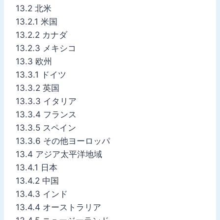
13.2 北米
13.2.1 米国
13.2.2 カナダ
13.2.3 メキシコ
13.3 欧州
13.3.1 ドイツ
13.3.2 英国
13.3.3 イタリア
13.3.4 フランス
13.3.5 スペイン
13.3.6 その他ヨーロッパ
13.4 アジア太平洋地域
13.4.1 日本
13.4.2 中国
13.4.3 インド
13.4.4 オーストラリア