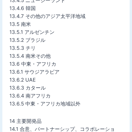
13.4.5 ニュージーランド
13.4.6 韓国
13.4.7 その他のアジア太平洋地域
13.5 南米
13.5.1 アルゼンチン
13.5.2 ブラジル
13.5.3 チリ
13.5.4 南米その他
13.6 中東・アフリカ
13.6.1 サウジアラビア
13.6.2 UAE
13.6.3 カタール
13.6.4 南アフリカ
13.6.5 中東・アフリカ地域以外
14 主要開発品
14.1 合意、パートナーシップ、コラボレーショ