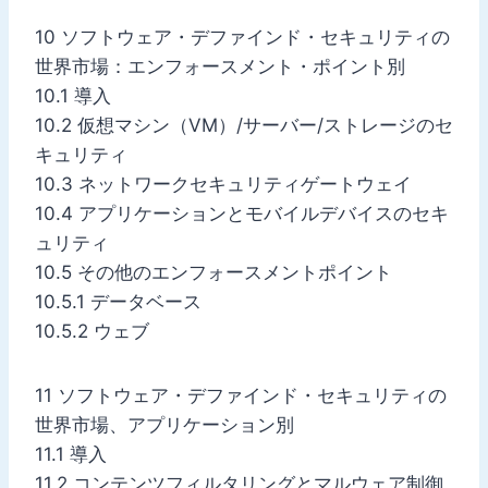
10 ソフトウェア・デファインド・セキュリティの
世界市場：エンフォースメント・ポイント別
10.1 導入
10.2 仮想マシン（VM）/サーバー/ストレージのセ
キュリティ
10.3 ネットワークセキュリティゲートウェイ
10.4 アプリケーションとモバイルデバイスのセキ
ュリティ
10.5 その他のエンフォースメントポイント
10.5.1 データベース
10.5.2 ウェブ
11 ソフトウェア・デファインド・セキュリティの
世界市場、アプリケーション別
11.1 導入
11.2 コンテンツフィルタリングとマルウェア制御