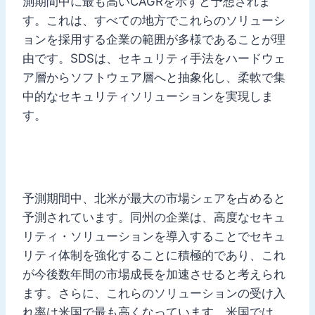
測期間中に最も高いCAGRを示すと予想されま
す。これは、すべての地方でこれらのソリューシ
ョンを採用する企業の範囲が多様であることが理
由です。SDSは、セキュリティ手法をハードウェ
ア層からソフトウェア層へと抽象化し、柔軟で集
中的なセキュリティソリューションを実現しま
す。
予測期間中、北米が最大の市場シェアを占めると
予測されています。同州の企業は、高度なセキュ
リティ・ソリューションを導入することでセキュ
リティ体制を強化することに積極的であり、これ
が今後数年間の市場成長を加速させると考えられ
ます。さらに、これらのソリューションの受け入
れ率は米国で最も高くなっています。米国では、