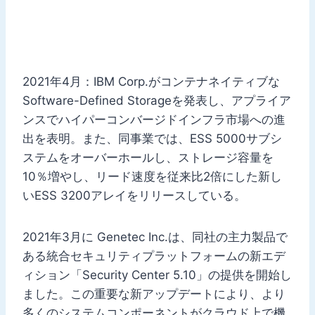
2021年4月：IBM Corp.がコンテナネイティブな
Software-Defined Storageを発表し、アプライア
ンスでハイパーコンバージドインフラ市場への進
出を表明。また、同事業では、ESS 5000サブシ
ステムをオーバーホールし、ストレージ容量を
10％増やし、リード速度を従来比2倍にした新し
いESS 3200アレイをリリースしている。
2021年3月に Genetec Inc.は、同社の主力製品で
ある統合セキュリティプラットフォームの新エデ
ィション「Security Center 5.10」の提供を開始し
ました。この重要な新アップデートにより、より
多くのシステムコンポーネントがクラウド上で機