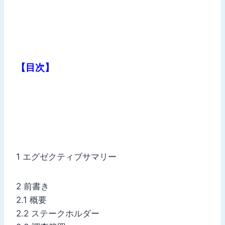
【目次】
1 エグゼクティブサマリー
2 前書き
2.1 概要
2.2 ステークホルダー