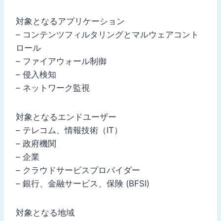
対象となるアプリケーション
– コンテンツフィルタリングとマルウェアコント
ロール
– ファイアウォール制御
– 侵入検知
– ネットワーク監視
対象となるエンドユーザー
– テレコム、情報技術（IT）
– 政府機関
– 企業
– クラウドサービスプロバイダー
– 銀行、金融サービス、保険 (BFSI)
対象となる地域