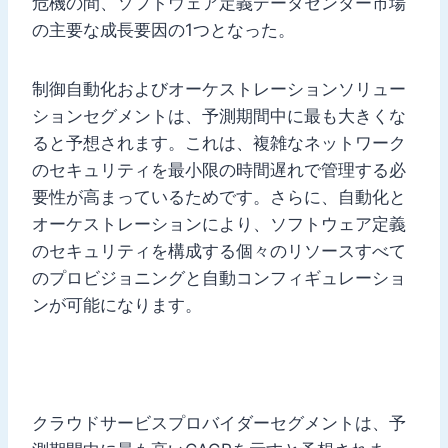
危機の間、ソフトウェア定義データセンター市場
の主要な成長要因の1つとなった。
制御自動化およびオーケストレーションソリュー
ションセグメントは、予測期間中に最も大きくな
ると予想されます。これは、複雑なネットワーク
のセキュリティを最小限の時間遅れで管理する必
要性が高まっているためです。さらに、自動化と
オーケストレーションにより、ソフトウェア定義
のセキュリティを構成する個々のリソースすべて
のプロビジョニングと自動コンフィギュレーショ
ンが可能になります。
クラウドサービスプロバイダーセグメントは、予