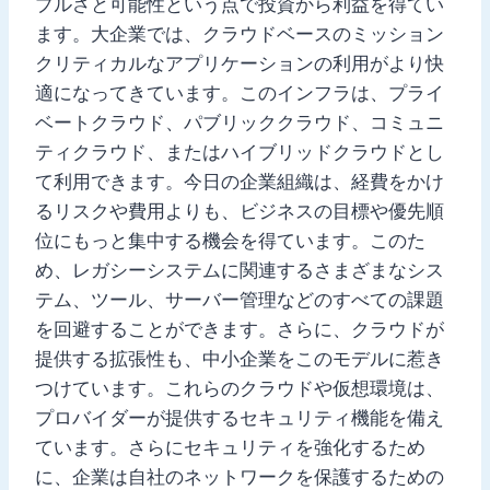
プルさと可能性という点で投資から利益を得てい
ます。大企業では、クラウドベースのミッション
クリティカルなアプリケーションの利用がより快
適になってきています。このインフラは、プライ
ベートクラウド、パブリッククラウド、コミュニ
ティクラウド、またはハイブリッドクラウドとし
て利用できます。今日の企業組織は、経費をかけ
るリスクや費用よりも、ビジネスの目標や優先順
位にもっと集中する機会を得ています。このた
め、レガシーシステムに関連するさまざまなシス
テム、ツール、サーバー管理などのすべての課題
を回避することができます。さらに、クラウドが
提供する拡張性も、中小企業をこのモデルに惹き
つけています。これらのクラウドや仮想環境は、
プロバイダーが提供するセキュリティ機能を備え
ています。さらにセキュリティを強化するため
に、企業は自社のネットワークを保護するための