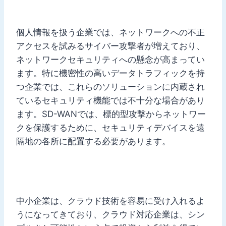
個人情報を扱う企業では、ネットワークへの不正
アクセスを試みるサイバー攻撃者が増えており、
ネットワークセキュリティへの懸念が高まってい
ます。特に機密性の高いデータトラフィックを持
つ企業では、これらのソリューションに内蔵され
ているセキュリティ機能では不十分な場合があり
ます。SD-WANでは、標的型攻撃からネットワー
クを保護するために、セキュリティデバイスを遠
隔地の各所に配置する必要があります。
中小企業は、クラウド技術を容易に受け入れるよ
うになってきており、クラウド対応企業は、シン