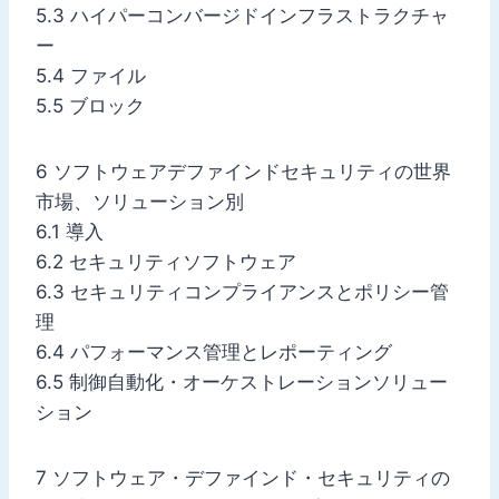
5.3 ハイパーコンバージドインフラストラクチャ
ー
5.4 ファイル
5.5 ブロック
6 ソフトウェアデファインドセキュリティの世界
市場、ソリューション別
6.1 導入
6.2 セキュリティソフトウェア
6.3 セキュリティコンプライアンスとポリシー管
理
6.4 パフォーマンス管理とレポーティング
6.5 制御自動化・オーケストレーションソリュー
ション
7 ソフトウェア・デファインド・セキュリティの