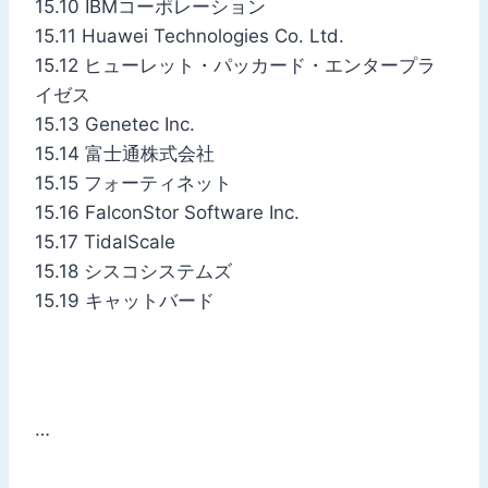
15.10 IBMコーポレーション
15.11 Huawei Technologies Co. Ltd.
15.12 ヒューレット・パッカード・エンタープラ
イゼス
15.13 Genetec Inc.
15.14 富士通株式会社
15.15 フォーティネット
15.16 FalconStor Software Inc.
15.17 TidalScale
15.18 シスコシステムズ
15.19 キャットバード
…