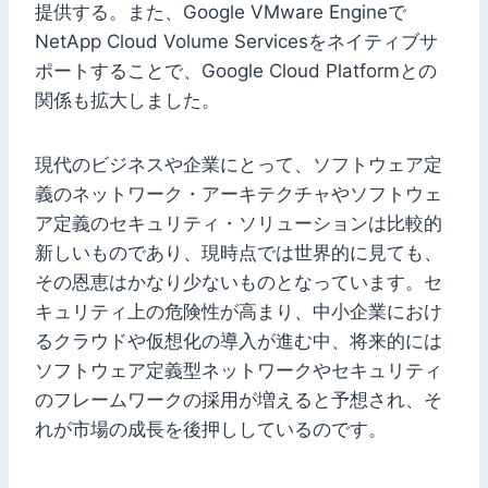
提供する。また、Google VMware Engineで
NetApp Cloud Volume Servicesをネイティブサ
ポートすることで、Google Cloud Platformとの
関係も拡大しました。
現代のビジネスや企業にとって、ソフトウェア定
義のネットワーク・アーキテクチャやソフトウェ
ア定義のセキュリティ・ソリューションは比較的
新しいものであり、現時点では世界的に見ても、
その恩恵はかなり少ないものとなっています。セ
キュリティ上の危険性が高まり、中小企業におけ
るクラウドや仮想化の導入が進む中、将来的には
ソフトウェア定義型ネットワークやセキュリティ
のフレームワークの採用が増えると予想され、そ
れが市場の成長を後押ししているのです。