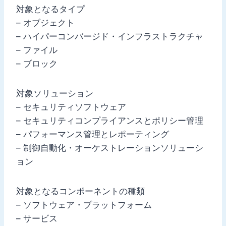
対象となるタイプ
– オブジェクト
– ハイパーコンバージド・インフラストラクチャ
– ファイル
– ブロック
対象ソリューション
– セキュリティソフトウェア
– セキュリティコンプライアンスとポリシー管理
– パフォーマンス管理とレポーティング
– 制御自動化・オーケストレーションソリューシ
ョン
対象となるコンポーネントの種類
– ソフトウェア・プラットフォーム
– サービス