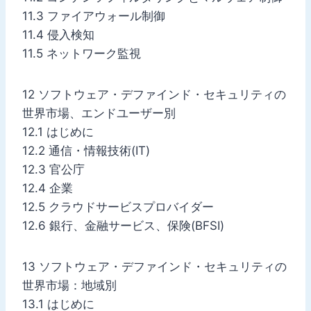
11.3 ファイアウォール制御
11.4 侵入検知
11.5 ネットワーク監視
12 ソフトウェア・デファインド・セキュリティの
世界市場、エンドユーザー別
12.1 はじめに
12.2 通信・情報技術(IT)
12.3 官公庁
12.4 企業
12.5 クラウドサービスプロバイダー
12.6 銀行、金融サービス、保険(BFSI)
13 ソフトウェア・デファインド・セキュリティの
世界市場：地域別
13.1 はじめに