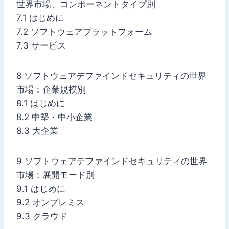
世界市場、コンポーネントタイプ別
7.1 はじめに
7.2 ソフトウェアプラットフォーム
7.3 サービス
8 ソフトウェアデファインドセキュリティの世界
市場：企業規模別
8.1 はじめに
8.2 中堅・中小企業
8.3 大企業
9 ソフトウェアデファインドセキュリティの世界
市場：展開モード別
9.1 はじめに
9.2 オンプレミス
9.3 クラウド