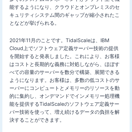
能するようになり、クラウドとオンプレミスのセ
キュリティシステム間のギャップが縮小されたこ
となどが挙げられる。
2021年11月のことです。TidalScaleは、IBM
Cloud上でソフトウェア定義サーバー技術の提供
を開始すると発表しました。これにより、お客様
はコストと長期的な義務に対処しながら、ほぼす
べての容量のサーバーを数分で構築、展開できる
ようになります。お客様は、多数の低コストのサ
ーバーにコンピュートとメモリーのリソースを動
的に集約し、オンデマンドでインメモリー処理機
能を提供するTidalScaleのソフトウェア定義サー
バー技術を使って、増え続けるデータの負担を解
決することができます。