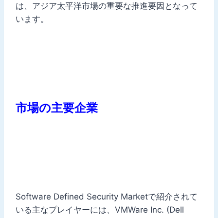
は、アジア太平洋市場の重要な推進要因となって
います。
市場の主要企業
Software Defined Security Marketで紹介されて
いる主なプレイヤーには、VMWare Inc. (Dell