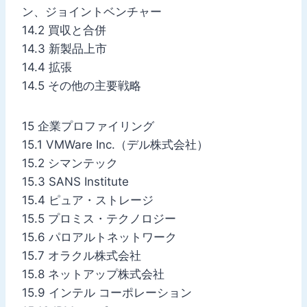
ン、ジョイントベンチャー
14.2 買収と合併
14.3 新製品上市
14.4 拡張
14.5 その他の主要戦略
15 企業プロファイリング
15.1 VMWare Inc.（デル株式会社）
15.2 シマンテック
15.3 SANS Institute
15.4 ピュア・ストレージ
15.5 プロミス・テクノロジー
15.6 パロアルトネットワーク
15.7 オラクル株式会社
15.8 ネットアップ株式会社
15.9 インテル コーポレーション