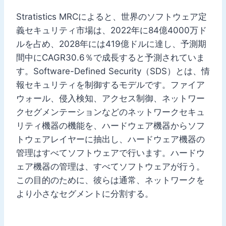
Stratistics MRCによると、世界のソフトウェア定
義セキュリティ市場は、2022年に84億4000万ド
ルを占め、2028年には419億ドルに達し、予測期
間中にCAGR30.6％で成長すると予測されていま
す。Software-Defined Security（SDS）とは、情
報セキュリティを制御するモデルです。ファイア
ウォール、侵入検知、アクセス制御、ネットワー
クセグメンテーションなどのネットワークセキュ
リティ機器の機能を、ハードウェア機器からソフ
トウェアレイヤーに抽出し、ハードウェア機器の
管理はすべてソフトウェアで行います。ハードウ
ェア機器の管理は、すべてソフトウェアが行う。
この目的のために、彼らは通常、ネットワークを
より小さなセグメントに分割する。