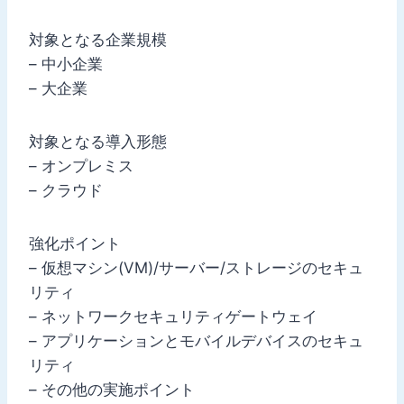
対象となる企業規模
– 中小企業
– 大企業
対象となる導入形態
– オンプレミス
– クラウド
強化ポイント
– 仮想マシン(VM)/サーバー/ストレージのセキュ
リティ
– ネットワークセキュリティゲートウェイ
– アプリケーションとモバイルデバイスのセキュ
リティ
– その他の実施ポイント