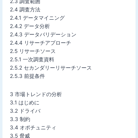
2.3 調査範囲
2.4 調査方法
2.4.1 データマイニング
2.4.2 データ分析
2.4.3 データバリデーション
2.4.4 リサーチアプローチ
2.5 リサーチソース
2.5.1 一次調査資料
2.5.2 セカンダリーリサーチソース
2.5.3 前提条件
3 市場トレンドの分析
3.1 はじめに
3.2 ドライバ
3.3 制約
3.4 オポチュニティ
3.5 脅威