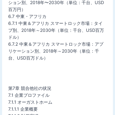
ション別、2018年〜2030年（単位：千台、USD
百万円）
6.7 中東・アフリカ
6.7.1 中東＆アフリカ スマートロック市場：タイ
プ別、2018年～2030年（単位：千台、USD百万
ドル）
6.7.2 中東＆アフリカ スマートロック市場：アプ
リケーション別、2018年～2030年（単位：千
台、USD百万ドル）
第7章 競合他社の状況
7.1 企業プロファイル
7.1.1 オーガストホーム
7.1.1.1 企業概要