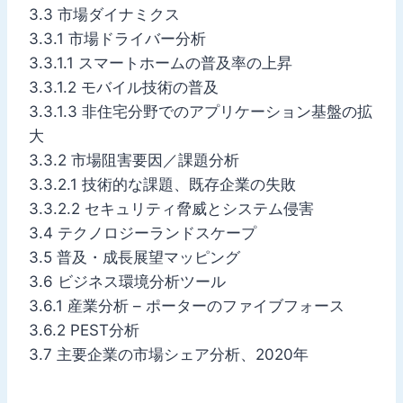
3.3 市場ダイナミクス
3.3.1 市場ドライバー分析
3.3.1.1 スマートホームの普及率の上昇
3.3.1.2 モバイル技術の普及
3.3.1.3 非住宅分野でのアプリケーション基盤の拡
大
3.3.2 市場阻害要因／課題分析
3.3.2.1 技術的な課題、既存企業の失敗
3.3.2.2 セキュリティ脅威とシステム侵害
3.4 テクノロジーランドスケープ
3.5 普及・成長展望マッピング
3.6 ビジネス環境分析ツール
3.6.1 産業分析 – ポーターのファイブフォース
3.6.2 PEST分析
3.7 主要企業の市場シェア分析、2020年