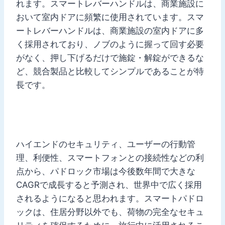
れます。スマートレバーハンドルは、商業施設に
おいて室内ドアに頻繁に使用されています。スマ
ートレバーハンドルは、商業施設の室内ドアに多
く採用されており、ノブのように握って回す必要
がなく、押し下げるだけで施錠・解錠ができるな
ど、競合製品と比較してシンプルであることが特
長です。
ハイエンドのセキュリティ、ユーザーの行動管
理、利便性、スマートフォンとの接続性などの利
点から、パドロック市場は今後数年間で大きな
CAGRで成長すると予測され、世界中で広く採用
されるようになると思われます。スマートパドロ
ックは、住居分野以外でも、荷物の完全なセキュ