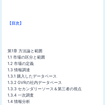
【目次】
第1章 方法論と範囲
1.1 市場の区分と範囲
1.2 市場の定義
1.3 情報調達
1.3.1 購入したデータベース
1.3.2 GVRの社内データベース
1.3.3 セカンダリーソース＆第三者の視点
1.3.4 一次調査
1.4 情報分析