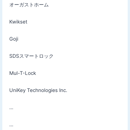
オーガストホーム
Kwikset
Goji
SDSスマートロック
Mul-T-Lock
UniKey Technologies Inc.
…
…