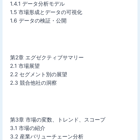
1.4.1 データ分析モデル
1.5 市場形成とデータの可視化
1.6 データの検証・公開
第2章 エグゼクティブサマリー
2.1 市場展望
2.2 セグメント別の展望
2.3 競合他社の洞察
第3章 市場の変数、トレンド、スコープ
3.1 市場の紹介
3.2 産業バリューチェーン分析