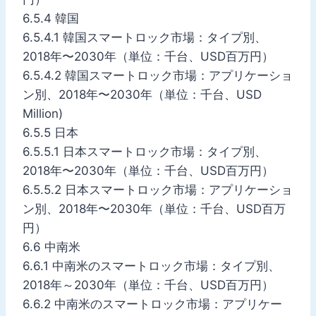
6.5.4 韓国
6.5.4.1 韓国スマートロック市場：タイプ別、
2018年〜2030年（単位：千台、USD百万円）
6.5.4.2 韓国スマートロック市場：アプリケーショ
ン別、2018年〜2030年（単位：千台、USD
Million)
6.5.5 日本
6.5.5.1 日本スマートロック市場：タイプ別、
2018年〜2030年（単位：千台、USD百万円）
6.5.5.2 日本スマートロック市場：アプリケーショ
ン別、2018年〜2030年（単位：千台、USD百万
円）
6.6 中南米
6.6.1 中南米のスマートロック市場：タイプ別、
2018年～2030年（単位：千台、USD百万円）
6.6.2 中南米のスマートロック市場：アプリケー