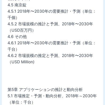
4.5 南京錠
4.5.1 2018年〜2030年の需要推計・予測（単位：
千個）
4.5.2 市場規模の推計と予測、2018年〜2030年
（USD百万円）
4.6 その他
4.6.1 2018年〜2030年の需要推計・予測（単位：
千台）
4.6.2 市場規模の推定と予測、2018年〜2030年
（USD Million)
第5章 アプリケーションの推計と動向分析
5.1 市場推定・予測・動向分析、2018年～2030年
（単位：千台）