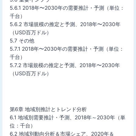
5.6.1 2018年〜2030年の需要推計・予測（単位：
千台）
5.6.2 市場規模の推定と予測、2018年〜2030年
（USD百万ドル）
5.7 その他
5.7.1 2018年〜2030年の需要推計・予測（単位：
千台）
5.7.2 市場規模の推定と予測、2018年〜2030年
（USD百万ドル）
第6章 地域別推計とトレンド分析
6.1 地域別需要推計・予測、2018年～2030年（単
位：千台）
6.2 地域別動向分析＆市場シェア、2020年＆