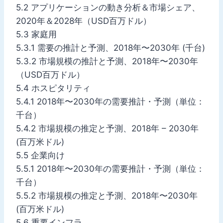
5.2 アプリケーションの動き分析＆市場シェア、
2020年＆2028年（USD百万ドル）
5.3 家庭用
5.3.1 需要の推計と予測、2018年〜2030年 (千台)
5.3.2 市場規模の推計と予測、2018年〜2030年
（USD百万ドル）
5.4 ホスピタリティ
5.4.1 2018年〜2030年の需要推計・予測（単位：
千台）
5.4.2 市場規模の推定と予測、2018年 – 2030年
(百万米ドル)
5.5 企業向け
5.5.1 2018年〜2030年の需要推計・予測（単位：
千台）
5.5.2 市場規模の推定と予測、2018年〜2030年
(百万米ドル)
5.6 重要インフラ