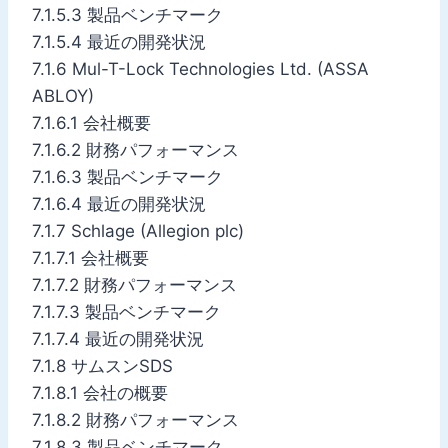
7.1.5.3 製品ベンチマーク
7.1.5.4 最近の開発状況
7.1.6 Mul-T-Lock Technologies Ltd. (ASSA
ABLOY)
7.1.6.1 会社概要
7.1.6.2 財務パフォーマンス
7.1.6.3 製品ベンチマーク
7.1.6.4 最近の開発状況
7.1.7 Schlage (Allegion plc)
7.1.7.1 会社概要
7.1.7.2 財務パフォーマンス
7.1.7.3 製品ベンチマーク
7.1.7.4 最近の開発状況
7.1.8 サムスンSDS
7.1.8.1 会社の概要
7.1.8.2 財務パフォーマンス
7.1.8.3 製品ベンチマーク