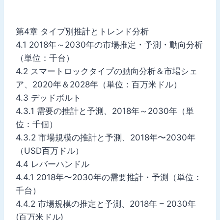
第4章 タイプ別推計とトレンド分析
4.1 2018年～2030年の市場推定・予測・動向分析
（単位：千台）
4.2 スマートロックタイプの動向分析＆市場シェ
ア、2020年＆2028年（単位：百万米ドル）
4.3 デッドボルト
4.3.1 需要の推計と予測、2018年～2030年（単
位：千個）
4.3.2 市場規模の推計と予測、2018年〜2030年
（USD百万ドル）
4.4 レバーハンドル
4.4.1 2018年〜2030年の需要推計・予測（単位：
千台）
4.4.2 市場規模の推定と予測、2018年 – 2030年
(百万米ドル)