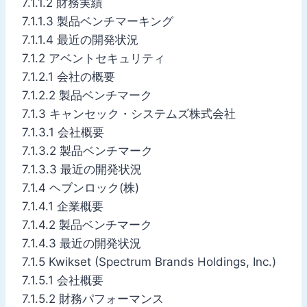
7.1.1.2 財務実績
7.1.1.3 製品ベンチマーキング
7.1.1.4 最近の開発状況
7.1.2 アベントセキュリティ
7.1.2.1 会社の概要
7.1.2.2 製品ベンチマーク
7.1.3 キャンセック・システムズ株式会社
7.1.3.1 会社概要
7.1.3.2 製品ベンチマーク
7.1.3.3 最近の開発状況
7.1.4 ヘブンロック(株)
7.1.4.1 企業概要
7.1.4.2 製品ベンチマーク
7.1.4.3 最近の開発状況
7.1.5 Kwikset (Spectrum Brands Holdings, Inc.)
7.1.5.1 会社概要
7.1.5.2 財務パフォーマンス