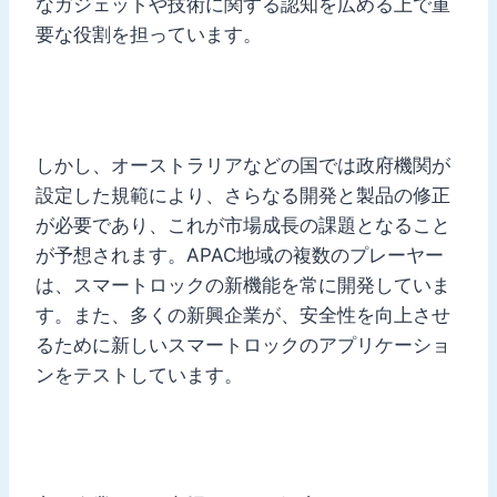
なガジェットや技術に関する認知を広める上で重
要な役割を担っています。
しかし、オーストラリアなどの国では政府機関が
設定した規範により、さらなる開発と製品の修正
が必要であり、これが市場成長の課題となること
が予想されます。APAC地域の複数のプレーヤー
は、スマートロックの新機能を常に開発していま
す。また、多くの新興企業が、安全性を向上させ
るために新しいスマートロックのアプリケーショ
ンをテストしています。