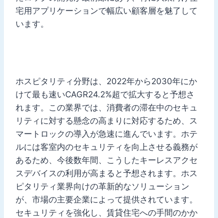
宅用アプリケーションで幅広い顧客層を魅了して
います。
ホスピタリティ分野は、2022年から2030年にか
けて最も速いCAGR24.2%超で拡大すると予想さ
れます。この業界では、消費者の滞在中のセキュ
リティに対する懸念の高まりに対応するため、ス
マートロックの導入が急速に進んでいます。ホテ
ルには客室内のセキュリティを向上させる義務が
あるため、今後数年間、こうしたキーレスアクセ
スデバイスの利用が高まると予想されます。ホス
ピタリティ業界向けの革新的なソリューション
が、市場の主要企業によって提供されています。
セキュリティを強化し、賃貸住宅への手間のかか