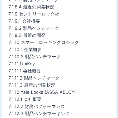
7.1.8.4 最近の開発状況
7.1.9 セントリーロック社
7.1.9.1 会社概要
7.1.9.2 製品ベンチマーク
7.1.9.3 最近の開発
7.1.10 スマートロッキングロジック
7.1.10.1 企業概要
7.1.10.2 製品ベンチマーク
7.1.11 UniKey
7.1.11.1 会社概要
7.1.11.2 製品ベンチマーク
7.1.11.3 最新の開発状況
7.1.12 Yale Locks (ASSA ABLOY)
7.1.12.1 会社概要
7.1.12.2 財務パフォーマンス
7.1.12.3 製品ベンチマーキング