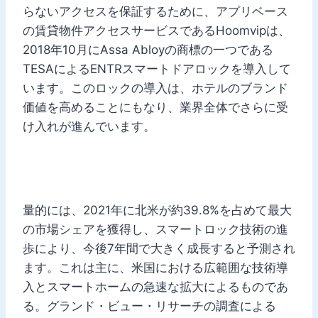
らないアクセスを保証するために、アプリベース
の賃貸物件アクセスサービスであるHoomvipは、
2018年10月にAssa Abloyの商標の一つである
TESAによるENTRスマートドアロックを導入して
います。このロックの導入は、ホテルのブランド
価値を高めることにもなり、業界全体でさらに受
け入れが進んでいます。
量的には、2021年に北米が約39.8%を占めて最大
の市場シェアを獲得し、スマートロック技術の進
歩により、今後7年間で大きく成長すると予測され
ます。これは主に、米国における広範囲な技術導
入とスマートホームの急速な拡大によるものであ
る。グランド・ビュー・リサーチの調査による