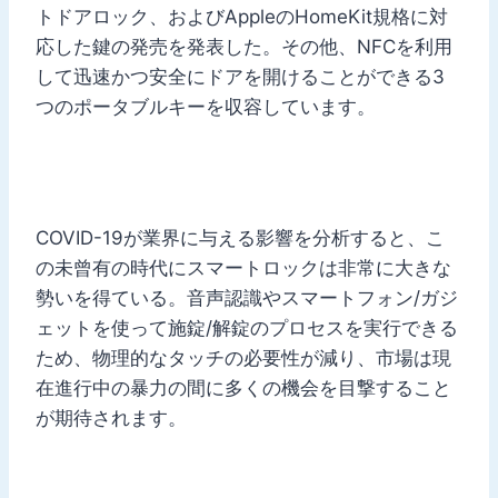
トドアロック、およびAppleのHomeKit規格に対
応した鍵の発売を発表した。その他、NFCを利用
して迅速かつ安全にドアを開けることができる3
つのポータブルキーを収容しています。
COVID-19が業界に与える影響を分析すると、こ
の未曾有の時代にスマートロックは非常に大きな
勢いを得ている。音声認識やスマートフォン/ガジ
ェットを使って施錠/解錠のプロセスを実行できる
ため、物理的なタッチの必要性が減り、市場は現
在進行中の暴力の間に多くの機会を目撃すること
が期待されます。