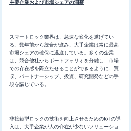
主要企業および市場シェアの洞察
スマートロック業界は、急速な変化を遂げてい
る。数年前から統合が進み、大手企業は常に最高
市場シェアの確保に邁進している。多くの企業
は、競合他社からポートフォリオを分離し、市場
での存在感を際立たせることができるように、買
収、パートナーシップ、投資、研究開発などの手
段を講じている。
非接触型ロックの技術を向上させるためのIoTの導
入は、大手企業が人の介在が少ないソリューショ