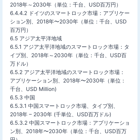
2018年～2030年（単位：千台、USD百万円）
6.4.4.2 ドイツのスマートロック市場：アプリケー
ション別、2018年〜2030年（単位：千台、USD
百万円）
6.5 アジア太平洋地域
6.5.1 アジア太平洋地域のスマートロック市場：タ
イプ別、2018年～2030年（単位：千台、USD百
万ドル）
6.5.2 アジア太平洋地域のスマートロック市場：
アプリケーション別、2018年〜2030年（単位：
千台、USD Million)
6.5.3 中国
6.5.3.1 中国スマートロック市場、タイプ別、
2018年 – 2030年 (千単位、USD百万ドル)
6.5.3.2 中国スマートロック市場：アプリケーショ
ン別、2018年〜2030年（単位：千台、USD百万
円）