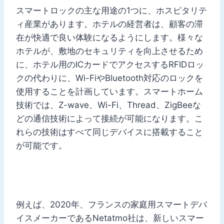
スマートロックの主な用途の1つに、ホスピタリテ
ィ産業があります。ホテルの経営者は、顧客の滞
在が快適で良い体験になるようにします。様々な
ホテルが、敷地のセキュリティを向上させるため
に、ホテル用のICカードでアクセスするRFIDロッ
クの代わりに、Wi-FiやBluetooth対応のロックを
使用することを計画しています。スマートホーム
技術では、Z-wave、Wi-Fi、Thread、ZigBeeな
どの通信技術によって接続が可能になります。こ
れらの技術はすべて同じデバイスに搭載すること
が可能です。
例えば、2020年、フランスの家庭用スマートデバ
イスメーカーであるNetatmo社は、新しいスマー