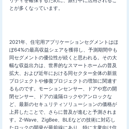
リティを確保するために、旅行中に活用されるこ
とが多くなっています。
2021年、住宅用アプリケーションセグメントはほ
ぼ64%の最高収益シェアを獲得し、予測期間中も
同セグメントの優位性が続くと思われる。その大
幅な収益出力は、世界的なスマートホームの普及
拡大、および近年における同セクター全体の新規
プロジェクトや修復プロジェクトの増加に関連す
るものです。モーションセンサー、ドアや窓の開
閉センサー、ドアの遠隔ロックやアンロックな
ど、最新のセキュリティソリューションの価格が
上昇したことで、さらに普及が進むと予測されま
す。Z-Wave、ZigBee、BLEなどの技術に対応し
たロックの開発が最前線にあり、特に大衆向け住