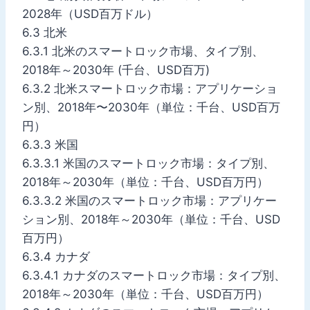
2028年（USD百万ドル）
6.3 北米
6.3.1 北米のスマートロック市場、タイプ別、
2018年～2030年 (千台、USD百万)
6.3.2 北米スマートロック市場：アプリケーショ
ン別、2018年〜2030年（単位：千台、USD百万
円）
6.3.3 米国
6.3.3.1 米国のスマートロック市場：タイプ別、
2018年～2030年（単位：千台、USD百万円）
6.3.3.2 米国のスマートロック市場：アプリケー
ション別、2018年～2030年（単位：千台、USD
百万円）
6.3.4 カナダ
6.3.4.1 カナダのスマートロック市場：タイプ別、
2018年～2030年（単位：千台、USD百万円）