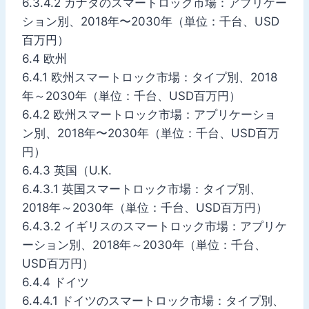
6.3.4.2 カナダのスマートロック市場：アプリケー
ション別、2018年〜2030年（単位：千台、USD
百万円）
6.4 欧州
6.4.1 欧州スマートロック市場：タイプ別、2018
年～2030年（単位：千台、USD百万円）
6.4.2 欧州スマートロック市場：アプリケーショ
ン別、2018年〜2030年（単位：千台、USD百万
円）
6.4.3 英国（U.K.
6.4.3.1 英国スマートロック市場：タイプ別、
2018年～2030年（単位：千台、USD百万円）
6.4.3.2 イギリスのスマートロック市場：アプリケ
ーション別、2018年～2030年（単位：千台、
USD百万円）
6.4.4 ドイツ
6.4.4.1 ドイツのスマートロック市場：タイプ別、