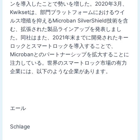
ンを導入したことで勢いを増した。2020年3月、
Kwiksetは、部門プラットフォームにおけるウイ
ルス増殖を抑えるMicroban SilverShield技術を含
む、拡張された製品ラインアップを発表しまし
た。同社はまた、2021年末までに開発されたキー
ロックとスマートロックを導入することで、
Microbanとのパートナーシップを拡大することに
注力している。世界のスマートロック市場の有力
企業には、以下のような企業があります。
エール
Schlage