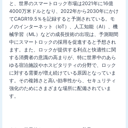
と、世界のスマートロック市場は2021年に16億
4000万米ドルとなり、2022年から2030年にかけ
てCAGR19.5％を記録すると予測されている。モ
ノのインターネット（IoT）、人工知能（AI）、機
械学習（ML）などの成長技術の出現は、予測期間
中にスマートロックの採用を促進すると予想され
ます。また、ロックが提供する利点と快適性に関
する消費者の意識の高まりが、特に世界中のあら
ゆる宿泊施設やホスピタリティの分野で、ロック
に対する需要が増え続けている原因となっていま
す。その複雑さと高い効率性から、セキュリティ
強化のためにさまざまな場所に配備されていま
す。