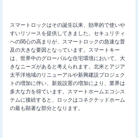
スマートロックはその誕生以来、効率的で使いや
すいリソースを提供してきました。セキュリティ
への関心の高まりが、スマートロックの急速な普
及の大きな要因となっています。スマートキー
は、世界中のグローバルな住宅環境において、大
きなニーズがあると考えられます。北米とアジア
太平洋地域のリニューアルや新興建設プロジェク
トの増加に伴い、新規設置の増加により、業界は
多大な力を得ています。スマートホームエコシス
テムに接続すると、ロックはコネクテッドホーム
の最も顕著な部分となります。