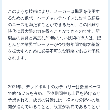
このような技術により、メーカーは機器を使用す
るための仮想・バーチャルデバイスに対する顧客
のニーズを満たすことができるため、この困難な
時代に最大限の力を得ることができるのです。新
製品の開発と高度な/中断のない技術の導入は、ほ
とんどの業界プレーヤーが今後数年間で顧客基盤
を拡大するために必要不可欠な戦略であると予想
されます。
2021年、デッドボルトのカテゴリーは数量ベース
で約49.7％を占め、予測期間中も上昇を続けると
予想される。成長の背景には、様々な分野への展
開が進んでいることと、設置が容易であることが