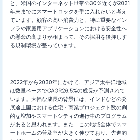
と、米国のインターネット世帯の30％近くが2021
年末までにスマートロックを手に入れたいと考え
ています。顧客の高い消費力と、特に重要なイン
フラや家庭用アプリケーションにおける安全性へ
の懸念の高まりが相まって、その採用を後押しす
る規制環境が整っています。
2022年から2030年にかけて、アジア太平洋地域
は数量ベースでCAGR26.5%の成長が予測されて
います。大幅な成長の背景には、インドなどの発
展途上国における住宅・商業プロジェクト数の劇
的な増加やスマートシティの進行中のプログラム
があると思われます。また、この地域全体でスマ
ートホームの普及率が大きく伸びており、先進的