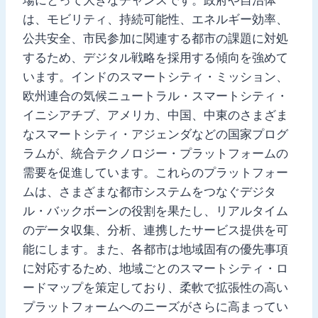
は、モビリティ、持続可能性、エネルギー効率、
公共安全、市民参加に関連する都市の課題に対処
するため、デジタル戦略を採用する傾向を強めて
います。インドのスマートシティ・ミッション、
欧州連合の気候ニュートラル・スマートシティ・
イニシアチブ、アメリカ、中国、中東のさまざま
なスマートシティ・アジェンダなどの国家プログ
ラムが、統合テクノロジー・プラットフォームの
需要を促進しています。これらのプラットフォー
ムは、さまざまな都市システムをつなぐデジタ
ル・バックボーンの役割を果たし、リアルタイム
のデータ収集、分析、連携したサービス提供を可
能にします。また、各都市は地域固有の優先事項
に対応するため、地域ごとのスマートシティ・ロ
ードマップを策定しており、柔軟で拡張性の高い
プラットフォームへのニーズがさらに高まってい