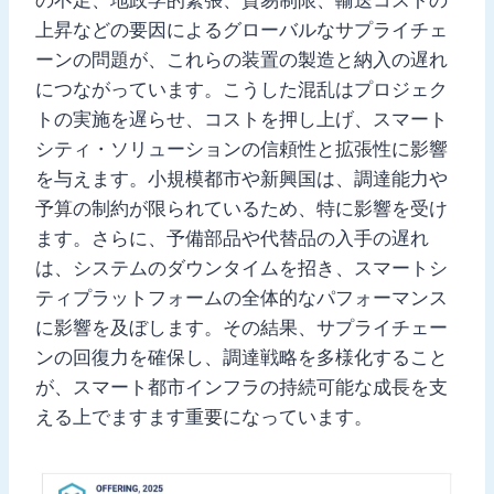
上昇などの要因によるグローバルなサプライチェ
ーンの問題が、これらの装置の製造と納入の遅れ
につながっています。こうした混乱はプロジェク
トの実施を遅らせ、コストを押し上げ、スマート
シティ・ソリューションの信頼性と拡張性に影響
を与えます。小規模都市や新興国は、調達能力や
予算の制約が限られているため、特に影響を受け
ます。さらに、予備部品や代替品の入手の遅れ
は、システムのダウンタイムを招き、スマートシ
ティプラットフォームの全体的なパフォーマンス
に影響を及ぼします。その結果、サプライチェー
ンの回復力を確保し、調達戦略を多様化すること
が、スマート都市インフラの持続可能な成長を支
える上でますます重要になっています。