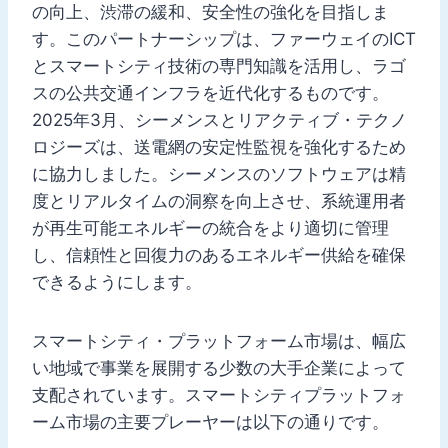
の向上、渋滞の緩和、安全性の強化を目指しま
す。このパートナーシップは、ファーウェイのICT
とスマートシティ技術の専門知識を活用し、ラゴ
スの公共交通インフラを近代化するものです。
2025年3月、シーメンスとリアクティブ・テクノ
ロジーズは、送電網の安定性監視を強化するため
に協力しました。シーメンスのソフトウェアは精
度とリアルタイムの洞察を向上させ、系統運用者
が再生可能エネルギーの統合をより適切に管理
し、信頼性と回復力のあるエネルギー供給を確保
できるようにします。
スマートシティ・プラットフォーム市場は、幅広
い地域で事業を展開する少数の大手企業によって
支配されています。スマートシティプラットフォ
ーム市場の主要プレーヤーは以下の通りです。