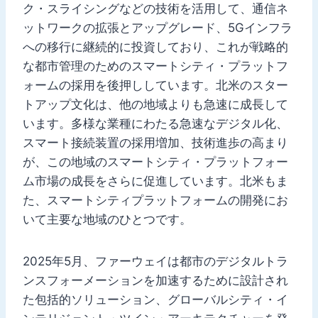
ク・スライシングなどの技術を活用して、通信ネ
ットワークの拡張とアップグレード、5Gインフラ
への移行に継続的に投資しており、これが戦略的
な都市管理のためのスマートシティ・プラットフ
ォームの採用を後押ししています。北米のスター
トアップ文化は、他の地域よりも急速に成長して
います。多様な業種にわたる急速なデジタル化、
スマート接続装置の採用増加、技術進歩の高まり
が、この地域のスマートシティ・プラットフォー
ム市場の成長をさらに促進しています。北米もま
た、スマートシティプラットフォームの開発にお
いて主要な地域のひとつです。
2025年5月、ファーウェイは都市のデジタルトラ
ンスフォーメーションを加速するために設計され
た包括的ソリューション、グローバルシティ・イ