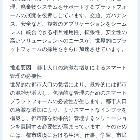
理、廃棄物システムをサポートするプラットフォ
ームの展開を後押ししています。交通、ガバナン
ス、安全など、複数のアプリケーションをシーム
レスに統合できる相互運用性、拡張性、安全性の
高いソリューションへのニーズが、世界的にプラ
ットフォームの採用をさらに加速させています。
推進要因：都市人口の急激な増加によるスマート
管理の必要性
世界的な都市人口の急増により、最終的には都市
の混雑が増大し、包括的な管理のためのスマート
プラットフォームの必要性が生じます。都市人口
の急激な増加により、よりスマートなインフラを
構築し、都市部を効果的に管理するソリューショ
ンを展開する必要性が高まっています。そのため
には、都市環境における生活、仕事、学習、市民