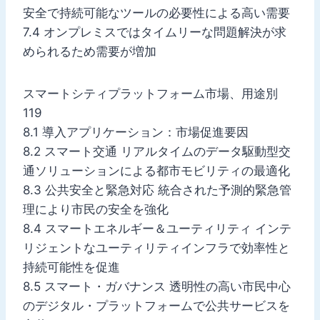
安全で持続可能なツールの必要性による高い需要
7.4 オンプレミスではタイムリーな問題解決が求
められるため需要が増加
スマートシティプラットフォーム市場、用途別
119
8.1 導入アプリケーション：市場促進要因
8.2 スマート交通 リアルタイムのデータ駆動型交
通ソリューションによる都市モビリティの最適化
8.3 公共安全と緊急対応 統合された予測的緊急管
理により市民の安全を強化
8.4 スマートエネルギー＆ユーティリティ インテ
リジェントなユーティリティインフラで効率性と
持続可能性を促進
8.5 スマート・ガバナンス 透明性の高い市民中心
のデジタル・プラットフォームで公共サービスを