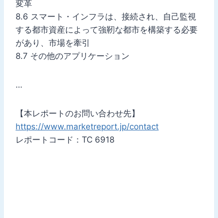
変革
8.6 スマート・インフラは、接続され、自己監視
する都市資産によって強靭な都市を構築する必要
があり、市場を牽引
8.7 その他のアプリケーション
…
【本レポートのお問い合わせ先】
https://www.marketreport.jp/contact
レポートコード：TC 6918