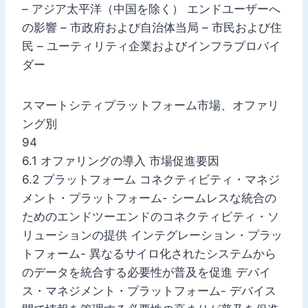
– アジア太平洋（中国を除く） エンドユーザーへ
の影響 – 市政府および自治体当局 – 市民および住
民 – ユーティリティ企業およびインフラプロバイ
ダー
スマートシティプラットフォーム市場、オファリ
ング別
94
6.1 オファリングの導入 市場促進要因
6.2 プラットフォーム コネクティビティ・マネジ
メント・プラットフォーム- シームレスな統合の
ためのエンドツーエンドのコネクティビティ・ソ
リューションの提供 インテグレーション・プラッ
トフォーム- 異なるサイロ化されたシステムから
のデータを統合する必要性が普及を促進 デバイ
ス・マネジメント・プラットフォーム- デバイス