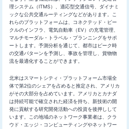
理システム（ITMS）、適応型交通信号、ダイナミ
ックな公共交通ルーティングなどがあります。こ
れらのプラットフォームは、コネクテッド・ビー
クルのインフラ、電気自動車（EV）の充電管理、
マルチモーダル・トラベル・プランニングをサポ
ートします。予測分析を通じて、都市はピーク時
の交通パターンを予測し、事故を管理し、貨物物
流を最適化することができます。
北米はスマートシティ・プラットフォーム市場全
体で第2位のシェアを占めると推定され、アメリカ
がその大部分を占めています。アメリカとカナダ
は持続可能で確立された経済を持ち、新技術の開
発に貢献する研究開発活動への投資を後押しして
います。この地域のネットワーク事業者は、クラ
ウド・エッジ・コンピューティングやネットワー