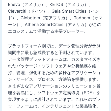
Enevo（アメリカ）、KETOS（アメリカ）、
Cleverciti（ドイツ）、Gaia Smart Cities（イン
ド）、Globetom（南アフリカ）、Tadoom（オマ
ーン）、Athena SmartCities（アメリカ）がこの
エコシステムで活動する主要プレーヤー。
プラットフォーム別では、データ管理分野が予測
期間中に最も急成長すると予測されています。
データ管理プラットフォームは、カスタマイズさ
れたパッケージ・ソフトウェアや分析業務を維
持、管理、強化するための多様なアプリケーショ
ン・サービス、プロセス、方法論を提供します。
さまざまなアプリケーションのソリューション管
理を容易にし、ソフトウェア定義環境（SDE）を
実現するように設計されています。これらのプラ
ットフォームは、インテリジェントな製品強化、