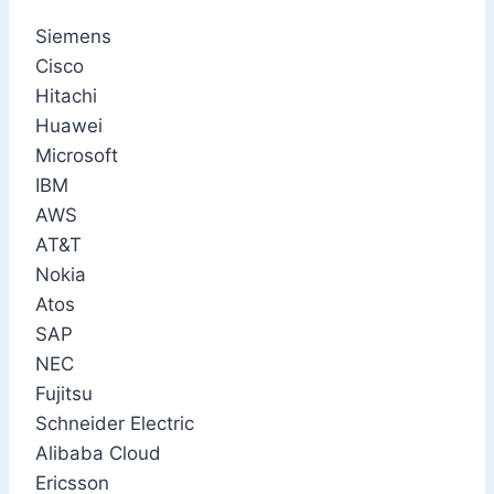
Siemens
Cisco
Hitachi
Huawei
Microsoft
IBM
AWS
AT&T
Nokia
Atos
SAP
NEC
Fujitsu
Schneider Electric
Alibaba Cloud
Ericsson