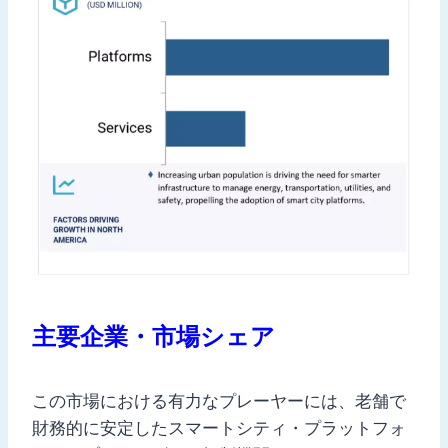
主要企業・市場シェア
この市場における有力なプレーヤーには、老舗で
財務的に安定したスマートシティ・プラットフォ