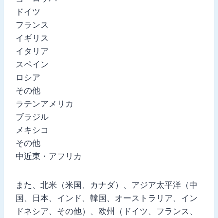
ドイツ
フランス
イギリス
イタリア
スペイン
ロシア
その他
ラテンアメリカ
ブラジル
メキシコ
その他
中近東・アフリカ
また、北米（米国、カナダ）、アジア太平洋（中
国、日本、インド、韓国、オーストラリア、イン
ドネシア、その他）、欧州（ドイツ、フランス、