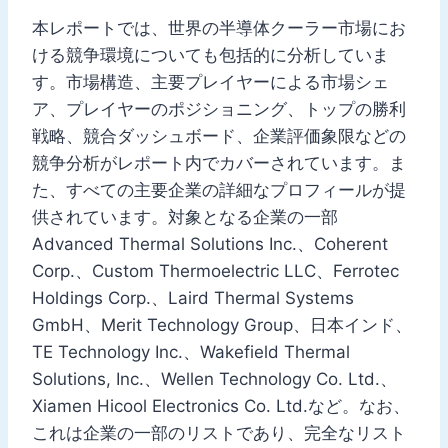
本レポートでは、世界の半導体クーラー市場にお
ける競争環境についても包括的に分析していま
す。市場構造、主要プレイヤーによる市場シェ
ア、プレイヤーのポジショニング、トップの勝利
戦略、競合ダッシュボード、企業評価象限などの
競争分析がレポート内でカバーされています。ま
た、すべての主要企業の詳細なプロフィールが提
供されています。対象となる企業の一部
Advanced Thermal Solutions Inc.、Coherent
Corp.、Custom Thermoelectric LLC、Ferrotec
Holdings Corp.、Laird Thermal Systems
GmbH、Merit Technology Group、日本インド、
TE Technology Inc.、Wakefield Thermal
Solutions, Inc.、Wellen Technology Co. Ltd.、
Xiamen Hicool Electronics Co. Ltd.など。なお、
これは企業の一部のリストであり、完全なリスト