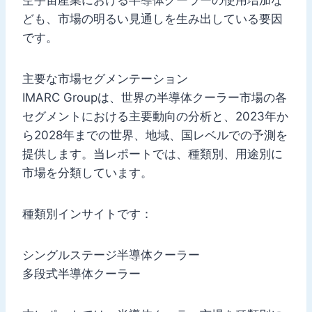
ども、市場の明るい見通しを生み出している要因
です。
主要な市場セグメンテーション
IMARC Groupは、世界の半導体クーラー市場の各
セグメントにおける主要動向の分析と、2023年か
ら2028年までの世界、地域、国レベルでの予測を
提供します。当レポートでは、種類別、用途別に
市場を分類しています。
種類別インサイトです：
シングルステージ半導体クーラー
多段式半導体クーラー