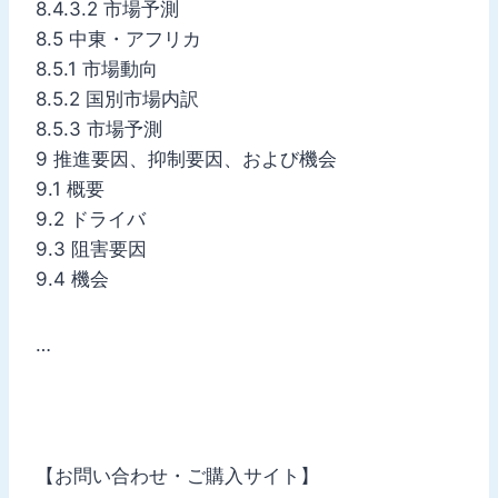
8.4.3.2 市場予測
8.5 中東・アフリカ
8.5.1 市場動向
8.5.2 国別市場内訳
8.5.3 市場予測
9 推進要因、抑制要因、および機会
9.1 概要
9.2 ドライバ
9.3 阻害要因
9.4 機会
…
【お問い合わせ・ご購入サイト】