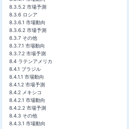
8.3.5.2 市場予測
8.3.6 ロシア
8.3.6.1 市場動向
8.3.6.2 市場予測
8.3.7 その他
8.3.7.1 市場動向
8.3.7.2 市場予測
8.4 ラテンアメリカ
8.4.1 ブラジル
8.4.1.1 市場動向
8.4.1.2 市場予測
8.4.2 メキシコ
8.4.2.1 市場動向
8.4.2.2 市場予測
8.4.3 その他
8.4.3.1 市場動向