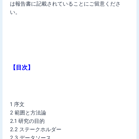
は報告書に記載されていることにご留意くださ
い。
【目次】
1 序文
2 範囲と方法論
2.1 研究の目的
2.2 ステークホルダー
2.3 データソース