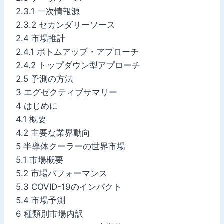
2.3.1 一次情報源
2.3.2 セカンダリーソース
2.4 市場推計
2.4.1 ボトムアップ・アプローチ
2.4.2 トップダウン型アプローチ
2.5 予測の方法
3 エグゼクティブサマリー
4 はじめに
4.1 概要
4.2 主要な業界動向
5 半導体クーラーの世界市場
5.1 市場概要
5.2 市場パフォーマンス
5.3 COVID-19のインパクト
5.4 市場予測
6 種類別市場内訳