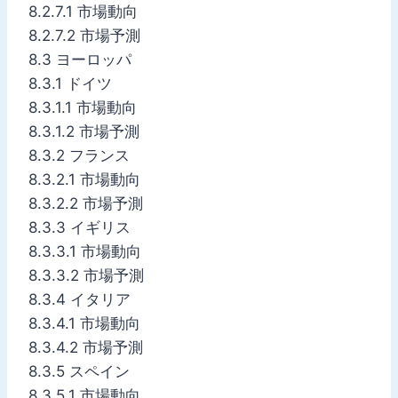
8.2.7.1 市場動向
8.2.7.2 市場予測
8.3 ヨーロッパ
8.3.1 ドイツ
8.3.1.1 市場動向
8.3.1.2 市場予測
8.3.2 フランス
8.3.2.1 市場動向
8.3.2.2 市場予測
8.3.3 イギリス
8.3.3.1 市場動向
8.3.3.2 市場予測
8.3.4 イタリア
8.3.4.1 市場動向
8.3.4.2 市場予測
8.3.5 スペイン
8.3.5.1 市場動向