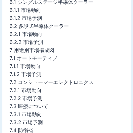
6.1 シングルステージ半導体クーラー
6.1.1 市場動向
6.1.2 市場予測
6.2 多段式半導体クーラー
6.2.1 市場動向
6.2.2 市場予測
7 用途別市場構成図
7.1 オートモーティブ
7.1.1 市場動向
7.1.2 市場予測
7.2 コンシューマーエレクトロニクス
7.2.1 市場動向
7.2.2 市場予測
7.3 医療について
7.3.1 市場動向
7.3.2 市場予測
7.4 防衛省