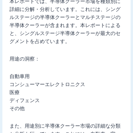
本レポートでは、半導体クーラー市場を種類別に
詳細に分解・分析しています。これには、シング
ルステージの半導体クーラーとマルチステージの
半導体クーラーが含まれます。本レポートによる
と、シングルステージ半導体クーラーが最大のセ
グメントを占めています。
用途の洞察：
自動車用
コンシューマーエレクトロニクス
医療
ディフェンス
その他
また、用途別に半導体クーラー市場の詳細な分類