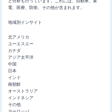
と分析も行っています。これには、自動車、家
電、医療、防衛、その他が含まれます。
地域別インサイト
北アメリカ
ユーエスエー
カナダ
アジア太平洋
中国
日本
インド
南朝鮮
オーストラリア
インドネシア
その他
ヨーロッパ