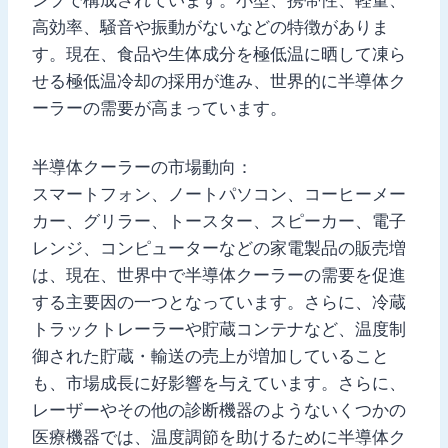
高効率、騒音や振動がないなどの特徴がありま
す。現在、食品や生体成分を極低温に晒して凍ら
せる極低温冷却の採用が進み、世界的に半導体ク
ーラーの需要が高まっています。
半導体クーラーの市場動向：
スマートフォン、ノートパソコン、コーヒーメー
カー、グリラー、トースター、スピーカー、電子
レンジ、コンピューターなどの家電製品の販売増
は、現在、世界中で半導体クーラーの需要を促進
する主要因の一つとなっています。さらに、冷蔵
トラックトレーラーや貯蔵コンテナなど、温度制
御された貯蔵・輸送の売上が増加していること
も、市場成長に好影響を与えています。さらに、
レーザーやその他の診断機器のようないくつかの
医療機器では、温度調節を助けるために半導体ク