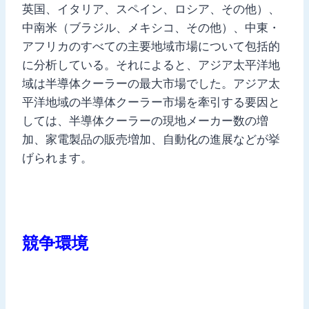
英国、イタリア、スペイン、ロシア、その他）、
中南米（ブラジル、メキシコ、その他）、中東・
アフリカのすべての主要地域市場について包括的
に分析している。それによると、アジア太平洋地
域は半導体クーラーの最大市場でした。アジア太
平洋地域の半導体クーラー市場を牽引する要因と
しては、半導体クーラーの現地メーカー数の増
加、家電製品の販売増加、自動化の進展などが挙
げられます。
競争環境