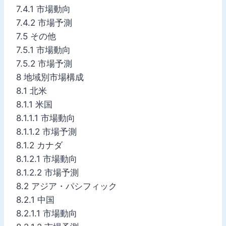
7.4.1 市場動向
7.4.2 市場予測
7.5 その他
7.5.1 市場動向
7.5.2 市場予測
8 地域別市場構成
8.1 北米
8.1.1 米国
8.1.1.1 市場動向
8.1.1.2 市場予測
8.1.2 カナダ
8.1.2.1 市場動向
8.1.2.2 市場予測
8.2 アジア・パシフィック
8.2.1 中国
8.2.1.1 市場動向