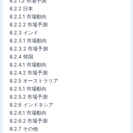
8.2.1.2 市場予測
8.2.2 日本
8.2.2.1 市場動向
8.2.2.2 市場予測
8.2.3 インド
8.2.3.1 市場動向
8.2.3.2 市場予測
8.2.4 韓国
8.2.4.1 市場動向
8.2.4.2 市場予測
8.2.5 オーストラリア
8.2.5.1 市場動向
8.2.5.2 市場予測
8.2.6 インドネシア
8.2.6.1 市場動向
8.2.6.2 市場予測
8.2.7 その他