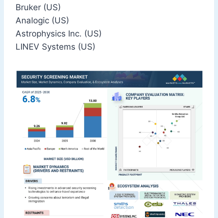
Bruker (US)
Analogic (US)
Astrophysics Inc. (US)
LINEV Systems (US)