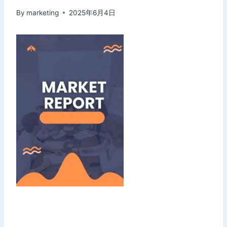
By
marketing
2025年6月4日