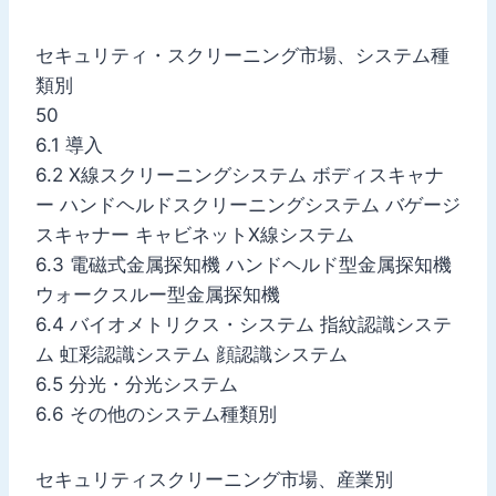
セキュリティ・スクリーニング市場、システム種
類別
50
6.1 導入
6.2 X線スクリーニングシステム ボディスキャナ
ー ハンドヘルドスクリーニングシステム バゲージ
スキャナー キャビネットX線システム
6.3 電磁式金属探知機 ハンドヘルド型金属探知機
ウォークスルー型金属探知機
6.4 バイオメトリクス・システム 指紋認識システ
ム 虹彩認識システム 顔認識システム
6.5 分光・分光システム
6.6 その他のシステム種類別
セキュリティスクリーニング市場、産業別