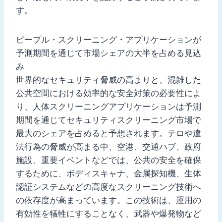
す。
ピープル・スクリーニング・アプリケーションが
予測期間を通じて市場シェアの大半を占める見込
み
世界的なセキュリティ脅威の高まりと、混雑した
公共空間における効率的な安全対策の必要性によ
り、人体スクリーニングアプリケーションは予測
期間を通じてセキュリティスクリーニング市場で
最大のシェアを占めると予想されます。テロや違
法行為の脅威が高まる中、空港、交通ハブ、政府
施設、重要イベントなどでは、公共の安全を確保
するために、ボディスキャナ、金属探知機、生体
認証システムなどの高度なスクリーニング技術へ
の依存度が高まっています。この技術は、運用の
有効性を犠牲にすることなく、武器や爆発物など