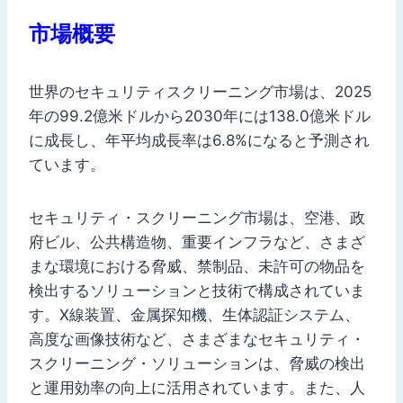
市場概要
世界のセキュリティスクリーニング市場は、2025
年の99.2億米ドルから2030年には138.0億米ドル
に成長し、年平均成長率は6.8%になると予測され
ています。
セキュリティ・スクリーニング市場は、空港、政
府ビル、公共構造物、重要インフラなど、さまざ
まな環境における脅威、禁制品、未許可の物品を
検出するソリューションと技術で構成されていま
す。X線装置、金属探知機、生体認証システム、
高度な画像技術など、さまざまなセキュリティ・
スクリーニング・ソリューションは、脅威の検出
と運用効率の向上に活用されています。また、人