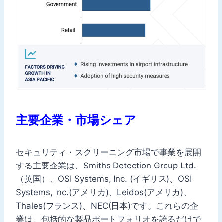
主要企業・市場シェア
セキュリティ・スクリーニング市場で事業を展開
する主要企業は、Smiths Detection Group Ltd.
（英国）、OSI Systems, Inc. (イギリス)、OSI
Systems, Inc.(アメリカ)、Leidos(アメリカ)、
Thales(フランス)、NEC(日本)です。これらの企
業は、包括的な製品ポートフォリオを誇るだけで