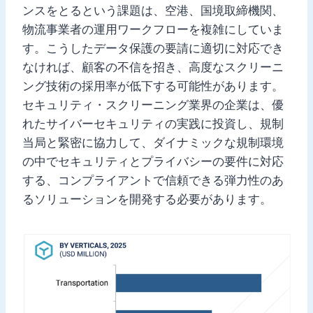
ンスをとるという課題は、空港、国境取締機関、
物流事業者の運用ワークフローを複雑にしていま
す。こうしたデータ保護の要請に適切に対応でき
なければ、顧客の不信を招き、高度なスクリーニ
ング技術の採用率が低下する可能性があります。
セキュリティ・スクリーニング業界の企業は、優
れたサイバーセキュリティの実践に投資し、規制
当局と緊密に協力して、ダイナミックな規制環境
の中でセキュリティとプライバシーの要件に対応
する、コンプライアントで信頼できる弾力性のあ
るソリューションを開発する必要があります。