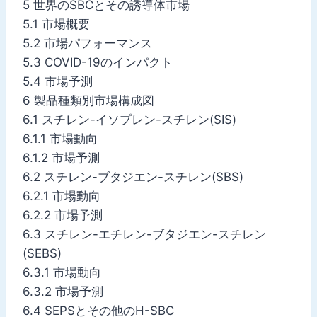
5 世界のSBCとその誘導体市場
5.1 市場概要
5.2 市場パフォーマンス
5.3 COVID-19のインパクト
5.4 市場予測
6 製品種類別市場構成図
6.1 スチレン-イソプレン-スチレン(SIS)
6.1.1 市場動向
6.1.2 市場予測
6.2 スチレン-ブタジエン-スチレン(SBS)
6.2.1 市場動向
6.2.2 市場予測
6.3 スチレン-エチレン-ブタジエン-スチレン
(SEBS)
6.3.1 市場動向
6.3.2 市場予測
6.4 SEPSとその他のH-SBC