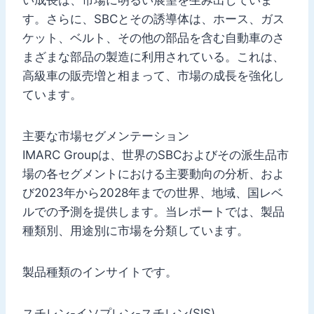
す。さらに、SBCとその誘導体は、ホース、ガス
ケット、ベルト、その他の部品を含む自動車のさ
まざまな部品の製造に利用されている。これは、
高級車の販売増と相まって、市場の成長を強化し
ています。
主要な市場セグメンテーション
IMARC Groupは、世界のSBCおよびその派生品市
場の各セグメントにおける主要動向の分析、およ
び2023年から2028年までの世界、地域、国レベ
ルでの予測を提供します。当レポートでは、製品
種類別、用途別に市場を分類しています。
製品種類のインサイトです。
スチレン-イソプレン-スチレン(SIS)