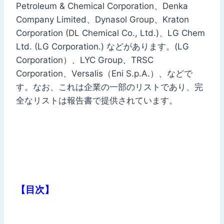
Petroleum & Chemical Corporation、Denka
Company Limited、Dynasol Group、Kraton
Corporation (DL Chemical Co., Ltd.)、LG Chem
Ltd. (LG Corporation.) などがあります。(LG
Corporation）、LYC Group、TRSC
Corporation、Versalis（Eni S.p.A.）、などで
す。なお、これは企業の一部のリストであり、完
全なリストは報告書で提供されています。
【目次】