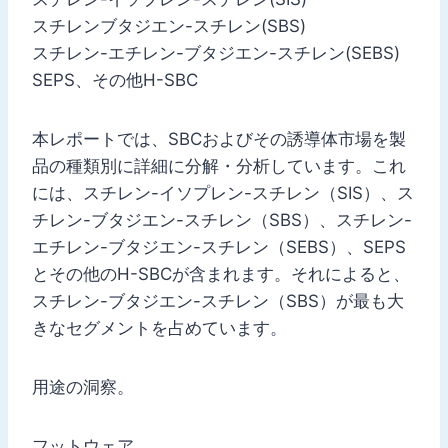
スチレンブタジエン-スチレン(SBS)
スチレン-エチレン-ブタジエン-スチレン(SEBS)
SEPS、その他H-SBC
本レポートでは、SBCおよびその誘導体市場を製
品の種類別に詳細に分解・分析しています。これ
には、スチレン-イソプレン-スチレン（SIS）、ス
チレン-ブタジエン-スチレン（SBS）、スチレン-
エチレン-ブタジエン-スチレン（SEBS）、SEPS
とその他のH-SBCが含まれます。それによると、
スチレン-ブタジエン-スチレン（SBS）が最も大
きなセグメントを占めています。
用途の洞察。
フットウェア