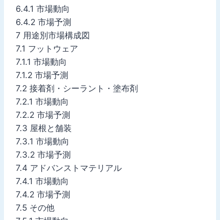
6.4.1 市場動向
6.4.2 市場予測
7 用途別市場構成図
7.1 フットウェア
7.1.1 市場動向
7.1.2 市場予測
7.2 接着剤・シーラント・塗布剤
7.2.1 市場動向
7.2.2 市場予測
7.3 屋根と舗装
7.3.1 市場動向
7.3.2 市場予測
7.4 アドバンストマテリアル
7.4.1 市場動向
7.4.2 市場予測
7.5 その他