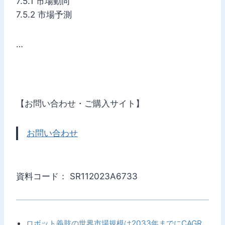
7.5.1 市場動向
7.5.2 市場予測
…
【お問い合わせ・ご購入サイト】
お問い合わせ
資料コード： SR112023A6733
ロボット義肢の世界市場規模は2033年までにCAGR