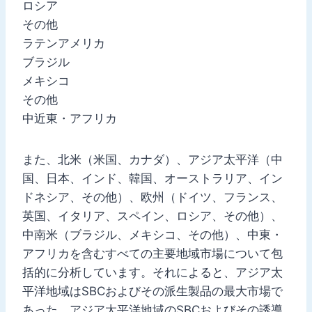
ロシア
その他
ラテンアメリカ
ブラジル
メキシコ
その他
中近東・アフリカ
また、北米（米国、カナダ）、アジア太平洋（中
国、日本、インド、韓国、オーストラリア、イン
ドネシア、その他）、欧州（ドイツ、フランス、
英国、イタリア、スペイン、ロシア、その他）、
中南米（ブラジル、メキシコ、その他）、中東・
アフリカを含むすべての主要地域市場について包
括的に分析しています。それによると、アジア太
平洋地域はSBCおよびその派生製品の最大市場で
あった。アジア太平洋地域のSBCおよびその誘導