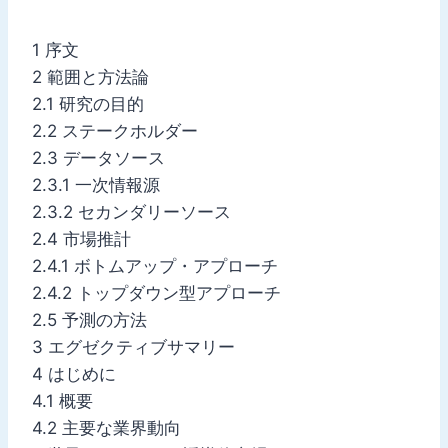
1 序文
2 範囲と方法論
2.1 研究の目的
2.2 ステークホルダー
2.3 データソース
2.3.1 一次情報源
2.3.2 セカンダリーソース
2.4 市場推計
2.4.1 ボトムアップ・アプローチ
2.4.2 トップダウン型アプローチ
2.5 予測の方法
3 エグゼクティブサマリー
4 はじめに
4.1 概要
4.2 主要な業界動向