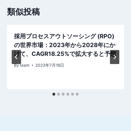
シ
類似投稿
ョ
ン
採用プロセスアウトソーシング (RPO)
の世界市場：2023年から2028年にか
けて、CAGR18.25%で拡大すると予想
By
team
2023年7月18日