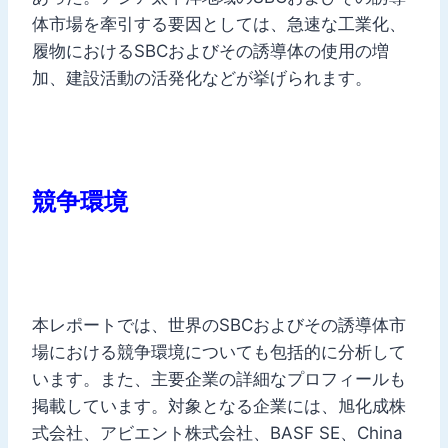
体市場を牽引する要因としては、急速な工業化、
履物におけるSBCおよびその誘導体の使用の増
加、建設活動の活発化などが挙げられます。
競争環境
本レポートでは、世界のSBCおよびその誘導体市
場における競争環境についても包括的に分析して
います。また、主要企業の詳細なプロフィールも
掲載しています。対象となる企業には、旭化成株
式会社、アビエント株式会社、BASF SE、China