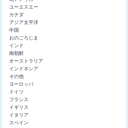
ユーエスエー
カナダ
アジア太平洋
中国
おのごろじま
インド
南朝鮮
オーストラリア
インドネシア
その他
ヨーロッパ
ドイツ
フランス
イギリス
イタリア
スペイン