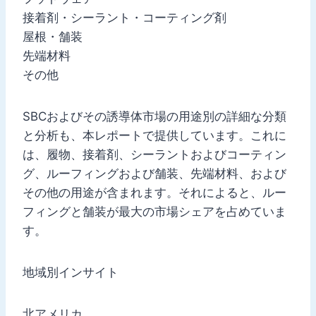
接着剤・シーラント・コーティング剤
屋根・舗装
先端材料
その他
SBCおよびその誘導体市場の用途別の詳細な分類
と分析も、本レポートで提供しています。これに
は、履物、接着剤、シーラントおよびコーティン
グ、ルーフィングおよび舗装、先端材料、および
その他の用途が含まれます。それによると、ルー
フィングと舗装が最大の市場シェアを占めていま
す。
地域別インサイト
北アメリカ