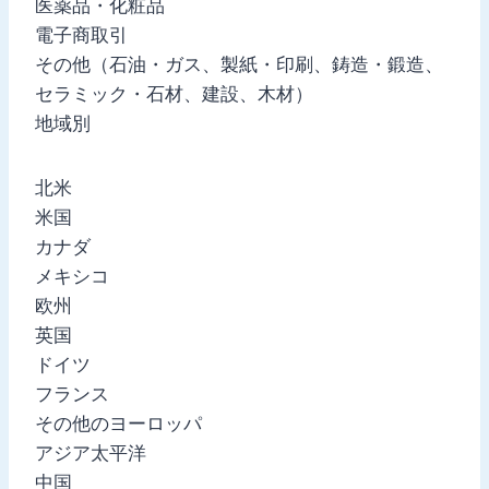
医薬品・化粧品
電子商取引
その他（石油・ガス、製紙・印刷、鋳造・鍛造、
セラミック・石材、建設、木材）
地域別
北米
米国
カナダ
メキシコ
欧州
英国
ドイツ
フランス
その他のヨーロッパ
アジア太平洋
中国