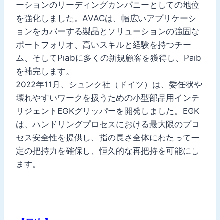
ーションのリーディングカンパニーとしての地位
を強化しました。AVACは、幅広いアプリケーシ
ョンをカバーする製品とソリューションの強固な
ポートフォリオ、高いスキルと経験を持つチー
ム、そしてPiabに多くの新規顧客を獲得し、Paib
を補完します。
2022年11月、シュンク社（ドイツ）は、委任状や
壊れやすいワークを扱うための小型部品用インテ
リジェントEGKグリッパーを開発しました。EGK
は、ハンドリングプロセスにおける最大限のプロ
セス安全性を提供し、指の長さ全体にわたって一
定の把持力を確保し、恒久的な再把持を可能にし
ます。