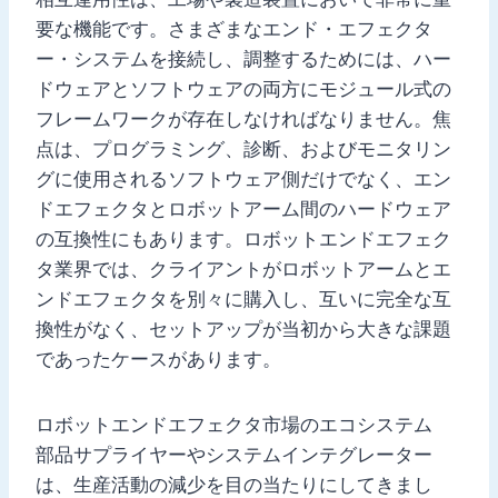
要な機能です。さまざまなエンド・エフェクタ
ー・システムを接続し、調整するためには、ハー
ドウェアとソフトウェアの両方にモジュール式の
フレームワークが存在しなければなりません。焦
点は、プログラミング、診断、およびモニタリン
グに使用されるソフトウェア側だけでなく、エン
ドエフェクタとロボットアーム間のハードウェア
の互換性にもあります。ロボットエンドエフェク
タ業界では、クライアントがロボットアームとエ
ンドエフェクタを別々に購入し、互いに完全な互
換性がなく、セットアップが当初から大きな課題
であったケースがあります。
ロボットエンドエフェクタ市場のエコシステム
部品サプライヤーやシステムインテグレーター
は、生産活動の減少を目の当たりにしてきまし