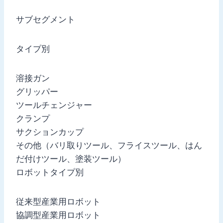
サブセグメント
タイプ別
溶接ガン
グリッパー
ツールチェンジャー
クランプ
サクションカップ
その他（バリ取りツール、フライスツール、はん
だ付けツール、塗装ツール）
ロボットタイプ別
従来型産業用ロボット
協調型産業用ロボット