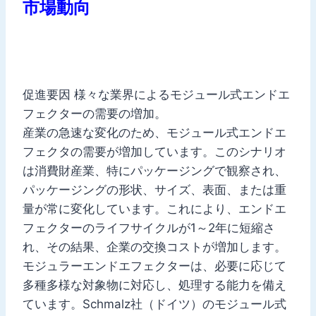
市場動向
促進要因 様々な業界によるモジュール式エンドエ
フェクターの需要の増加。
産業の急速な変化のため、モジュール式エンドエ
フェクタの需要が増加しています。このシナリオ
は消費財産業、特にパッケージングで観察され、
パッケージングの形状、サイズ、表面、または重
量が常に変化しています。これにより、エンドエ
フェクターのライフサイクルが1～2年に短縮さ
れ、その結果、企業の交換コストが増加します。
モジュラーエンドエフェクターは、必要に応じて
多種多様な対象物に対応し、処理する能力を備え
ています。Schmalz社（ドイツ）のモジュール式