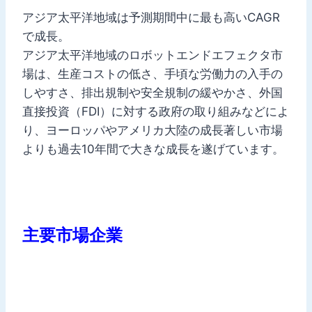
アジア太平洋地域は予測期間中に最も高いCAGR
で成長。
アジア太平洋地域のロボットエンドエフェクタ市
場は、生産コストの低さ、手頃な労働力の入手の
しやすさ、排出規制や安全規制の緩やかさ、外国
直接投資（FDI）に対する政府の取り組みなどによ
り、ヨーロッパやアメリカ大陸の成長著しい市場
よりも過去10年間で大きな成長を遂げています。
主要市場企業