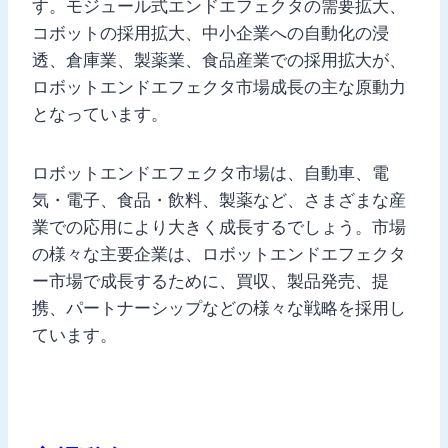
す。モジュール式エンドエフェクタの需要拡大、
コボットの採用拡大、中小企業への自動化の浸
透、倉庫業、製薬業、食品産業での採用拡大が、
ロボットエンドエフェクタ市場成長の主な原動力
となっています。
ロボットエンドエフェクタ市場は、自動車、電
気・電子、食品・飲料、製薬など、さまざまな産
業での応用により大きく成長するでしょう。市場
の様々な主要企業は、ロボットエンドエフェクタ
ー市場で成長するために、買収、製品発売、提
携、パートナーシップなどの様々な戦略を採用し
ています。