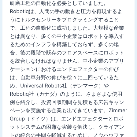
研磨工程の自動化を必要としていました。
Robotiqは、人間の手の動きと圧力を再現するよ
うにトルクセンサーをプログラミングすること
で、工程の自動化に成功しました。大規模な産業
とは異なり、多くの中小企業はロボットを導入す
るためのインフラを構築しておらず、多くの場
合、後の段階で既存のフロアスペースにロボット
を統合しなければなりません。中小企業のアプリ
ケーションにおけるエンドエフェクターの伸び
は、自動車分野の伸びを徐々に上回っているた
め、Universal Robots社（デンマーク）や
Robotiq社（カナダ）のように、さまざまな使用
例を紹介し、投資回収期間を見積もる広告キャン
ペーンを実施する企業も出てきています。Zimmer
Group（ドイツ）は、エンドエフェクターとロボ
ットシステムの困難な実装を解決し、クライアン
トの統合の手間を軽減するために、ノウハウファ