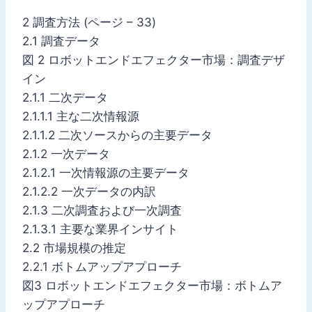
2 調査方法 (ページ – 33)
2.1 調査データ
図 2 ロボットエンドエフェクター市場：調査デザ
イン
2.1.1 二次データ
2.1.1.1 主な二次情報源
2.1.1.2 二次ソースからの主要データ
2.1.2 一次データ
2.1.2.1 一次情報源の主要データ
2.1.2.2 一次データの内訳
2.1.3 二次調査および一次調査
2.1.3.1 主要な業界インサイト
2.2 市場規模の推定
2.2.1 ボトムアップアプローチ
図3 ロボットエンドエフェクター市場：ボトムア
ップアプローチ