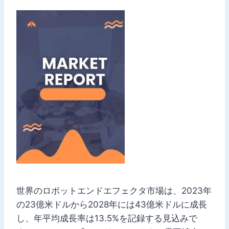
世界のロボットエンドエフェクタ市場は、2023年
の23億米ドルから2028年には43億米ドルに成長
し、年平均成長率は13.5%を記録する見込みで