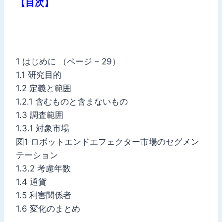
【目次】
1 はじめに （ページ – 29）
1.1 研究目的
1.2 定義と範囲
1.2.1 含むものと含まないもの
1.3 調査範囲
1.3.1 対象市場
図1 ロボットエンドエフェクター市場のセグメン
テーション
1.3.2 考慮年数
1.4 通貨
1.5 利害関係者
1.6 変化のまとめ