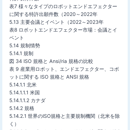
表7 様々なタイプのロボットエンドエフェクター
に関する特許出願件数（2020～2022年
5.13 主要会議とイベント（2022～2023年
表8 ロボットエンドエフェクター市場：会議とイ
ベント
5.14 規制情勢
5.14.1 規制
図 34 ISO 規格と Ansi/ria 規格の比較
表 9 産業用ロボット、エンドエフェクター、コボ
ットに関する ISO 規格と ANSI 規格
5.14.1.1 北米
5.14.1.1.1 米国
5.14.1.1.2 カナダ
5.14.2 規格
5.14.2.1 世界のISO規格と主要規制機関（北米を除
く）