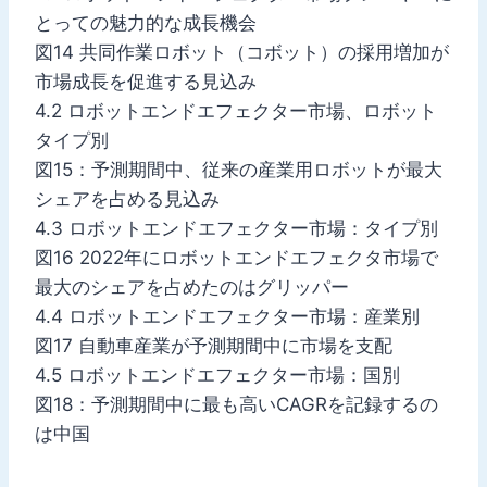
とっての魅力的な成長機会
図14 共同作業ロボット（コボット）の採用増加が
市場成長を促進する見込み
4.2 ロボットエンドエフェクター市場、ロボット
タイプ別
図15：予測期間中、従来の産業用ロボットが最大
シェアを占める見込み
4.3 ロボットエンドエフェクター市場：タイプ別
図16 2022年にロボットエンドエフェクタ市場で
最大のシェアを占めたのはグリッパー
4.4 ロボットエンドエフェクター市場：産業別
図17 自動車産業が予測期間中に市場を支配
4.5 ロボットエンドエフェクター市場：国別
図18：予測期間中に最も高いCAGRを記録するの
は中国