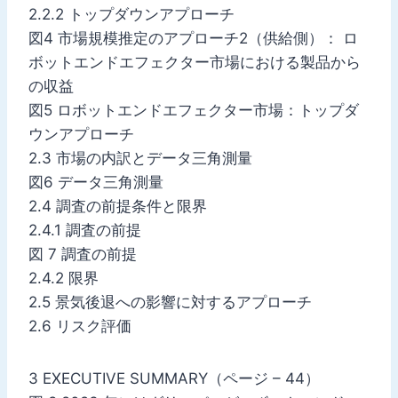
2.2.2 トップダウンアプローチ
図4 市場規模推定のアプローチ2（供給側）： ロ
ボットエンドエフェクター市場における製品から
の収益
図5 ロボットエンドエフェクター市場：トップダ
ウンアプローチ
2.3 市場の内訳とデータ三角測量
図6 データ三角測量
2.4 調査の前提条件と限界
2.4.1 調査の前提
図 7 調査の前提
2.4.2 限界
2.5 景気後退への影響に対するアプローチ
2.6 リスク評価
3 EXECUTIVE SUMMARY（ページ – 44）