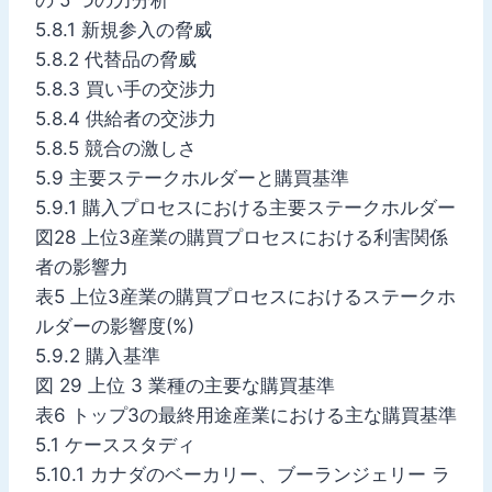
5.8.1 新規参入の脅威
5.8.2 代替品の脅威
5.8.3 買い手の交渉力
5.8.4 供給者の交渉力
5.8.5 競合の激しさ
5.9 主要ステークホルダーと購買基準
5.9.1 購入プロセスにおける主要ステークホルダー
図28 上位3産業の購買プロセスにおける利害関係
者の影響力
表5 上位3産業の購買プロセスにおけるステークホ
ルダーの影響度(%)
5.9.2 購入基準
図 29 上位 3 業種の主要な購買基準
表6 トップ3の最終用途産業における主な購買基準
5.1 ケーススタディ
5.10.1 カナダのベーカリー、ブーランジェリー ラ