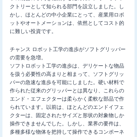
クトリーとして知られる部門を設立しました。し
かし、ほとんどの中小企業にとって、産業用ロボ
ットやオートメーションは、依然としてコスト的
に難しい投資です。
チャンス ロボット工学の進歩がソフトグリッパー
の需要を急増。
ソフトロボット工学の進歩は、デリケートな物品
を扱う必要性の高まりと相まって、ソフトグリッ
パーの急速な進歩を可能にしました。硬い材料で
作られた従来のグリッパーとは異なり、これらの
エンド・エフェクターは柔らかく柔軟な部品で作
られています。以前は、ほとんどのエンドイフェ
クターは、固定されたサイズと形状の対象物しか
操作できませんでした。しかし、業界の要件は、
多種多様な物体を把持して操作できるコンポーネ