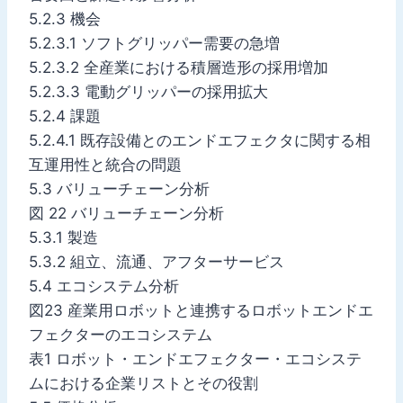
5.2.3 機会
5.2.3.1 ソフトグリッパー需要の急増
5.2.3.2 全産業における積層造形の採用増加
5.2.3.3 電動グリッパーの採用拡大
5.2.4 課題
5.2.4.1 既存設備とのエンドエフェクタに関する相
互運用性と統合の問題
5.3 バリューチェーン分析
図 22 バリューチェーン分析
5.3.1 製造
5.3.2 組立、流通、アフターサービス
5.4 エコシステム分析
図23 産業用ロボットと連携するロボットエンドエ
フェクターのエコシステム
表1 ロボット・エンドエフェクター・エコシステ
ムにおける企業リストとその役割