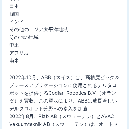
日本
韓国
インド
その他のアジア太平洋地域
その他の地域
中東
アフリカ
南米
2022年10月、ABB（スイス）は、高精度ピック＆
プレースアプリケーションに使用されるデルタロ
ボットを提供するCodian Robotics B.V.（オラン
ダ）を買収。この買収により、ABBは成長著しい
デルタロボット分野への参入を加速。
2022年8月、Piab AB（スウェーデン）とAVAC
Vakuumteknik AB（スウェーデン）は、オートメ