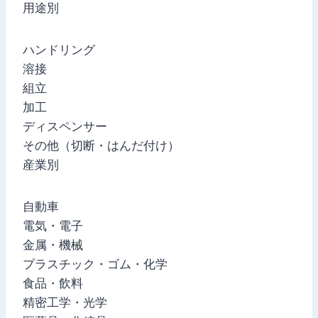
用途別
ハンドリング
溶接
組立
加工
ディスペンサー
その他（切断・はんだ付け）
産業別
自動車
電気・電子
金属・機械
プラスチック・ゴム・化学
食品・飲料
精密工学・光学