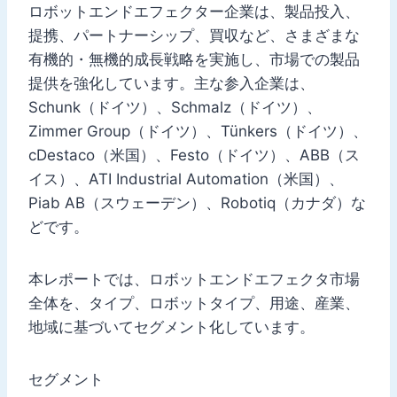
ロボットエンドエフェクター企業は、製品投入、
提携、パートナーシップ、買収など、さまざまな
有機的・無機的成長戦略を実施し、市場での製品
提供を強化しています。主な参入企業は、
Schunk（ドイツ）、Schmalz（ドイツ）、
Zimmer Group（ドイツ）、Tünkers（ドイツ）、
cDestaco（米国）、Festo（ドイツ）、ABB（ス
イス）、ATI Industrial Automation（米国）、
Piab AB（スウェーデン）、Robotiq（カナダ）な
どです。
本レポートでは、ロボットエンドエフェクタ市場
全体を、タイプ、ロボットタイプ、用途、産業、
地域に基づいてセグメント化しています。
セグメント