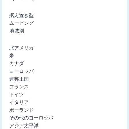
据え置き型
ムービング
地域別
北アメリカ
米
カナダ
ヨーロッパ
連邦王国
フランス
ドイツ
イタリア
ポーランド
その他のヨーロッパ
アジア太平洋