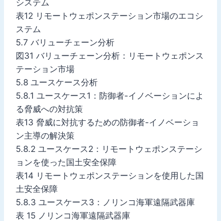
システム
表12 リモートウェポンステーション市場のエコシ
ステム
5.7 バリューチェーン分析
図31 バリューチェーン分析：リモートウェポンス
テーション市場
5.8 ユースケース分析
5.8.1 ユースケース1：防御者-イノベーションによ
る脅威への対抗策
表13 脅威に対抗するための防御者-イノベーショ
ン主導の解決策
5.8.2 ユースケース2：リモートウェポンステーシ
ョンを使った国土安全保障
表14 リモートウェポンステーションを使用した国
土安全保障
5.8.3 ユースケース3：ノリンコ海軍遠隔武器庫
表 15 ノリンコ海軍遠隔武器庫