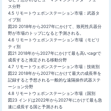
ス分野
4.5 リモートウェポンステーション市場：武器タ
イプ別
図20 2018年から2027年にかけて、致死性兵器分
野が市場のトップになると予測される。
4.6 リモートウェポンステーション市場（モビリ
ティ別
図21 2018年から2027年にかけて最も高いcagrで
成長すると推定される移動分野
4.7 リモートウェポンステーション市場：技術別
図22 2018年から2027年にかけて最大の成長率を
記録すると予想される一般的な遠隔操作武器ステ
ーション分野
4.8 リモートウェポンステーション市場（国別
図23 インドは2022年から2027年にかけて最も急
速に成長する国と予測される