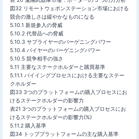
図32 リモートウェポンステーション市場における
競合の激しさは緩やかなものになる
5.10.1 新規参入の脅威
5.10.2 代替品への脅威
5.10.3 サプライヤーのバーゲニングパワー
5.10.4 バイヤーのバーゲニングパワー
5.10.5 競争相手の強さ
5.11 主要なステークホルダーと購買基準
5.11.1 バイイングプロセスにおける主要なステー
クホルダー
図33 3つのプラットフォームの購入プロセスにお
けるステークホルダーの影響力
表21 3つのプラットフォームの購入プロセスにお
けるステークホルダーの影響力(%)
5.11.2 購入基準
図34 トッププラットフォームの主な購入基準