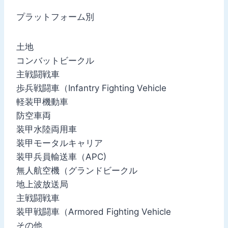
プラットフォーム別
土地
コンバットビークル
主戦闘戦車
歩兵戦闘車（Infantry Fighting Vehicle
軽装甲機動車
防空車両
装甲水陸両用車
装甲モータルキャリア
装甲兵員輸送車（APC)
無人航空機（グランドビークル
地上波放送局
主戦闘戦車
装甲戦闘車（Armored Fighting Vehicle
その他