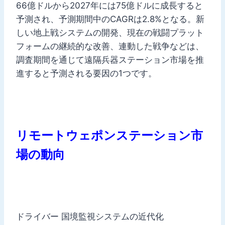
66億ドルから2027年には75億ドルに成長すると
予測され、予測期間中のCAGRは2.8%となる。新
しい地上戦システムの開発、現在の戦闘プラット
フォームの継続的な改善、連動した戦争などは、
調査期間を通じて遠隔兵器ステーション市場を推
進すると予測される要因の1つです。
リモートウェポンステーション市
場の動向
ドライバー 国境監視システムの近代化