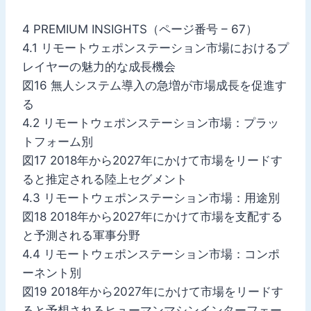
4 PREMIUM INSIGHTS（ページ番号 – 67）
4.1 リモートウェポンステーション市場におけるプ
レイヤーの魅力的な成長機会
図16 無人システム導入の急増が市場成長を促進す
る
4.2 リモートウェポンステーション市場：プラッ
トフォーム別
図17 2018年から2027年にかけて市場をリードす
ると推定される陸上セグメント
4.3 リモートウェポンステーション市場：用途別
図18 2018年から2027年にかけて市場を支配する
と予測される軍事分野
4.4 リモートウェポンステーション市場：コンポ
ーネント別
図19 2018年から2027年にかけて市場をリードす
ると予想されるヒューマンマシンインターフェー