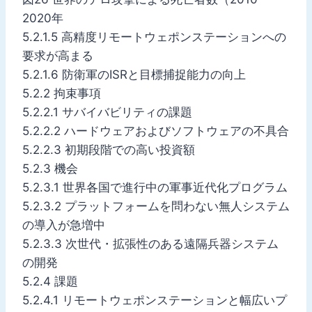
2020年
5.2.1.5 高精度リモートウェポンステーションへの
要求が高まる
5.2.1.6 防衛軍のISRと目標捕捉能力の向上
5.2.2 拘束事項
5.2.2.1 サバイバビリティの課題
5.2.2.2 ハードウェアおよびソフトウェアの不具合
5.2.2.3 初期段階での高い投資額
5.2.3 機会
5.2.3.1 世界各国で進行中の軍事近代化プログラム
5.2.3.2 プラットフォームを問わない無人システム
の導入が急増中
5.2.3.3 次世代・拡張性のある遠隔兵器システム
の開発
5.2.4 課題
5.2.4.1 リモートウェポンステーションと幅広いプ