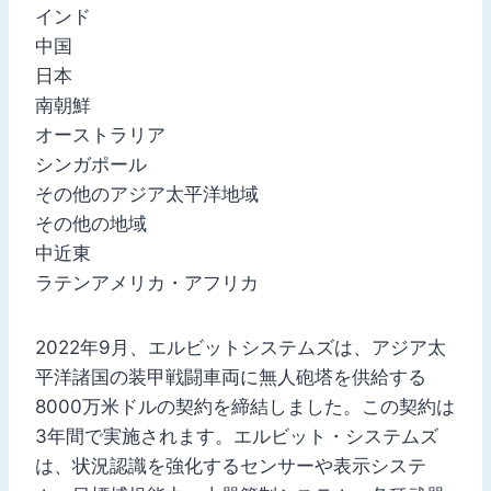
インド
中国
日本
南朝鮮
オーストラリア
シンガポール
その他のアジア太平洋地域
その他の地域
中近東
ラテンアメリカ・アフリカ
2022年9月、エルビットシステムズは、アジア太
平洋諸国の装甲戦闘車両に無人砲塔を供給する
8000万米ドルの契約を締結しました。この契約は
3年間で実施されます。エルビット・システムズ
は、状況認識を強化するセンサーや表示システ