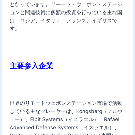
となっています。リモート・ウェポン・ステーシ
ョンと関連技術に多額の投資を行っている主な国
は、ロシア、イタリア、フランス、イギリスで
す。
主要参入企業
世界のリモートウェポンステーション市場で活動
している主なプレーヤーは、Kongsberg（ノルウ
ェー）、Elbit Systems（イスラエル）、Rafael
Advanced Defense Systems（イスラエル）、