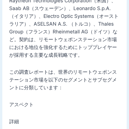
Raytheon Technologies Corporation（米国）、
Saab AB（スウェーデン）、Leonardo S.p.A.
（イタリア）、Electro Optic Systems（オースト
ラリア）、ASELSAN A.S. （トルコ）、Thales
Group（フランス）Rheinmetall AG（ドイツ）な
ど。契約は、リモートウェポンステーション市場
における地位を強化するためにトッププレイヤー
が採用する主要な成長戦略です。
この調査レポートは、世界のリモートウェポンス
テーション市場を以下のセグメントとサブセグメ
ントに分類しています：
アスペクト
詳細