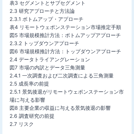
表3 セグメントとサブセグメント
2.3 研究アプローチと方法論
2.3.1 ボトムアップ・アプローチ
表4 リモートウェポンステーション市場推定手順
図5 市場規模推計方法：ボトムアップアプローチ
2.3.2 トップダウンアプローチ
図6 市場規模推計方法：トップダウンアプローチ
2.4 データトライアングレーション
図7 市場の内訳とデータ三角測量
2.4.1 一次調査および二次調査による三角測量
2.5 成長率の前提
2.5.1 景気後退がリモートウェポンステーション市
場に与える影響
図8 主要企業の収益に与える景気後退の影響
2.6 調査研究の前提
2.7 リスク