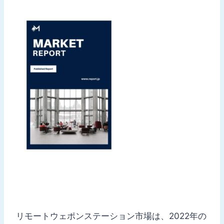
リモートウェポンステーション市場は、2022年の