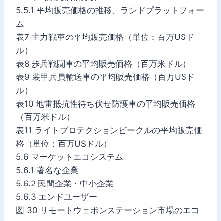
5.5.1 平均販売価格の推移、ランドプラットフォー
ム
表7 主力戦車の平均販売価格（単位：百万USド
ル）
表8 歩兵戦闘車の平均販売価格（百万米ドル）
表9 装甲兵員輸送車の平均販売価格（百万USド
ル）
表10 地雷抵抗性待ち伏せ防護車の平均販売価格
（百万米ドル）
表11 ライトプロテクションビークルの平均販売価
格（単位：百万USドル）
5.6 マーケットエコシステム
5.6.1 著名な企業
5.6.2 民間企業・中小企業
5.6.3 エンドユーザー
図 30 リモートウェポンステーション市場のエコ