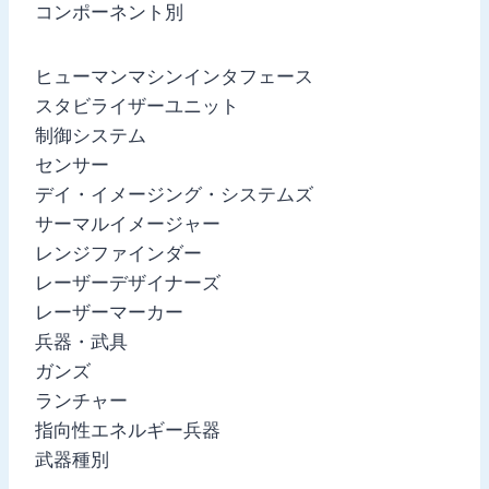
コンポーネント別
ヒューマンマシンインタフェース
スタビライザーユニット
制御システム
センサー
デイ・イメージング・システムズ
サーマルイメージャー
レンジファインダー
レーザーデザイナーズ
レーザーマーカー
兵器・武具
ガンズ
ランチャー
指向性エネルギー兵器
武器種別