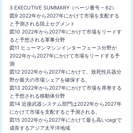
3 EXECUTIVE SUMMARY（ページ番号 – 62）
図9 2022年から2027年にかけて市場を支配する
と予測される陸上セグメント
図10 2022年から2027年にかけて市場をリードす
ると予想される軍事分野
図11 ヒューマンマシンインターフェース分野が
2022年から2027年にかけて市場をリードする予
測
図12 2022年から2027年にかけて、致死性兵器分
野が最大の市場シェアを確保する。
図13 2022年から2027年にかけて市場を席巻する
と予想される移動体分野
図14 近接武器システム部門は2022年から2027年
にかけて市場を支配すると予測される。
図15 2022年から2027年にかけて最も高いcagrで
成長するアジア太平洋地域