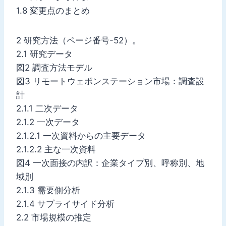
1.8 変更点のまとめ
2 研究方法（ページ番号-52）。
2.1 研究データ
図2 調査方法モデル
図3 リモートウェポンステーション市場：調査設
計
2.1.1 二次データ
2.1.2 一次データ
2.1.2.1 一次資料からの主要データ
2.1.2.2 主な一次資料
図4 一次面接の内訳：企業タイプ別、呼称別、地
域別
2.1.3 需要側分析
2.1.4 サプライサイド分析
2.2 市場規模の推定