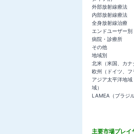
外部放射線療法
内部放射線療法
全身放射線治療
エンドユーザー別
病院・診療所
その他
地域別
北米（米国、カナ
欧州（ドイツ、フ
アジア太平洋地域
域）
LAMEA（ブラジ
主要市場プレイ