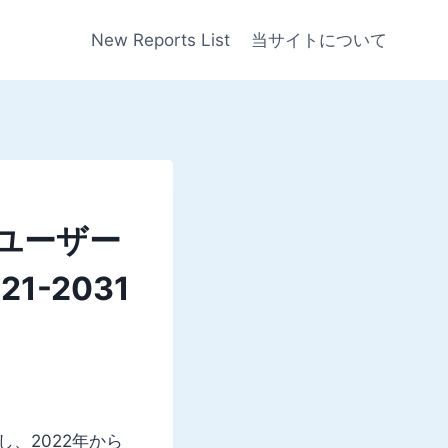
New Reports List
当サイトについて
ユーザー
-2031
し、2022年から