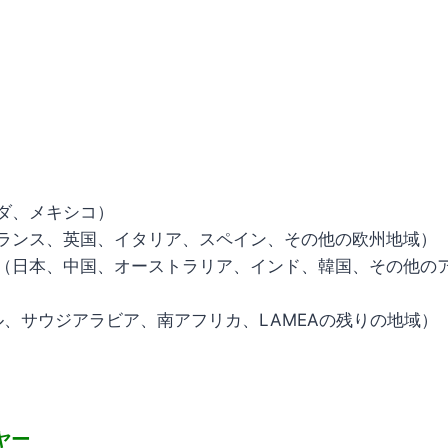
ダ、メキシコ）
ランス、英国、イタリア、スペイン、その他の欧州地域）
（日本、中国、オーストラリア、インド、韓国、その他の
ル、サウジアラビア、南アフリカ、LAMEAの残りの地域）
ヤー