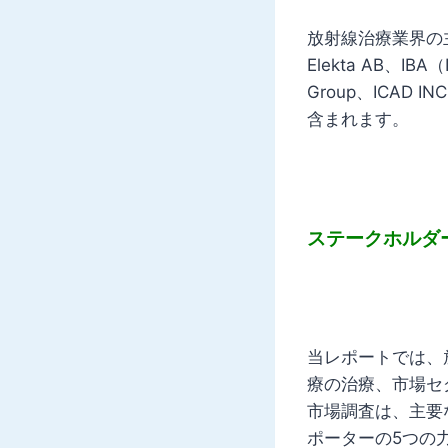
放射線治療業界の主要企業
Elekta AB、IBA（I
Group、ICAD INC
含まれます。
ステークホルダ
当レポートでは、
療の治療、市場セ
市場調査は、主要
ポーターの5つの