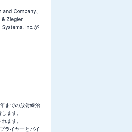
 and Company、
& Ziegler
Systems, Inc.が
1年までの放射線治
析します。
されます。
サプライヤーとバイ