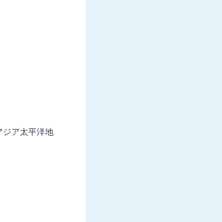
アジア太平洋地