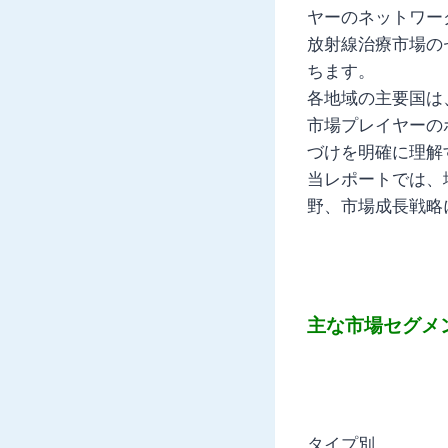
ヤーのネットワー
放射線治療市場の
ちます。
各地域の主要国は
市場プレイヤーの
づけを明確に理解
当レポートでは、
野、市場成長戦略
主な市場セグメ
タイプ別