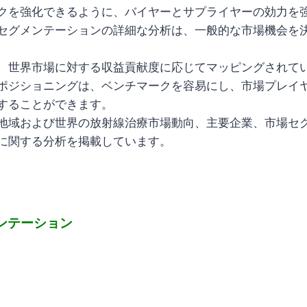
クを強化できるように、バイヤーとサプライヤーの効力を
セグメンテーションの詳細な分析は、一般的な市場機会を
、世界市場に対する収益貢献度に応じてマッピングされて
ポジショニングは、ベンチマークを容易にし、市場プレイ
することができます。
地域および世界の放射線治療市場動向、主要企業、市場セ
に関する分析を掲載しています。
ンテーション