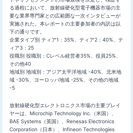
る過程において、放射線硬化型電子機器市場の主
要な業界専門家との広範囲な一次インタビューが
実施された。本レポートの主要参加者の内訳は以
下の通りです。
企業タイプ別 ティア1：35%、ティア2：40%、テ
ィア3：25
役職別 役職別：Cレベル経営者35%、役員25%、
その他40
地域別 地域別：アジア太平洋地域 -40%、北米地
域 -30%、ヨーロッパ地域 -25%、その他の地域
-5
放射線硬化型エレクトロニクス市場の主要プレイ
ヤーは、Microchip Technology Inc.（米国）、
BAE Systems（英国）、Renesas Electronics
Corporation（日本）、Infineon Technologies