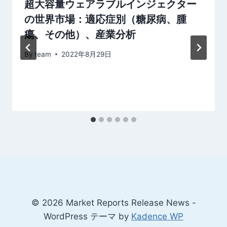
超大容量ウェアラブルインジェクター
の世界市場：適応症別（糖尿病、腫
瘍、その他）、産業分析
By
team
2022年8月29日
© 2026 Market Reports Release News -
WordPress テーマ by
Kadence WP