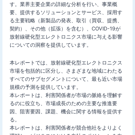
す。業界主要企業の詳細な分析を行い、事業概
要、提供するソリューションとサービス、採用す
る主要戦略（新製品の発表、取引（買収、提携、
契約）、その他（拡張）を含む）、COVID-19が
放射線硬化型エレクトロニクス市場に与える影響
についての洞察を提供しています。
本レポートでは、放射線硬化型エレクトロニクス
市場を包括的に区分し、さまざまな地域にわたる
すべてのサブセグメントについて、最も近い市場
規模の予測を提供しています。
本レポートは、利害関係者が市場の脈絡を理解す
るのに役立ち、市場成長のための主要な推進要
因、阻害要因、課題、機会に関する情報を提供す
る。
本レポートは、利害関係者が競合他社をよりよく