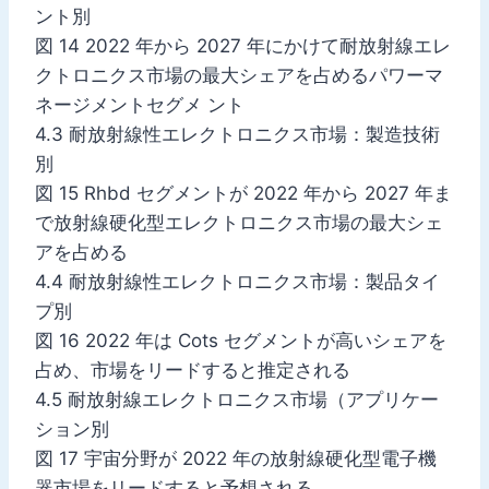
ント別
図 14 2022 年から 2027 年にかけて耐放射線エレ
クトロニクス市場の最大シェアを占めるパワーマ
ネージメントセグメ ント
4.3 耐放射線性エレクトロニクス市場：製造技術
別
図 15 Rhbd セグメントが 2022 年から 2027 年ま
で放射線硬化型エレクトロニクス市場の最大シェ
アを占める
4.4 耐放射線性エレクトロニクス市場：製品タイ
プ別
図 16 2022 年は Cots セグメントが高いシェアを
占め、市場をリードすると推定される
4.5 耐放射線エレクトロニクス市場（アプリケー
ション別
図 17 宇宙分野が 2022 年の放射線硬化型電子機
器市場をリードすると予想される