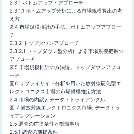
2.3.1 ボトムアップ・アプローチ
2.3.1.1 ボトムアップ分析による市場規模算出の考
え方
図4 市場規模推計の手法。ボトムアップアプロー
チ
2.3.2 トップダウンアプローチ
2.3.2.1 トップダウン型分析による市場規模把握の
アプローチ
図5 市場規模推計の方法論。トップダウンアプロ
ーチ
図6 サプライサイド分析を用いた放射線硬化型エ
レクトロニクス市場の市場規模推定方法
2.4 市場の内訳とデータ・トライアングル
図 7 耐放射線エレクトロニクス市場: データトラ
イアングレーション
2.5 調査の前提条件と制限事項
2.5.1 調査の前提条件