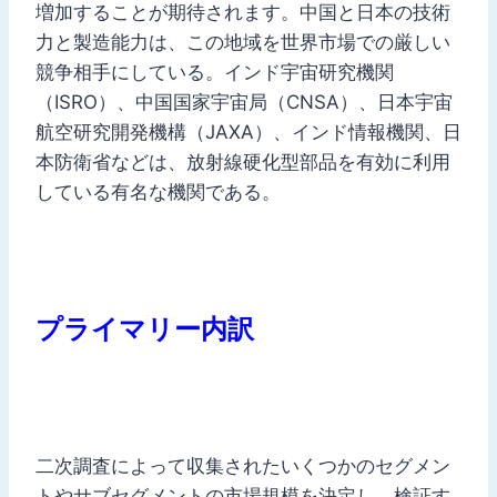
増加することが期待されます。中国と日本の技術
力と製造能力は、この地域を世界市場での厳しい
競争相手にしている。インド宇宙研究機関
（ISRO）、中国国家宇宙局（CNSA）、日本宇宙
航空研究開発機構（JAXA）、インド情報機関、日
本防衛省などは、放射線硬化型部品を有効に利用
している有名な機関である。
プライマリー内訳
二次調査によって収集されたいくつかのセグメン
トやサブセグメントの市場規模を決定し、検証す