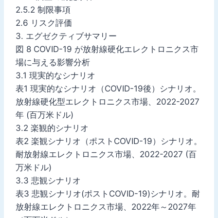
2.5.2 制限事項
2.6 リスク評価
3. エグゼクティブサマリー
図 8 COVID-19 が放射線硬化エレクトロニクス市
場に与える影響分析
3.1 現実的なシナリオ
表1 現実的なシナリオ（COVID-19後）シナリオ。
放射線硬化型エレクトロニクス市場、2022-2027
年 (百万米ドル)
3.2 楽観的シナリオ
表2 楽観シナリオ（ポストCOVID-19）シナリオ。
耐放射線エレクトロニクス市場、2022-2027 (百
万米ドル)
3.3 悲観シナリオ
表3 悲観シナリオ(ポストCOVID-19)シナリオ。耐
放射線エレクトロニクス市場、2022年～2027年