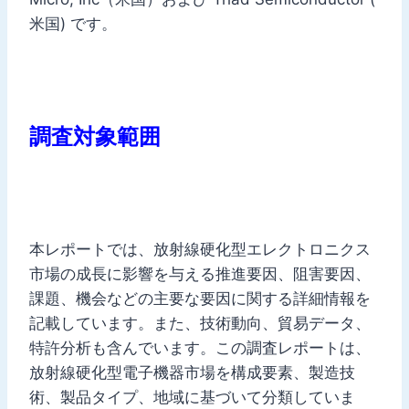
米国) です。
調査対象範囲
本レポートでは、放射線硬化型エレクトロニクス
市場の成長に影響を与える推進要因、阻害要因、
課題、機会などの主要な要因に関する詳細情報を
記載しています。また、技術動向、貿易データ、
特許分析も含んでいます。この調査レポートは、
放射線硬化型電子機器市場を構成要素、製造技
術、製品タイプ、地域に基づいて分類していま