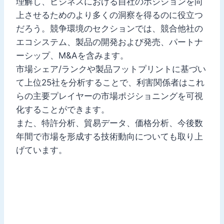
理解し、ビジネスにおける自社のポジションを向
上させるためのより多くの洞察を得るのに役立つ
だろう。競争環境のセクションでは、競合他社の
エコシステム、製品の開発および発売、パートナ
ーシップ、M&Aを含みます。
市場シェア/ランクや製品フットプリントに基づい
て上位25社を分析することで、利害関係者はこれ
らの主要プレイヤーの市場ポジショニングを可視
化することができます。
また、特許分析、貿易データ、価格分析、今後数
年間で市場を形成する技術動向についても取り上
げています。