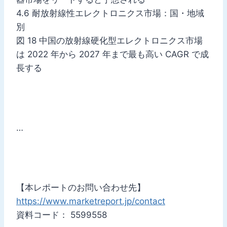
4.6 耐放射線性エレクトロニクス市場：国・地域
別
図 18 中国の放射線硬化型エレクトロニクス市場
は 2022 年から 2027 年まで最も高い CAGR で成
長する
…
【本レポートのお問い合わせ先】
https://www.marketreport.jp/contact
資料コード： 5599558