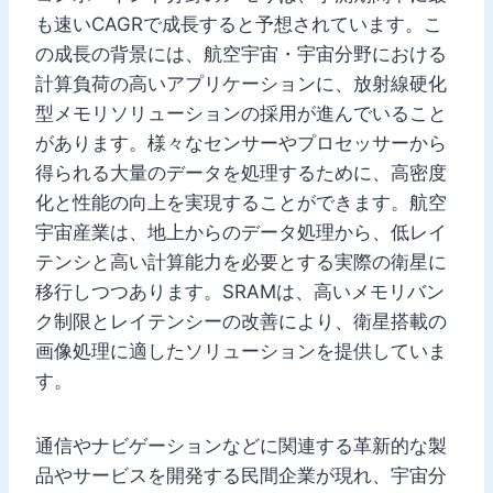
も速いCAGRで成長すると予想されています。こ
の成長の背景には、航空宇宙・宇宙分野における
計算負荷の高いアプリケーションに、放射線硬化
型メモリソリューションの採用が進んでいること
があります。様々なセンサーやプロセッサーから
得られる大量のデータを処理するために、高密度
化と性能の向上を実現することができます。航空
宇宙産業は、地上からのデータ処理から、低レイ
テンシと高い計算能力を必要とする実際の衛星に
移行しつつあります。SRAMは、高いメモリバン
ク制限とレイテンシーの改善により、衛星搭載の
画像処理に適したソリューションを提供していま
す。
通信やナビゲーションなどに関連する革新的な製
品やサービスを開発する民間企業が現れ、宇宙分