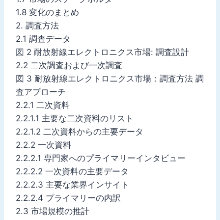
1.8 変化のまとめ
2. 調査方法
2.1 調査データ
図 2 耐放射線エレクトロニクス市場: 調査設計
2.2 二次調査および一次調査
図 3 耐放射線エレクトロニクス市場：調査方法 調
査アプローチ
2.2.1 二次資料
2.2.1.1 主要な二次資料のリスト
2.2.1.2 二次資料からの主要データ
2.2.2 一次資料
2.2.2.1 専門家へのプライマリーインタビュー
2.2.2.2 一次資料の主要データ
2.2.2.3 主要な業界インサイト
2.2.2.4 プライマリーの内訳
2.3 市場規模の推計