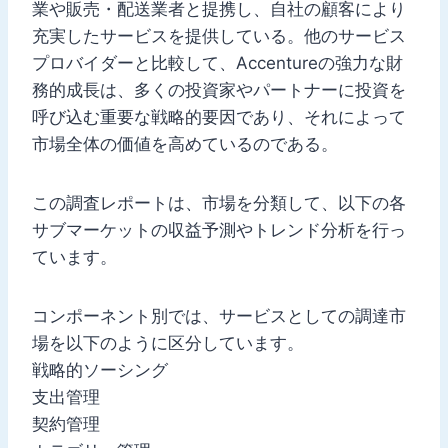
業や販売・配送業者と提携し、自社の顧客により
充実したサービスを提供している。他のサービス
プロバイダーと比較して、Accentureの強力な財
務的成長は、多くの投資家やパートナーに投資を
呼び込む重要な戦略的要因であり、それによって
市場全体の価値を高めているのである。
この調査レポートは、市場を分類して、以下の各
サブマーケットの収益予測やトレンド分析を行っ
ています。
コンポーネント別では、サービスとしての調達市
場を以下のように区分しています。
戦略的ソーシング
支出管理
契約管理