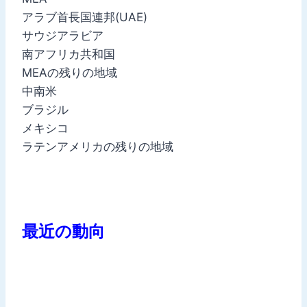
アラブ首長国連邦(UAE)
サウジアラビア
南アフリカ共和国
MEAの残りの地域
中南米
ブラジル
メキシコ
ラテンアメリカの残りの地域
最近の動向