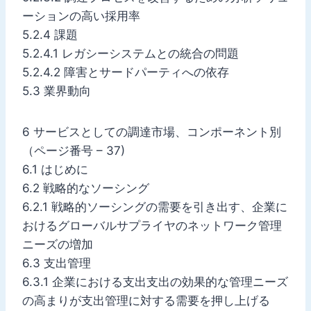
ーションの高い採用率
5.2.4 課題
5.2.4.1 レガシーシステムとの統合の問題
5.2.4.2 障害とサードパーティへの依存
5.3 業界動向
6 サービスとしての調達市場、コンポーネント別
（ページ番号 – 37)
6.1 はじめに
6.2 戦略的なソーシング
6.2.1 戦略的ソーシングの需要を引き出す、企業に
おけるグローバルサプライヤのネットワーク管理
ニーズの増加
6.3 支出管理
6.3.1 企業における支出支出の効果的な管理ニーズ
の高まりが支出管理に対する需要を押し上げる