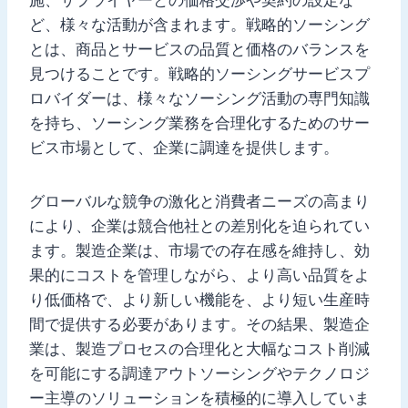
ど、様々な活動が含まれます。戦略的ソーシング
とは、商品とサービスの品質と価格のバランスを
見つけることです。戦略的ソーシングサービスプ
ロバイダーは、様々なソーシング活動の専門知識
を持ち、ソーシング業務を合理化するためのサー
ビス市場として、企業に調達を提供します。
グローバルな競争の激化と消費者ニーズの高まり
により、企業は競合他社との差別化を迫られてい
ます。製造企業は、市場での存在感を維持し、効
果的にコストを管理しながら、より高い品質をよ
り低価格で、より新しい機能を、より短い生産時
間で提供する必要があります。その結果、製造企
業は、製造プロセスの合理化と大幅なコスト削減
を可能にする調達アウトソーシングやテクノロジ
ー主導のソリューションを積極的に導入していま