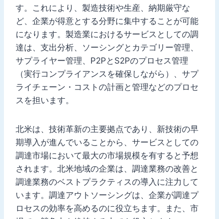
す。これにより、製造技術や生産、納期厳守な
ど、企業が得意とする分野に集中することが可能
になります。製造業におけるサービスとしての調
達は、支出分析、ソーシングとカテゴリー管理、
サプライヤー管理、P2PとS2Pのプロセス管理
（実行コンプライアンスを確保しながら）、サプ
ライチェーン・コストの計画と管理などのプロセ
スを担います。
北米は、技術革新の主要拠点であり、新技術の早
期導入が進んでいることから、サービスとしての
調達市場において最大の市場規模を有すると予想
されます。北米地域の企業は、調達業務の改善と
調達業務のベストプラクティスの導入に注力して
います。調達アウトソーシングは、企業が調達プ
ロセスの効率を高めるのに役立ちます。また、市