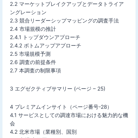
2.2 マーケットブレイクアップとデータトライア
ングレーション
2.3 競合リーダーシップマッピングの調査手法
2.4 市場規模の推計
2.4.1 トップダウンアプローチ
2.4.2 ボトムアップアプローチ
2.5 市場規模予測
2.6 調査の前提条件
2.7 本調査の制限事項
3 エグゼクティブサマリー (ページ – 25)
4 プレミアムインサイト（ページ番号-28）
4.1 サービスとしての調達市場における魅力的な機
会
4.2 北米市場（業種別、国別