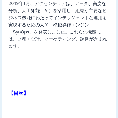
2019年1月、アクセンチュアは、データ、高度な
分析、人工知能（AI）を活用し、組織が主要なビ
ジネス機能にわたってインテリジェントな運用を
実現するための人間・機械操作エンジン
「SynOps」を発表しました。これらの機能に
は、財務・会計、マーケティング、調達が含まれ
ます。
【目次】