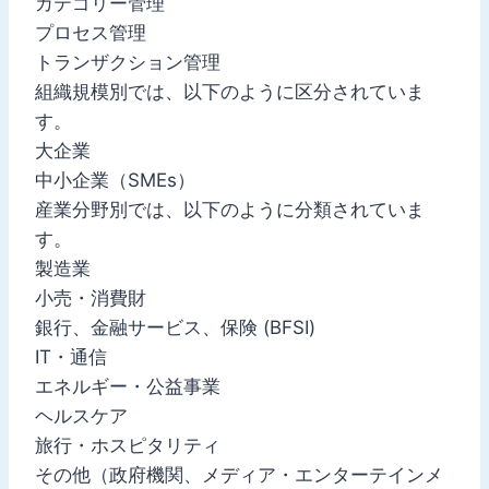
カテゴリー管理
プロセス管理
トランザクション管理
組織規模別では、以下のように区分されていま
す。
大企業
中小企業（SMEs）
産業分野別では、以下のように分類されていま
す。
製造業
小売・消費財
銀行、金融サービス、保険 (BFSI)
IT・通信
エネルギー・公益事業
ヘルスケア
旅行・ホスピタリティ
その他（政府機関、メディア・エンターテインメ