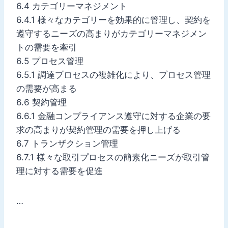
6.4 カテゴリーマネジメント
6.4.1 様々なカテゴリーを効果的に管理し、契約を
遵守するニーズの高まりがカテゴリーマネジメン
トの需要を牽引
6.5 プロセス管理
6.5.1 調達プロセスの複雑化により、プロセス管理
の需要が高まる
6.6 契約管理
6.6.1 金融コンプライアンス遵守に対する企業の要
求の高まりが契約管理の需要を押し上げる
6.7 トランザクション管理
6.7.1 様々な取引プロセスの簡素化ニーズが取引管
理に対する需要を促進
…