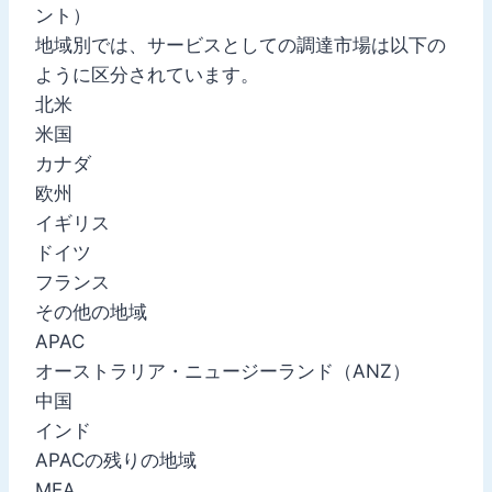
ント）
地域別では、サービスとしての調達市場は以下の
ように区分されています。
北米
米国
カナダ
欧州
イギリス
ドイツ
フランス
その他の地域
APAC
オーストラリア・ニュージーランド（ANZ）
中国
インド
APACの残りの地域
MEA