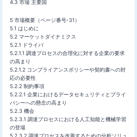
4.3 市場 主要国
5 市場概要（ページ番号-31）
5.1 はじめに
5.2 マーケットダイナミクス
5.2.1 ドライバ
5.2.1.1 調達プロセスの合理化に対する企業の要求
の高まり
5.2.1.2 コンプライアンスポリシーや契約書への対
応の必要性
5.2.2 制約事項
5.2.2.1 企業におけるデータセキュリティとプライ
バシーへの懸念の高まり
5.2.3 機会
5.2.3.1 調達プロセスにおける人工知能と機械学習
の登場
5.2.3.2 調達プロセスを改善するための分析ソリュ