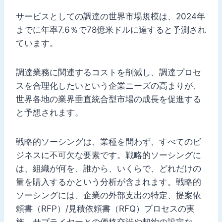
サービスとしての調達の世界市場規模は、2024年
までに年率7.6％で78億米ドルに達すると予測され
ています。
調達業務に関連するコストを削減し、調達プロセ
スを合理化したいという企業ニーズの高まりが、
世界各地の業界垂直統合型市場の成長を促進する
と予想されます。
戦略的ソーシングは、業種を問わず、すべてのビ
ジネスに不可欠な要素です。戦略的ソーシングに
は、組織が何を、誰から、いくらで、どれだけの
量を購入するかという分析が含まれます。戦略的
ソーシングには、企業の外部支出の特定、提案依
頼書（RFP）/見積依頼書（RFQ）プロセスの実
施、サプライヤーとの価格交渉や契約の設定な