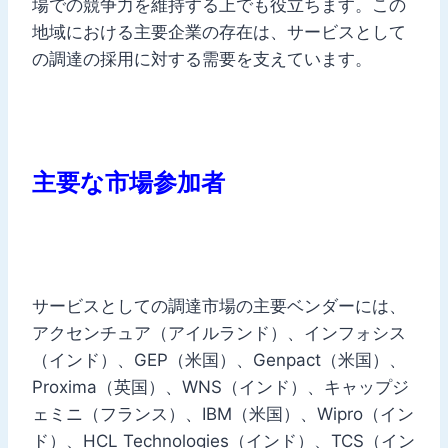
場での競争力を維持する上でも役立ちます。この
地域における主要企業の存在は、サービスとして
の調達の採用に対する需要を支えています。
主要な市場参加者
サービスとしての調達市場の主要ベンダーには、
アクセンチュア（アイルランド）、インフォシス
（インド）、GEP（米国）、Genpact（米国）、
Proxima（英国）、WNS（インド）、キャップジ
ェミニ（フランス）、IBM（米国）、Wipro（イン
ド）、HCL Technologies（インド）、TCS（イン