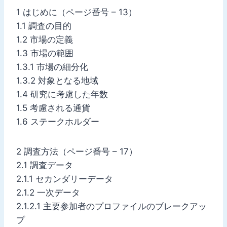
1 はじめに（ページ番号 – 13）
1.1 調査の目的
1.2 市場の定義
1.3 市場の範囲
1.3.1 市場の細分化
1.3.2 対象となる地域
1.4 研究に考慮した年数
1.5 考慮される通貨
1.6 ステークホルダー
2 調査方法（ページ番号 – 17）
2.1 調査データ
2.1.1 セカンダリーデータ
2.1.2 一次データ
2.1.2.1 主要参加者のプロファイルのブレークアッ
プ