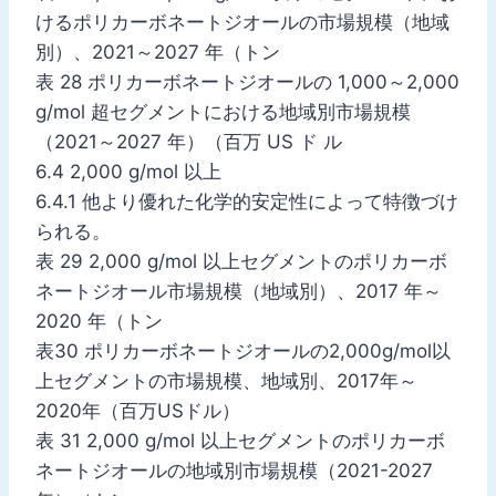
けるポリカーボネートジオールの市場規模（地域
別）、2021～2027 年（トン
表 28 ポリカーボネートジオールの 1,000～2,000
g/mol 超セグメントにおける地域別市場規模
（2021～2027 年）（百万 US ド ル
6.4 2,000 g/mol 以上
6.4.1 他より優れた化学的安定性によって特徴づけ
られる。
表 29 2,000 g/mol 以上セグメントのポリカーボ
ネートジオール市場規模（地域別）、2017 年～
2020 年（トン
表30 ポリカーボネートジオールの2,000g/mol以
上セグメントの市場規模、地域別、2017年～
2020年（百万USドル）
表 31 2,000 g/mol 以上セグメントのポリカーボ
ネートジオールの地域別市場規模（2021-2027