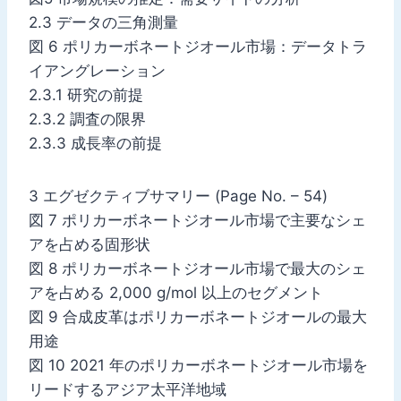
2.3 データの三角測量
図 6 ポリカーボネートジオール市場：データトラ
イアングレーション
2.3.1 研究の前提
2.3.2 調査の限界
2.3.3 成長率の前提
3 エグゼクティブサマリー (Page No. – 54)
図 7 ポリカーボネートジオール市場で主要なシェ
アを占める固形状
図 8 ポリカーボネートジオール市場で最大のシェ
アを占める 2,000 g/mol 以上のセグメント
図 9 合成皮革はポリカーボネートジオールの最大
用途
図 10 2021 年のポリカーボネートジオール市場を
リードするアジア太平洋地域