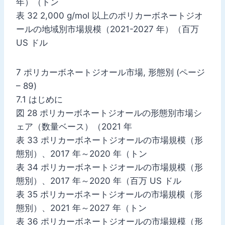
年）（トン
表 32 2,000 g/mol 以上のポリカーボネートジオ
ールの地域別市場規模（2021-2027 年）（百万
US ドル
7 ポリカーボネートジオール市場, 形態別 (ページ
– 89)
7.1 はじめに
図 28 ポリカーボネートジオールの形態別市場シ
ェア（数量ベース）（2021 年
表 33 ポリカーボネートジオールの市場規模（形
態別）、2017 年～2020 年（トン
表 34 ポリカーボネートジオールの市場規模（形
態別）、2017 年～2020 年（百万 US ドル
表 35 ポリカーボネートジオールの市場規模（形
態別）、2021 年～2027 年（トン
表 36 ポリカーボネートジオールの市場規模（形