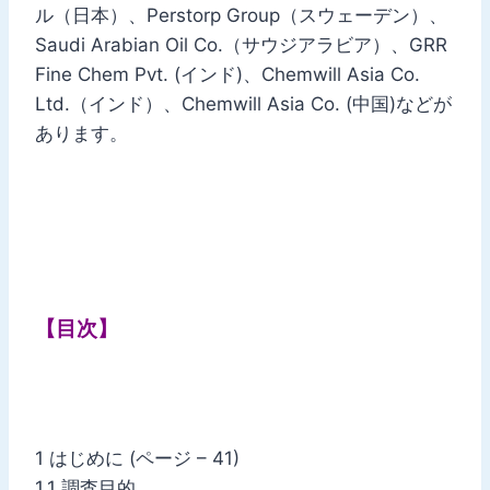
ル（日本）、Perstorp Group（スウェーデン）、
Saudi Arabian Oil Co.（サウジアラビア）、GRR
Fine Chem Pvt. (インド)、Chemwill Asia Co.
Ltd.（インド）、Chemwill Asia Co. (中国)などが
あります。
【目次】
1 はじめに (ページ – 41)
1.1 調査目的