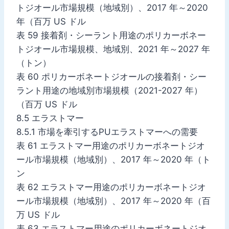
トジオール市場規模（地域別）、2017 年～2020
年（百万 US ドル
表 59 接着剤・シーラント用途のポリカーボネー
トジオール市場規模、地域別、2021 年～2027 年
（トン）
表 60 ポリカーボネートジオールの接着剤・シー
ラント用途の地域別市場規模（2021-2027 年）
（百万 US ドル
8.5 エラストマー
8.5.1 市場を牽引するPUエラストマーへの需要
表 61 エラストマー用途のポリカーボネートジオ
ール市場規模（地域別）、2017 年～2020 年（ト
ン
表 62 エラストマー用途のポリカーボネートジオ
ール市場規模（地域別）、2017 年～2020 年（百
万 US ドル
表 63 エラストマー用途のポリカーボネートジオ