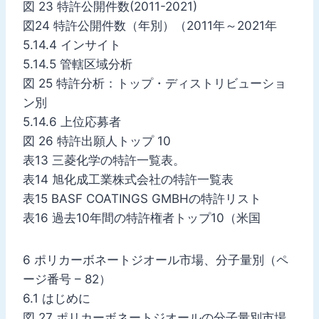
図 23 特許公開件数(2011-2021)
図24 特許公開件数（年別）（2011年～2021年
5.14.4 インサイト
5.14.5 管轄区域分析
図 25 特許分析：トップ・ディストリビューショ
ン別
5.14.6 上位応募者
図 26 特許出願人トップ 10
表13 三菱化学の特許一覧表。
表14 旭化成工業株式会社の特許一覧表
表15 BASF COATINGS GMBHの特許リスト
表16 過去10年間の特許権者トップ10（米国
6 ポリカーボネートジオール市場、分子量別（ペ
ージ番号 – 82）
6.1 はじめに
図 27 ポリカーボネートジオールの分子量別市場