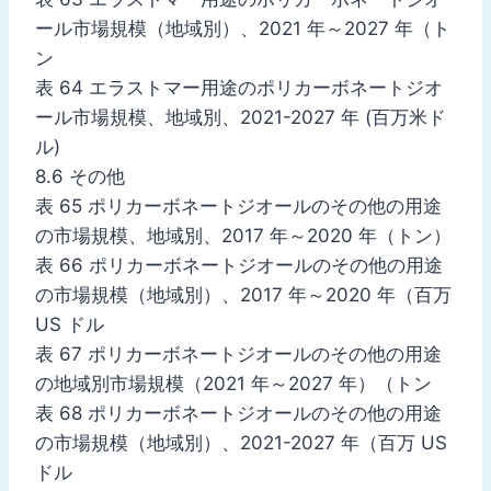
ール市場規模（地域別）、2021 年～2027 年（ト
ン
表 64 エラストマー用途のポリカーボネートジオ
ール市場規模、地域別、2021-2027 年 (百万米ド
ル)
8.6 その他
表 65 ポリカーボネートジオールのその他の用途
の市場規模、地域別、2017 年～2020 年（トン）
表 66 ポリカーボネートジオールのその他の用途
の市場規模（地域別）、2017 年～2020 年（百万
US ドル
表 67 ポリカーボネートジオールのその他の用途
の地域別市場規模（2021 年～2027 年）（トン
表 68 ポリカーボネートジオールのその他の用途
の市場規模（地域別）、2021-2027 年（百万 US
ドル