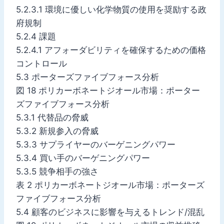
5.2.3.1 環境に優しい化学物質の使用を奨励する政
府規制
5.2.4 課題
5.2.4.1 アフォーダビリティを確保するための価格
コントロール
5.3 ポーターズファイブフォース分析
図 18 ポリカーボネートジオール市場：ポーター
ズファイブフォース分析
5.3.1 代替品の脅威
5.3.2 新規参入の脅威
5.3.3 サプライヤーのバーゲニングパワー
5.3.4 買い手のバーゲニングパワー
5.3.5 競争相手の強さ
表 2 ポリカーボネートジオール市場：ポーターズ
ファイブフォース分析
5.4 顧客のビジネスに影響を与えるトレンド/混乱