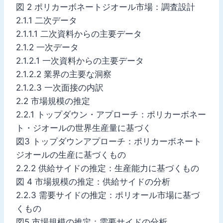
図 2 ポリカーボネートジオール市場：調査設計
2.1.1 二次データ
2.1.1.1 二次資料からの主要データ
2.1.2 一次データ
2.1.2.1 一次資料からの主要データ
2.1.2.2 業界の主要な洞察
2.1.2.3 一次面接の内訳
2.2 市場規模の推定
2.2.1 トップダウン・アプローチ：ポリカーボネー
ト・ジオールの世界生産量に基づく
図3 トップダウンアプローチ：ポリカーボネート
ジオールの生産に基づくもの
2.2.2 供給サイドの推定：生産能力に基づくもの
図 4 市場規模の推定：供給サイドの分析
2.2.3 需要サイドの推定：ポリオール市場に基づ
くもの
図5 市場規模の推定：需要サイドの分析