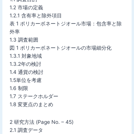
1.2 市場の定義
1.2.1 含有率と除外項目
表 1 ポリカーボネートジオール市場：包含率と除
外率
1.3 調査範囲
図 1 ポリカーボネートジオールの市場細分化
1.3.1 対象地域
1.3.2年の検討
1.4 通貨の検討
1.5単位を考慮
1.6 制限
1.7 ステークホルダー
1.8 変更点のまとめ
2 研究方法 (Page No. – 45)
2.1 調査データ