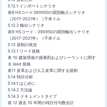
5.12.1 インポートシナリオ
表8 HSコード390950の国別輸入シナリオ
（2017-2021年）（千米ドル
5.12.2 輸出シナリオ
表9 HSコード：390950の国別輸出シナリオ
（2017-2021年）（千米ドル
5.13 規制の状況
5.13.1 リード規格
表 10 建築用途の接着剤およびシーラントに関す
る leed 規格
表11 皮革および人工皮革に関する規制
5.14 特許分析
5.14.1 はじめに
5.14.2 方法論
5.14.3 ドキュメントタイプ
表 12 過去 10 年間の特許付与数合計