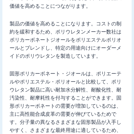
価値を高めることにつながります。
製品の価値を高めることになります。コストの制
約を緩和するため、ポリウレタンメーカー数社は
ポリカーボネートジオールをポリエステルポリオ
ールとブレンドし、特定の用途向けにオーダーメ
イドのポリウレタンを製造しています。
固形ポリカーボネート・ジオールは、ポリエーテ
ルやポリエステル・ポリオールと比較して、ポリ
ウレタン製品に高い耐加水分解性、耐酸化性、耐
汚染性、耐摩耗性を付与することができます。固
形ポリカーボネートの需要が増加しているのは、
主に高性能合成皮革の需要が伸びているためで
す。分子量の異なるさまざまな固形製品が入手し
やすく、さまざまな最終用途に適しているため、