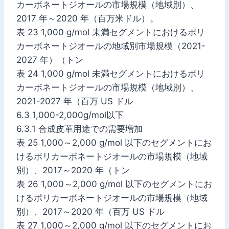
カーボネートジオールの市場規模（地域別）、
2017 年～2020 年（百万米ドル）。
表 23 1,000 g/mol 未満セグメントにおけるポリ
カーボネートジオールの地域別市場規模（2021-
2027 年）（トン
表 24 1,000 g/mol 未満セグメントにおけるポリ
カーボネートジオールの市場規模（地域別）、
2021-2027 年（百万 US ドル
6.3 1,000-2,000g/mol以下
6.3.1 合成皮革用途での需要増加
表 25 1,000～2,000 g/mol 以下のセグメントにお
けるポリカーボネートジオールの市場規模（地域
別）、2017～2020 年（トン
表 26 1,000～2,000 g/mol 以下のセグメントにお
けるポリカーボネートジオールの市場規模（地域
別）、2017～2020 年（百万 US ドル
表 27 1,000～2,000 g/mol 以下のセグメントにお