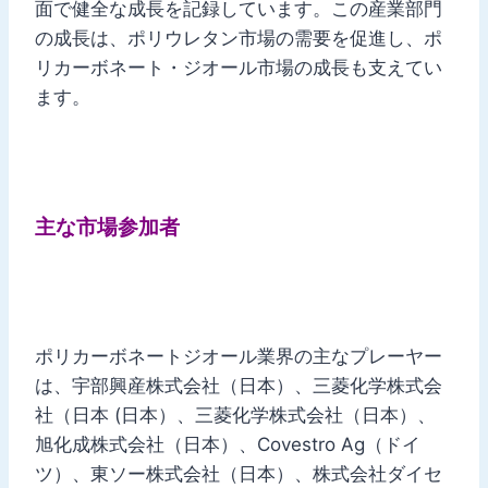
面で健全な成長を記録しています。この産業部門
の成長は、ポリウレタン市場の需要を促進し、ポ
リカーボネート・ジオール市場の成長も支えてい
ます。
主な市場参加者
ポリカーボネートジオール業界の主なプレーヤー
は、宇部興産株式会社（日本）、三菱化学株式会
社（日本 (日本）、三菱化学株式会社（日本）、
旭化成株式会社（日本）、Covestro Ag（ドイ
ツ）、東ソー株式会社（日本）、株式会社ダイセ