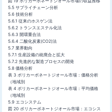
図 19 ポリカーボネートジオール市場の収益推移
5.5 サプライチェーン分析
5.6 技術分析
5.6.1 従来のホスゲン法
5.6.2 トランスエステル化法
5.6.3 開環重合法
5.6.4 二酸化炭素(CO2)法
5.7 業界動向
5.7.1 生産設備の統廃合と拡大
5.7.2 先進的な製造プロセスの開発
5.8 価格分析
表 3 ポリカーボネートジオール市場：価格分析
（地域別
表 4 ポリカーボネートジオール市場：平均価格
（地域別
5.9 エコシステム
図 20 ポリカーボネートジオール市場：エコシス