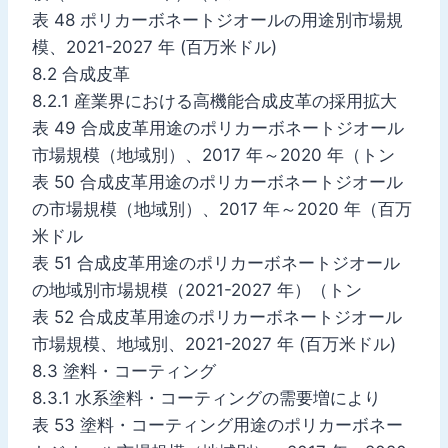
表 48 ポリカーボネートジオールの用途別市場規
模、2021-2027 年 (百万米ドル)
8.2 合成皮革
8.2.1 産業界における高機能合成皮革の採用拡大
表 49 合成皮革用途のポリカーボネートジオール
市場規模（地域別）、2017 年～2020 年（トン
表 50 合成皮革用途のポリカーボネートジオール
の市場規模（地域別）、2017 年～2020 年（百万
米ドル
表 51 合成皮革用途のポリカーボネートジオール
の地域別市場規模（2021-2027 年）（トン
表 52 合成皮革用途のポリカーボネートジオール
市場規模、地域別、2021-2027 年 (百万米ドル)
8.3 塗料・コーティング
8.3.1 水系塗料・コーティングの需要増により
表 53 塗料・コーティング用途のポリカーボネー