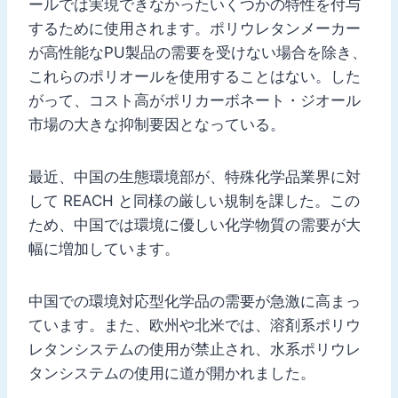
ールでは実現できなかったいくつかの特性を付与
するために使用されます。ポリウレタンメーカー
が高性能なPU製品の需要を受けない場合を除き、
これらのポリオールを使用することはない。した
がって、コスト高がポリカーボネート・ジオール
市場の大きな抑制要因となっている。
最近、中国の生態環境部が、特殊化学品業界に対
して REACH と同様の厳しい規制を課した。この
ため、中国では環境に優しい化学物質の需要が大
幅に増加しています。
中国での環境対応型化学品の需要が急激に高まっ
ています。また、欧州や北米では、溶剤系ポリウ
レタンシステムの使用が禁止され、水系ポリウレ
タンシステムの使用に道が開かれました。