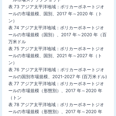
表 73 アジア太平洋地域：ポリカーボネートジオ
ールの市場規模、国別、2017 年～2020 年（ト
ン）
表 74 アジア太平洋地域：ポリカーボネートジオ
ールの市場規模（国別）、2017 年～2020 年（百
万米ドル
表 75 アジア太平洋地域：ポリカーボネートジオ
ールの市場規模、国別、2021 年～2027 年（ト
ン）
表 76 アジア太平洋地域：ポリカーボネートジオ
ールの国別市場規模、2021-2027 年 (百万米ドル)
表 77 アジア太平洋地域：ポリカーボネートジオ
ールの市場規模（形態別）、2017 年～2020 年
（トン
表 78 アジア太平洋地域：ポリカーボネートジオ
ールの市場規模（形態別）、2017 年～2020 年