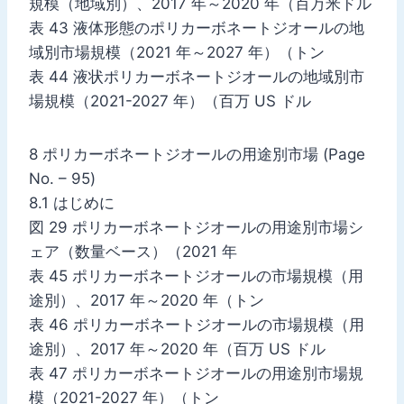
規模（地域別）、2017 年～2020 年（百万米ドル
表 43 液体形態のポリカーボネートジオールの地
域別市場規模（2021 年～2027 年）（トン
表 44 液状ポリカーボネートジオールの地域別市
場規模（2021-2027 年）（百万 US ドル
8 ポリカーボネートジオールの用途別市場 (Page
No. – 95)
8.1 はじめに
図 29 ポリカーボネートジオールの用途別市場シ
ェア（数量ベース）（2021 年
表 45 ポリカーボネートジオールの市場規模（用
途別）、2017 年～2020 年（トン
表 46 ポリカーボネートジオールの市場規模（用
途別）、2017 年～2020 年（百万 US ドル
表 47 ポリカーボネートジオールの用途別市場規
模（2021-2027 年）（トン