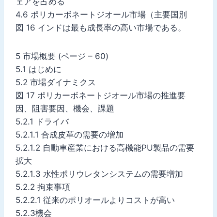
ェアを占める
4.6 ポリカーボネートジオール市場（主要国別
図 16 インドは最も成長率の高い市場である。
5 市場概要 (ページ – 60)
5.1 はじめに
5.2 市場ダイナミクス
図 17 ポリカーボネートジオール市場の推進要
因、阻害要因、機会、課題
5.2.1 ドライバ
5.2.1.1 合成皮革の需要の増加
5.2.1.2 自動車産業における高機能PU製品の需要
拡大
5.2.1.3 水性ポリウレタンシステムの需要増加
5.2.2 拘束事項
5.2.2.1 従来のポリオールよりコストが高い
5.2.3機会