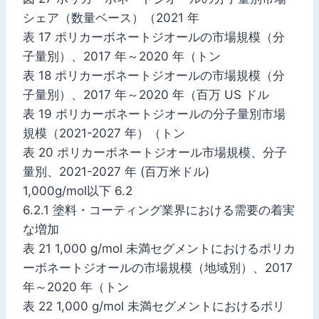
シェア（数量ベース）（2021 年
表 17 ポリカーボネートジオールの市場規模（分
子量別）、2017 年～2020 年（トン
表 18 ポリカーボネートジオールの市場規模（分
子量別）、2017 年～2020 年（百万 US ドル
表 19 ポリカーボネートジオールの分子量別市場
規模（2021-2027 年）（トン
表 20 ポリカーボネートジオール市場規模、分子
量別、2021-2027 年 (百万米ドル)
1,000g/mol以下 6.2
6.2.1 塗料・コーティング業界における需要の着実
な増加
表 21 1,000 g/mol 未満セグメントにおけるポリカ
ーボネートジオールの市場規模（地域別）、2017
年～2020 年（トン
表 22 1,000 g/mol 未満セグメントにおけるポリ