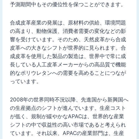
予測期間中もその優位性を保つことができます。
合成皮革産業の発展は、原材料の供給、環境問題
の高まり、動物保護、消費者需要の変化などの影
響を受けています。そのため、天然皮革から合成
皮革への大きなシフトが世界的に見られます。合
成皮革を使用した製品の製造は、世界中で常に成
長している人工皮革メーカーからの高品質で機能
的なポリウレタンへの需要を高めることにつなが
っています。
2008年の世界同時不況以降、先進国から新興国へ
の生産拠点のシフトが進んでいます。生産コスト
が低く、規制が緩やかなAPACは、世界的な産業
シフトの中で収益性の高い市場であると考えられ
ています。それ以来、APACの産業部門は、生産