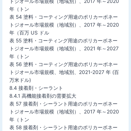
トジオール市場規模（地域別）、2017 年～2020
年（トン
表 54 塗料・コーティング用途のポリカーボネー
トジオール市場規模（地域別）、2017 年～2020
年（百万 US ドル
表 55 塗料・コーティング用途のポリカーボネー
トジオール市場規模（地域別）、2021 年～2027
年（トン
表 56 塗料・コーティング用途のポリカーボネー
トジオール市場規模、地域別、2021-2027 年 (百
万米ドル)
8.4 接着剤・シーラント
8.4.1 高機能接着剤の需要拡大
表 57 接着剤・シーラント用途のポリカーボネー
トジオール市場規模（地域別）、2017 年～2020
年（トン
表 58 接着剤・シーラント用途のポリカーボネー