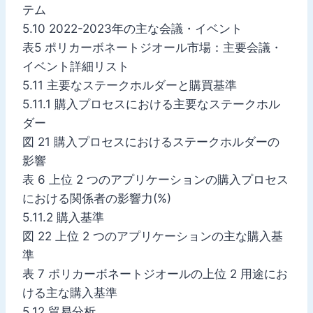
テム
5.10 2022-2023年の主な会議・イベント
表5 ポリカーボネートジオール市場：主要会議・
イベント詳細リスト
5.11 主要なステークホルダーと購買基準
5.11.1 購入プロセスにおける主要なステークホル
ダー
図 21 購入プロセスにおけるステークホルダーの
影響
表 6 上位 2 つのアプリケーションの購入プロセス
における関係者の影響力(%)
5.11.2 購入基準
図 22 上位 2 つのアプリケーションの主な購入基
準
表 7 ポリカーボネートジオールの上位 2 用途にお
ける主な購入基準
5.12 貿易分析