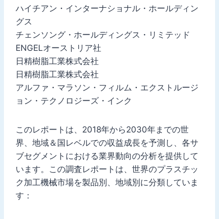
ハイチアン・インターナショナル・ホールディン
グス
チェンソング・ホールディングス・リミテッド
ENGELオーストリア社
日精樹脂工業株式会社
日精樹脂工業株式会社
アルファ・マラソン・フィルム・エクストルージ
ョン・テクノロジーズ・インク
このレポートは、2018年から2030年までの世
界、地域＆国レベルでの収益成長を予測し、各サ
ブセグメントにおける業界動向の分析を提供して
います。この調査レポートは、世界のプラスチッ
ク加工機械市場を製品別、地域別に分類していま
す：