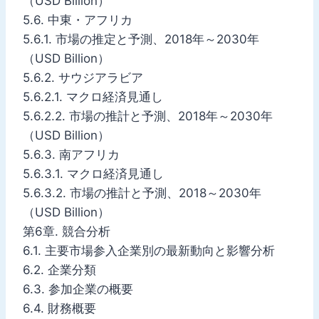
（USD Billion）
5.6. 中東・アフリカ
5.6.1. 市場の推定と予測、2018年～2030年
（USD Billion）
5.6.2. サウジアラビア
5.6.2.1. マクロ経済見通し
5.6.2.2. 市場の推計と予測、2018年～2030年
（USD Billion）
5.6.3. 南アフリカ
5.6.3.1. マクロ経済見通し
5.6.3.2. 市場の推計と予測、2018～2030年
（USD Billion）
第6章. 競合分析
6.1. 主要市場参入企業別の最新動向と影響分析
6.2. 企業分類
6.3. 参加企業の概要
6.4. 財務概要