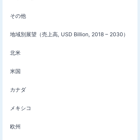
その他
地域別展望（売上高, USD Billion, 2018 – 2030）
北米
米国
カナダ
メキシコ
欧州