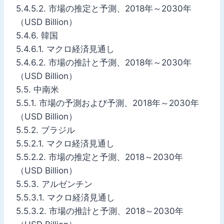
5.4.5.2. 市場の推定と予測、2018年～2030年
（USD Billion）
5.4.6. 韓国
5.4.6.1. マクロ経済見通し
5.4.6.2. 市場の推計と予測、2018年～2030年
（USD Billion）
5.5. 中南米
5.5.1. 市場の予測および予測、2018年～2030年
（USD Billion）
5.5.2. ブラジル
5.5.2.1. マクロ経済見通し
5.5.2.2. 市場の推定と予測、2018～2030年
（USD Billion）
5.5.3. アルゼンチン
5.5.3.1. マクロ経済見通し
5.5.3.2. 市場の推計と予測、2018～2030年