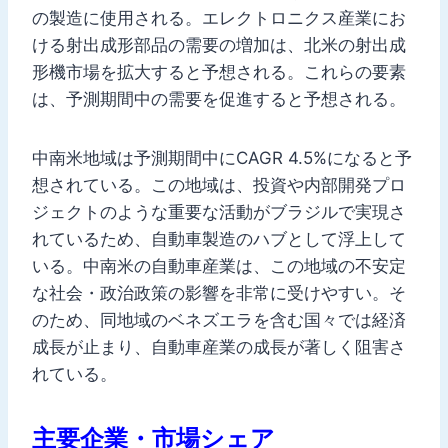
の製造に使用される。エレクトロニクス産業にお
ける射出成形部品の需要の増加は、北米の射出成
形機市場を拡大すると予想される。これらの要素
は、予測期間中の需要を促進すると予想される。
中南米地域は予測期間中にCAGR 4.5%になると予
想されている。この地域は、投資や内部開発プロ
ジェクトのような重要な活動がブラジルで実現さ
れているため、自動車製造のハブとして浮上して
いる。中南米の自動車産業は、この地域の不安定
な社会・政治政策の影響を非常に受けやすい。そ
のため、同地域のベネズエラを含む国々では経済
成長が止まり、自動車産業の成長が著しく阻害さ
れている。
主要企業・市場シェア