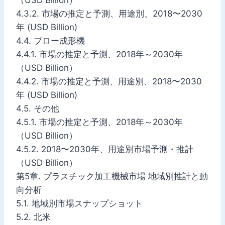
（USD Billion）
4.3.2. 市場の推定と予測、用途別、2018〜2030
年 (USD Billion)
4.4. ブロー成形機
4.4.1. 市場の推定と予測、2018年～2030年
（USD Billion）
4.4.2. 市場の推定と予測、用途別、2018〜2030
年 (USD Billion)
4.5. その他
4.5.1. 市場の推定と予測、2018年～2030年
（USD Billion）
4.5.2. 2018〜2030年、用途別市場予測・推計
（USD Billion）
第5章. プラスチック加工機械市場 地域別推計と動
向分析
5.1. 地域別市場スナップショット
5.2. 北米