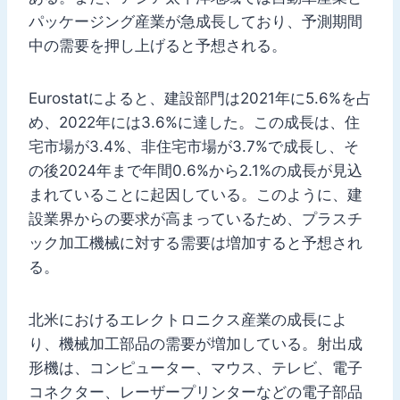
パッケージング産業が急成長しており、予測期間
中の需要を押し上げると予想される。
Eurostatによると、建設部門は2021年に5.6%を占
め、2022年には3.6%に達した。この成長は、住
宅市場が3.4%、非住宅市場が3.7%で成長し、そ
の後2024年まで年間0.6%から2.1%の成長が見込
まれていることに起因している。このように、建
設業界からの要求が高まっているため、プラスチ
ック加工機械に対する需要は増加すると予想され
る。
北米におけるエレクトロニクス産業の成長によ
り、機械加工部品の需要が増加している。射出成
形機は、コンピューター、マウス、テレビ、電子
コネクター、レーザープリンターなどの電子部品