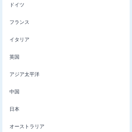
ドイツ
フランス
イタリア
英国
アジア太平洋
中国
日本
オーストラリア