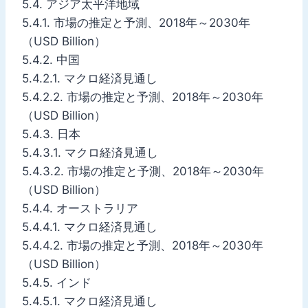
5.4. アジア太平洋地域
5.4.1. 市場の推定と予測、2018年～2030年
（USD Billion）
5.4.2. 中国
5.4.2.1. マクロ経済見通し
5.4.2.2. 市場の推定と予測、2018年～2030年
（USD Billion）
5.4.3. 日本
5.4.3.1. マクロ経済見通し
5.4.3.2. 市場の推定と予測、2018年～2030年
（USD Billion）
5.4.4. オーストラリア
5.4.4.1. マクロ経済見通し
5.4.4.2. 市場の推定と予測、2018年～2030年
（USD Billion）
5.4.5. インド
5.4.5.1. マクロ経済見通し