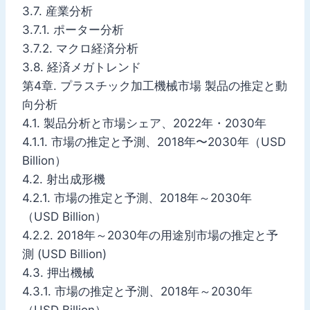
3.7. 産業分析
3.7.1. ポーター分析
3.7.2. マクロ経済分析
3.8. 経済メガトレンド
第4章. プラスチック加工機械市場 製品の推定と動
向分析
4.1. 製品分析と市場シェア、2022年・2030年
4.1.1. 市場の推定と予測、2018年〜2030年（USD
Billion）
4.2. 射出成形機
4.2.1. 市場の推定と予測、2018年～2030年
（USD Billion）
4.2.2. 2018年～2030年の用途別市場の推定と予
測 (USD Billion)
4.3. 押出機械
4.3.1. 市場の推定と予測、2018年～2030年