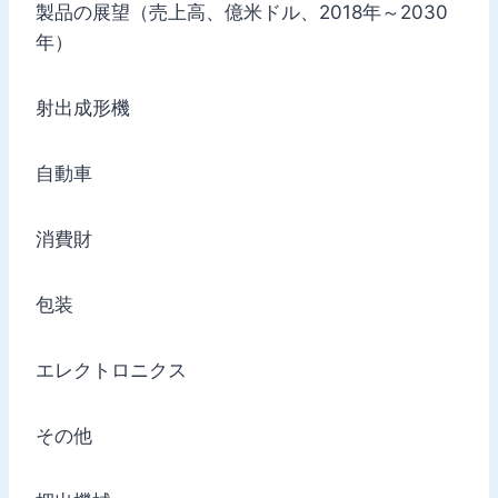
製品の展望（売上高、億米ドル、2018年～2030
年）
射出成形機
自動車
消費財
包装
エレクトロニクス
その他