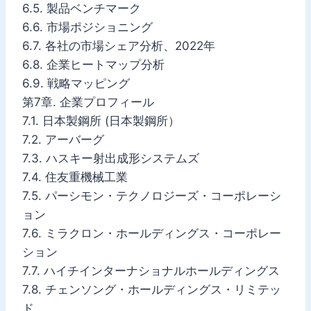
6.5. 製品ベンチマーク
6.6. 市場ポジショニング
6.7. 各社の市場シェア分析、2022年
6.8. 企業ヒートマップ分析
6.9. 戦略マッピング
第7章. 企業プロフィール
7.1. 日本製鋼所 (日本製鋼所）
7.2. アーバーグ
7.3. ハスキー射出成形システムズ
7.4. 住友重機械工業
7.5. パーシモン・テクノロジーズ・コーポレーシ
ョン
7.6. ミラクロン・ホールディングス・コーポレー
ション
7.7. ハイチインターナショナルホールディングス
7.8. チェンソング・ホールディングス・リミテッ
ド