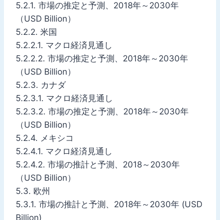
5.2.1. 市場の推定と予測、2018年～2030年
（USD Billion）
5.2.2. 米国
5.2.2.1. マクロ経済見通し
5.2.2.2. 市場の推定と予測、2018年～2030年
（USD Billion）
5.2.3. カナダ
5.2.3.1. マクロ経済見通し
5.2.3.2. 市場の推定と予測、2018年～2030年
（USD Billion）
5.2.4. メキシコ
5.2.4.1. マクロ経済見通し
5.2.4.2. 市場の推計と予測、2018～2030年
（USD Billion）
5.3. 欧州
5.3.1. 市場の推計と予測、2018年～2030年 (USD
Billion)