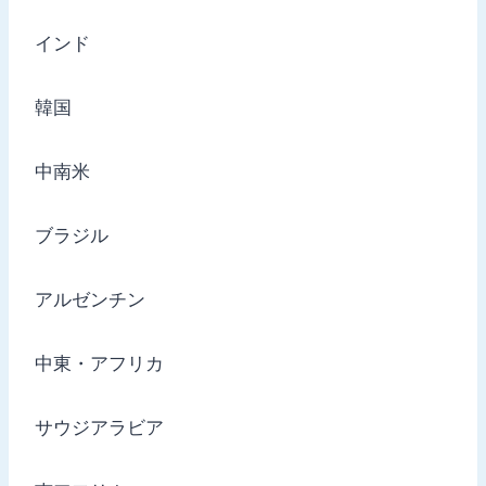
インド
韓国
中南米
ブラジル
アルゼンチン
中東・アフリカ
サウジアラビア