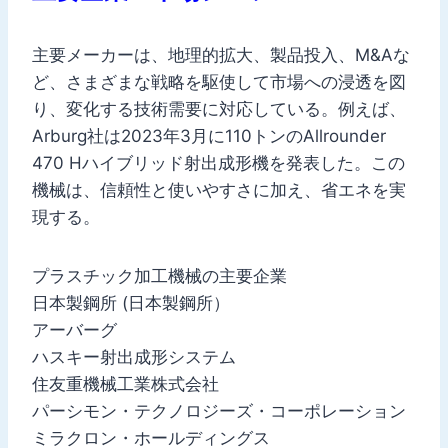
主要メーカーは、地理的拡大、製品投入、M&Aな
ど、さまざまな戦略を駆使して市場への浸透を図
り、変化する技術需要に対応している。例えば、
Arburg社は2023年3月に110トンのAllrounder
470 Hハイブリッド射出成形機を発表した。この
機械は、信頼性と使いやすさに加え、省エネを実
現する。
プラスチック加工機械の主要企業
日本製鋼所 (日本製鋼所）
アーバーグ
ハスキー射出成形システム
住友重機械工業株式会社
パーシモン・テクノロジーズ・コーポレーション
ミラクロン・ホールディングス