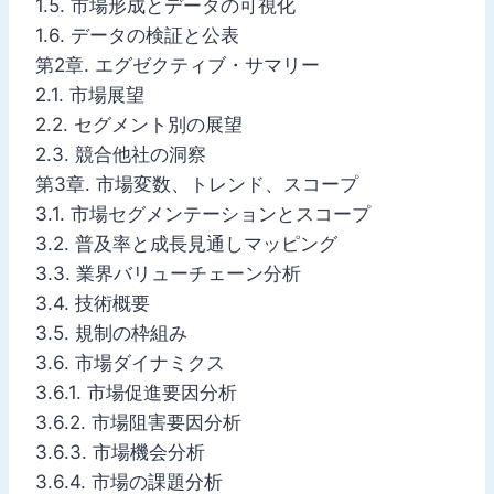
1.5. 市場形成とデータの可視化
1.6. データの検証と公表
第2章. エグゼクティブ・サマリー
2.1. 市場展望
2.2. セグメント別の展望
2.3. 競合他社の洞察
第3章. 市場変数、トレンド、スコープ
3.1. 市場セグメンテーションとスコープ
3.2. 普及率と成長見通しマッピング
3.3. 業界バリューチェーン分析
3.4. 技術概要
3.5. 規制の枠組み
3.6. 市場ダイナミクス
3.6.1. 市場促進要因分析
3.6.2. 市場阻害要因分析
3.6.3. 市場機会分析
3.6.4. 市場の課題分析