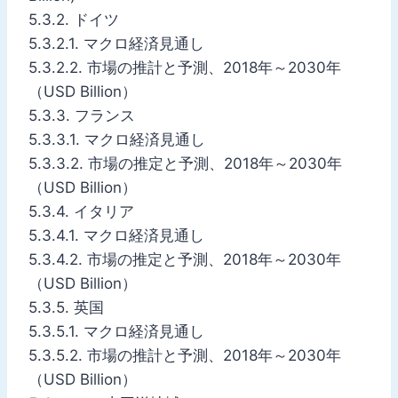
5.3.2. ドイツ
5.3.2.1. マクロ経済見通し
5.3.2.2. 市場の推計と予測、2018年～2030年
（USD Billion）
5.3.3. フランス
5.3.3.1. マクロ経済見通し
5.3.3.2. 市場の推定と予測、2018年～2030年
（USD Billion）
5.3.4. イタリア
5.3.4.1. マクロ経済見通し
5.3.4.2. 市場の推定と予測、2018年～2030年
（USD Billion）
5.3.5. 英国
5.3.5.1. マクロ経済見通し
5.3.5.2. 市場の推計と予測、2018年～2030年
（USD Billion）