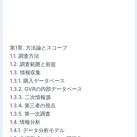
第1章. 方法論とスコープ
1.1. 調査方法
1.2. 調査範囲と前提
1.3. 情報収集
1.3.1. 購入データベース
1.3.2. GVRの内部データベース
1.3.3. 二次情報源
1.3.4. 第三者の視点
1.3.5. 第一次調査
1.4. 情報分析
1.4.1. データ分析モデル