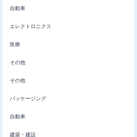
自動車
エレクトロニクス
医療
その他
その他
パッケージング
自動車
建築・建設