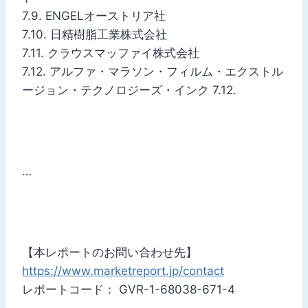
7.9. ENGELオーストリア社
7.10. 日精樹脂工業株式会社
7.11. クラウスマッファイ株式会社
7.12. アルファ・マラソン・フィルム・エクストル
ージョン・テクノロジーズ・インク 7.12.
…
【本レポートのお問い合わせ先】
https://www.marketreport.jp/contact
レポートコード： GVR-1-68038-671-4