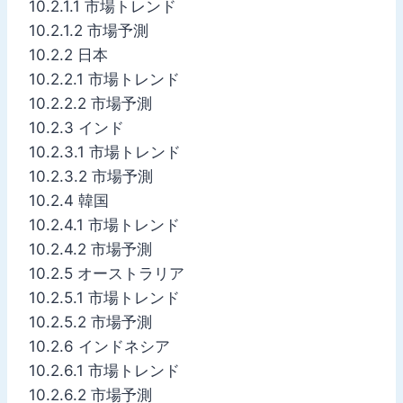
10.2.1.1 市場トレンド
10.2.1.2 市場予測
10.2.2 日本
10.2.2.1 市場トレンド
10.2.2.2 市場予測
10.2.3 インド
10.2.3.1 市場トレンド
10.2.3.2 市場予測
10.2.4 韓国
10.2.4.1 市場トレンド
10.2.4.2 市場予測
10.2.5 オーストラリア
10.2.5.1 市場トレンド
10.2.5.2 市場予測
10.2.6 インドネシア
10.2.6.1 市場トレンド
10.2.6.2 市場予測