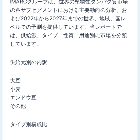
IMARCグループは、世界の植物性タンパク質市場
の各サブセグメントにおける主要動向の分析、お
よび2022年から2027年までの世界、地域、国レ
ベルでの予測を提供しています。当レポートで
は、供給源、タイプ、性質、用途別に市場を分類
しています。
供給元別の内訳
大豆
小麦
エンドウ豆
その他
タイプ別構成比