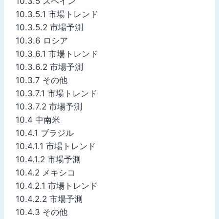
10.3.5 スペイン
10.3.5.1 市場トレンド
10.3.5.2 市場予測
10.3.6 ロシア
10.3.6.1 市場トレンド
10.3.6.2 市場予測
10.3.7 その他
10.3.7.1 市場トレンド
10.3.7.2 市場予測
10.4 中南米
10.4.1 ブラジル
10.4.1.1 市場トレンド
10.4.1.2 市場予測
10.4.2 メキシコ
10.4.2.1 市場トレンド
10.4.2.2 市場予測
10.4.3 その他