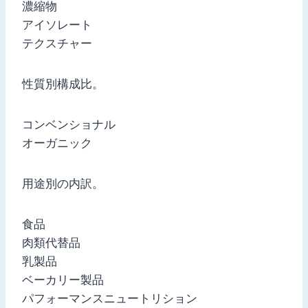
濃縮物
アイソレート
テクスチャー
性質別構成比。
コンベンショナル
オーガニック
用途別の内訳。
食品
肉類代替品
乳製品
ベーカリー製品
パフォーマンスニュートリション