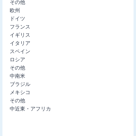
その他
欧州
ドイツ
フランス
イギリス
イタリア
スペイン
ロシア
その他
中南米
ブラジル
メキシコ
その他
中近東・アフリカ