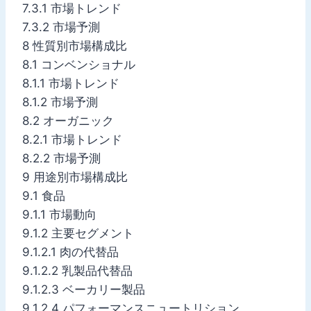
7.3.1 市場トレンド
7.3.2 市場予測
8 性質別市場構成比
8.1 コンベンショナル
8.1.1 市場トレンド
8.1.2 市場予測
8.2 オーガニック
8.2.1 市場トレンド
8.2.2 市場予測
9 用途別市場構成比
9.1 食品
9.1.1 市場動向
9.1.2 主要セグメント
9.1.2.1 肉の代替品
9.1.2.2 乳製品代替品
9.1.2.3 ベーカリー製品
9.1.2.4 パフォーマンスニュートリション