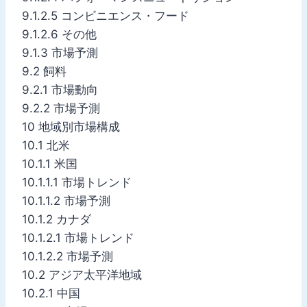
9.1.2.5 コンビニエンス・フード
9.1.2.6 その他
9.1.3 市場予測
9.2 飼料
9.2.1 市場動向
9.2.2 市場予測
10 地域別市場構成
10.1 北米
10.1.1 米国
10.1.1.1 市場トレンド
10.1.1.2 市場予測
10.1.2 カナダ
10.1.2.1 市場トレンド
10.1.2.2 市場予測
10.2 アジア太平洋地域
10.2.1 中国