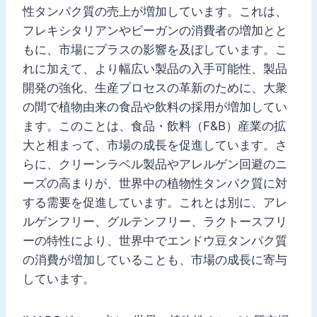
性タンパク質の売上が増加しています。これは、
フレキシタリアンやビーガンの消費者の増加とと
もに、市場にプラスの影響を及ぼしています。こ
れに加えて、より幅広い製品の入手可能性、製品
開発の強化、生産プロセスの革新のために、大衆
の間で植物由来の食品や飲料の採用が増加してい
ます。このことは、食品・飲料（F&B）産業の拡
大と相まって、市場の成長を促進しています。さ
らに、クリーンラベル製品やアレルゲン回避のニ
ーズの高まりが、世界中の植物性タンパク質に対
する需要を促進しています。これとは別に、アレ
ルゲンフリー、グルテンフリー、ラクトースフリ
ーの特性により、世界中でエンドウ豆タンパク質
の消費が増加していることも、市場の成長に寄与
しています。