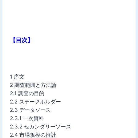
【目次】
1 序文
2 調査範囲と方法論
2.1 調査の目的
2.2 ステークホルダー
2.3 データソース
2.3.1 一次資料
2.3.2 セカンダリーソース
2.4 市場規模の推計