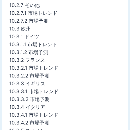
10.2.7 その他
10.2.7.1 市場トレンド
10.2.7.2 市場予測
10.3 欧州
10.3.1 ドイツ
10.3.1.1 市場トレンド
10.3.1.2 市場予測
10.3.2 フランス
10.3.2.1 市場トレンド
10.3.2.2 市場予測
10.3.3 イギリス
10.3.3.1 市場トレンド
10.3.3.2 市場予測
10.3.4 イタリア
10.3.4.1 市場トレンド
10.3.4.2 市場予測