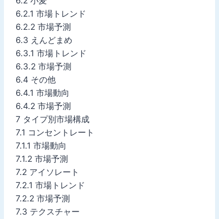
6.2 小麦
6.2.1 市場トレンド
6.2.2 市場予測
6.3 えんどまめ
6.3.1 市場トレンド
6.3.2 市場予測
6.4 その他
6.4.1 市場動向
6.4.2 市場予測
7 タイプ別市場構成
7.1 コンセントレート
7.1.1 市場動向
7.1.2 市場予測
7.2 アイソレート
7.2.1 市場トレンド
7.2.2 市場予測
7.3 テクスチャー