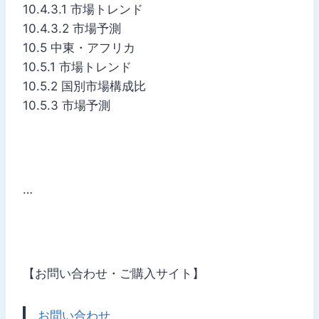
10.4.3.1 市場トレンド
10.4.3.2 市場予測
10.5 中東・アフリカ
10.5.1 市場トレンド
10.5.2 国別市場構成比
10.5.3 市場予測
…
【お問い合わせ・ご購入サイト】
お問い合わせ