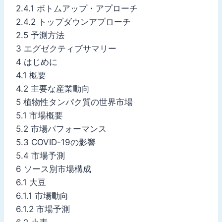
2.4.1 ボトムアップ・アプローチ
2.4.2 トップダウンアプローチ
2.5 予測方法
3 エグゼクティブサマリー
4 はじめに
4.1 概要
4.2 主要な産業動向
5 植物性タンパク質の世界市場
5.1 市場概要
5.2 市場パフォーマンス
5.3 COVID-19の影響
5.4 市場予測
6 ソース別市場構成
6.1 大豆
6.1.1 市場動向
6.1.2 市場予測