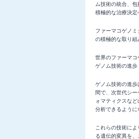
ム技術の統合、包
積極的な治療決定
ファーマコゲノミ
の積極的な取り組
世界のファーマコ
ゲノム技術の進歩
ゲノム技術の進歩
間で、次世代シー
ォマティクスなど
分析できるように
これらの技術によ
る遺伝的変異を、