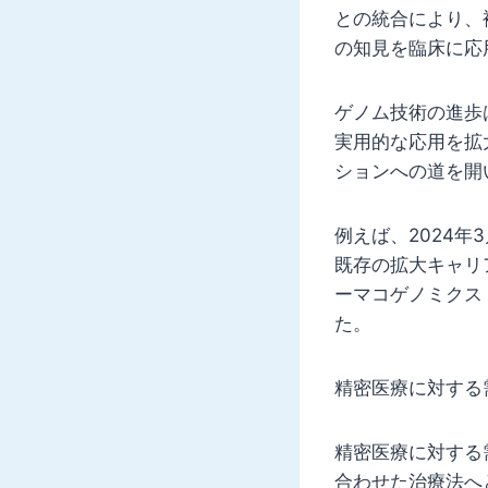
との統合により、
の知見を臨床に応
ゲノム技術の進歩
実用的な応用を拡
ションへの道を開
例えば、2024年
既存の拡大キャリ
ーマコゲノミクス
た。
精密医療に対する
精密医療に対する
合わせた治療法へ