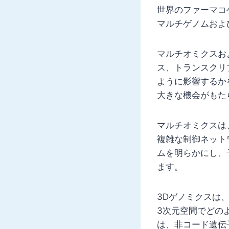
世界のファーマコ
マルチゲノムおよ
マルチオミクスお
ス、トランスクリ
ように影響するか
大きな機会がもた
マルチオミクスは
複雑な制御ネット
ムを明らかにし、
ます。
3Dゲノミクスは
3次元空間でどの
は、非コード遺伝