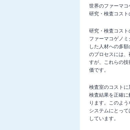
世界のファーマコ
研究・検査コスト
研究・検査コスト
ファーマコゲノミ
した人材への多額
のプロセスには、
すが、これらの技
価です。
検査室のコストに
検査結果を正確に
ります。このよう
システムにとって
しています。