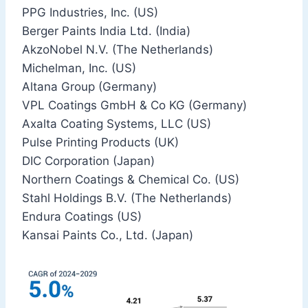
PPG Industries, Inc. (US)
Berger Paints India Ltd. (India)
AkzoNobel N.V. (The Netherlands)
Michelman, Inc. (US)
Altana Group (Germany)
VPL Coatings GmbH & Co KG (Germany)
Axalta Coating Systems, LLC (US)
Pulse Printing Products (UK)
DIC Corporation (Japan)
Northern Coatings & Chemical Co. (US)
Stahl Holdings B.V. (The Netherlands)
Endura Coatings (US)
Kansai Paints Co., Ltd. (Japan)