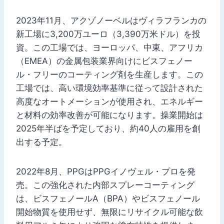
2023年11月、アクゾノーベルはヴィラフランカの
新工場に3,200万ユーロ（3,390万米ドル）を投
資。この工場では、ヨーロッパ、中東、アフリカ
（EMEA）の金属包装業界向けにビスフェノー
ル・フリーのコーティング剤を生産します。この
工場では、高い環境効率基準に従って設計された
高度なオートメーションが使用され、エネルギー
と材料の効率改善が可能になります。操業開始は
2025年半ばを予定しており、約40人の雇用を創
出する予定。
2022年8月、PPGはPPGイノヴェル・プロを発
売。この強化された内部スプレーコーティング
は、ビスフェノールA（BPA）やビスフェノール
開始物質を使用せず、無限にリサイクル可能な飲