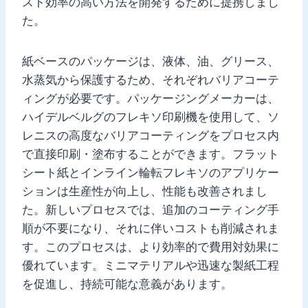
スト効率の高い方法を開発するために提携しまし
た。
紙ベースのパッケージは、液体、油、グリース、
水蒸気から保護するため、それぞれバリアコーテ
ィングが必要です。パッケージングメーカーは、
ハイデルベルグのフレキソ印刷機を使用して、ソ
レニスの高度なバリアコーティングをプロセス内
で直接印刷・塗布することができます。フラット
シート紙とインライン輪転フレキソのアプリケー
ションは生産性が向上し、性能も改善されまし
た。新しいプロセスでは、追加のコーティング手
順が不要になり、それに伴いコストも削減されま
す。このプロセスは、より効率的で費用対効果に
優れています。ミニマテリアルや迅速な製紙工程
を促進し、持続可能な意義があります。