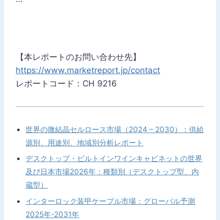
【本レポートのお問い合わせ先】
https://www.marketreport.jp/contact
レポートコード：CH 9216
世界の微結晶セルロース市場（2024 – 2030）：供給
源別、用途別、地域別分析レポート
デスクトップ・ビルトインワインキャビネットの世界
及び日本市場2026年：種類別（デスクトップ型、内
蔵型）
インターロック装甲ケーブル市場：グローバル予測
2025年-2031年