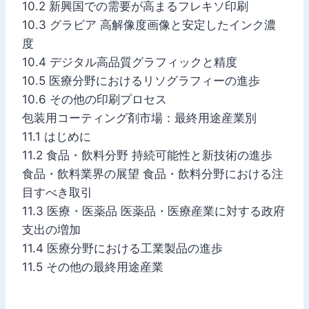
10.2 新興国での需要が高まるフレキソ印刷
10.3 グラビア 高解像度画像と安定したインク濃
度
10.4 デジタル高品質グラフィックと精度
10.5 医療分野におけるリソグラフィーの進歩
10.6 その他の印刷プロセス
包装用コーティング剤市場：最終用途産業別
11.1 はじめに
11.2 食品・飲料分野 持続可能性と新技術の進歩
食品・飲料業界の展望 食品・飲料分野における注
目すべき取引
11.3 医療・医薬品 医薬品・医療産業に対する政府
支出の増加
11.4 医療分野における工業製品の進歩
11.5 その他の最終用途産業
…