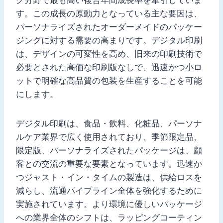
す。この成長の原動力となっている主な要因は、
パーソナライズされたオーダーメイドのパッケー
ジングに対する需要の高まりです。デジタル印刷
は、デザインの可変性を高め、旧来の印刷技術で
必要とされた高価な印刷版なしで、迅速かつ小ロ
ットで明確な高品質の包装を生産することを可能
にします。
デジタル印刷は、食品・飲料、化粧品、パーソナ
ルケア業界で広く使用されており、季節限定品、
限定版、パーソナライズされたパッケージは、顧
客との交流の重要な要素となっています。迅速か
つジャスト・イン・タイムの製造は、供給ロスを
減らし、流通パイプライン全体を強化するために
実施されています。より環境に優しいパッケージ
への業界全体のシフトは、ラッピングコーティン