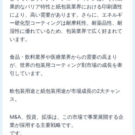
果的なバリア特性と紙包装業界における印刷適性
により、高い需要があります。さらに、エネルギ
ー硬化型コーティングは耐摩耗性、耐薬品性、耐
湿性に優れているため、包装業界で広く好まれて
います。
食品・飲料業界や医療業界からの需要の高まり
が、世界の包装用コーティング剤市場の成長を牽
引しています。
軟包装用途と紙包装用途が市場成長の2大チャン
ス。
M&A、投資、拡張は、この市場で事業展開する企
業が採用する主要戦略です。
です。