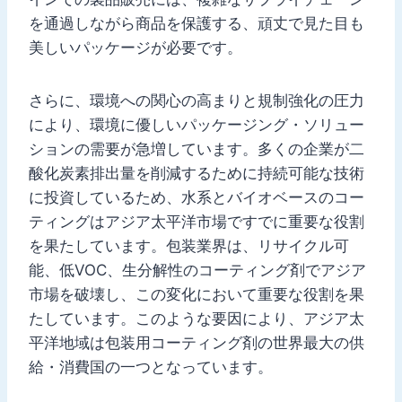
を通過しながら商品を保護する、頑丈で見た目も
美しいパッケージが必要です。
さらに、環境への関心の高まりと規制強化の圧力
により、環境に優しいパッケージング・ソリュー
ションの需要が急増しています。多くの企業が二
酸化炭素排出量を削減するために持続可能な技術
に投資しているため、水系とバイオベースのコー
ティングはアジア太平洋市場ですでに重要な役割
を果たしています。包装業界は、リサイクル可
能、低VOC、生分解性のコーティング剤でアジア
市場を破壊し、この変化において重要な役割を果
たしています。このような要因により、アジア太
平洋地域は包装用コーティング剤の世界最大の供
給・消費国の一つとなっています。