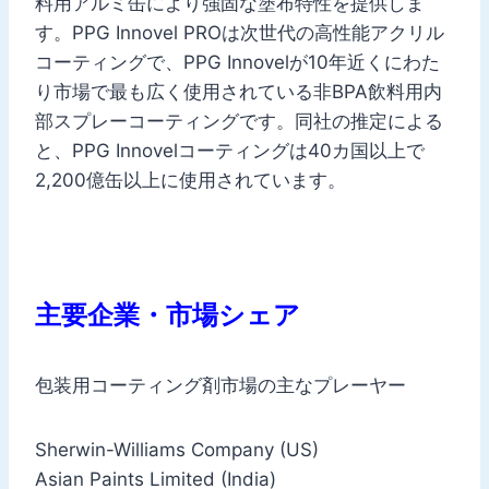
料用アルミ缶により強固な塗布特性を提供しま
す。PPG Innovel PROは次世代の高性能アクリル
コーティングで、PPG Innovelが10年近くにわた
り市場で最も広く使用されている非BPA飲料用内
部スプレーコーティングです。同社の推定による
と、PPG Innovelコーティングは40カ国以上で
2,200億缶以上に使用されています。
主要企業・市場シェア
包装用コーティング剤市場の主なプレーヤー
Sherwin-Williams Company (US)
Asian Paints Limited (India)