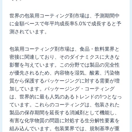
世界の包装用コーティング剤市場は、予測期間中
に金額ベースで年平均成長率5.0%で成長すると予
測されています。
包装用コーティング剤市場は、食品・飲料業界と
密接に関連しており、そのダイナミクスに大きな
影響を与えています。この分野では製品の完全性
が優先されるため、内容物を湿気、酸素、汚染物
質から保護するパッケージングに対する需要が増
加しています。パッケージング・コーティング
は、世界的に最も人気のあるトレンドの1つとなっ
ています。これらのコーティングは、包装された
製品の保存期間を延長する消滅剤として機能し、
有害な化学物質の問題に対処する生分解性要素を
組み込んでいます。包装業界では、規制基準が重