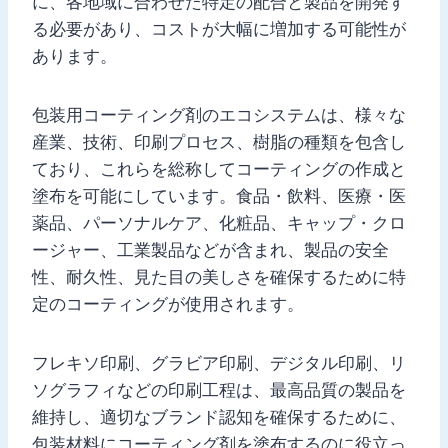
に、各地域に合わせた特定の配合と製品を開発す
る必要があり、コストが大幅に増加する可能性が
あります。
包装用コーティング剤のエコシステムは、様々な
産業、技術、印刷プロセス、樹脂の種類を包含し
ており、これらを総称してコーティングの作成と
塗布を可能にしています。食品・飲料、医療・医
薬品、パーソナルケア、化粧品、キャップ・クロ
ージャー、工業製品などが含まれ、製品の安全
性、耐久性、見た目の美しさを確保するために特
定のコーティングが使用されます。
フレキソ印刷、グラビア印刷、デジタル印刷、リ
ソグラフィなどの印刷工程は、最高品質の製品を
維持し、適切なブランド認知を確保するために、
包装材料にコーティング剤を塗布するのに役立っ