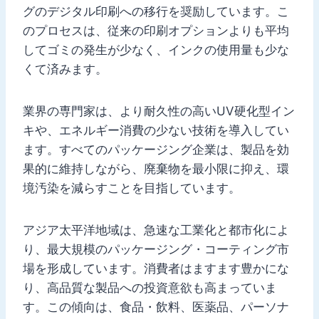
グのデジタル印刷への移行を奨励しています。こ
のプロセスは、従来の印刷オプションよりも平均
してゴミの発生が少なく、インクの使用量も少な
くて済みます。
業界の専門家は、より耐久性の高いUV硬化型イン
キや、エネルギー消費の少ない技術を導入してい
ます。すべてのパッケージング企業は、製品を効
果的に維持しながら、廃棄物を最小限に抑え、環
境汚染を減らすことを目指しています。
アジア太平洋地域は、急速な工業化と都市化によ
り、最大規模のパッケージング・コーティング市
場を形成しています。消費者はますます豊かにな
り、高品質な製品への投資意欲も高まっていま
す。この傾向は、食品・飲料、医薬品、パーソナ