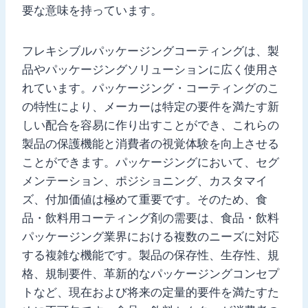
要な意味を持っています。
フレキシブルパッケージングコーティングは、製
品やパッケージングソリューションに広く使用さ
れています。パッケージング・コーティングのこ
の特性により、メーカーは特定の要件を満たす新
しい配合を容易に作り出すことができ、これらの
製品の保護機能と消費者の視覚体験を向上させる
ことができます。パッケージングにおいて、セグ
メンテーション、ポジショニング、カスタマイ
ズ、付加価値は極めて重要です。そのため、食
品・飲料用コーティング剤の需要は、食品・飲料
パッケージング業界における複数のニーズに対応
する複雑な機能です。製品の保存性、生存性、規
格、規制要件、革新的なパッケージングコンセプ
トなど、現在および将来の定量的要件を満たすた