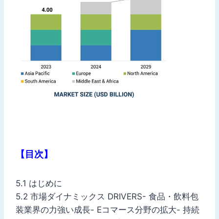
【目次】
5.1 はじめに
5.2 市場ダイナミックス DRIVERS- 食品・飲料包
装業界の力強い成長- Eコマース分野の拡大- 持続