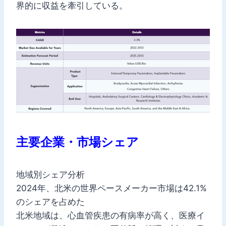
界的に収益を牽引している。
主要企業・市場シェア
地域別シェア分析
2024年、北米の世界ペースメーカー市場は42.1%
のシェアを占めた
北米地域は、心血管疾患の有病率が高く、医療イ