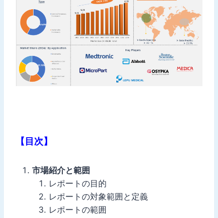
【目次】
市場紹介と範囲
レポートの目的
レポートの対象範囲と定義
レポートの範囲