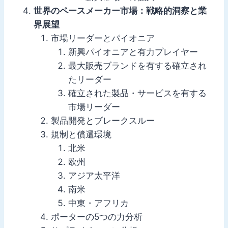
世界のペースメーカー市場：戦略的洞察と業
界展望
市場リーダーとパイオニア
新興パイオニアと有力プレイヤー
最大販売ブランドを有する確立され
たリーダー
確立された製品・サービスを有する
市場リーダー
製品開発とブレークスルー
規制と償還環境
北米
欧州
アジア太平洋
南米
中東・アフリカ
ポーターの5つの力分析