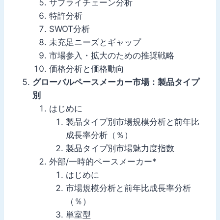
サプライチェーン分析
特許分析
SWOT分析
未充足ニーズとギャップ
市場参入・拡大のための推奨戦略
価格分析と価格動向
グローバルペースメーカー市場：製品タイプ
別
はじめに
製品タイプ別市場規模分析と前年比
成長率分析（％）
製品タイプ別市場魅力度指数
外部/一時的ペースメーカー*
はじめに
市場規模分析と前年比成長率分析
（％）
単室型