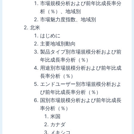
市場規模分析および前年比成長率分
析（％）、地域別
市場魅力度指数、地域別
北米
はじめに
主要地域別動向
製品タイプ別市場規模分析および前
年比成長率分析（％）
用途別市場規模分析および前年比成
長率分析（％）
エンドユーザー別市場規模分析およ
び前年比成長率分析（％）
国別市場規模分析および前年比成長
率分析（％）
米国
カナダ
メキシコ