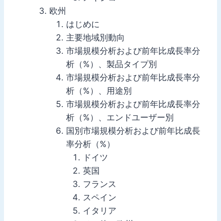
欧州
はじめに
主要地域別動向
市場規模分析および前年比成長率分
析（%）、製品タイプ別
市場規模分析および前年比成長率分
析（%）、用途別
市場規模分析および前年比成長率分
析（%）、エンドユーザー別
国別市場規模分析および前年比成長
率分析（%）
ドイツ
英国
フランス
スペイン
イタリア