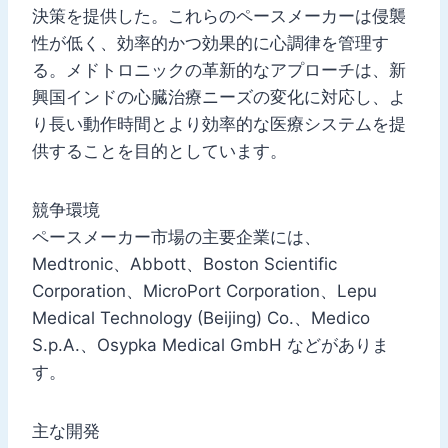
決策を提供した。これらのペースメーカーは侵襲
性が低く、効率的かつ効果的に心調律を管理す
る。メドトロニックの革新的なアプローチは、新
興国インドの心臓治療ニーズの変化に対応し、よ
り長い動作時間とより効率的な医療システムを提
供することを目的としています。
競争環境
ペースメーカー市場の主要企業には、
Medtronic、Abbott、Boston Scientific
Corporation、MicroPort Corporation、Lepu
Medical Technology (Beijing) Co.、Medico
S.p.A.、Osypka Medical GmbH などがありま
す。
主な開発