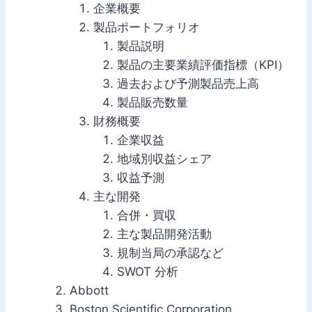
企業概要
製品ポートフォリオ
製品説明
製品の主要業績評価指標（KPI）
過去および予測製品売上高
製品販売数量
財務概要
企業収益
地域別収益シェア
収益予測
主な開発
合併・買収
主な製品開発活動
規制当局の承認など
SWOT 分析
Abbott
Boston Scientific Corporation