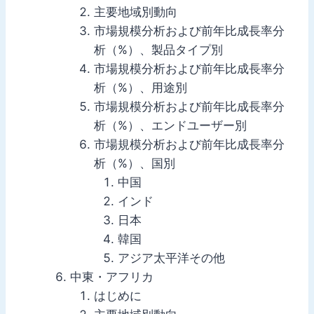
主要地域別動向
市場規模分析および前年比成長率分
析（%）、製品タイプ別
市場規模分析および前年比成長率分
析（%）、用途別
市場規模分析および前年比成長率分
析（%）、エンドユーザー別
市場規模分析および前年比成長率分
析（%）、国別
中国
インド
日本
韓国
アジア太平洋その他
中東・アフリカ
はじめに