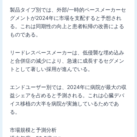
製品タイプ別では、外部/一時的ペースメーカーセ
グメントが2024年に市場を支配すると予想され
る。これは同期性の向上と患者転帰の改善による
ものである。
リードレスペースメーカーは、低侵襲な埋め込み
と合併症の減少により、急速に成長するセグメン
トとして著しい採用が進んでいる。
エンドユーザー別では、2024年に病院が最大の収
益シェアを占めると予測される。これは心臓デバ
イス移植の大半を病院が実施しているためであ
る。
市場規模と予測分析