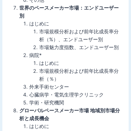
その他
世界のペースメーカー市場：エンドユーザー
別
はじめに
市場規模分析および前年比成長率分
析（%）、エンドユーザー別
市場魅力度指数、エンドユーザー別
病院*
はじめに
市場規模分析および前年比成長率分
析（％）
外来手術センター
心臓病学・電気生理学クリニック
学術・研究機関
グローバルペースメーカー市場 地域別市場分
析と成長機会
はじめに