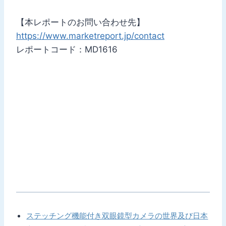
【本レポートのお問い合わせ先】
https://www.marketreport.jp/contact
レポートコード：MD1616
ステッチング機能付き双眼鏡型カメラの世界及び日本