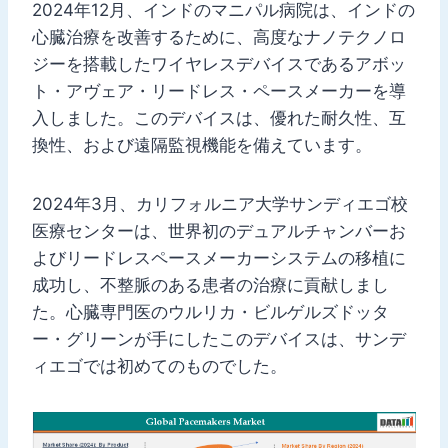
2024年12月、インドのマニパル病院は、インドの
心臓治療を改善するために、高度なナノテクノロ
ジーを搭載したワイヤレスデバイスであるアボッ
ト・アヴェア・リードレス・ペースメーカーを導
入しました。このデバイスは、優れた耐久性、互
換性、および遠隔監視機能を備えています。
2024年3月、カリフォルニア大学サンディエゴ校
医療センターは、世界初のデュアルチャンバーお
よびリードレスペースメーカーシステムの移植に
成功し、不整脈のある患者の治療に貢献しまし
た。心臓専門医のウルリカ・ビルゲルズドッタ
ー・グリーンが手にしたこのデバイスは、サンデ
ィエゴでは初めてのものでした。