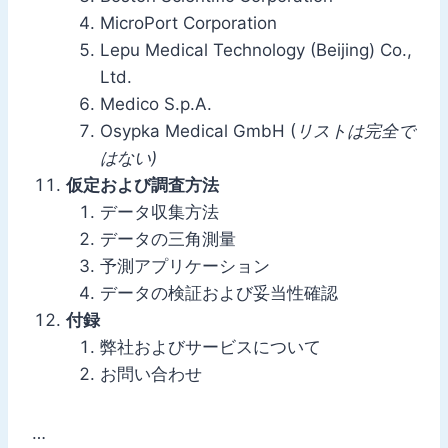
MicroPort Corporation
Lepu Medical Technology (Beijing) Co.,
Ltd.
Medico S.p.A.
Osypka Medical GmbH (
リストは完全で
はない)
仮定および調査方法
データ収集方法
データの三角測量
予測アプリケーション
データの検証および妥当性確認
付録
弊社およびサービスについて
お問い合わせ
…