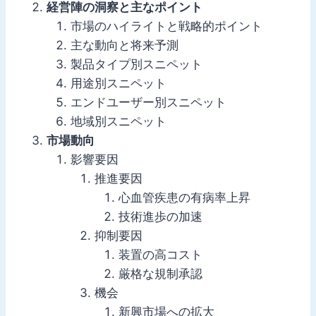
経営陣の洞察と主なポイント
市場のハイライトと戦略的ポイント
主な動向と将来予測
製品タイプ別スニペット
用途別スニペット
エンドユーザー別スニペット
地域別スニペット
市場動向
影響要因
推進要因
心血管疾患の有病率上昇
技術進歩の加速
抑制要因
装置の高コスト
厳格な規制承認
機会
新興市場への拡大