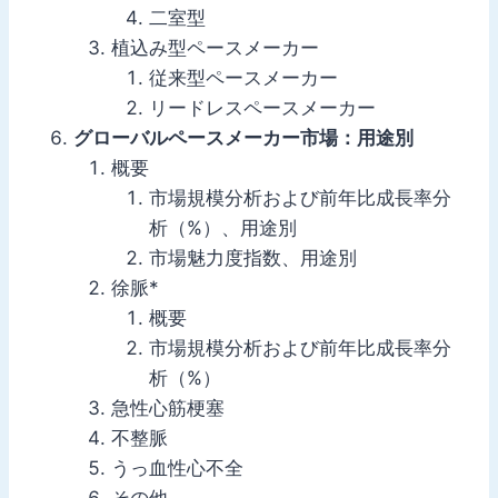
二室型
植込み型ペースメーカー
従来型ペースメーカー
リードレスペースメーカー
グローバルペースメーカー市場：用途別
概要
市場規模分析および前年比成長率分
析（%）、用途別
市場魅力度指数、用途別
徐脈*
概要
市場規模分析および前年比成長率分
析（%）
急性心筋梗塞
不整脈
うっ血性心不全