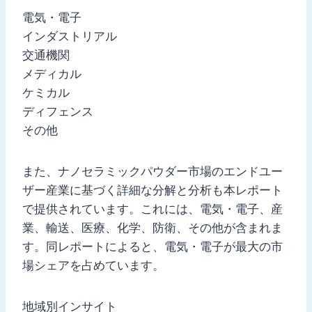
電気・電子
インダストリアル
交通機関
メディカル
ケミカル
ディフェンス
その他
また、ナノセラミックパウダー市場のエンドユー
ザー産業に基づく詳細な分解と分析も本レポート
で提供されています。これには、電気・電子、産
業、輸送、医療、化学、防衛、その他が含まれま
す。同レポートによると、電気・電子が最大の市
場シェアを占めています。
地域別インサイト