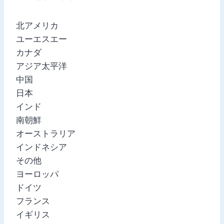
北アメリカ
ユーエスエー
カナダ
アジア太平洋
中国
日本
インド
南朝鮮
オーストラリア
インドネシア
その他
ヨーロッパ
ドイツ
フランス
イギリス