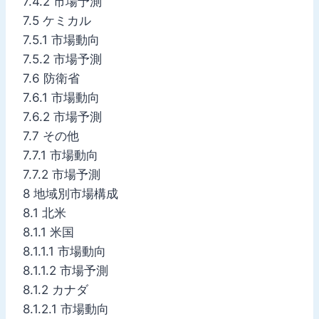
7.4.2 市場予測
7.5 ケミカル
7.5.1 市場動向
7.5.2 市場予測
7.6 防衛省
7.6.1 市場動向
7.6.2 市場予測
7.7 その他
7.7.1 市場動向
7.7.2 市場予測
8 地域別市場構成
8.1 北米
8.1.1 米国
8.1.1.1 市場動向
8.1.1.2 市場予測
8.1.2 カナダ
8.1.2.1 市場動向