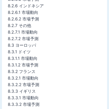
8.2.6 インドネシア
8.2.6.1 市場動向
8.2.6.2 市場予測
8.2.7 その他
8.2.7.1 市場動向
8.2.7.2 市場予測
8.3 ヨーロッパ
8.3.1 ドイツ
8.3.1.1 市場動向
8.3.1.2 市場予測
8.3.2 フランス
8.3.2.1 市場動向
8.3.2.2 市場予測
8.3.3 イギリス
8.3.3.1 市場動向
8.3.3.2 市場予測