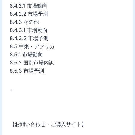
8.4.2.1 市場動向
8.4.2.2 市場予測
8.4.3 その他
8.4.3.1 市場動向
8.4.3.2 市場予測
8.5 中東・アフリカ
8.5.1 市場動向
8.5.2 国別市場内訳
8.5.3 市場予測
…
【お問い合わせ・ご購入サイト】