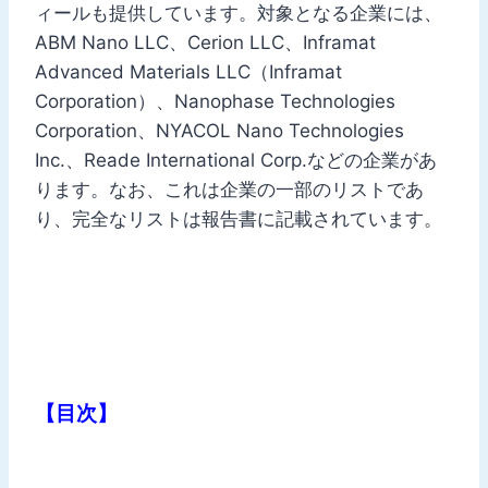
ィールも提供しています。対象となる企業には、
ABM Nano LLC、Cerion LLC、Inframat
Advanced Materials LLC（Inframat
Corporation）、Nanophase Technologies
Corporation、NYACOL Nano Technologies
Inc.、Reade International Corp.などの企業があ
ります。なお、これは企業の一部のリストであ
り、完全なリストは報告書に記載されています。
【目次】