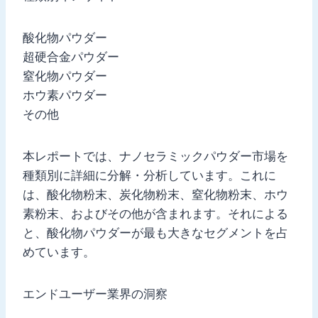
酸化物パウダー
超硬合金パウダー
窒化物パウダー
ホウ素パウダー
その他
本レポートでは、ナノセラミックパウダー市場を
種類別に詳細に分解・分析しています。これに
は、酸化物粉末、炭化物粉末、窒化物粉末、ホウ
素粉末、およびその他が含まれます。それによる
と、酸化物パウダーが最も大きなセグメントを占
めています。
エンドユーザー業界の洞察