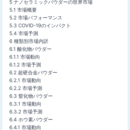
5 ナノセラミックパウダーの世界市場
5.1 市場概要
5.2 市場パフォーマンス
5.3 COVID-19のインパクト
5.4 市場予測
6 種類別市場内訳
6.1 酸化物パウダー
6.1.1 市場動向
6.1.2 市場予測
6.2 超硬合金パウダー
6.2.1 市場動向
6.2.2 市場予測
6.3 窒化物パウダー
6.3.1 市場動向
6.3.2 市場予測
6.4 ホウ素パウダー
6.4.1 市場動向