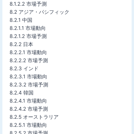
8.1.2.2 市場予測
8.2 アジア・パシフィック
8.2.1 中国
8.2.1.1 市場動向
8.2.1.2 市場予測
8.2.2 日本
8.2.2.1 市場動向
8.2.2.2 市場予測
8.2.3 インド
8.2.3.1 市場動向
8.2.3.2 市場予測
8.2.4 韓国
8.2.4.1 市場動向
8.2.4.2 市場予測
8.2.5 オーストラリア
8.2.5.1 市場動向
8.2.5.2 市場予測