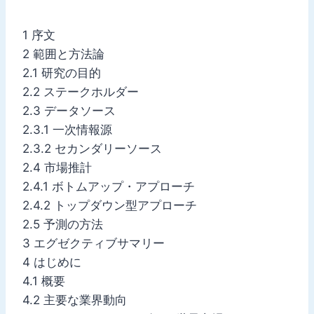
1 序文
2 範囲と方法論
2.1 研究の目的
2.2 ステークホルダー
2.3 データソース
2.3.1 一次情報源
2.3.2 セカンダリーソース
2.4 市場推計
2.4.1 ボトムアップ・アプローチ
2.4.2 トップダウン型アプローチ
2.5 予測の方法
3 エグゼクティブサマリー
4 はじめに
4.1 概要
4.2 主要な業界動向