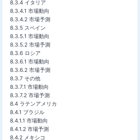
8.3.4 イタリア
8.3.4.1 市場動向
8.3.4.2 市場予測
8.3.5 スペイン
8.3.5.1 市場動向
8.3.5.2 市場予測
8.3.6 ロシア
8.3.6.1 市場動向
8.3.6.2 市場予測
8.3.7 その他
8.3.7.1 市場動向
8.3.7.2 市場予測
8.4 ラテンアメリカ
8.4.1 ブラジル
8.4.1.1 市場動向
8.4.1.2 市場予測
8.4.2 メキシコ