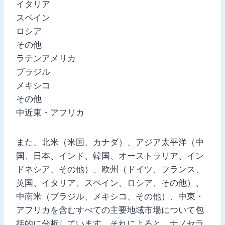
イタリア
スペイン
ロシア
その他
ラテンアメリカ
ブラジル
メキシコ
その他
中近東・アフリカ
また、北米（米国、カナダ）、アジア太平洋（中
国、日本、インド、韓国、オーストラリア、イン
ドネシア、その他）、欧州（ドイツ、フランス、
英国、イタリア、スペイン、ロシア、その他）、
中南米（ブラジル、メキシコ、その他）、中東・
アフリカを含むすべての主要地域市場について包
括的に分析しています。それによると、ナノセラ