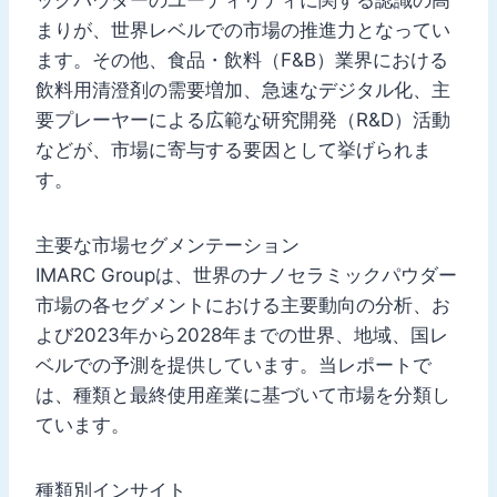
まりが、世界レベルでの市場の推進力となってい
ます。その他、食品・飲料（F&B）業界における
飲料用清澄剤の需要増加、急速なデジタル化、主
要プレーヤーによる広範な研究開発（R&D）活動
などが、市場に寄与する要因として挙げられま
す。
主要な市場セグメンテーション
IMARC Groupは、世界のナノセラミックパウダー
市場の各セグメントにおける主要動向の分析、お
よび2023年から2028年までの世界、地域、国レ
ベルでの予測を提供しています。当レポートで
は、種類と最終使用産業に基づいて市場を分類し
ています。
種類別インサイト