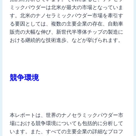
ミックパウダーは北米が最大の市場となっていま
す。北米のナノセラミックパウダー市場を牽引す
る要因としては、複数の主要企業の存在、自動車
販売の大幅な伸び、新世代半導体チップの製造に
おける継続的な技術進歩、などが挙げられます。
競争環境
本レポートは、世界のナノセラミックパウダー市
場における競争環境についても包括的に分析して
います。また、すべての主要企業の詳細なプロフ