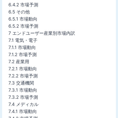
6.4.2 市場予測
6.5 その他
6.5.1 市場動向
6.5.2 市場予測
7 エンドユーザー産業別市場内訳
7.1 電気・電子
7.1.1 市場動向
7.1.2 市場予測
7.2 産業用
7.2.1 市場動向
7.2.2 市場予測
7.3 交通機関
7.3.1 市場動向
7.3.2 市場予測
7.4 メディカル
7.4.1 市場動向