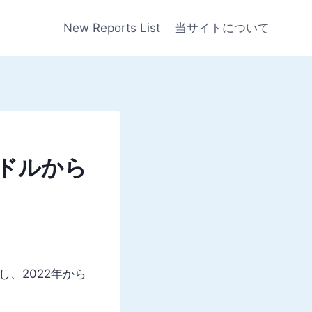
New Reports List
当サイトについて
万ドルから
し、2022年から