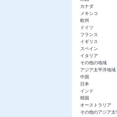
カナダ
メキシコ
欧州
ドイツ
フランス
イギリス
スペイン
イタリア
その他の地域
アジア太平洋地域
中国
日本
インド
韓国
オーストラリア
その他のアジア太