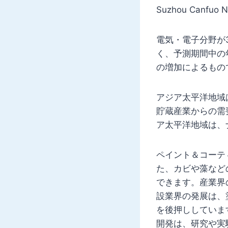
Suzhou Canfuo N
電気・電子分野が
く、予測期間中の
の増加によるもの
アジア太平洋地域は
貯蔵産業からの需
ア太平洋地域は、
ペイント＆コーテ
た、カビや藻など
できます。産業界
設業界の発展は、
を後押ししていま
開発は、研究や実