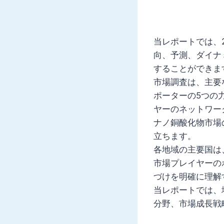
当レポートでは、
向、予測、ダイナ
することができま
市場調査は、主要
ポーターの5つの
ヤーのネットワー
ナノ銅酸化物市場
立ちます。
各地域の主要国は
市場プレイヤーの
づけを明確に理解
当レポートでは、
分野、市場成長戦