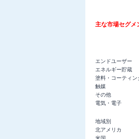
主な市場セグメ
エンドユーザー
エネルギー貯蔵
塗料・コーティン
触媒
その他
電気・電子
地域別
北アメリカ
米国