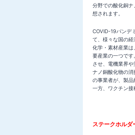
分野での酸化銅ナ
想されます。
COVID-19
て、様々な国の経
化学・素材産業は
要産業の一つです
させ、電機業界や
ナノ銅酸化物の消
の事業者が、製品
一方、ワクチン接
ステークホルダ