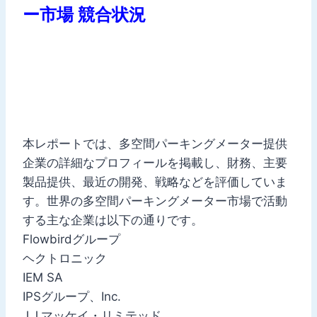
ー市場 競合状況
本レポートでは、多空間パーキングメーター提供
企業の詳細なプロフィールを掲載し、財務、主要
製品提供、最近の開発、戦略などを評価していま
す。世界の多空間パーキングメーター市場で活動
する主な企業は以下の通りです。
Flowbirdグループ
ヘクトロニック
IEM SA
IPSグループ、Inc.
J.J.マッケイ・リミテッド