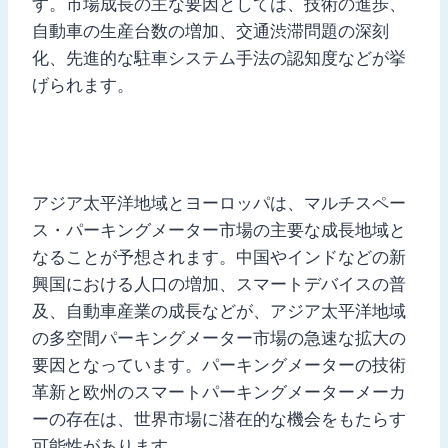
す。市場成長の主な要因としては、技術の進歩、
自動車の生産台数の増加、交通渋滞問題の深刻
化、先進的な駐車システム手法の認知度などが挙
げられます。
アジア太平洋地域とヨーロッパは、マルチスペー
ス・パーキングメーター市場の主要な成長地域と
なることが予想されます。中国やインドなどの新
興国における人口の増加、スマートデバイスの普
及、自動車産業の成長などが、アジア太平洋地域
の多空間パーキングメーター市場の急速な拡大の
要因となっています。パーキングメーターの技術
革新と欧州のスマートパーキングメーターメーカ
ーの存在は、世界市場に潜在的な機会をもたらす
可能性があります。