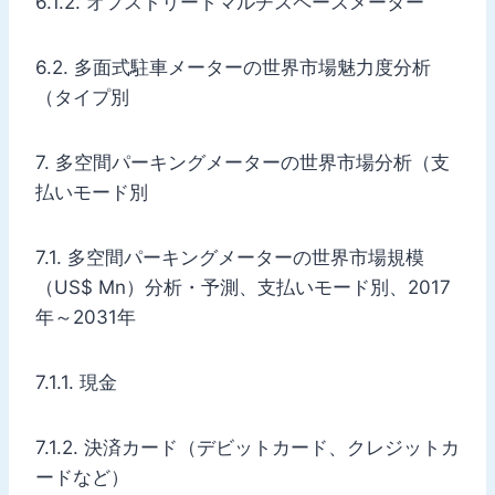
6.1.2. オフストリートマルチスペースメーター
6.2. 多面式駐車メーターの世界市場魅力度分析
（タイプ別
7. 多空間パーキングメーターの世界市場分析（支
払いモード別
7.1. 多空間パーキングメーターの世界市場規模
（US$ Mn）分析・予測、支払いモード別、2017
年～2031年
7.1.1. 現金
7.1.2. 決済カード（デビットカード、クレジットカ
ードなど）