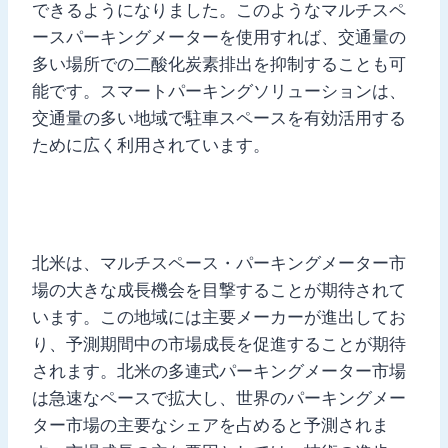
できるようになりました。このようなマルチスペ
ースパーキングメーターを使用すれば、交通量の
多い場所での二酸化炭素排出を抑制することも可
能です。スマートパーキングソリューションは、
交通量の多い地域で駐車スペースを有効活用する
ために広く利用されています。
北米は、マルチスペース・パーキングメーター市
場の大きな成長機会を目撃することが期待されて
います。この地域には主要メーカーが進出してお
り、予測期間中の市場成長を促進することが期待
されます。北米の多連式パーキングメーター市場
は急速なペースで拡大し、世界のパーキングメー
ター市場の主要なシェアを占めると予測されま