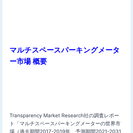
マルチスペースパーキングメータ
ー市場 概要
Transparency Market Research社の調査レポー
ト「マルチスペースパーキングメーターの世界市
場（過去期間2017-2019年、予測期間2021-2031