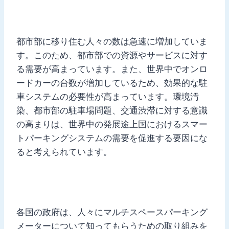
都市部に移り住む人々の数は急速に増加していま
す。このため、都市部での資源やサービスに対す
る需要が高まっています。また、世界中でオンロ
ードカーの台数が増加しているため、効果的な駐
車システムの必要性が高まっています。環境汚
染、都市部の駐車場問題、交通渋滞に対する意識
の高まりは、世界中の発展途上国におけるスマー
トパーキングシステムの需要を促進する要因にな
ると考えられています。
各国の政府は、人々にマルチスペースパーキング
メーターについて知ってもらうための取り組みを