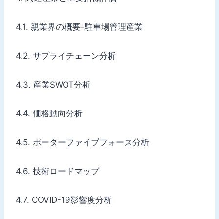
4.1. 親業界の概要-駐車場管理産業
4.2. サプライチェーン分析
4.3. 産業SWOT分析
4.4. 価格動向分析
4.5. ポーターファイブフォース分析
4.6. 技術ロードマップ
4.7. COVID-19影響度分析