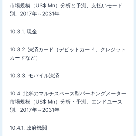
市場規模（US$ Mn）分析と予測、支払いモード
別、2017年～2031年
10.3.1. 現金
10.3.2. 決済カード（デビットカード、クレジット
カードなど）
10.3.3. モバイル決済
10.4. 北米のマルチスペース型パーキングメーター
市場規模（US$ Mn）分析・予測、エンドユース
別、2017年～2031年
10.4.1. 政府機関