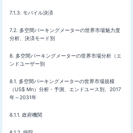
7.1.3. モバイル決済
7.2. 多空間パーキングメーターの世界市場魅力度
分析、決済モード別
8. 多空間パーキングメーターの世界市場分析（エ
ンドユーザー別
8.1. 多空間パーキングメーターの世界市場規模
（US$ Mn）分析・予測、エンドユース別、2017
年～2031年
8.1.1. 政府機関
8.1.2. 病院