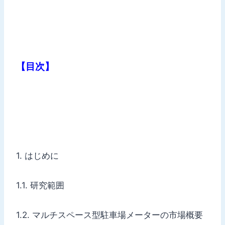
【目次】
1. はじめに
1.1. 研究範囲
1.2. マルチスペース型駐車場メーターの市場概要