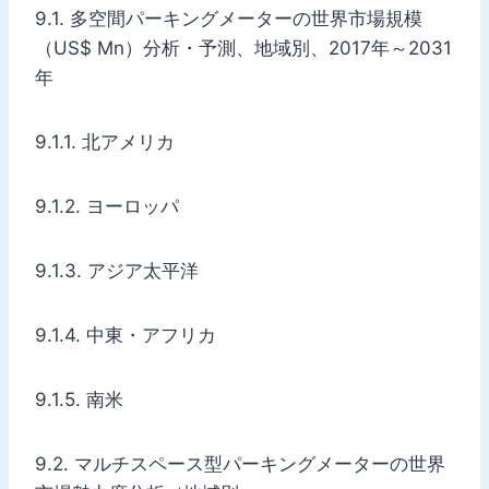
9.1. 多空間パーキングメーターの世界市場規模
（US$ Mn）分析・予測、地域別、2017年～2031
年
9.1.1. 北アメリカ
9.1.2. ヨーロッパ
9.1.3. アジア太平洋
9.1.4. 中東・アフリカ
9.1.5. 南米
9.2. マルチスペース型パーキングメーターの世界