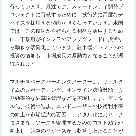
行っています。最近では、スマートシティ開発プ
ロジェクトに貢献するために、技術的に高度なデ
バイスを採用する傾向が強くなっています。米国
では、この技術から得られる利益を活用するため
に、市政府がインフラのアップグレードに投資す
る動きが活発化しています。駐車場インフラへの
投資の増加も、市場成長の原動力となることが期
待されます。
マルチスペースパーキングメーターは、リアルタ
イムのレポーティング、オンライン決済機能、よ
り効率的な駐車場管理などを実現します。デジタ
ル化、技術の進歩、エンドユーザーの技術利用率
の向上が市場拡大の要因。デジタル化により、さ
まざまなリソースを管理するためのコスト効率が
向上し、既存のリソースから収益を上げることが