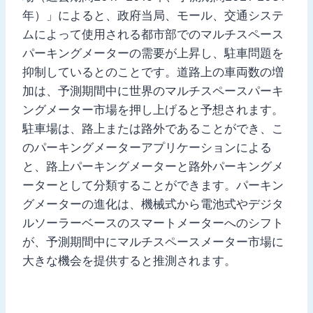
年）」によると、政府当局、モール、交通システ
ムによって使用される都市部でのマルチスペース
パーキングメーターの需要が上昇し、駐車問題を
抑制しているとのことです。道路上の車両数の増
加は、予測期間中に世界のマルチスペースパーキ
ングメーター市場を押し上げると予想されます。
駐車場は、路上または路外であることができ、こ
のパーキングメーターアプリケーションによる
と、路上パーキングメーターと路外パーキングメ
ーターとして分類することができます。パーキン
グメーターの進化は、機械式から電池式やデジタ
ルソーラーベースのスマートメーターへのシフト
が、予測期間中にマルチスペースメーター市場に
大きな機会を提供すると推測されます。