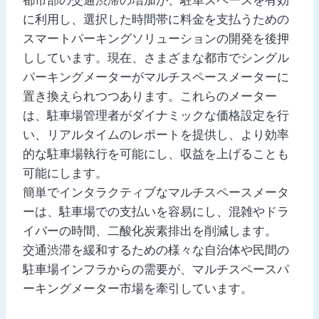
に利用し、選択した時間帯に料金を支払うための
スマートパーキングソリューションの開発を後押
ししています。現在、さまざまな都市でシングル
パーキングメーターがマルチスペースメーターに
置き換えられつつあります。これらのメーター
は、駐車場管理者がダイナミックな価格設定を行
い、リアルタイムのレポートを提供し、より効率
的な駐車場執行を可能にし、収益を上げることも
可能にします。
簡単でインタラクティブなマルチスペースメータ
ーは、駐車場での支払いを容易にし、混雑やドラ
イバーの時間、二酸化炭素排出を削減します。
交通渋滞を緩和するための様々な自治体や民間の
駐車場インフラからの需要が、マルチスペースパ
ーキングメーター市場を牽引しています。