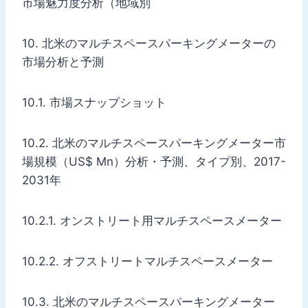
市場魅力度分析（地域別
10. 北米のマルチスペースパーキングメーターの
市場分析と予測
10.1. 市場スナップショット
10.2. 北米のマルチスペースパーキングメーター市
場規模（US$ Mn）分析・予測、タイプ別、2017-
2031年
10.2.1. オンストリート用マルチスペースメーター
10.2.2. オフストリートマルチスペースメーター
10.3. 北米のマルチスペースパーキングメーター