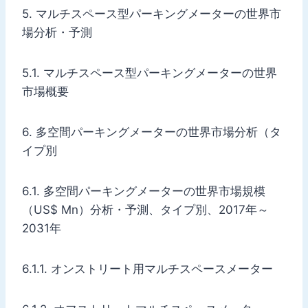
5. マルチスペース型パーキングメーターの世界市
場分析・予測
5.1. マルチスペース型パーキングメーターの世界
市場概要
6. 多空間パーキングメーターの世界市場分析（タ
イプ別
6.1. 多空間パーキングメーターの世界市場規模
（US$ Mn）分析・予測、タイプ別、2017年～
2031年
6.1.1. オンストリート用マルチスペースメーター