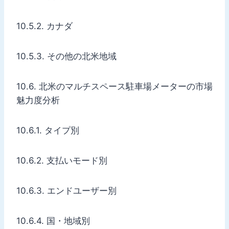
10.5.2. カナダ
10.5.3. その他の北米地域
10.6. 北米のマルチスペース駐車場メーターの市場
魅力度分析
10.6.1. タイプ別
10.6.2. 支払いモード別
10.6.3. エンドユーザー別
10.6.4. 国・地域別