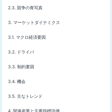
2.3. 競争の青写真
3. マーケットダイナミクス
3.1. マクロ経済要因
3.2. ドライバ
3.3. 制約要因
3.4. 機会
3.5. 主なトレンド
4. 関連産業と主要指標評価