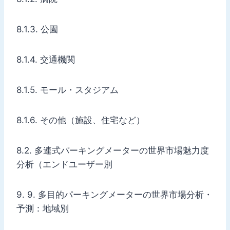
8.1.3. 公園
8.1.4. 交通機関
8.1.5. モール・スタジアム
8.1.6. その他（施設、住宅など）
8.2. 多連式パーキングメーターの世界市場魅力度
分析（エンドユーザー別
9. 9. 多目的パーキングメーターの世界市場分析・
予測：地域別