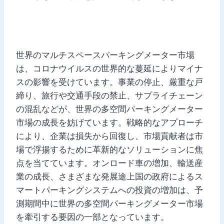
世界のマルチスペースパーキングメーター市場
は、コロナウイルスの世界的な蔓延によりマイナ
スの影響を受けています。事業の停止、厳重な戸
締り、旅行や交通手段の禁止、サプライチェーン
の混乱などが、世界の多空間パーキングメーター
市場の成長を妨げています。戦略的なアプローチ
により、企業は損失から回復し、市場貢献者は市
場で浮揚するために革新的なソリューションに焦
点を当てています。オンロード車の増加、輸送産
業の成長、さまざまな発展途上国の政府によるス
マートパーキングシステムへの投資の増加は、予
測期間中に世界の多空間パーキングメーター市場
を牽引する要因の一部となっています。