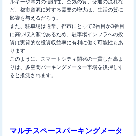
ルギーや電力の信頼性、空気の質、交通の流れな
ど、都市資源に対する需要の増大は、生活の質に
影響を与えるだろう。
また、駐車場は通常、都市にとって2番目か3番目
に高い収入源であるため、駐車場インフラへの投
資は実質的な投資収益率に有利に働く可能性もあ
ります
このように、スマートシティ開発の一貫した高ま
りは、多空間パーキングメーター市場を後押しす
ると推測されます。
マルチスペースパーキングメータ