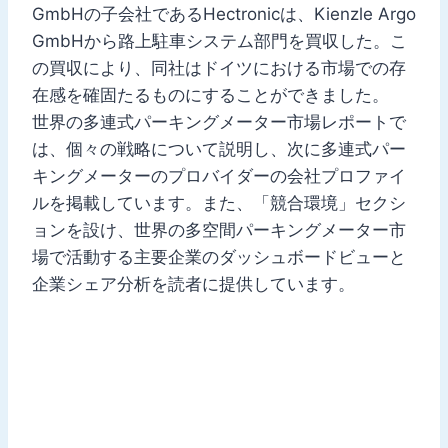
GmbHの子会社であるHectronicは、Kienzle Argo
GmbHから路上駐車システム部門を買収した。こ
の買収により、同社はドイツにおける市場での存
在感を確固たるものにすることができました。
世界の多連式パーキングメーター市場レポートで
は、個々の戦略について説明し、次に多連式パー
キングメーターのプロバイダーの会社プロファイ
ルを掲載しています。また、「競合環境」セクシ
ョンを設け、世界の多空間パーキングメーター市
場で活動する主要企業のダッシュボードビューと
企業シェア分析を読者に提供しています。