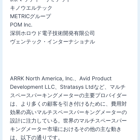
キノウエルテック
METRICグループ
POM Inc.
深圳ホロウド電子技術開発有限公司
ヴェンテック・インターナショナル
ARRK North America, Inc.、Avid Product
Development LLC、Stratasys Ltdなど、マルチ
スペースパーキングメーターの主要プロバイダー
は、より多くの顧客を引き付けるために、費用対
効果の高いマルチスペースパーキングメーターの
設計に注力している。世界のマルチスペースパー
キングメーター市場におけるその他の主な動き
は、以下の通りです。