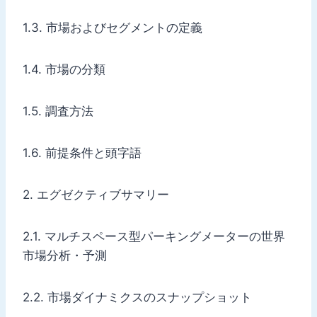
1.3. 市場およびセグメントの定義
1.4. 市場の分類
1.5. 調査方法
1.6. 前提条件と頭字語
2. エグゼクティブサマリー
2.1. マルチスペース型パーキングメーターの世界
市場分析・予測
2.2. 市場ダイナミクスのスナップショット