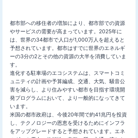
都市部への移住者の増加により、都市部での資源
やサービスの需要が高まっています。2025年に
は、世界の34都市で人口が1,000万人を超えると
予想されています。都市はすでに世界のエネルギ
ーの3分の2とその他の資源の大半を消費していま
す。
進化する駐車場のエコシステムは、スマートコミ
ュニティの計画や予算編成、交通、大気、騒音公
害を減らし、より住みやすい都市を目指す環境開
発プログラムにおいて、より一般的になってきて
います。
米国の都市政府は、今後20年間で約41兆円を投資
し、テクノロジーの恩恵を受けるためにインフラ
をアップグレードすると予想されています。エネ