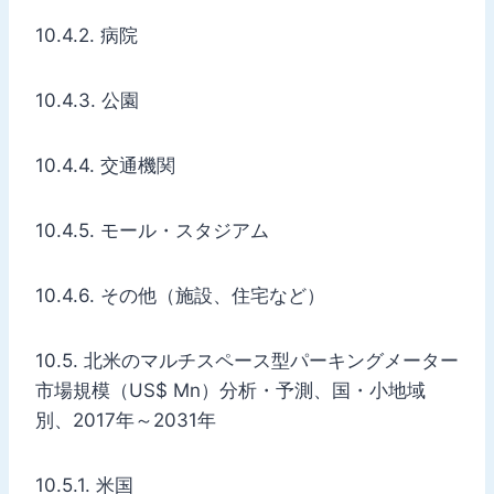
10.4.2. 病院
10.4.3. 公園
10.4.4. 交通機関
10.4.5. モール・スタジアム
10.4.6. その他（施設、住宅など）
10.5. 北米のマルチスペース型パーキングメーター
市場規模（US$ Mn）分析・予測、国・小地域
別、2017年～2031年
10.5.1. 米国