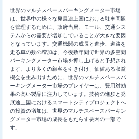
世界のマルチスペースパーキングメーター市場
は、世界中の様々な発展途上国における駐車問題
を管理するために、政府当局、モール、交通シス
テムからの需要が増加していることが大きな要因
となっています。交通機関の成長と進歩、道路を
走る車の数の増加は、今後数年間で世界の多空間
パーキングメーター市場を押し上げると予想され
ます。より多くの顧客を引き付け、価値ある収益
機会を生み出すために、世界のマルチスペースパ
ーキングメーター市場のプレイヤーは、費用対効
果の高い製品に注力しています。技術の進歩と発
展途上国におけるスマートシティプロジェクトへ
の投資の増加は、世界のマルチスペースパーキン
グメーター市場の成長をもたらす要因の一部で
す。