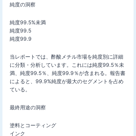
純度の洞察
純度99.5%未満
純度99.5
純度99.9
当レポートでは、酢酸メチル市場を純度別に詳細
に分類・分析しています。これには純度99.5％未
満、純度99.5％、純度99.9％が含まれる。報告書
によると、99.9%純度が最大のセグメントを占め
ている。
最終用途の洞察
塗料とコーティング
インク