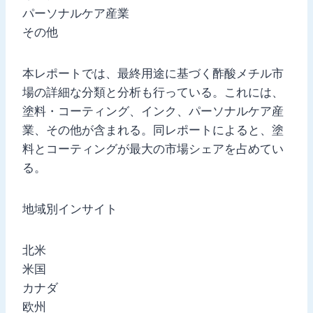
パーソナルケア産業
その他
本レポートでは、最終用途に基づく酢酸メチル市
場の詳細な分類と分析も行っている。これには、
塗料・コーティング、インク、パーソナルケア産
業、その他が含まれる。同レポートによると、塗
料とコーティングが最大の市場シェアを占めてい
る。
地域別インサイト
北米
米国
カナダ
欧州