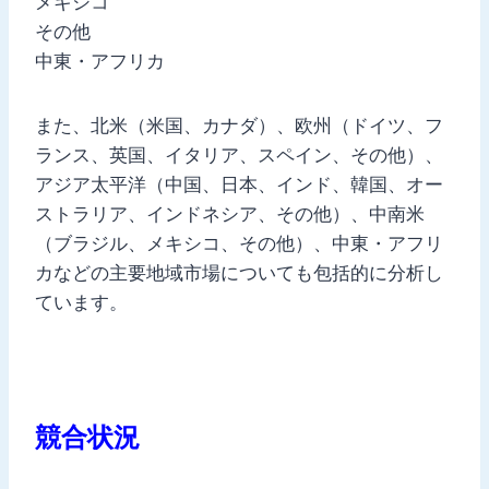
メキシコ
その他
中東・アフリカ
また、北米（米国、カナダ）、欧州（ドイツ、フ
ランス、英国、イタリア、スペイン、その他）、
アジア太平洋（中国、日本、インド、韓国、オー
ストラリア、インドネシア、その他）、中南米
（ブラジル、メキシコ、その他）、中東・アフリ
カなどの主要地域市場についても包括的に分析し
ています。
競合状況