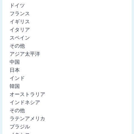
ドイツ
フランス
イギリス
イタリア
スペイン
その他
アジア太平洋
中国
日本
インド
韓国
オーストラリア
インドネシア
その他
ラテンアメリカ
ブラジル