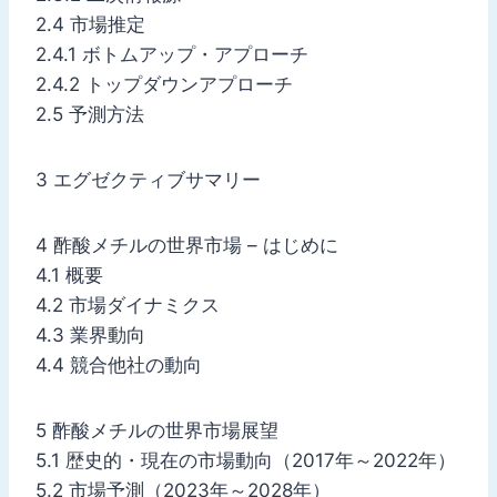
2.4 市場推定
2.4.1 ボトムアップ・アプローチ
2.4.2 トップダウンアプローチ
2.5 予測方法
3 エグゼクティブサマリー
4 酢酸メチルの世界市場 – はじめに
4.1 概要
4.2 市場ダイナミクス
4.3 業界動向
4.4 競合他社の動向
5 酢酸メチルの世界市場展望
5.1 歴史的・現在の市場動向（2017年～2022年）
5.2 市場予測（2023年～2028年）