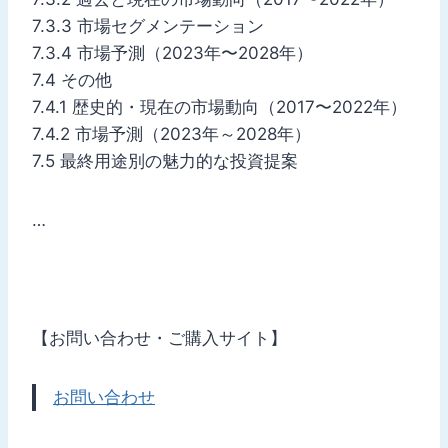
7.3.3 市場セグメンテーション
7.3.4 市場予測（2023年〜2028年）
7.4 その他
7.4.1 歴史的・現在の市場動向（2017〜2022年）
7.4.2 市場予測（2023年～2028年）
7.5 最終用途別の魅力的な投資提案
…
【お問い合わせ・ご購入サイト】
お問い合わせ