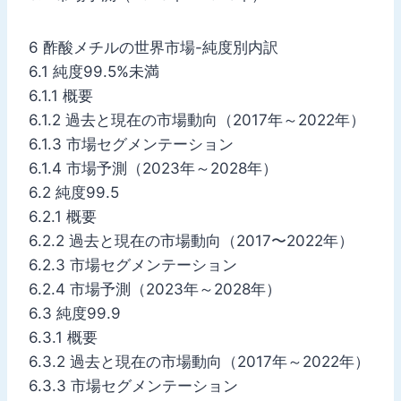
6 酢酸メチルの世界市場-純度別内訳
6.1 純度99.5%未満
6.1.1 概要
6.1.2 過去と現在の市場動向（2017年～2022年）
6.1.3 市場セグメンテーション
6.1.4 市場予測（2023年～2028年）
6.2 純度99.5
6.2.1 概要
6.2.2 過去と現在の市場動向（2017〜2022年）
6.2.3 市場セグメンテーション
6.2.4 市場予測（2023年～2028年）
6.3 純度99.9
6.3.1 概要
6.3.2 過去と現在の市場動向（2017年～2022年）
6.3.3 市場セグメンテーション