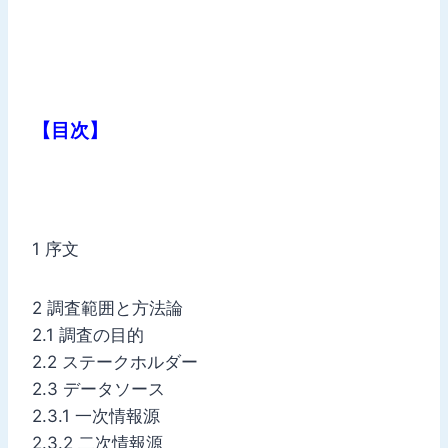
【目次】
1 序文
2 調査範囲と方法論
2.1 調査の目的
2.2 ステークホルダー
2.3 データソース
2.3.1 一次情報源
2.3.2 二次情報源