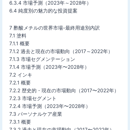
6.3.4 市場予測（2023年～2028年）
6.4 純度別の魅力的な投資提案
7 酢酸メチルの世界市場-最終用途別内訳
7.1 塗料
7.1.1 概要
7.1.2 過去と現在の市場動向（2017～2022年）
7.1.3 市場セグメンテーション
7.1.4 市場予測（2023年〜2028年）
7.2 インキ
7.2.1 概要
7.2.2 歴史的・現在の市場動向（2017〜2022年）
7.2.3 市場セグメント
7.2.4 市場予測（2023年〜2028年）
7.3 パーソナルケア産業
7.3.1 概要
7.3.2 過去と現在の市場動向（2017〜2022年）