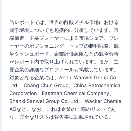
当レポートでは、世界の酢酸メチル市場における
競争環境についても包括的に分析しています。市
場構造、主要プレーヤーによる市場シェア、プレ
ーヤーのポジショニング、トップの勝利戦略、競
争ダッシュボード、企業評価象限などの競争分析
がレポート内で取り上げられています。また、主
要企業の詳細なプロフィールも掲載しています。
対象となる企業には、Anhui Wanwei Group Co.
Ltd.、Chang Chun Group、China Petrochemical
Corporation、Eastman Chemical Company、
Shanxi Sanwei Group Co. Ltd.、Wacker Chemie
AGなど。なお、これは企業の一部のリストであ
り、完全なリストは報告書に記載されている。