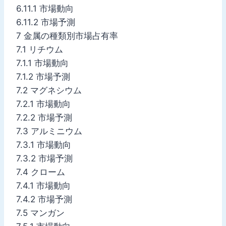
6.11.1 市場動向
6.11.2 市場予測
7 金属の種類別市場占有率
7.1 リチウム
7.1.1 市場動向
7.1.2 市場予測
7.2 マグネシウム
7.2.1 市場動向
7.2.2 市場予測
7.3 アルミニウム
7.3.1 市場動向
7.3.2 市場予測
7.4 クローム
7.4.1 市場動向
7.4.2 市場予測
7.5 マンガン