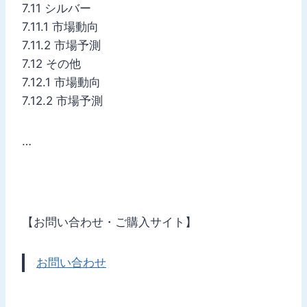
7.11 シルバー
7.11.1 市場動向
7.11.2 市場予測
7.12 その他
7.12.1 市場動向
7.12.2 市場予測
…
【お問い合わせ・ご購入サイト】
お問い合わせ