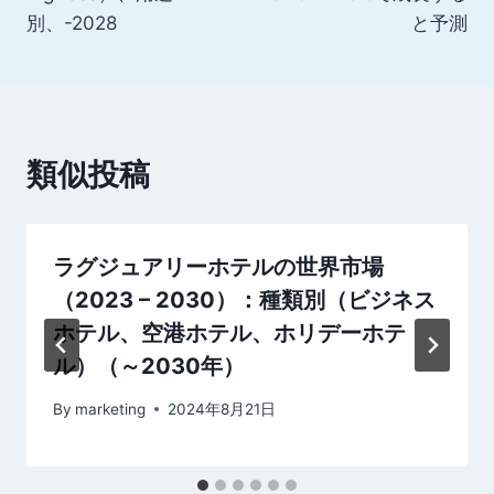
ビ
別、-2028
と予測
ゲ
ー
シ
類似投稿
ョ
ン
ラグジュアリーホテルの世界市場
（2023 – 2030）：種類別（ビジネス
ホテル、空港ホテル、ホリデーホテ
ル）（～2030年）
By
marketing
2024年8月21日