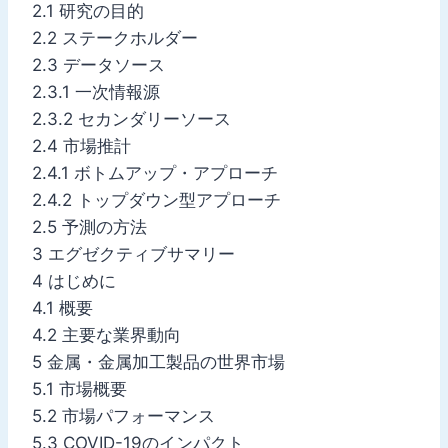
2.1 研究の目的
2.2 ステークホルダー
2.3 データソース
2.3.1 一次情報源
2.3.2 セカンダリーソース
2.4 市場推計
2.4.1 ボトムアップ・アプローチ
2.4.2 トップダウン型アプローチ
2.5 予測の方法
3 エグゼクティブサマリー
4 はじめに
4.1 概要
4.2 主要な業界動向
5 金属・金属加工製品の世界市場
5.1 市場概要
5.2 市場パフォーマンス
5.3 COVID-19のインパクト