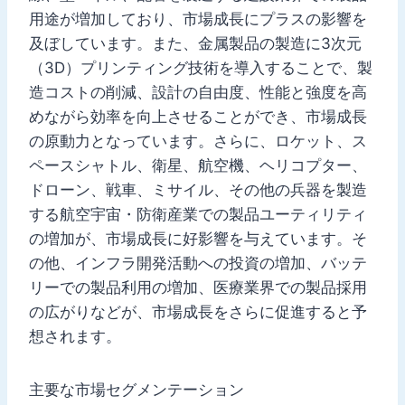
用途が増加しており、市場成長にプラスの影響を
及ぼしています。また、金属製品の製造に3次元
（3D）プリンティング技術を導入することで、製
造コストの削減、設計の自由度、性能と強度を高
めながら効率を向上させることができ、市場成長
の原動力となっています。さらに、ロケット、ス
ペースシャトル、衛星、航空機、ヘリコプター、
ドローン、戦車、ミサイル、その他の兵器を製造
する航空宇宙・防衛産業での製品ユーティリティ
の増加が、市場成長に好影響を与えています。そ
の他、インフラ開発活動への投資の増加、バッテ
リーでの製品利用の増加、医療業界での製品採用
の広がりなどが、市場成長をさらに促進すると予
想されます。
主要な市場セグメンテーション