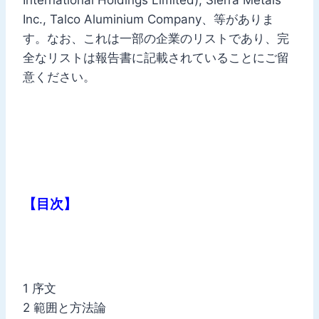
Inc., Talco Aluminium Company、等がありま
す。なお、これは一部の企業のリストであり、完
全なリストは報告書に記載されていることにご留
意ください。
【目次】
1 序文
2 範囲と方法論