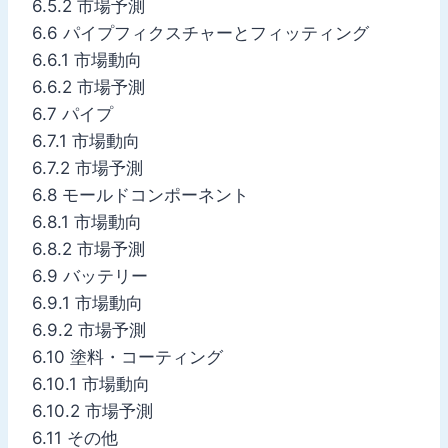
6.5.2 市場予測
6.6 パイプフィクスチャーとフィッティング
6.6.1 市場動向
6.6.2 市場予測
6.7 パイプ
6.7.1 市場動向
6.7.2 市場予測
6.8 モールドコンポーネント
6.8.1 市場動向
6.8.2 市場予測
6.9 バッテリー
6.9.1 市場動向
6.9.2 市場予測
6.10 塗料・コーティング
6.10.1 市場動向
6.10.2 市場予測
6.11 その他