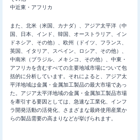
中近東・アフリカ
また、北米（米国、カナダ）、アジア太平洋（中
国、日本、インド、韓国、オーストラリア、イン
ドネシア、その他）、欧州（ドイツ、フランス、
英国、イタリア、スペイン、ロシア、その他）、
中南米（ブラジル、メキシコ、その他）、中東・
アフリカを含むすべての主要地域市場について包
括的に分析しています。それによると、アジア太
平洋地域は金属・金属加工製品の最大市場であっ
た。アジア太平洋地域の金属・金属加工製品市場
を牽引する要因としては、急速な工業化、インフ
ラ開発活動の活発化、さまざまな最終使用産業か
らの製品需要の高まりなどが挙げられます。