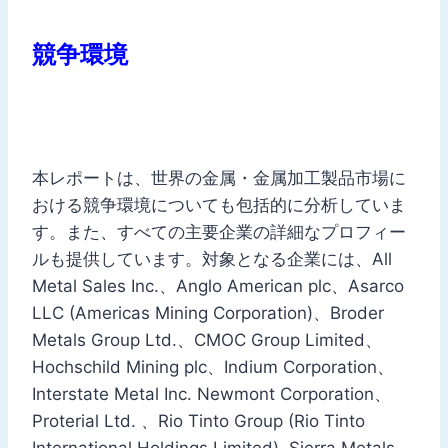
競争環境
本レポートは、世界の金属・金属加工製品市場に
おける競争環境についても包括的に分析していま
す。また、すべての主要企業の詳細なプロフィー
ルも提供しています。対象となる企業には、All
Metal Sales Inc.、Anglo American plc、Asarco
LLC (Americas Mining Corporation)、Broder
Metals Group Ltd.、CMOC Group Limited、
Hochschild Mining plc、Indium Corporation、
Interstate Metal Inc. Newmont Corporation、
Proterial Ltd. 、Rio Tinto Group (Rio Tinto
International Holdings Limited), Sierra Metals