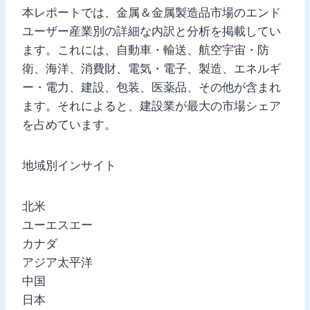
本レポートでは、金属＆金属製造品市場のエンド
ユーザー産業別の詳細な内訳と分析を掲載してい
ます。これには、自動車・輸送、航空宇宙・防
衛、海洋、消費財、電気・電子、製造、エネルギ
ー・電力、建設、包装、医薬品、その他が含まれ
ます。それによると、建設業が最大の市場シェア
を占めています。
地域別インサイト
北米
ユーエスエー
カナダ
アジア太平洋
中国
日本