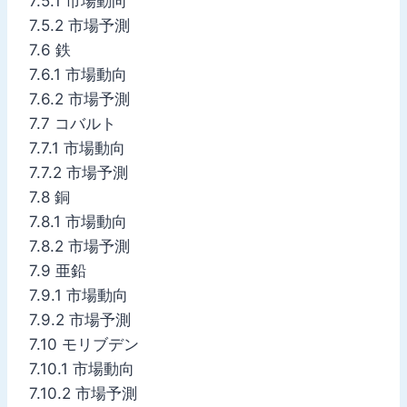
7.5.1 市場動向
7.5.2 市場予測
7.6 鉄
7.6.1 市場動向
7.6.2 市場予測
7.7 コバルト
7.7.1 市場動向
7.7.2 市場予測
7.8 銅
7.8.1 市場動向
7.8.2 市場予測
7.9 亜鉛
7.9.1 市場動向
7.9.2 市場予測
7.10 モリブデン
7.10.1 市場動向
7.10.2 市場予測