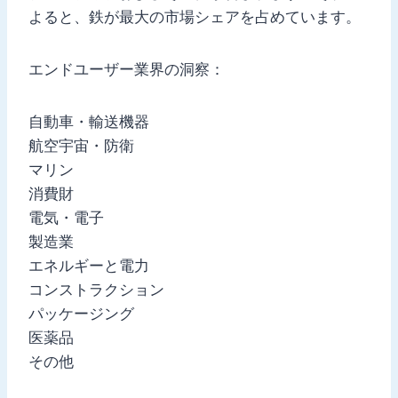
よると、鉄が最大の市場シェアを占めています。
エンドユーザー業界の洞察：
自動車・輸送機器
航空宇宙・防衛
マリン
消費財
電気・電子
製造業
エネルギーと電力
コンストラクション
パッケージング
医薬品
その他