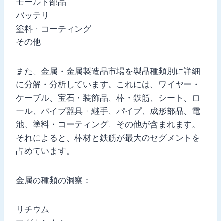
モールド部品
バッテリ
塗料・コーティング
その他
また、金属・金属製造品市場を製品種類別に詳細
に分解・分析しています。これには、ワイヤー・
ケーブル、宝石・装飾品、棒・鉄筋、シート、ロ
ール、パイプ器具・継手、パイプ、成形部品、電
池、塗料・コーティング、その他が含まれます。
それによると、棒材と鉄筋が最大のセグメントを
占めています。
金属の種類の洞察：
リチウム