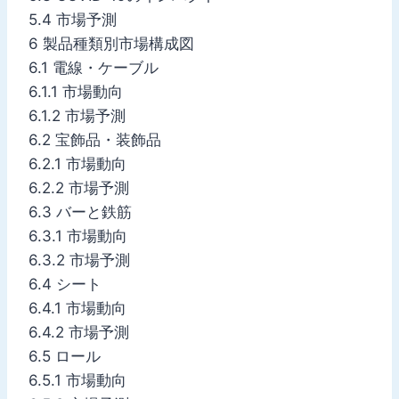
5.4 市場予測
6 製品種類別市場構成図
6.1 電線・ケーブル
6.1.1 市場動向
6.1.2 市場予測
6.2 宝飾品・装飾品
6.2.1 市場動向
6.2.2 市場予測
6.3 バーと鉄筋
6.3.1 市場動向
6.3.2 市場予測
6.4 シート
6.4.1 市場動向
6.4.2 市場予測
6.5 ロール
6.5.1 市場動向