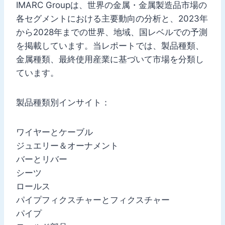
IMARC Groupは、世界の金属・金属製造品市場の
各セグメントにおける主要動向の分析と、2023年
から2028年までの世界、地域、国レベルでの予測
を掲載しています。当レポートでは、製品種類、
金属種類、最終使用産業に基づいて市場を分類し
ています。
製品種類別インサイト：
ワイヤーとケーブル
ジュエリー＆オーナメント
バーとリバー
シーツ
ロールス
パイプフィクスチャーとフィクスチャー
パイプ