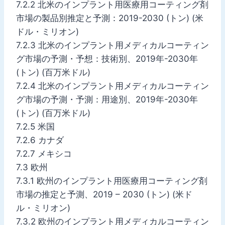
7.2.2 北米のインプラント用医療用コーティング剤
市場の製品別推定と予測：2019-2030 (トン) (米
ドル・ミリオン)
7.2.3 北米のインプラント用メディカルコーティン
グ市場の予測・予想：技術別、2019年-2030年
(トン) (百万米ドル)
7.2.4 北米のインプラント用メディカルコーティン
グ市場の予測・予測：用途別、2019年-2030年
(トン) (百万米ドル)
7.2.5 米国
7.2.6 カナダ
7.2.7 メキシコ
7.3 欧州
7.3.1 欧州のインプラント用医療用コーティング剤
市場の推定と予測、2019 – 2030 (トン) (米ド
ル・ミリオン)
7.3.2 欧州のインプラント用メディカルコーティン