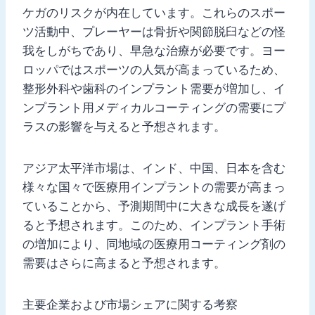
ケガのリスクが内在しています。これらのスポー
ツ活動中、プレーヤーは骨折や関節脱臼などの怪
我をしがちであり、早急な治療が必要です。ヨー
ロッパではスポーツの人気が高まっているため、
整形外科や歯科のインプラント需要が増加し、イ
ンプラント用メディカルコーティングの需要にプ
ラスの影響を与えると予想されます。
アジア太平洋市場は、インド、中国、日本を含む
様々な国々で医療用インプラントの需要が高まっ
ていることから、予測期間中に大きな成長を遂げ
ると予想されます。このため、インプラント手術
の増加により、同地域の医療用コーティング剤の
需要はさらに高まると予想されます。
主要企業および市場シェアに関する考察