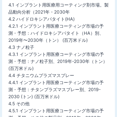
4.1 インプラント用医療用コーティング剤市場。製
品動向分析（2021年・2030年
4.2 ハイドロキシアパタイト(HA)
4.2.1 インプラント用医療コーティング市場の予
測・予想：ハイドロキシアパタイト（HA）別、
2019年〜2030年（トン） (百万米ドル)
4.3 ナノ粒子
4.3.1 インプラント用医療コーティング市場の予
測・予想：ナノ粒子別、2019年-2030年（トン）
(百万米ドル)
4.4 チタニウムプラズマスプレー
4.4.1 インプラント用医療コーティング市場の予
測・予想：チタンプラズマスプレー別、2019-
2030 (トン) (百万米ドル)
4.5 その他
4.5.1 インプラント用医療コーティング市場の予