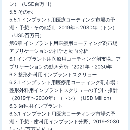
ン）（USD百万円）
5.5 その他
5.5.1 インプラント用医療コーティング市場の予
測・予想：その他別、2019年～2030年（トン）
（USD百万円）
第6章 インプラント用医療用コーティング剤市場
アプリケーションの推計と動向分析
6.1 インプラント用医療用コーティング剤市場。ア
プリケーションの動き分析（2021年・2030年
6.2 整形外科用インプラントスクリュー
6.2.1 インプラント用医療用コーティング剤市場：
整形外科用インプラントスクリューの予測・推計
（2019年〜2030年）（トン）（USD Million)
6.3 歯科用インプラント
6.3.1 インプラント用医療コーティング市場の予
測・予想：歯科用インプラント分野、2019-2030
(トン) (百万米ドル)