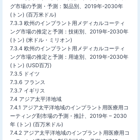
グ市場の予測・予測：製品別、2019年-2030年
(トン) (百万米ドル)
7.3.3 欧州のインプラント用メディカルコーティ
ング市場の推定と予測：技術別、2019年-2030年
(トン) (米ドル・ミリオン)
7.3.4 欧州のインプラント用メディカルコーティ
ング市場の推定と予測：用途別、2019年-2030年
(トン) (USD百万)
7.3.5 ドイツ
7.3.6 フランス
7.3.7 イギリス
7.4 アジア太平洋地域
7.4.1 アジア太平洋地域のインプラント用医療用コ
ーティング剤市場の予測・推計、2019年 – 2030
年 (トン) (百万米ドル)
7.4.2 アジア太平洋地域のインプラント用医療用コ