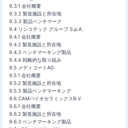
9.3.1 会社概要
9.3.2 製造施設と所在地
9.3.3 製品ベンチマーク
9.4 リンコテック グループ S.p.A.
9.4.1 会社概要
9.4.2 製造施設と所在地
9.4.3 ベンチマーキング製品
9.4.4 戦略的な取り組み
9.5 メディコートAG
9.5.1 会社概要
9.5.2 製造施設と所在地
9.5.3 製品ベンチマーキング
9.6 CAMバイオセラミックスB.V.
9.6.1 会社概要
9.6.2 製造施設と所在地
9.6.3 ベンチマーキング製品