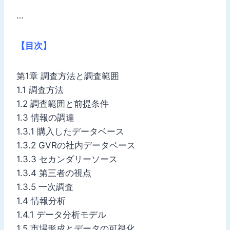
…
【目次】
第1章 調査方法と調査範囲
1.1 調査方法
1.2 調査範囲と前提条件
1.3 情報の調達
1.3.1 購入したデータベース
1.3.2 GVRの社内データベース
1.3.3 セカンダリーソース
1.3.4 第三者の視点
1.3.5 一次調査
1.4 情報分析
1.4.1 データ分析モデル
1.5 市場形成とデータの可視化