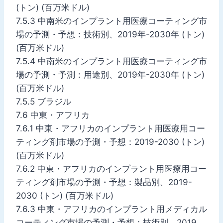
(トン) (百万米ドル)
7.5.3 中南米のインプラント用医療コーティング市
場の予測・予想：技術別、2019年-2030年 (トン)
(百万米ドル)
7.5.4 中南米のインプラント用医療コーティング市
場の予測・予測：用途別、2019年-2030年 (トン)
(百万米ドル)
7.5.5 ブラジル
7.6 中東・アフリカ
7.6.1 中東・アフリカのインプラント用医療用コー
ティング剤市場の予測・予想：2019-2030 (トン)
(百万米ドル)
7.6.2 中東・アフリカのインプラント用医療用コー
ティング剤市場の予測・予想：製品別、2019-
2030 (トン) (百万米ドル)
7.6.3 中東・アフリカのインプラント用メディカル
コーティング市場の予測・予想：技術別、2019