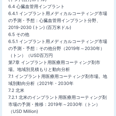
6.4 心臓血管用インプラント
6.4.1 インプラント用メディカルコーティング市場
の予測・予想：心臓血管用インプラント分野、
2019-2030 (トン) (百万米ドル)
6.5 その他
6.5.1 インプラント用メディカルコーティング市場
の予測・予想：その他分野（2019年～2030年）
（トン）（USD百万円
第7章 インプラント用医療用コーティング剤市
場。地域別見積もりと動向分析
7.1 インプラント用医療用コーティング剤市場。地
域別動向分析（2021年・2030年
7.2 北米
7.2.1 北米のインプラント用医療用コーティング剤
市場の予測・推移：2019年～2030年（トン）
（USD Million)