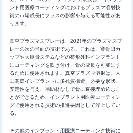
ント用医療コーティングにおけるプラズマ溶射技
術の市場成長にプラスの影響を与える可能性があ
ります。
真空プラズマスプレーは、2021年のプラズマスプ
レーの次の当面の技術である。これは、寛骨臼カ
ップや大腿骨ステムなどの整形外科インプラント
にコーティングを吹き付け、骨の成長を可能にす
るために使用されます。真空プラズマ溶射は、人
工関節インプラントに多孔質構造、必要な形状、
安定性を与え、補助材なしで骨に直接埋め込むこ
とができるため、インプラント用医療コーティン
グで使用される技術の推進要因として浮上してい
る。
その他のインプラント用医療コーティング技術に