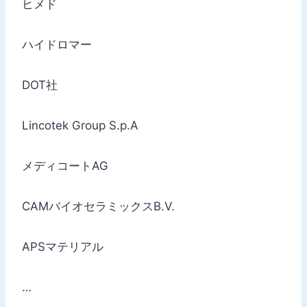
ヒメド
ハイドロマー
DOT社
Lincotek Group S.p.A
メディコートAG
CAMバイオセラミックスB.V.
APSマテリアル
…