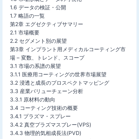
1.6 データの検証・公開
1.7 略語の一覧
第2章 エグゼクティブサマリー
2.1 市場概要
2.2 セグメント別の展望
第3章 インプラント用メディカルコーティング市
場 – 変数、トレンド、スコープ
3.1 市場の系譜の展望
3.1.1 医療用コーティングの世界市場展望
3.2 浸透と成長のプロスペクトマッピング
3.3 産業バリューチェーン分析
3.3.1 原材料の動向
3.4 コーティング技術の概要
3.4.1 プラズマ・スプレー
3.4.2 真空プラズマスプレー(VPS)
3.4.3 物理的気相成長法(PVD)