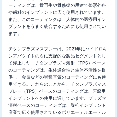
ーティングは、骨再生や骨修復の用途で整形外科
や歯科のインプラントに広く使用されています。
また、このコーティングは、人体内の医療用イン
プラントをうまく統合するためにも使用されてい
ます。
チタンプラズマスプレーは、2021年にハイドロキ
シアパタイトの次に支配的な製品セグメントとし
て浮上した。チタンプラズマ溶射（TPS）ベース
のコーティングは、生体適合性と生体不活性を提
供し、金属などの異種基質のコーティングにも使
用できる。これらのことから、チタンプラズマス
プレー（TPS）ベースのコーティングは、医療用
インプラントへの使用に適しています。プラズマ
溶射ベースのコーティングは、脊椎インプラント
産業で広く使用されているポリエーテルエーテル