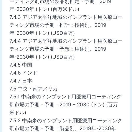
ーティング剤市場の製品別推定・予測、2019
年-2030年 (トン) (百万米ドル)
7.4.3 アジア太平洋地域のインプラント用医療コー
ティング市場の予測・推計：技術別、2019
年-2030年 (トン) (USD百万)
7.4.4 アジア太平洋地域のインプラント用医療コー
ティング市場の予測・予想：用途別、2019
年-2030年 (トン) (USD百万)
7.4.5 中国
7.4.6 インド
7.4.7 日本
7.5 中央・南アメリカ
7.5.1 中南米のインプラント用医療用コーティング
剤市場の予測・予測：2019 – 2030 (トン) (百万
米ドル)
7.5.2 中南米のインプラント用医療用コーティング
剤市場の予測・予測：製品別、2019年-2030年