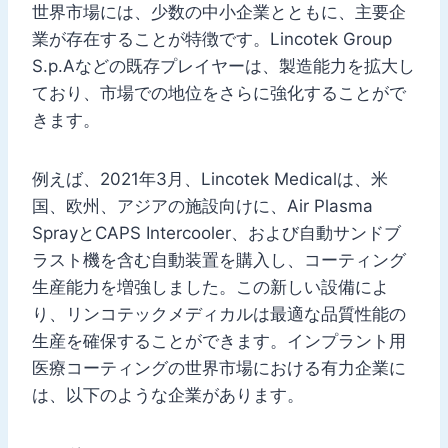
世界市場には、少数の中小企業とともに、主要企
業が存在することが特徴です。Lincotek Group
S.p.Aなどの既存プレイヤーは、製造能力を拡大し
ており、市場での地位をさらに強化することがで
きます。
例えば、2021年3月、Lincotek Medicalは、米
国、欧州、アジアの施設向けに、Air Plasma
SprayとCAPS Intercooler、および自動サンドブ
ラスト機を含む自動装置を購入し、コーティング
生産能力を増強しました。この新しい設備によ
り、リンコテックメディカルは最適な品質性能の
生産を確保することができます。インプラント用
医療コーティングの世界市場における有力企業に
は、以下のような企業があります。