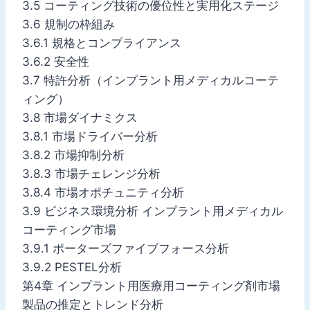
3.5 コーティング技術の優位性と実用化ステージ
3.6 規制の枠組み
3.6.1 規格とコンプライアンス
3.6.2 安全性
3.7 特許分析（インプラント用メディカルコーテ
ィング）
3.8 市場ダイナミクス
3.8.1 市場ドライバー分析
3.8.2 市場抑制分析
3.8.3 市場チェレンジ分析
3.8.4 市場オポチュニティ分析
3.9 ビジネス環境分析 インプラント用メディカル
コーティング市場
3.9.1 ポーターズファイブフォース分析
3.9.2 PESTEL分析
第4章 インプラント用医療用コーティング剤市場
製品の推定とトレンド分析