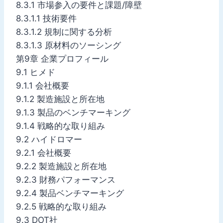
8.3.1 市場参入の要件と課題/障壁
8.3.1.1 技術要件
8.3.1.2 規制に関する分析
8.3.1.3 原材料のソーシング
第9章 企業プロフィール
9.1 ヒメド
9.1.1 会社概要
9.1.2 製造施設と所在地
9.1.3 製品のベンチマーキング
9.1.4 戦略的な取り組み
9.2 ハイドロマー
9.2.1 会社概要
9.2.2 製造施設と所在地
9.2.3 財務パフォーマンス
9.2.4 製品ベンチマーキング
9.2.5 戦略的な取り組み
9.3 DOT社