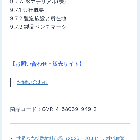
9.7 APSマテリアル(株)
9.7.1 会社概要
9.7.2 製造施設と所在地
9.7.3 製品ベンチマーク
【お問い合わせ・販売サイト】
お問い合わせ
商品コード：GVR-4-68039-949-2
世界の光拡散材料市場（2025 – 2034）：材料種類