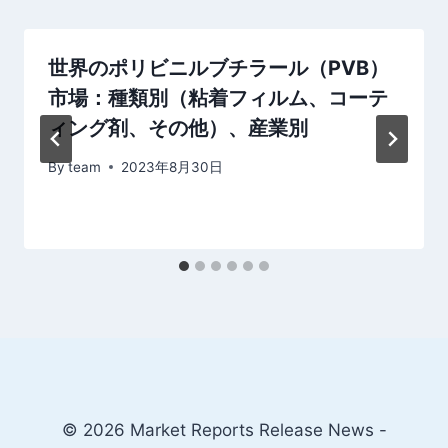
ョ
ン
世界のポリビニルブチラール（PVB）
市場：種類別（粘着フィルム、コーテ
ィング剤、その他）、産業別
By
team
2023年8月30日
© 2026 Market Reports Release News -