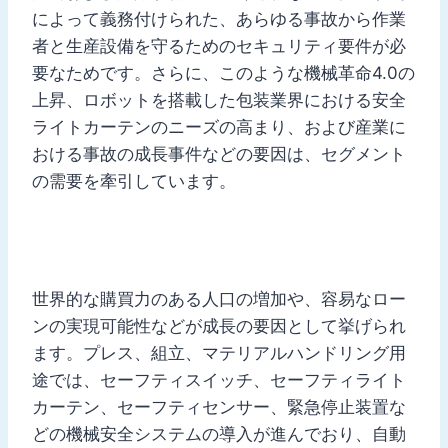
によって義務付けられた、あらゆる事故から作業
者と生産設備を守るためのセキュリティ要件が必
要なためです。さらに、このような機械革命4.0の
上昇、ロボットを搭載した包装業界における安全
ライトカーテンのニーズの高まり、および産業に
おける事故の成長事件などの要因は、セグメント
の需要を牽引しています。
世界的な購買力のある人口の増加や、容易なロー
ンの実現可能性などが成長の要因として挙げられ
ます。プレス、組立、マテリアルハンドリング用
途では、セーフティスイッチ、セーフティライト
カーテン、セーフティセンサー、緊急停止装置な
どの機械安全システムの導入が進んでおり、自動