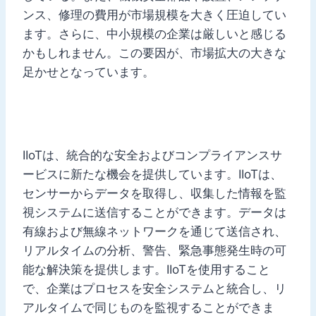
ンス、修理の費用が市場規模を大きく圧迫してい
ます。さらに、中小規模の企業は厳しいと感じる
かもしれません。この要因が、市場拡大の大きな
足かせとなっています。
IIoTは、統合的な安全およびコンプライアンスサ
ービスに新たな機会を提供しています。IIoTは、
センサーからデータを取得し、収集した情報を監
視システムに送信することができます。データは
有線および無線ネットワークを通じて送信され、
リアルタイムの分析、警告、緊急事態発生時の可
能な解決策を提供します。IIoTを使用すること
で、企業はプロセスを安全システムと統合し、リ
アルタイムで同じものを監視することができま