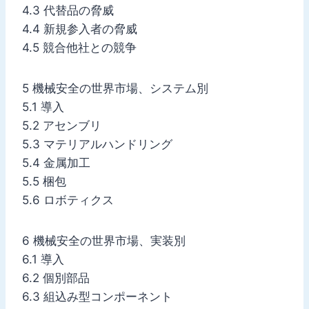
4.3 代替品の脅威
4.4 新規参入者の脅威
4.5 競合他社との競争
5 機械安全の世界市場、システム別
5.1 導入
5.2 アセンブリ
5.3 マテリアルハンドリング
5.4 金属加工
5.5 梱包
5.6 ロボティクス
6 機械安全の世界市場、実装別
6.1 導入
6.2 個別部品
6.3 組込み型コンポーネント