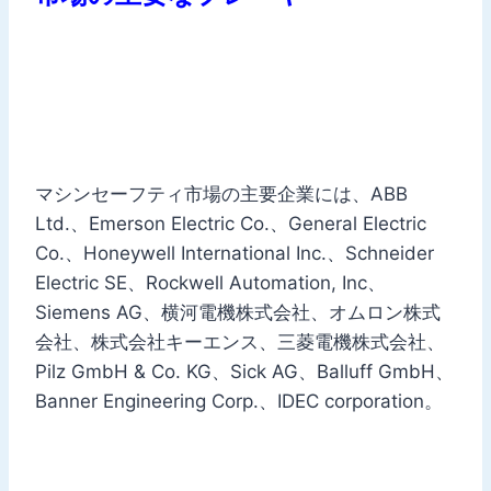
マシンセーフティ市場の主要企業には、ABB
Ltd.、Emerson Electric Co.、General Electric
Co.、Honeywell International Inc.、Schneider
Electric SE、Rockwell Automation, Inc、
Siemens AG、横河電機株式会社、オムロン株式
会社、株式会社キーエンス、三菱電機株式会社、
Pilz GmbH & Co. KG、Sick AG、Balluff GmbH、
Banner Engineering Corp.、IDEC corporation。