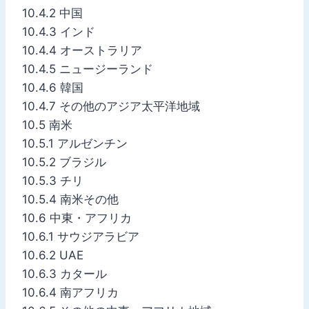
10.4.2 中国
10.4.3 インド
10.4.4 オーストラリア
10.4.5 ニュージーランド
10.4.6 韓国
10.4.7 その他のアジア太平洋地域
10.5 南米
10.5.1 アルゼンチン
10.5.2 ブラジル
10.5.3 チリ
10.5.4 南米その他
10.6 中東・アフリカ
10.6.1 サウジアラビア
10.6.2 UAE
10.6.3 カタール
10.6.4 南アフリカ