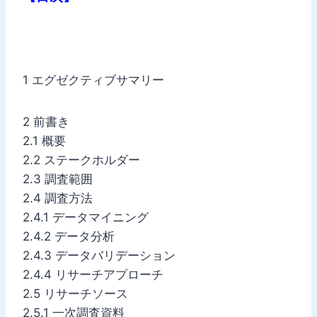
1 エグゼクティブサマリー
2 前書き
2.1 概要
2.2 ステークホルダー
2.3 調査範囲
2.4 調査方法
2.4.1 データマイニング
2.4.2 データ分析
2.4.3 データバリデーション
2.4.4 リサーチアプローチ
2.5 リサーチソース
2.5.1 一次調査資料