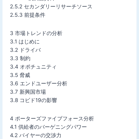
2.5.2 セカンダリーリサーチソース
2.5.3 前提条件
3 市場トレンドの分析
3.1 はじめに
3.2 ドライバ
3.3 制約
3.4 オポチュニティ
3.5 脅威
3.6 エンドユーザー分析
3.7 新興国市場
3.8 コビド19の影響
4 ポーターズファイブフォース分析
4.1 供給者のバーゲニングパワー
4.2 バイヤーの交渉力