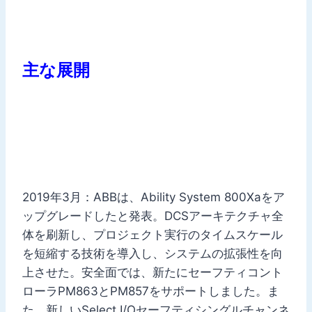
主な展開
2019年3月：ABBは、Ability System 800Xaをア
ップグレードしたと発表。DCSアーキテクチャ全
体を刷新し、プロジェクト実行のタイムスケール
を短縮する技術を導入し、システムの拡張性を向
上させた。安全面では、新たにセーフティコント
ローラPM863とPM857をサポートしました。ま
た、新しいSelect I/Oセーフティシングルチャンネ