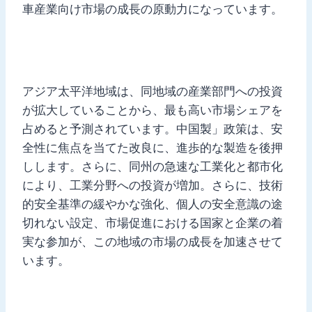
車産業向け市場の成長の原動力になっています。
アジア太平洋地域は、同地域の産業部門への投資
が拡大していることから、最も高い市場シェアを
占めると予測されています。中国製」政策は、安
全性に焦点を当てた改良に、進歩的な製造を後押
しします。さらに、同州の急速な工業化と都市化
により、工業分野への投資が増加。さらに、技術
的安全基準の緩やかな強化、個人の安全意識の途
切れない設定、市場促進における国家と企業の着
実な参加が、この地域の市場の成長を加速させて
います。