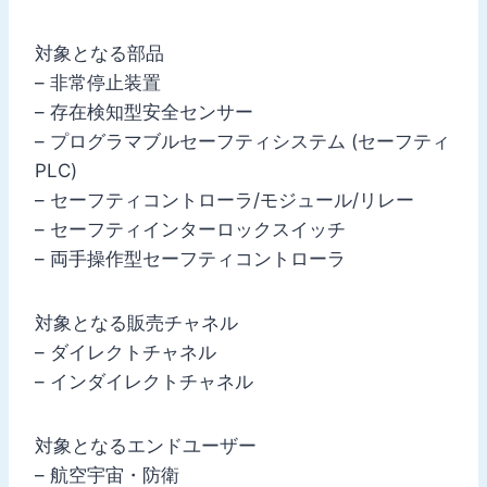
対象となる部品
– 非常停止装置
– 存在検知型安全センサー
– プログラマブルセーフティシステム (セーフティ
PLC)
– セーフティコントローラ/モジュール/リレー
– セーフティインターロックスイッチ
– 両手操作型セーフティコントローラ
対象となる販売チャネル
– ダイレクトチャネル
– インダイレクトチャネル
対象となるエンドユーザー
– 航空宇宙・防衛