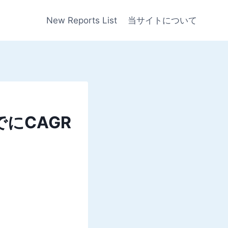
New Reports List
当サイトについて
にCAGR