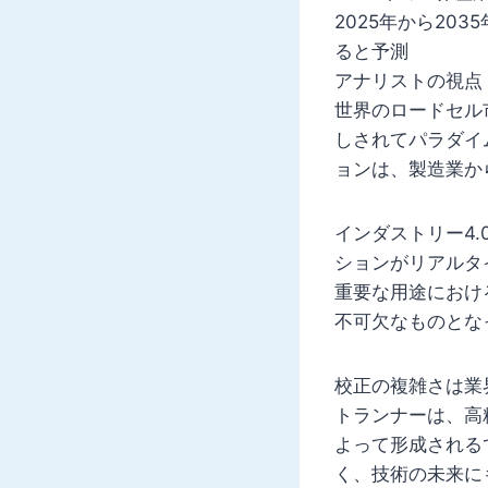
2025年から20
ると予測
アナリストの視点
世界のロードセル
しされてパラダイ
ョンは、製造業か
インダストリー4
ションがリアルタ
重要な用途におけ
不可欠なものとな
校正の複雑さは業
トランナーは、高
よって形成される
く、技術の未来に