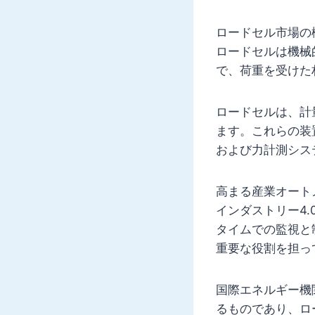
ロードセル市場の
ロードセルは機械
で、荷重を受けた
ロードセルは、計
ます。これらの装
および力計測シス
高まる産業オート
インダストリー4
タイムでの監視と
重要な役割を担っ
国際エネルギー機
るものであり、ロ