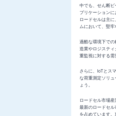
中でも、せん断ビ
プリケーションに
ロードセルは主に
ムにおいて、堅牢
過酷な環境下での
造業やロジスティ
重監視に対する需
さらに、IoTと
な荷重測定ソリュ
ょう。
ロードセル市場産
最新のロードセル
を占めています。