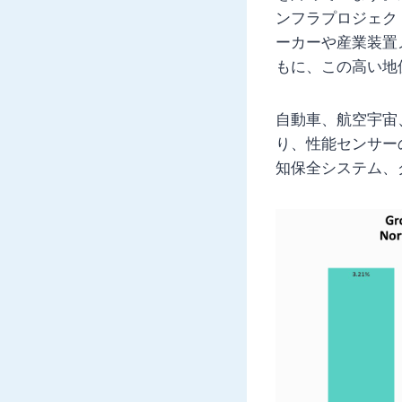
ンフラプロジェク
ーカーや産業装置
もに、この高い地
自動車、航空宇宙
り、性能センサー
知保全システム、