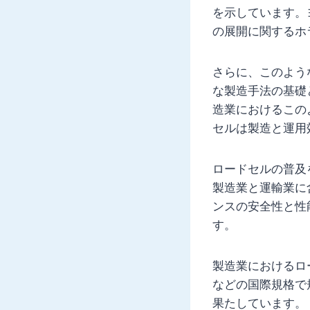
を示しています。
の展開に関するホ
さらに、このよう
な製造手法の基礎
造業におけるこの
セルは製造と運用
ロードセルの普及
製造業と運輸業に
ンスの安全性と性
す。
製造業におけるロー
などの国際規格で
果たしています。