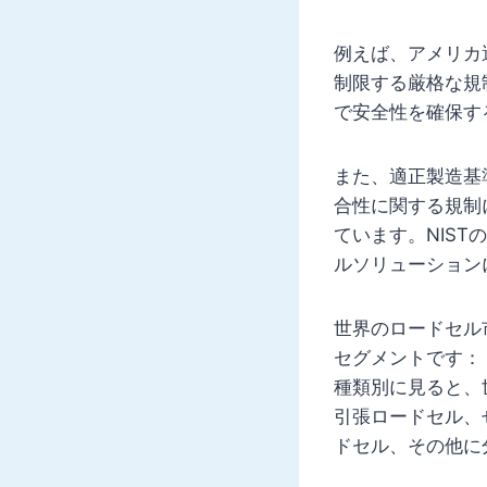
例えば、アメリカ
制限する厳格な規
で安全性を確保す
また、適正製造基
合性に関する規制
ています。NIS
ルソリューション
世界のロードセル
セグメントです：
種類別に見ると、
引張ロードセル、
ドセル、その他に