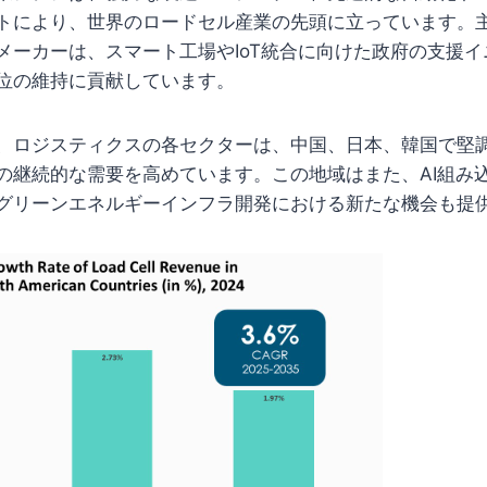
トにより、世界のロードセル産業の先頭に立っています。
メーカーは、スマート工場やIoT統合に向けた政府の支援
位の維持に貢献しています。
、ロジスティクスの各セクターは、中国、日本、韓国で堅
の継続的な需要を高めています。この地域はまた、AI組み
グリーンエネルギーインフラ開発における新たな機会も提