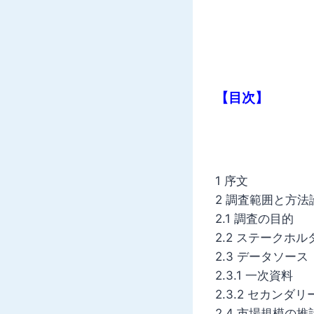
【目次】
1 序文
2 調査範囲と方法
2.1 調査の目的
2.2 ステークホル
2.3 データソース
2.3.1 一次資料
2.3.2 セカンダ
2.4 市場規模の推