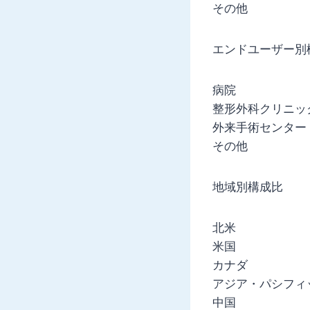
その他
エンドユーザー別
病院
整形外科クリニッ
外来手術センター（
その他
地域別構成比
北米
米国
カナダ
アジア・パシフィ
中国