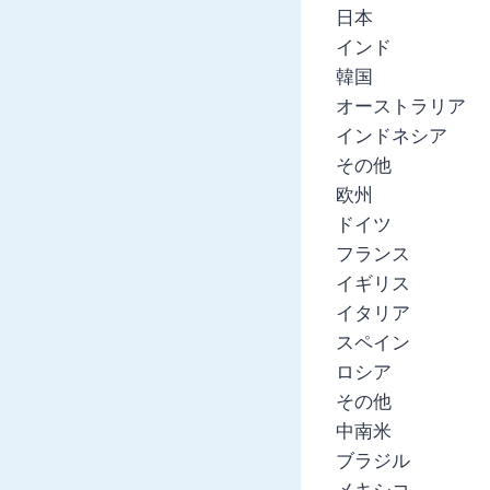
日本
インド
韓国
オーストラリア
インドネシア
その他
欧州
ドイツ
フランス
イギリス
イタリア
スペイン
ロシア
その他
中南米
ブラジル
メキシコ