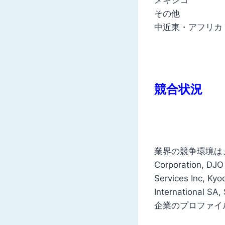
その他
中近東・アフリカ
競合状況
業界の競争環境は、Aescu
Corporation, DJO 
Services Inc, Kyo
International S
企業のプロファイ