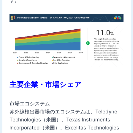
す。
主要企業・市場シェア
市場エコシステム
赤外線検出器市場のエコシステムは、Teledyne
Technologies（米国）、Texas Instruments
Incorporated（米国）、Excelitas Technologies