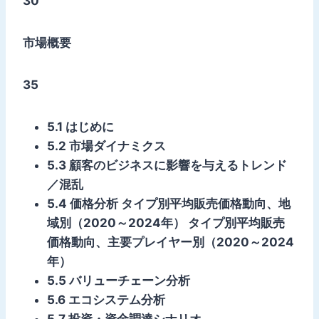
30
市場概要
35
5.1 はじめに
5.2 市場ダイナミクス
5.3 顧客のビジネスに影響を与えるトレンド
／混乱
5.4 価格分析 タイプ別平均販売価格動向、地
域別（2020～2024年） タイプ別平均販売
価格動向、主要プレイヤー別（2020～2024
年）
5.5 バリューチェーン分析
5.6 エコシステム分析
5.7 投資・資金調達シナリオ