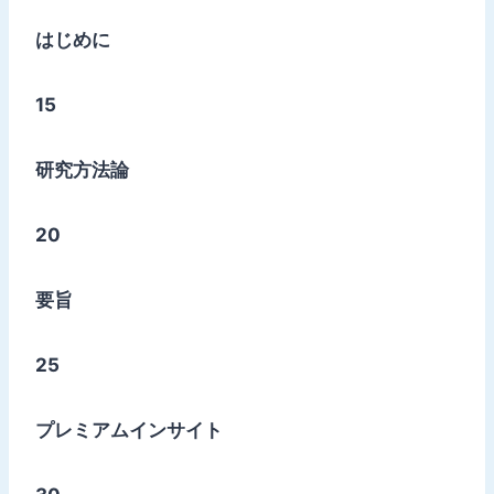
はじめに
15
研究方法論
20
要旨
25
プレミアムインサイト