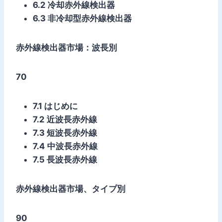
6.2 冷却赤外線検出器
6.3 非冷却型赤外線検出器
赤外線検出器市場：波長別
70
7.1 はじめに
7.2 近波長赤外線
7.3 短波長赤外線
7.4 中波長赤外線
7.5 長波長赤外線
赤外線検出器市場、タイプ別
90