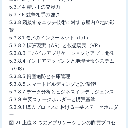
5.3.7.4 買い手の交渉力
5.3.7.5 競争相手の強さ
5.3.8 隣接するニッチ技術に対する屋内立地の影
響
5.3.8.1 モノのインターネット（IoT）
5.3.8.2 拡張現実（AR）と仮想現実（VR）
5.3.8.3 モバイルアプリケーションとアプリ開発
5.3.8.4 インドアマッピングと地理情報システム
（GIS）
5.3.8.5 資産追跡と在庫管理
5.3.8.6 スマートビルディングと設備管理
5.3.8.7 データ分析とビジネスインテリジェンス
5.3.9 主要ステークホルダーと購買基準
5.3.9.1 購入プロセスにおける主要ステークホルダ
ー
図 21 上位 3 つのアプリケーションの購買プロセ