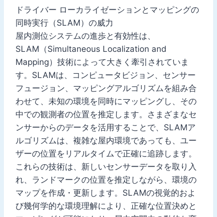
ドライバー ローカライゼーションとマッピングの
同時実行（SLAM）の威力
屋内測位システムの進歩と有効性は、
SLAM（Simultaneous Localization and
Mapping）技術によって大きく牽引されていま
す。SLAMは、コンピュータビジョン、センサー
フュージョン、マッピングアルゴリズムを組み合
わせて、未知の環境を同時にマッピングし、その
中での観測者の位置を推定します。さまざまなセ
ンサーからのデータを活用することで、SLAMア
ルゴリズムは、複雑な屋内環境であっても、ユー
ザーの位置をリアルタイムで正確に追跡します。
これらの技術は、新しいセンサーデータを取り入
れ、ランドマークの位置を推定しながら、環境の
マップを作成・更新します。SLAMの視覚的およ
び幾何学的な環境理解により、正確な位置決めと