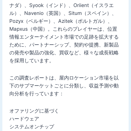
ナダ）、Syook（インド）、Oriient（イスラエ
ル）、Navenio（英国）、Situm（スペイン）、
Pozyx（ベルギー）、Azitek（ポルトガル）、
Mapxus（中国）。これらのプレイヤーは、位置
情報エンターテイメント市場での足跡を拡大する
ために、パートナーシップ、契約や提携、新製品
の発売や製品の強化、買収など、様々な成長戦略
を採用しています。
この調査レポートは、屋内ロケーション市場を以
下のサブマーケットごとに分類し、収益予測や動
向分析を行っています：
オファリングに基づく
ハードウェア
システムオンチップ