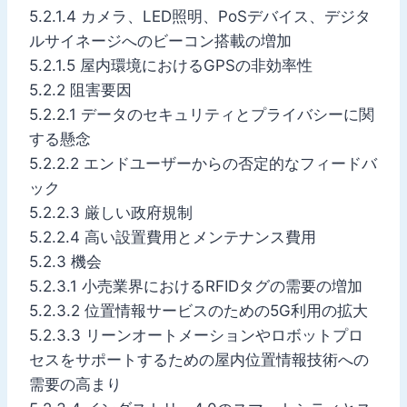
5.2.1.4 カメラ、LED照明、PoSデバイス、デジタ
ルサイネージへのビーコン搭載の増加
5.2.1.5 屋内環境におけるGPSの非効率性
5.2.2 阻害要因
5.2.2.1 データのセキュリティとプライバシーに関
する懸念
5.2.2.2 エンドユーザーからの否定的なフィードバ
ック
5.2.2.3 厳しい政府規制
5.2.2.4 高い設置費用とメンテナンス費用
5.2.3 機会
5.2.3.1 小売業界におけるRFIDタグの需要の増加
5.2.3.2 位置情報サービスのための5G利用の拡大
5.2.3.3 リーンオートメーションやロボットプロ
セスをサポートするための屋内位置情報技術への
需要の高まり