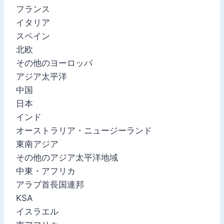
フランス
イタリア
スペイン
北欧
その他のヨーロッパ
アジア太平洋
中国
日本
インド
オーストラリア・ニュージーランド
東南アジア
その他のアジア太平洋地域
中東・アフリカ
アラブ首長国連邦
KSA
イスラエル