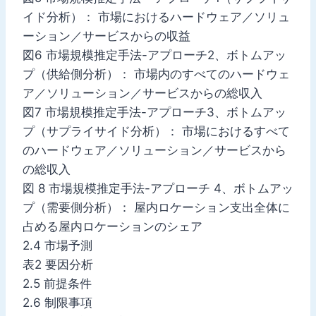
イド分析）： 市場におけるハードウェア／ソリュ
ーション／サービスからの収益
図6 市場規模推定手法-アプローチ2、ボトムアッ
プ（供給側分析）： 市場内のすべてのハードウェ
ア／ソリューション／サービスからの総収入
図7 市場規模推定手法-アプローチ3、ボトムアッ
プ（サプライサイド分析）： 市場におけるすべて
のハードウェア／ソリューション／サービスから
の総収入
図 8 市場規模推定手法-アプローチ 4、ボトムアッ
プ（需要側分析）： 屋内ロケーション支出全体に
占める屋内ロケーションのシェア
2.4 市場予測
表2 要因分析
2.5 前提条件
2.6 制限事項