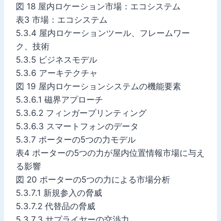
図 18 屋内ロケーション市場：エコシステム
表3 市場：エコシステム
5.3.4 屋内ロケーションツール、フレームワー
ク、技術
5.3.5 ビジネスモデル
5.3.6 アーキテクチャ
図 19 屋内ロケーションシステムの機能要素
5.3.6.1 磁界アプローチ
5.3.6.2 フィンガープリンティング
5.3.6.3 スマートフォンのデータ
5.3.7 ポーターの5つの力モデル
表4 ポーターの5つの力が屋内位置情報市場に与え
る影響
図 20 ポーターの5つの力による市場分析
5.3.7.1 新規参入の脅威
5.3.7.2 代替品の脅威
5.3.7.3 サプライヤーの交渉力