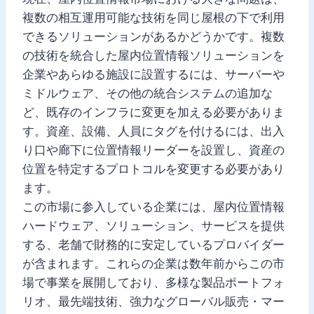
複数の相互運用可能な技術を同じ屋根の下で利用
できるソリューションがあるかどうかです。複数
の技術を統合した屋内位置情報ソリューションを
企業やあらゆる施設に設置するには、サーバーや
ミドルウェア、その他の統合システムの追加な
ど、既存のインフラに変更を加える必要がありま
す。資産、設備、人員にタグを付けるには、出入
り口や廊下に位置情報リーダーを設置し、資産の
位置を特定するプロトコルを変更する必要があり
ます。
この市場に参入している企業には、屋内位置情報
ハードウェア、ソリューション、サービスを提供
する、老舗で財務的に安定しているプロバイダー
が含まれます。これらの企業は数年前からこの市
場で事業を展開しており、多様な製品ポートフォ
リオ、最先端技術、強力なグローバル販売・マー