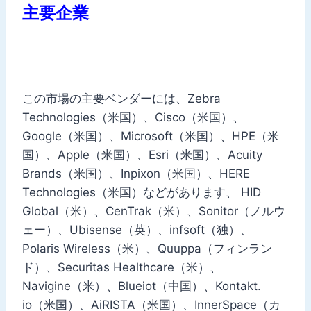
主要企業
この市場の主要ベンダーには、Zebra
Technologies（米国）、Cisco（米国）、
Google（米国）、Microsoft（米国）、HPE（米
国）、Apple（米国）、Esri（米国）、Acuity
Brands（米国）、Inpixon（米国）、HERE
Technologies（米国）などがあります、 HID
Global（米）、CenTrak（米）、Sonitor（ノルウ
ェー）、Ubisense（英）、infsoft（独）、
Polaris Wireless（米）、Quuppa（フィンラン
ド）、Securitas Healthcare（米）、
Navigine（米）、Blueiot（中国）、Kontakt.
io（米国）、AiRISTA（米国）、InnerSpace（カ