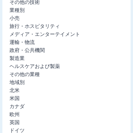
その他の技術
業種別
小売
旅行・ホスピタリティ
メディア・エンターテイメント
運輸・物流
政府・公共機関
製造業
ヘルスケアおよび製薬
その他の業種
地域別
北米
米国
カナダ
欧州
英国
ドイツ