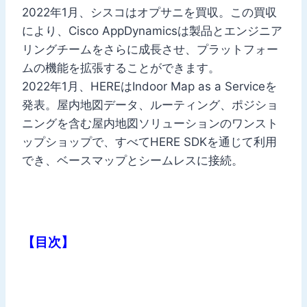
2022年1月、シスコはオプサニを買収。この買収
により、Cisco AppDynamicsは製品とエンジニア
リングチームをさらに成長させ、プラットフォー
ムの機能を拡張することができます。
2022年1月、HEREはIndoor Map as a Serviceを
発表。屋内地図データ、ルーティング、ポジショ
ニングを含む屋内地図ソリューションのワンスト
ップショップで、すべてHERE SDKを通じて利用
でき、ベースマップとシームレスに接続。
【目次】