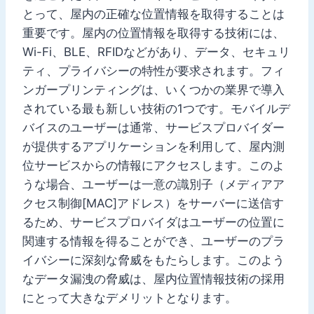
とって、屋内の正確な位置情報を取得することは
重要です。屋内の位置情報を取得する技術には、
Wi-Fi、BLE、RFIDなどがあり、データ、セキュリ
ティ、プライバシーの特性が要求されます。フィ
ンガープリンティングは、いくつかの業界で導入
されている最も新しい技術の1つです。モバイルデ
バイスのユーザーは通常、サービスプロバイダー
が提供するアプリケーションを利用して、屋内測
位サービスからの情報にアクセスします。このよ
うな場合、ユーザーは一意の識別子（メディアア
クセス制御[MAC]アドレス）をサーバーに送信す
るため、サービスプロバイダはユーザーの位置に
関連する情報を得ることができ、ユーザーのプラ
イバシーに深刻な脅威をもたらします。このよう
なデータ漏洩の脅威は、屋内位置情報技術の採用
にとって大きなデメリットとなります。