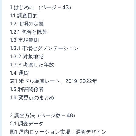
1 はじめに （ページ – 43）
1.1 調査目的
1.2 市場の定義
1.2.1 包含と除外
1.3 市場範囲
1.3.1 市場セグメンテーション
1.3.2 対象地域
1.3.3 考慮した年数
1.4 通貨
表1 米ドル為替レート、2019-2022年
1.5 利害関係者
1.6 変更点のまとめ
2 調査方法（ページ数 – 48）
2.1 調査データ
図1 屋内ロケーション市場：調査デザイン