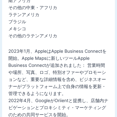
南アフリカ
その他の中東・アフリカ
ラテンアメリカ
ブラジル
メキシコ
その他のラテンアメリカ
2023年1月、AppleはApple Business Connectを
開始。Apple Mapsに新しいツールApple
Business Connectが追加されました： 営業時間
や場所、写真、ロゴ、特別オファーやプロモーシ
ョンなど、重要な詳細情報を含め、ビジネスオー
ナーがプラットフォーム上で自身の情報を更新・
管理できるようになります。
2022年4月、GoogleがOriientと提携し、店舗内ナ
ビゲーションとプロキシミティ・マーケティング
のための共同サービスを開始。