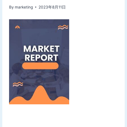
By
marketing
2023年8月11日