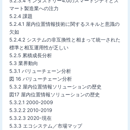
5.2.3.4 インダストリー4.0のスマートシティとス
マート製造業への注力
5.2.4 課題
5.2.4.1 屋内位置情報技術に関するスキルと意識の
欠如
5.2.4.2 システムの非互換性と相まって統一された
標準と相互運用性が乏しい
5.2.5 累積成長分析
5.3 業界動向
5.3.1 バリューチェーン分析
図 16 バリューチェーン分析
5.3.2 屋内位置情報ソリューションの歴史
図17 屋内位置情報ソリューションの歴史
5.3.2.1 2000-2009
5.3.2.2 2010-2019
5.3.2.3 2020-現在
5.3.3 エコシステム／市場マップ