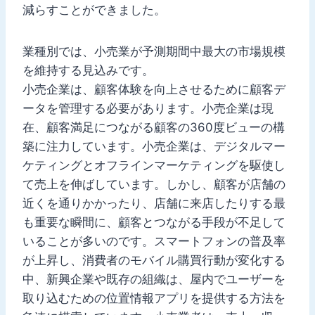
減らすことができました。
業種別では、小売業が予測期間中最大の市場規模
を維持する見込みです。
小売企業は、顧客体験を向上させるために顧客デ
ータを管理する必要があります。小売企業は現
在、顧客満足につながる顧客の360度ビューの構
築に注力しています。小売企業は、デジタルマー
ケティングとオフラインマーケティングを駆使し
て売上を伸ばしています。しかし、顧客が店舗の
近くを通りかかったり、店舗に来店したりする最
も重要な瞬間に、顧客とつながる手段が不足して
いることが多いのです。スマートフォンの普及率
が上昇し、消費者のモバイル購買行動が変化する
中、新興企業や既存の組織は、屋内でユーザーを
取り込むための位置情報アプリを提供する方法を