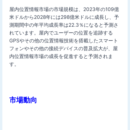
屋内位置情報市場の市場規模は、2023年の109億
米ドルから2028年には298億米ドルに成長し、予
測期間中の年平均成長率は22.3％になると予測さ
れています。屋内でユーザーの位置を追跡する
GPSやその他の位置情報技術を搭載したスマート
フォンやその他の接続デバイスの普及拡大が、屋
内位置情報市場の成長を促進すると予測されま
す。
市場動向