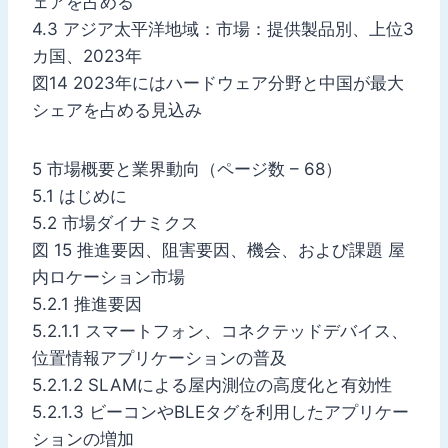
ェアを占める
4.3 アジア太平洋地域：市場：提供製品別、上位3
カ国、2023年
図14 2023年にはハードウェア分野と中国が最大
シェアを占める見込み
5 市場概要と業界動向（ページ数 – 68）
5.1 はじめに
5.2 市場ダイナミクス
図 15 推進要因、阻害要因、機会、および課題 屋
内ロケーション市場
5.2.1 推進要因
5.2.1.1 スマートフォン、コネクテッドデバイス、
位置情報アプリケーションの普及
5.2.1.2 SLAMによる屋内測位の高度化と有効性
5.2.1.3 ビーコンやBLEタグを利用したアプリケー
ションの増加