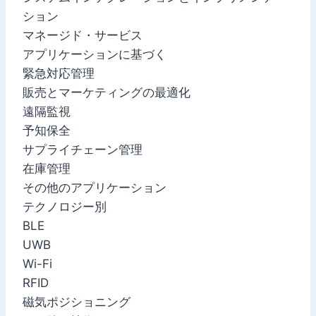
ション
マネージド・サービス
アプリケーションに基づく
緊急対応管理
販売とマーケティングの最適化
遠隔監視
予知保全
サプライチェーン管理
在庫管理
その他のアプリケーション
テクノロジー別
BLE
UWB
Wi-Fi
RFID
磁気ポジショニング