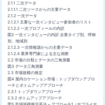
2.1.1 二次データ
2.1.1.1 二次ソースからの主要データ
2.1.2 一次データ
2.1.2.1 主要な一次インタビュー参加者のリスト
2.1.2.2 一次プロフィールの内訳
図2 一次インタビューの内訳 企業タイプ別、呼称
別、地域別
2.1.2.3 一次情報源からの主要データ
2.1.2.4 業界専門家による主な洞察
2.2 市場の分類とデータの三角測量
図3 データ三角測量
2.3 市場規模の推定
図4 屋内ロケーション市場：トップダウンアプロ
ーチとボトムアップアプローチ
2.3.1 トップダウンアプローチ
2.3.2 ボトムアップアプローチ
図5 市場規模推定手法 – アプローチ1（サプライサ