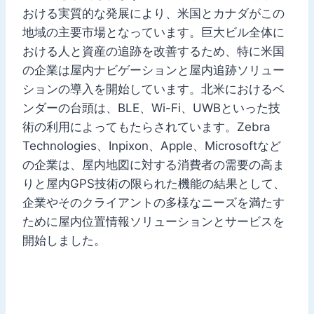
おける実質的な発展により、米国とカナダがこの
地域の主要市場となっています。巨大ビル全体に
おける人と資産の追跡を改善するため、特に米国
の企業は屋内ナビゲーションと屋内追跡ソリュー
ションの導入を開始しています。北米におけるベ
ンダーの台頭は、BLE、Wi-Fi、UWBといった技
術の利用によってもたらされています。Zebra
Technologies、Inpixon、Apple、Microsoftなど
の企業は、屋内地図に対する消費者の需要の高ま
りと屋内GPS技術の限られた機能の結果として、
企業やそのクライアントの多様なニーズを満たす
ために屋内位置情報ソリューションとサービスを
開始しました。