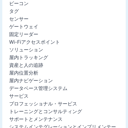
ビーコン
タグ
センサー
ゲートウェイ
固定リーダー
Wi-Fiアクセスポイント
ソリューション
屋内トラッキング
資産と人の追跡
屋内位置分析
屋内ナビゲーション
データベース管理システム
サービス
プロフェッショナル・サービス
トレーニングとコンサルティング
サポートとメンテナンス
システムインテグレーションとインプリメンテー